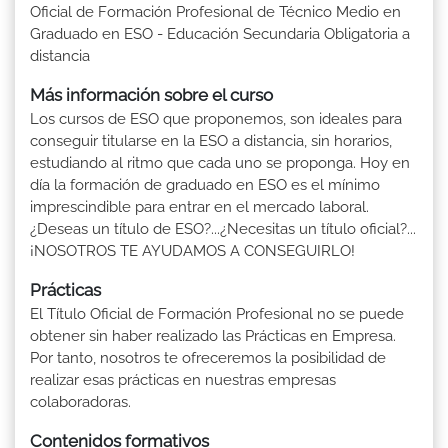
Oficial de Formación Profesional de Técnico Medio en
Graduado en ESO - Educación Secundaria Obligatoria a
distancia
Más información sobre el curso
Los cursos de ESO que proponemos, son ideales para
conseguir titularse en la ESO a distancia, sin horarios,
estudiando al ritmo que cada uno se proponga. Hoy en
día la formación de graduado en ESO es el mínimo
imprescindible para entrar en el mercado laboral.
¿Deseas un título de ESO?...¿Necesitas un título oficial?...
¡NOSOTROS TE AYUDAMOS A CONSEGUIRLO!
Prácticas
El Título Oficial de Formación Profesional no se puede
obtener sin haber realizado las Prácticas en Empresa.
Por tanto, nosotros te ofreceremos la posibilidad de
realizar esas prácticas en nuestras empresas
colaboradoras.
Contenidos formativos