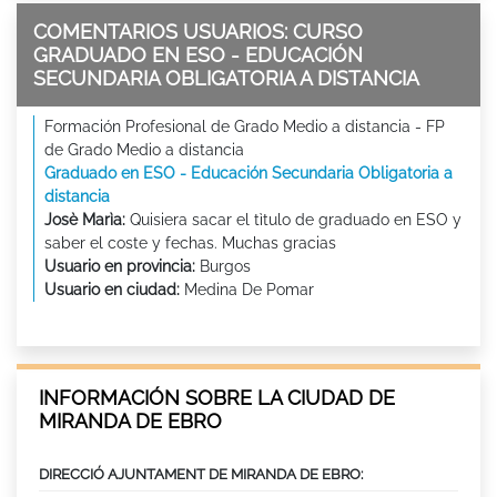
COMENTARIOS USUARIOS: CURSO
GRADUADO EN ESO - EDUCACIÓN
SECUNDARIA OBLIGATORIA A DISTANCIA
Formación Profesional de Grado Medio a distancia - FP
de Grado Medio a distancia
Graduado en ESO - Educación Secundaria Obligatoria a
distancia
Josè Marìa:
Quisiera sacar el tìtulo de graduado en ESO y
saber el coste y fechas. Muchas gracias
Usuario en provincia:
Burgos
Usuario en ciudad:
Medina De Pomar
INFORMACIÓN SOBRE LA CIUDAD DE
MIRANDA DE EBRO
DIRECCIÓ AJUNTAMENT DE MIRANDA DE EBRO: