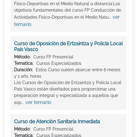
Físico-Deportivas en el Medio Natural a distancia:Los
objetivos fundamentales del curso FP Conducción de
ver
Actividades Físico-Deportivas en el Medio Natu...
temario
Curso de Oposición de Ertzaintza y Policía Local
País Vasco
Método:
Curso FP Presencial
Tematica:
Cursos Especializados
Duración:
Estos Curso suelen abarcar entre 6 meses
y 1 año. horas
Los Cursos de Oposición de Ertzaintza y Policía Local
País Vasco están diseñados para proporcionar una
preparación integral y especializada a aquellos que
ver temario
asp...
Curso de Atención Sanitaria Inmediata
Método:
Curso FP Presencial
Tematica:
Cursos Especializados