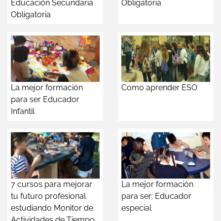
Educación Secundaria
Obligatoria
Obligatoria
La mejor formación
Como aprender ESO
para ser Educador
Infantil
7 cursos para mejorar
La mejor formación
tu futuro profesional
para ser: Educador
estudiando Monitor de
especial
Actividades de Tiempo