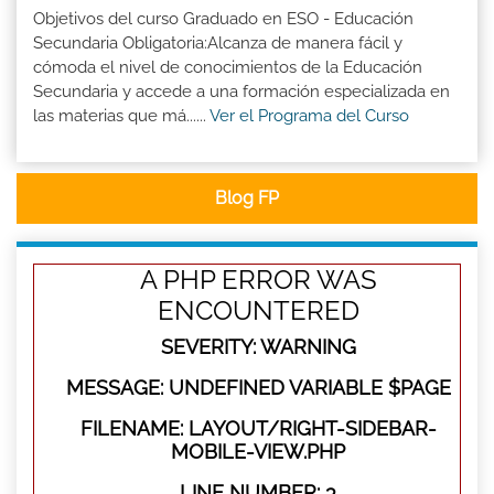
Objetivos del curso Graduado en ESO - Educación
Secundaria Obligatoria:Alcanza de manera fácil y
cómoda el nivel de conocimientos de la Educación
Secundaria y accede a una formación especializada en
las materias que má......
Ver el Programa del Curso
Blog FP
A PHP ERROR WAS
ENCOUNTERED
SEVERITY: WARNING
MESSAGE: UNDEFINED VARIABLE $PAGE
FILENAME: LAYOUT/RIGHT-SIDEBAR-
MOBILE-VIEW.PHP
LINE NUMBER: 3