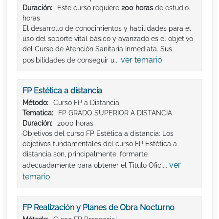
Duración:
Este curso requiere
200 horas
de estudio.
horas
El desarrollo de conocimientos y habilidades para el
uso del soporte vital básico y avanzado es el objetivo
del Curso de Atención Sanitaria Inmediata. Sus
ver temario
posibilidades de conseguir u...
FP Estética a distancia
Método:
Curso FP a Distancia
Tematica:
FP GRADO SUPERIOR A DISTANCIA
Duración:
2000 horas
Objetivos del curso FP Estética a distancia: Los
objetivos fundamentales del curso FP Estética a
distancia son, principalmente, formarte
ver
adecuadamente para obtener el Titulo Ofici...
temario
FP Realización y Planes de Obra Nocturno