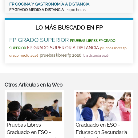
FP COCINA Y GASTRONOMÍA A DISTANCIA
FP GRADO MEDIO A DISTANCIA
- 1400 horas
LO MÁS BUSCADO EN FP
FP GRADO SUPERIOR
PRUEBAS LIBRES FP GRADO
FP GRADO SUPERIOR A DISTANCIA
SUPERIOR
pruebas libres fp
pruebas libres fp 2026
grado medio 2026
fp a distancia 2026
Otros Artículos en la Web
Pruebas Libres
Graduado en ESO -
Graduado en ESO -
Educación Secundaria