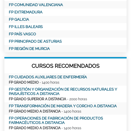
FP COMUNIDAD VALENCIANA
FP EXTREMADURA
FP GALICIA
FP ILLES BALEARS
FP PAÍS VASCO
FP PRINCIPADO DE ASTURIAS
FP REGIÓN DE MURCIA
CURSOS RECOMENDADOS
FP CUIDADOS AUXILIARES DE ENFERMERÍA
FP GRADO MEDIO
- 1400 horas
FP GESTIÓN Y ORGANIZACIÓN DE RECURSOS NATURALES Y
PAISAJÍSTICOS A DISTANCIA
FP GRADO SUPERIOR A DISTANCIA
- 2000 horas
FP TRANSFORMACIÓN DE MADERA Y CORCHO A DISTANCIA
FP GRADO MEDIO A DISTANCIA
- 1400 horas
FP OPERACIONES DE FABRICACIÓN DE PRODUCTOS
FARMACÉUTICOS A DISTANCIA
FP GRADO MEDIO A DISTANCIA
- 1400 horas