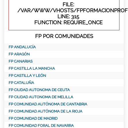
FILE:
/VAR/WWW/VHOSTS/FPFORMACIONPROFE
LINE: 315
FUNCTION: REQUIRE_ONCE
FP POR COMUNIDADES
FP ANDALUCÍA
FP ARAGÓN
FP CANARIAS
FP CASTILLA LA MANCHA
FP CASTILLA Y LEÓN
FP CATALUÑA
FP CIUDAD AUTONOMA DE CEUTA
FP CIUDAD AUTONOMA DE MELILLA
FP COMUNIDAD AUTÓNOMA DE CANTABRIA
FP COMUNIDAD AUTÓNOMA DE LA RIOJA
FP COMUNIDAD DE MADRID
FP COMUNIDAD FORAL DE NAVARRA