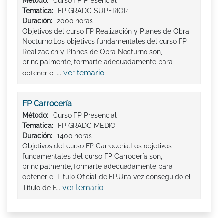
Método:
Curso FP Presencial
Tematica:
FP GRADO SUPERIOR
Duración:
2000 horas
Objetivos del curso FP Realización y Planes de Obra
Nocturno:Los objetivos fundamentales del curso FP
Realización y Planes de Obra Nocturno son,
principalmente, formarte adecuadamente para
ver temario
obtener el ...
FP Carrocería
Método:
Curso FP Presencial
Tematica:
FP GRADO MEDIO
Duración:
1400 horas
Objetivos del curso FP Carrocería:Los objetivos
fundamentales del curso FP Carrocería son,
principalmente, formarte adecuadamente para
obtener el Titulo Oficial de FP.Una vez conseguido el
ver temario
Título de F...