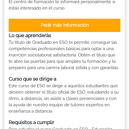
El centro de formación te informará personalmente si
estás interesado en el curso
Pedir más Información
Lo que aprenderás
Tu título de Graduado en ESO te permite conseguir las
competencias profesionales básicas para optar a una
inserción sociolaboral satisfactoria. Obtén el título que
te abre las puertas para que amplíes tu formación y te
prepares para una carrera laboral sólida y con garantías.
Curso que se dirige a
Este curso de ESO se dirige a aquellos estudiantes que
deseen obtener el título oficial de ESO, estudiando a su
ritmo, a distancia, sin asistir a clases presenciales y con
la ayuda de nuestro equipo de tutores expertos en
enseñanza a distancia
Requisitos a cumplir