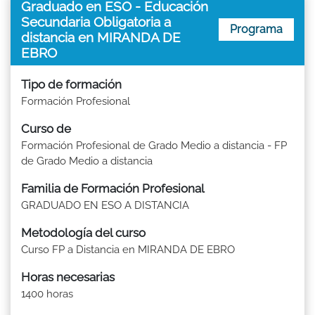
Graduado en ESO - Educación
Secundaria Obligatoria a
Programa
distancia en MIRANDA DE
EBRO
Tipo de formación
Formación Profesional
Curso de
Formación Profesional de Grado Medio a distancia - FP
de Grado Medio a distancia
Familia de Formación Profesional
GRADUADO EN ESO A DISTANCIA
Metodología del curso
Curso FP a Distancia en MIRANDA DE EBRO
Horas necesarias
1400 horas