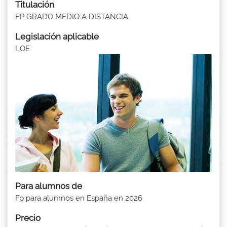
Titulación
FP GRADO MEDIO A DISTANCIA
Legislación aplicable
LOE
Para alumnos de
Fp para alumnos en España en 2026
Precio