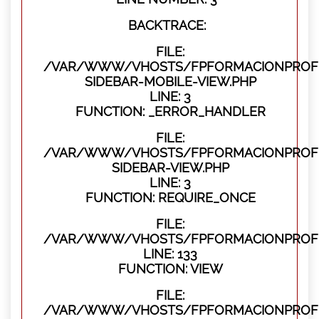
BACKTRACE:
FILE:
/VAR/WWW/VHOSTS/FPFORMACIONPROFES
SIDEBAR-MOBILE-VIEW.PHP
LINE: 3
FUNCTION: _ERROR_HANDLER
FILE:
/VAR/WWW/VHOSTS/FPFORMACIONPROFES
SIDEBAR-VIEW.PHP
LINE: 3
FUNCTION: REQUIRE_ONCE
FILE:
/VAR/WWW/VHOSTS/FPFORMACIONPROFES
LINE: 133
FUNCTION: VIEW
FILE:
/VAR/WWW/VHOSTS/FPFORMACIONPROFES