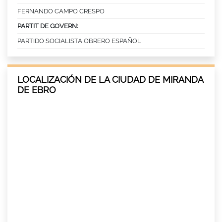
FERNANDO CAMPO CRESPO
PARTIT DE GOVERN:
PARTIDO SOCIALISTA OBRERO ESPAÑOL
LOCALIZACIÓN DE LA CIUDAD DE MIRANDA
DE EBRO