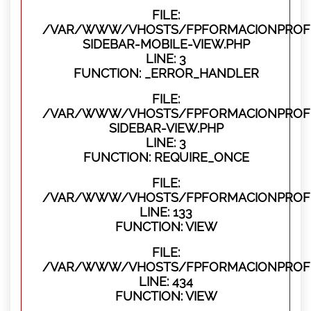
FILE:
/VAR/WWW/VHOSTS/FPFORMACIONPROFES
SIDEBAR-MOBILE-VIEW.PHP
LINE: 3
FUNCTION: _ERROR_HANDLER
FILE:
/VAR/WWW/VHOSTS/FPFORMACIONPROFES
SIDEBAR-VIEW.PHP
LINE: 3
FUNCTION: REQUIRE_ONCE
FILE:
/VAR/WWW/VHOSTS/FPFORMACIONPROFES
LINE: 133
FUNCTION: VIEW
FILE:
/VAR/WWW/VHOSTS/FPFORMACIONPROFES
LINE: 434
FUNCTION: VIEW