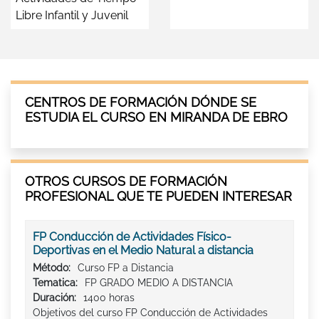
Libre Infantil y Juvenil
CENTROS DE FORMACIÓN DÓNDE SE
ESTUDIA EL CURSO EN MIRANDA DE EBRO
OTROS CURSOS DE FORMACIÓN
PROFESIONAL QUE TE PUEDEN INTERESAR
FP Conducción de Actividades Físico-
Deportivas en el Medio Natural a distancia
Método:
Curso FP a Distancia
Tematica:
FP GRADO MEDIO A DISTANCIA
Duración:
1400 horas
Objetivos del curso FP Conducción de Actividades