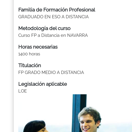
Familia de Formación Profesional
GRADUADO EN ESO A DISTANCIA
Metodología del curso
Curso FP a Distancia en NAVARRA
Horas necesarias
1400 horas
Titulación
FP GRADO MEDIO A DISTANCIA
Legislación aplicable
LOE