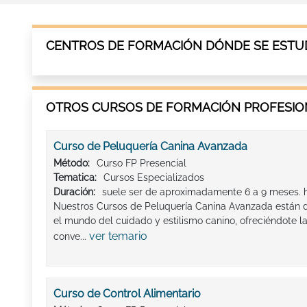
CENTROS DE FORMACIÓN DÓNDE SE ESTUD
OTROS CURSOS DE FORMACIÓN PROFESION
Curso de Peluquería Canina Avanzada
Método:
Curso FP Presencial
Tematica:
Cursos Especializados
Duración:
suele ser de aproximadamente 6 a 9 meses. 
Nuestros Cursos de Peluquería Canina Avanzada están d
el mundo del cuidado y estilismo canino, ofreciéndote l
ver temario
conve...
Curso de Control Alimentario