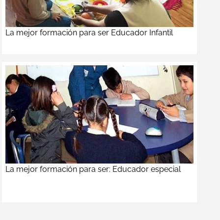
La mejor formación para ser Educador Infantil
La mejor formación para ser: Educador especial