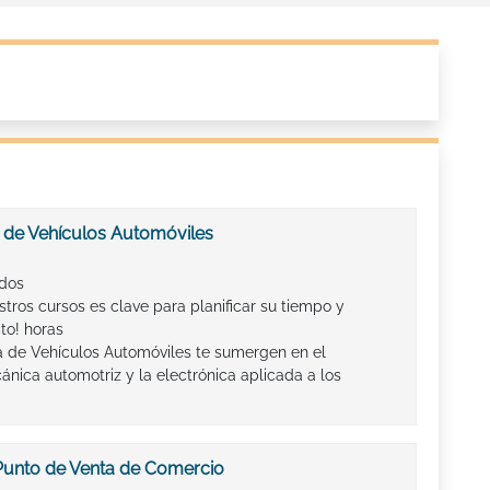
 de Vehículos Automóviles
ados
tros cursos es clave para planificar su tiempo y
to! horas
 de Vehículos Automóviles te sumergen en el
ica automotriz y la electrónica aplicada a los
Punto de Venta de Comercio