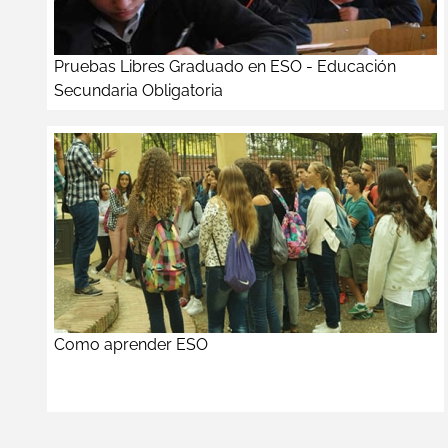
Pruebas Libres Graduado en ESO - Educación
Secundaria Obligatoria
Como aprender ESO