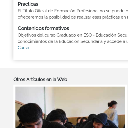
Prácticas
El Título Oficial de Formación Profesional no se puede o
ofreceremos la posibilidad de realizar esas prácticas e
Contenidos formativos
Objetivos del curso Graduado en ESO - Educación Secund
conocimientos de la Educación Secundaria y accede a un
Curso
Otros Artículos en la Web