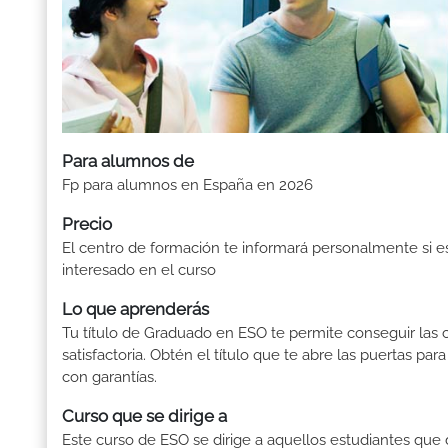
Para alumnos de
Fp para alumnos en España en 2026
Precio
El centro de formación te informará personalmente si e
interesado en el curso
Lo que aprenderás
Tu título de Graduado en ESO te permite conseguir las c
satisfactoria. Obtén el título que te abre las puertas pa
con garantías.
Curso que se dirige a
Este curso de ESO se dirige a aquellos estudiantes que de