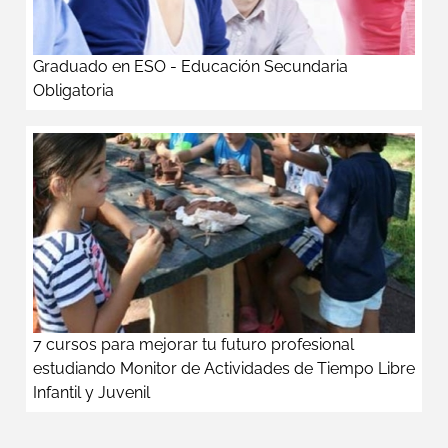
Graduado en ESO - Educación Secundaria
Obligatoria
7 cursos para mejorar tu futuro profesional
estudiando Monitor de Actividades de Tiempo Libre
Infantil y Juvenil