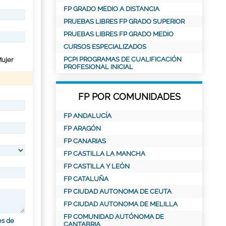
FP GRADO MEDIO A DISTANCIA
PRUEBAS LIBRES FP GRADO SUPERIOR
PRUEBAS LIBRES FP GRADO MEDIO
CURSOS ESPECIALIZADOS
PCPI PROGRAMAS DE CUALIFICACIÓN
ujer
PROFESIONAL INICIAL
FP POR COMUNIDADES
FP ANDALUCÍA
FP ARAGÓN
FP CANARIAS
FP CASTILLA LA MANCHA
FP CASTILLA Y LEÓN
FP CATALUÑA
FP CIUDAD AUTONOMA DE CEUTA
FP CIUDAD AUTONOMA DE MELILLA
FP COMUNIDAD AUTÓNOMA DE
es de
CANTABRIA