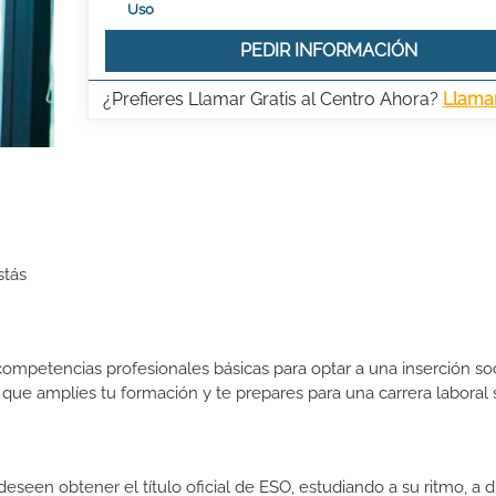
Uso
PEDIR INFORMACIÓN
¿Prefieres Llamar Gratis al Centro Ahora?
Llama
stás
ompetencias profesionales básicas para optar a una inserción so
ra que amplíes tu formación y te prepares para una carrera laboral 
seen obtener el título oficial de ESO, estudiando a su ritmo, a di