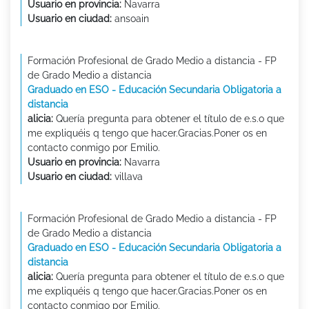
Usuario en provincia:
Navarra
Usuario en ciudad:
ansoain
Formación Profesional de Grado Medio a distancia - FP
de Grado Medio a distancia
Graduado en ESO - Educación Secundaria Obligatoria a
distancia
alicia:
Quería pregunta para obtener el título de e.s.o que
me expliquéis q tengo que hacer.Gracias.Poner os en
contacto conmigo por Emilio.
Usuario en provincia:
Navarra
Usuario en ciudad:
villava
Formación Profesional de Grado Medio a distancia - FP
de Grado Medio a distancia
Graduado en ESO - Educación Secundaria Obligatoria a
distancia
alicia:
Quería pregunta para obtener el título de e.s.o que
me expliquéis q tengo que hacer.Gracias.Poner os en
contacto conmigo por Emilio.