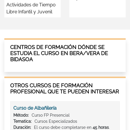
Actividades de Tiempo
Libre Infantil y Juvenil
CENTROS DE FORMACIÓN DÓNDE SE
ESTUDIA EL CURSO EN BERA/VERA DE
BIDASOA
OTROS CURSOS DE FORMACIÓN
PROFESIONAL QUE TE PUEDEN INTERESAR
Curso de Albañilería
Método:
Curso FP Presencial
Tematica:
Cursos Especializados
Duración:
El curso debe completarse en
45 horas
.