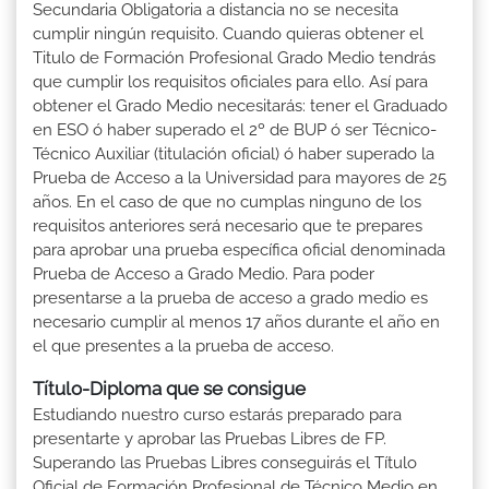
Secundaria Obligatoria a distancia no se necesita
cumplir ningún requisito. Cuando quieras obtener el
Titulo de Formación Profesional Grado Medio tendrás
que cumplir los requisitos oficiales para ello. Así para
obtener el Grado Medio necesitarás: tener el Graduado
en ESO ó haber superado el 2º de BUP ó ser Técnico-
Técnico Auxiliar (titulación oficial) ó haber superado la
Prueba de Acceso a la Universidad para mayores de 25
años. En el caso de que no cumplas ninguno de los
requisitos anteriores será necesario que te prepares
para aprobar una prueba específica oficial denominada
Prueba de Acceso a Grado Medio. Para poder
presentarse a la prueba de acceso a grado medio es
necesario cumplir al menos 17 años durante el año en
el que presentes a la prueba de acceso.
Título-Diploma que se consigue
Estudiando nuestro curso estarás preparado para
presentarte y aprobar las Pruebas Libres de FP.
Superando las Pruebas Libres conseguirás el Título
Oficial de Formación Profesional de Técnico Medio en