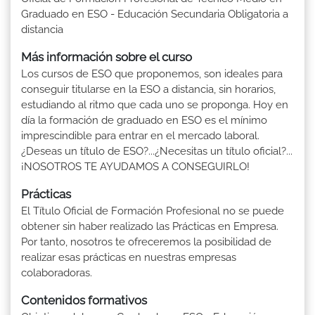
Graduado en ESO - Educación Secundaria Obligatoria a
distancia
Más información sobre el curso
Los cursos de ESO que proponemos, son ideales para
conseguir titularse en la ESO a distancia, sin horarios,
estudiando al ritmo que cada uno se proponga. Hoy en
día la formación de graduado en ESO es el mínimo
imprescindible para entrar en el mercado laboral.
¿Deseas un título de ESO?...¿Necesitas un título oficial?...
¡NOSOTROS TE AYUDAMOS A CONSEGUIRLO!
Prácticas
El Título Oficial de Formación Profesional no se puede
obtener sin haber realizado las Prácticas en Empresa.
Por tanto, nosotros te ofreceremos la posibilidad de
realizar esas prácticas en nuestras empresas
colaboradoras.
Contenidos formativos