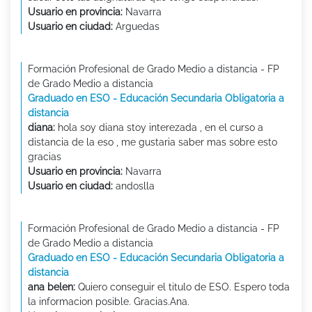
Usuario en provincia:
Navarra
Usuario en ciudad:
Arguedas
Formación Profesional de Grado Medio a distancia - FP
de Grado Medio a distancia
Graduado en ESO - Educación Secundaria Obligatoria a
distancia
diana:
hola soy diana stoy interezada , en el curso a
distancia de la eso , me gustaria saber mas sobre esto
gracias
Usuario en provincia:
Navarra
Usuario en ciudad:
andoslla
Formación Profesional de Grado Medio a distancia - FP
de Grado Medio a distancia
Graduado en ESO - Educación Secundaria Obligatoria a
distancia
ana belen:
Quiero conseguir el titulo de ESO. Espero toda
la informacion posible. Gracias.Ana.