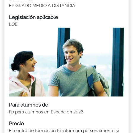
FP GRADO MEDIO A DISTANCIA
Legislación aplicable
LOE
Para alumnos de
Fp para alumnos en España en 2026
Precio
El centro de formación te informará personalmente si