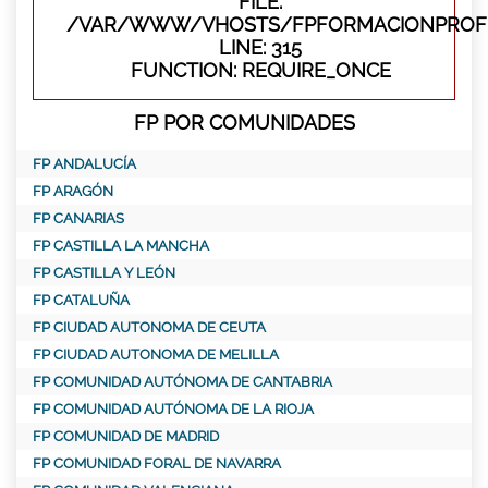
FILE:
/VAR/WWW/VHOSTS/FPFORMACIONPROFE
LINE: 315
FUNCTION: REQUIRE_ONCE
FP POR COMUNIDADES
FP ANDALUCÍA
FP ARAGÓN
FP CANARIAS
FP CASTILLA LA MANCHA
FP CASTILLA Y LEÓN
FP CATALUÑA
FP CIUDAD AUTONOMA DE CEUTA
FP CIUDAD AUTONOMA DE MELILLA
FP COMUNIDAD AUTÓNOMA DE CANTABRIA
FP COMUNIDAD AUTÓNOMA DE LA RIOJA
FP COMUNIDAD DE MADRID
FP COMUNIDAD FORAL DE NAVARRA