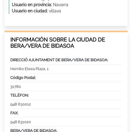
Usuario en provincia:
Navarra
Usuario en ciudad:
villava
INFORMACIÓN SOBRE LA CIUDAD DE
BERA/VERA DE BIDASOA
DIRECCIÓ AJUNTAMENT DE BERA/VERA DE BIDASOA:
Herriko Etxea Plaza, 1
Código Postal:
31780
TELÈFON:
948 630012
FAX:
948 631020
BERA/VERA DE BIDASOA: