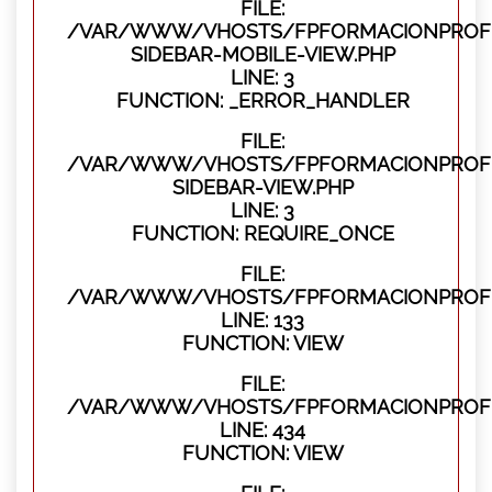
FILE:
/VAR/WWW/VHOSTS/FPFORMACIONPROFES
SIDEBAR-MOBILE-VIEW.PHP
LINE: 3
FUNCTION: _ERROR_HANDLER
FILE:
/VAR/WWW/VHOSTS/FPFORMACIONPROFES
SIDEBAR-VIEW.PHP
LINE: 3
FUNCTION: REQUIRE_ONCE
FILE:
/VAR/WWW/VHOSTS/FPFORMACIONPROFES
LINE: 133
FUNCTION: VIEW
FILE:
/VAR/WWW/VHOSTS/FPFORMACIONPROFES
LINE: 434
FUNCTION: VIEW