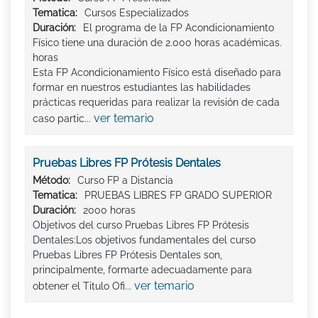
Tematica:
Cursos Especializados
Duración:
El programa de la FP Acondicionamiento
Físico tiene una duración de 2.000 horas académicas.
horas
Esta FP Acondicionamiento Físico está diseñado para
formar en nuestros estudiantes las habilidades
prácticas requeridas para realizar la revisión de cada
ver temario
caso partic...
Pruebas Libres FP Prótesis Dentales
Método:
Curso FP a Distancia
Tematica:
PRUEBAS LIBRES FP GRADO SUPERIOR
Duración:
2000 horas
Objetivos del curso Pruebas Libres FP Prótesis
Dentales:Los objetivos fundamentales del curso
Pruebas Libres FP Prótesis Dentales son,
principalmente, formarte adecuadamente para
ver temario
obtener el Titulo Ofi...