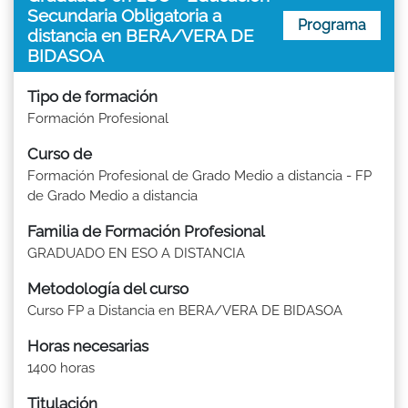
Secundaria Obligatoria a
Programa
distancia en BERA/VERA DE
BIDASOA
Tipo de formación
Formación Profesional
Curso de
Formación Profesional de Grado Medio a distancia - FP
de Grado Medio a distancia
Familia de Formación Profesional
GRADUADO EN ESO A DISTANCIA
Metodología del curso
Curso FP a Distancia en BERA/VERA DE BIDASOA
Horas necesarias
1400 horas
Titulación