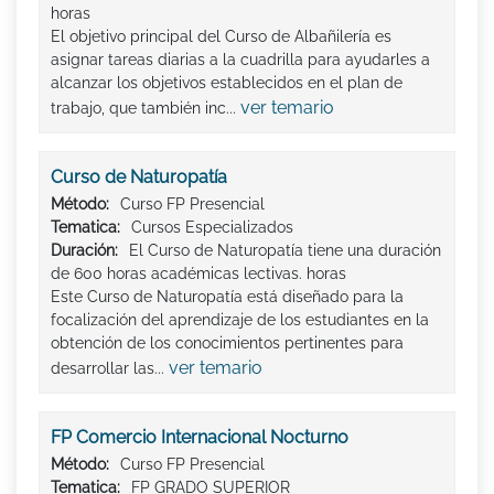
horas
El objetivo principal del Curso de Albañilería es
asignar tareas diarias a la cuadrilla para ayudarles a
alcanzar los objetivos establecidos en el plan de
ver temario
trabajo, que también inc...
Curso de Naturopatía
Método:
Curso FP Presencial
Tematica:
Cursos Especializados
Duración:
El Curso de Naturopatía tiene una duración
de 600 horas académicas lectivas. horas
Este Curso de Naturopatía está diseñado para la
focalización del aprendizaje de los estudiantes en la
obtención de los conocimientos pertinentes para
ver temario
desarrollar las...
FP Comercio Internacional Nocturno
Método:
Curso FP Presencial
Tematica:
FP GRADO SUPERIOR