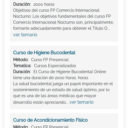
Duración:
2000 horas
Objetivos del curso FP Comercio Internacional
Nocturno: Los objetivos fundamentales del curso FP
Comercio Internacional Nocturno son, principalmente,
formarte adecuadamente para obtener el Titulo O...
ver temario
Curso de Higiene Bucodental
Método:
Curso FP Presencial
Tematica:
Cursos Especializados
Duración:
El Curso de Higiene Bucodental Online
tiene una duración de 2000 horas. horas
La salud bucodental juega un papel importante en el
sostenimiento de un estado de salud óptimo, por lo
que es una de las áreas médicas que mayor
ver temario
desarrollo están apreciando...
Curso de Acondicionamiento Físico
Método:
Curso FP Presencial