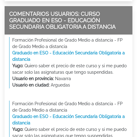
COMENTARIOS USUARIOS: CURSO
GRADUADO EN ESO - EDUCACIÓN
SECUNDARIA OBLIGATORIA A DISTANCIA
Formación Profesional de Grado Medio a distancia - FP
de Grado Medio a distancia
Graduado en ESO - Educación Secundaria Obligatoria a
distancia
Yugo:
Quiero saber el precio de este curso y si me puedo
sacar solo las asignaturas que tengo suspendidas.
Usuario en provincia:
Navarra
Usuario en ciudad:
Arguedas
Formación Profesional de Grado Medio a distancia - FP
de Grado Medio a distancia
Graduado en ESO - Educación Secundaria Obligatoria a
distancia
Yugo:
Quiero saber el precio de este curso y si me puedo
sacar solo las asignaturas que tengo suspendidas.