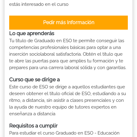
estás interesado en el curso
Pedir más Información
Lo que aprenderás
Tu título de Graduado en ESO te permite conseguir las
competencias profesionales básicas para optar a una
inserción sociolaboral satisfactoria. Obtén el título que
te abre las puertas para que amplíes tu formación y te
prepares para una carrera laboral sólida y con garantías.
Curso que se dirige a
Este curso de ESO se dirige a aquellos estudiantes que
deseen obtener el título oficial de ESO, estudiando a su
ritmo, a distancia, sin asistir a clases presenciales y con
la ayuda de nuestro equipo de tutores expertos en
enseñanza a distancia
Requisitos a cumplir
Para estudiar el curso Graduado en ESO - Educación