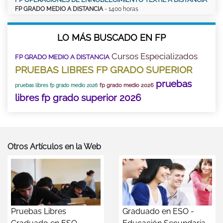
FP GRADO MEDIO A DISTANCIA
- 1400 horas
LO MÁS BUSCADO EN FP
Cursos Especializados
FP GRADO MEDIO A DISTANCIA
PRUEBAS LIBRES FP GRADO SUPERIOR
pruebas
fp grado medio 2026
pruebas libres fp grado medio 2026
libres fp grado superior 2026
Otros Artículos en la Web
Pruebas Libres
Graduado en ESO -