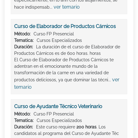
ver temario
hace indispensab...
Curso de Elaborador de Productos Cárnicos
Método:
Curso FP Presencial
Tematica:
Cursos Especializados
Duración:
La duración de el curso de Elaborador de
Productos Cárnicos es de 600 horas. horas
El Curso de Elaborador de Productos Cárnicos te
adentran en el emocionante mundo de la
transformación de la carne en una variedad de
ver
productos deliciosos, ya que dominar las técni...
temario
Curso de Ayudante Técnico Veterinario
Método:
Curso FP Presencial
Tematica:
Cursos Especializados
Duración:
Este curso requiere
200 horas
. Los
candidatos al programa del Curso de Ayudante Téc