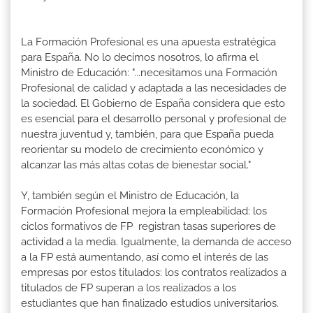
La Formación Profesional es una apuesta estratégica
para España. No lo decimos nosotros, lo afirma el
Ministro de Educación: "...necesitamos una Formación
Profesional de calidad y adaptada a las necesidades de
la sociedad. El Gobierno de España considera que esto
es esencial para el desarrollo personal y profesional de
nuestra juventud y, también, para que España pueda
reorientar su modelo de crecimiento económico y
alcanzar las más altas cotas de bienestar social."
Y, también según el Ministro de Educación, la
Formación Profesional mejora la empleabilidad: los
ciclos formativos de FP registran tasas superiores de
actividad a la media. Igualmente, la demanda de acceso
a la FP está aumentando, así como el interés de las
empresas por estos titulados: los contratos realizados a
titulados de FP superan a los realizados a los
estudiantes que han finalizado estudios universitarios.