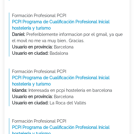
Formación Profesional PCPI
PCPI Programa de Cualificación Profesional Inicial
hostelería y turismo
Daniel:
Preferiblemente informacion por el gmail, ya que
el movil no me va muy bien.. Gracias.
Usuario en provincia:
Barcelona
Usuario en ciudad:
Badalona
Formación Profesional PCPI
PCPI Programa de Cualificación Profesional Inicial
hostelería y turismo
Iolanda:
Interesada en pcpi hosteleria en barcelona
Usuario en provincia:
Barcelona
Usuario en ciudad:
La Roca del Vallés
Formación Profesional PCPI
PCPI Programa de Cualificación Profesional Inicial
hostelería y turismo