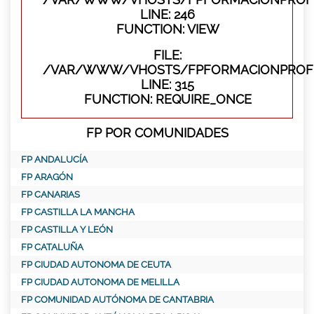
LINE: 246
FUNCTION: VIEW
FILE:
/VAR/WWW/VHOSTS/FPFORMACIONPROFE
LINE: 315
FUNCTION: REQUIRE_ONCE
FP POR COMUNIDADES
FP ANDALUCÍA
FP ARAGÓN
FP CANARIAS
FP CASTILLA LA MANCHA
FP CASTILLA Y LEÓN
FP CATALUÑA
FP CIUDAD AUTONOMA DE CEUTA
FP CIUDAD AUTONOMA DE MELILLA
FP COMUNIDAD AUTÓNOMA DE CANTABRIA