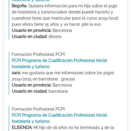
Begoña:
Quisiera informacion para mi hija sobre el pqpi
de hostelería y turismo.saber donde puede hacerlo y
cuandivse tiene que matricular para el curso 2015/2016
pues ahora tiene 15 años y va hacer 3de la eso
Usuario en provincia:
Barcelona
Usuario en ciudad:
Abrera
Formación Profesional PCPI
PCPI Programa de Cualificación Profesional Inicial
hostelería y turismo
sara:
me gustaria que me informaseis sobre los pqpis
2014/2015 en barcelona . gracias
Usuario en provincia:
Barcelona
Usuario en ciudad:
barcelona
Formación Profesional PCPI
PCPI Programa de Cualificación Profesional Inicial
hostelería y turismo
ELISENDA:
Mi hijo de 16 años no ha terminado 4 de la