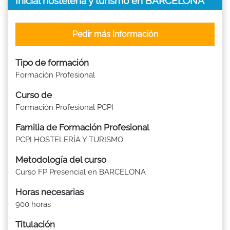
Inicial hostelería y turismo en BARCELONA
Pedir más Información
Tipo de formación
Formación Profesional
Curso de
Formación Profesional PCPI
Familia de Formación Profesional
PCPI HOSTELERÍA Y TURISMO
Metodología del curso
Curso FP Presencial en BARCELONA
Horas necesarias
900 horas
Titulación