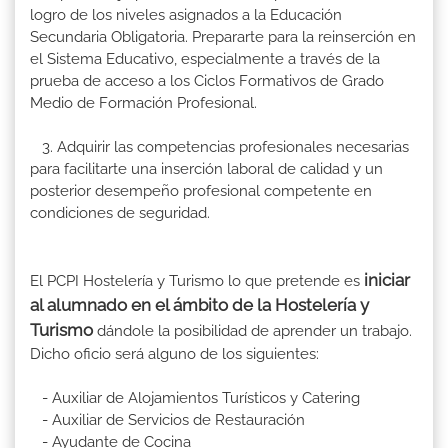
logro de los niveles asignados a la Educación
Secundaria Obligatoria. Prepararte para la reinserción en
el Sistema Educativo, especialmente a través de la
prueba de acceso a los Ciclos Formativos de Grado
Medio de Formación Profesional.
3. Adquirir las competencias profesionales necesarias
para facilitarte una inserción laboral de calidad y un
posterior desempeño profesional competente en
condiciones de seguridad.
iniciar
El PCPI Hostelería y Turismo lo que pretende es
al alumnado en el ámbito de la Hostelería y
Turismo
dándole la posibilidad de aprender un trabajo.
Dicho oficio será alguno de los siguientes:
- Auxiliar de Alojamientos Turísticos y Catering
- Auxiliar de Servicios de Restauración
- Ayudante de Cocina