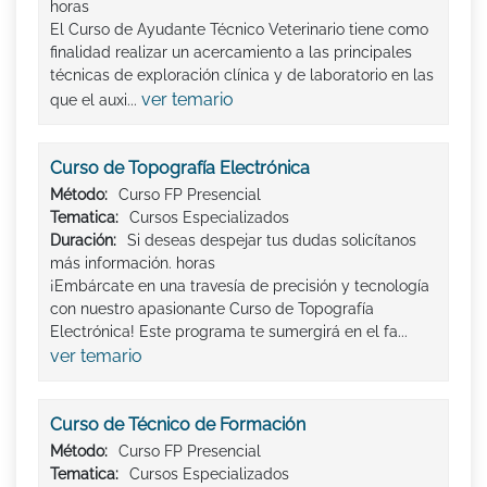
horas
El Curso de Ayudante Técnico Veterinario tiene como
finalidad realizar un acercamiento a las principales
técnicas de exploración clínica y de laboratorio en las
ver temario
que el auxi...
Curso de Topografía Electrónica
Método:
Curso FP Presencial
Tematica:
Cursos Especializados
Duración:
Si deseas despejar tus dudas solicítanos
más información. horas
¡Embárcate en una travesía de precisión y tecnología
con nuestro apasionante Curso de Topografía
Electrónica! Este programa te sumergirá en el fa...
ver temario
Curso de Técnico de Formación
Método:
Curso FP Presencial
Tematica:
Cursos Especializados