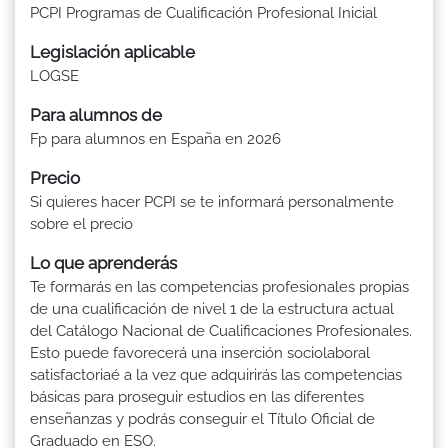
PCPI Programas de Cualificación Profesional Inicial
Legislación aplicable
LOGSE
Para alumnos de
Fp para alumnos en España en 2026
Precio
Si quieres hacer PCPI se te informará personalmente
sobre el precio
Lo que aprenderás
Te formarás en las competencias profesionales propias
de una cualificación de nivel 1 de la estructura actual
del Catálogo Nacional de Cualificaciones Profesionales.
Esto puede favorecerá una inserción sociolaboral
satisfactoriaé a la vez que adquirirás las competencias
básicas para proseguir estudios en las diferentes
enseñanzas y podrás conseguir el Título Oficial de
Graduado en ESO.