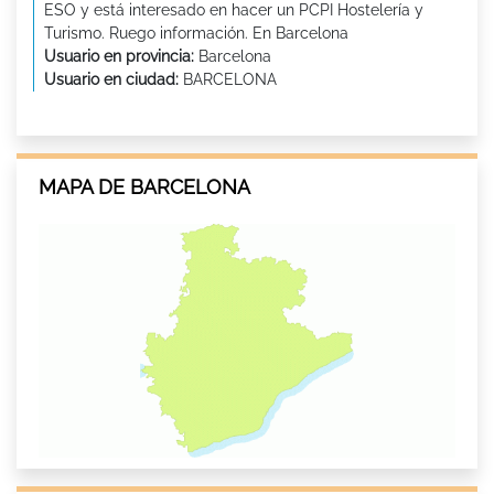
ESO y está interesado en hacer un PCPI Hostelería y
Turismo. Ruego información. En Barcelona
Usuario en provincia:
Barcelona
Usuario en ciudad:
BARCELONA
MAPA DE BARCELONA