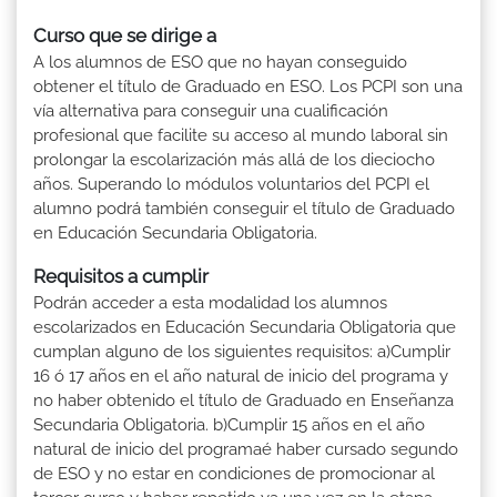
Curso que se dirige a
A los alumnos de ESO que no hayan conseguido
obtener el título de Graduado en ESO. Los PCPI son una
vía alternativa para conseguir una cualificación
profesional que facilite su acceso al mundo laboral sin
prolongar la escolarización más allá de los dieciocho
años. Superando lo módulos voluntarios del PCPI el
alumno podrá también conseguir el título de Graduado
en Educación Secundaria Obligatoria.
Requisitos a cumplir
Podrán acceder a esta modalidad los alumnos
escolarizados en Educación Secundaria Obligatoria que
cumplan alguno de los siguientes requisitos: a)Cumplir
16 ó 17 años en el año natural de inicio del programa y
no haber obtenido el título de Graduado en Enseñanza
Secundaria Obligatoria. b)Cumplir 15 años en el año
natural de inicio del programaé haber cursado segundo
de ESO y no estar en condiciones de promocionar al