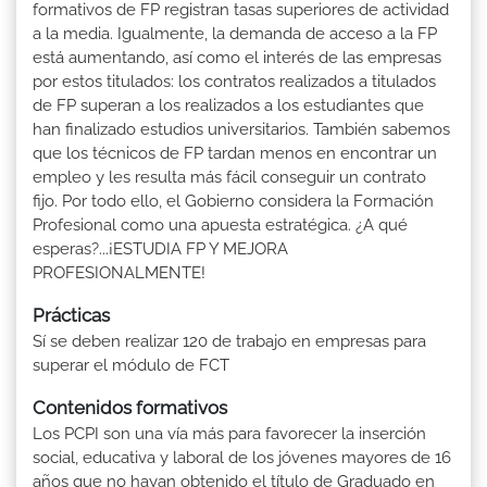
formativos de FP registran tasas superiores de actividad
a la media. Igualmente, la demanda de acceso a la FP
está aumentando, así como el interés de las empresas
por estos titulados: los contratos realizados a titulados
de FP superan a los realizados a los estudiantes que
han finalizado estudios universitarios. También sabemos
que los técnicos de FP tardan menos en encontrar un
empleo y les resulta más fácil conseguir un contrato
fijo. Por todo ello, el Gobierno considera la Formación
Profesional como una apuesta estratégica. ¿A qué
esperas?...¡ESTUDIA FP Y MEJORA
PROFESIONALMENTE!
Prácticas
Sí se deben realizar 120 de trabajo en empresas para
superar el módulo de FCT
Contenidos formativos
Los PCPI son una vía más para favorecer la inserción
social, educativa y laboral de los jóvenes mayores de 16
años que no hayan obtenido el título de Graduado en