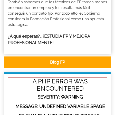
También sabemos que los técnicos de FP tardan menos
en encontrar un empleo y les resulta más fácil
conseguir un contrato fijo. Por todo ello, el Gobierno
considera la Formación Profesional como una apuesta
estratégica.
¿A qué esperas?... ¡ESTUDIA FP Y MEJORA
PROFESIONALMENTE!
Blog FP
A PHP ERROR WAS
ENCOUNTERED
SEVERITY: WARNING
MESSAGE: UNDEFINED VARIABLE $PAGE