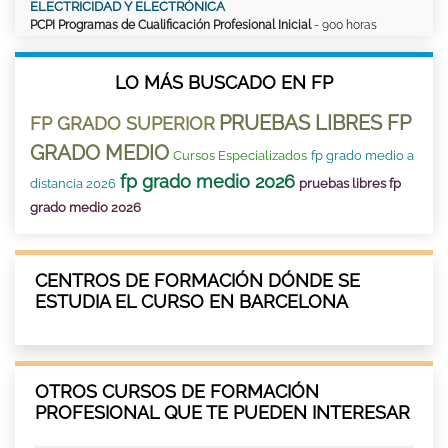
ELECTRICIDAD Y ELECTRÓNICA
PCPI Programas de Cualificación Profesional Inicial
- 900 horas
LO MÁS BUSCADO EN FP
PRUEBAS LIBRES FP
FP GRADO SUPERIOR
GRADO MEDIO
Cursos Especializados
fp grado medio a
fp grado medio 2026
distancia 2026
pruebas libres fp
grado medio 2026
CENTROS DE FORMACIÓN DÓNDE SE
ESTUDIA EL CURSO EN BARCELONA
OTROS CURSOS DE FORMACIÓN
PROFESIONAL QUE TE PUEDEN INTERESAR