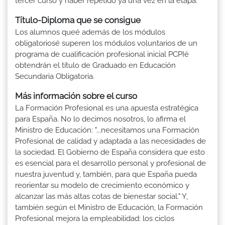
tercer curso y haber repetido ya una vez en la etapa.
Título-Diploma que se consigue
Los alumnos queé además de los módulos
obligatoriosé superen los módulos voluntarios de un
programa de cualificación profesional inicial PCPIé
obtendrán el título de Graduado en Educación
Secundaria Obligatoria.
Más información sobre el curso
La Formación Profesional es una apuesta estratégica
para España. No lo decimos nosotros, lo afirma el
Ministro de Educación: "...necesitamos una Formación
Profesional de calidad y adaptada a las necesidades de
la sociedad. El Gobierno de España considera que esto
es esencial para el desarrollo personal y profesional de
nuestra juventud y, también, para que España pueda
reorientar su modelo de crecimiento económico y
alcanzar las más altas cotas de bienestar social." Y,
también según el Ministro de Educación, la Formación
Profesional mejora la empleabilidad: los ciclos