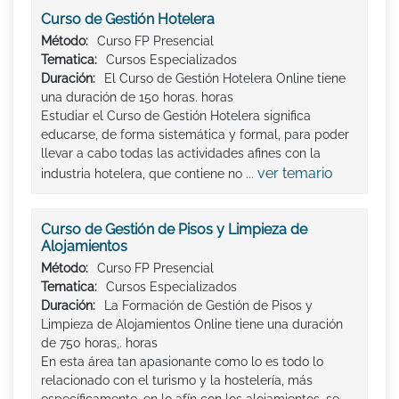
Curso de Gestión Hotelera
Método:
Curso FP Presencial
Tematica:
Cursos Especializados
Duración:
El Curso de Gestión Hotelera Online tiene
una duración de 150 horas. horas
Estudiar el Curso de Gestión Hotelera significa
educarse, de forma sistemática y formal, para poder
llevar a cabo todas las actividades afines con la
ver temario
industria hotelera, que contiene no ...
Curso de Gestión de Pisos y Limpieza de
Alojamientos
Método:
Curso FP Presencial
Tematica:
Cursos Especializados
Duración:
La Formación de Gestión de Pisos y
Limpieza de Alojamientos Online tiene una duración
de 750 horas,. horas
En esta área tan apasionante como lo es todo lo
relacionado con el turismo y la hostelería, más
específicamente, en lo afín con los alojamientos, se