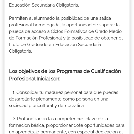
Educación Secundaria Obligatoria.
Permiten al alumnado la posibilidad de una salida
profesional homologada, la oportunidad de superar la
prueba de acceso a Ciclos Formativos de Grado Medio
de Formación Profesional y la posibilidad de obtener el
título de Graduado en Educación Secundaria
Obligatoria.
Los objetivos de los Programas de Cualificación
Profesional Inicial son:
1. Consolidar tu madurez personal para que puedas
desarrollarte plenamente como persona en una
sociedad pluricultural y democrática.
2. Profundizar en las competencias clave de la
formación básica, proporcionándote oportunidades para
un aprendizaje permanente, con especial dedicación al