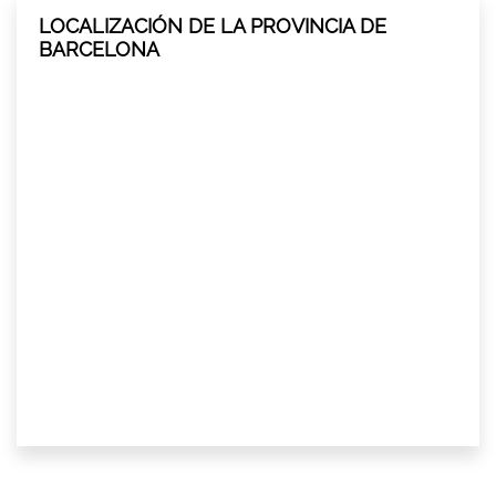
LOCALIZACIÓN DE LA PROVINCIA DE
BARCELONA