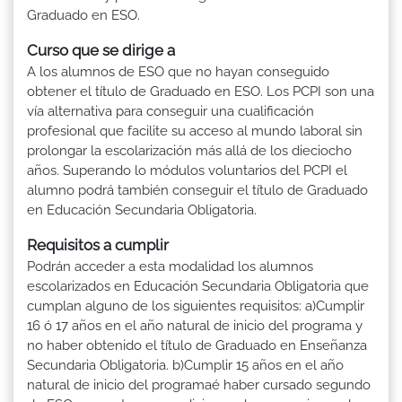
Graduado en ESO.
Curso que se dirige a
A los alumnos de ESO que no hayan conseguido
obtener el título de Graduado en ESO. Los PCPI son una
vía alternativa para conseguir una cualificación
profesional que facilite su acceso al mundo laboral sin
prolongar la escolarización más allá de los dieciocho
años. Superando lo módulos voluntarios del PCPI el
alumno podrá también conseguir el título de Graduado
en Educación Secundaria Obligatoria.
Requisitos a cumplir
Podrán acceder a esta modalidad los alumnos
escolarizados en Educación Secundaria Obligatoria que
cumplan alguno de los siguientes requisitos: a)Cumplir
16 ó 17 años en el año natural de inicio del programa y
no haber obtenido el título de Graduado en Enseñanza
Secundaria Obligatoria. b)Cumplir 15 años en el año
natural de inicio del programaé haber cursado segundo