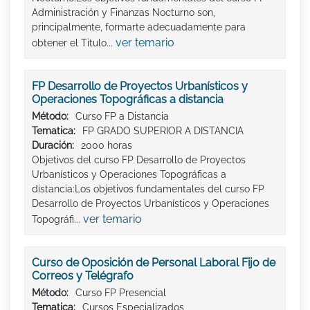
Administración y Finanzas Nocturno son,
principalmente, formarte adecuadamente para
ver temario
obtener el Titulo...
FP Desarrollo de Proyectos Urbanísticos y
Operaciones Topográficas a distancia
Método:
Curso FP a Distancia
Tematica:
FP GRADO SUPERIOR A DISTANCIA
Duración:
2000 horas
Objetivos del curso FP Desarrollo de Proyectos
Urbanísticos y Operaciones Topográficas a
distancia:Los objetivos fundamentales del curso FP
Desarrollo de Proyectos Urbanísticos y Operaciones
ver temario
Topográfi...
Curso de Oposición de Personal Laboral Fijo de
Correos y Telégrafo
Método:
Curso FP Presencial
Tematica:
Cursos Especializados