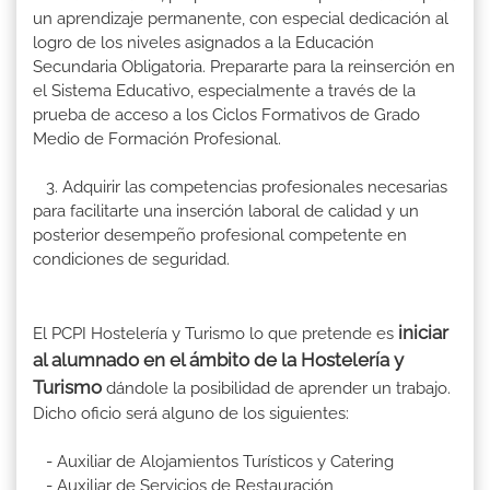
un aprendizaje permanente, con especial dedicación al
logro de los niveles asignados a la Educación
Secundaria Obligatoria. Prepararte para la reinserción en
el Sistema Educativo, especialmente a través de la
prueba de acceso a los Ciclos Formativos de Grado
Medio de Formación Profesional.
3. Adquirir las competencias profesionales necesarias
para facilitarte una inserción laboral de calidad y un
posterior desempeño profesional competente en
condiciones de seguridad.
iniciar
El PCPI Hostelería y Turismo lo que pretende es
al alumnado en el ámbito de la Hostelería y
Turismo
dándole la posibilidad de aprender un trabajo.
Dicho oficio será alguno de los siguientes:
- Auxiliar de Alojamientos Turísticos y Catering
- Auxiliar de Servicios de Restauración