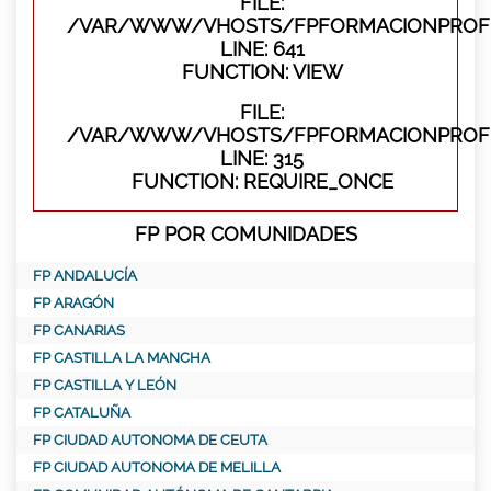
FILE:
/VAR/WWW/VHOSTS/FPFORMACIONPROFES
LINE: 641
FUNCTION: VIEW
FILE:
/VAR/WWW/VHOSTS/FPFORMACIONPROFE
LINE: 315
FUNCTION: REQUIRE_ONCE
FP POR COMUNIDADES
FP ANDALUCÍA
FP ARAGÓN
FP CANARIAS
FP CASTILLA LA MANCHA
FP CASTILLA Y LEÓN
FP CATALUÑA
FP CIUDAD AUTONOMA DE CEUTA
FP CIUDAD AUTONOMA DE MELILLA