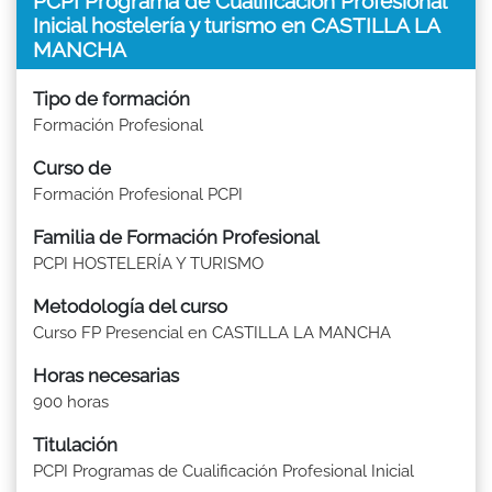
PCPI Programa de Cualificación Profesional
Inicial hostelería y turismo en CASTILLA LA
MANCHA
Tipo de formación
Formación Profesional
Curso de
Formación Profesional PCPI
Familia de Formación Profesional
PCPI HOSTELERÍA Y TURISMO
Metodología del curso
Curso FP Presencial en CASTILLA LA MANCHA
Horas necesarias
900 horas
Titulación
PCPI Programas de Cualificación Profesional Inicial