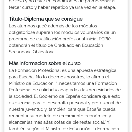
de ESO y no estar en condiciones de promocionar al
tercer curso y haber repetido ya una vez en la etapa.
Título-Diploma que se consigue
Los alumnos queé además de los módulos
obligatoriosé superen los módulos voluntarios de un
programa de cualificación profesional inicial PCPIé
obtendrán el título de Graduado en Educación
Secundaria Obligatoria.
Más información sobre el curso
La Formación Profesional es una apuesta estratégica
para España. No lo decimos nosotros, lo afirma el
Ministro de Educación: "...necesitamos una Formación
Profesional de calidad y adaptada a las necesidades de
la sociedad. El Gobierno de España considera que esto
es esencial para el desarrollo personal y profesional de
nuestra juventud y, también, para que España pueda
reorientar su modelo de crecimiento económico y
alcanzar las más altas cotas de bienestar social." Y,
también según el Ministro de Educación, la Formación