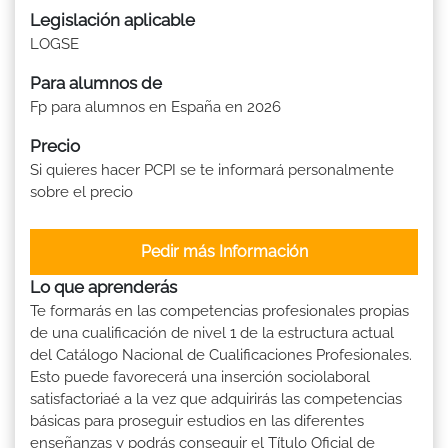
Legislación aplicable
LOGSE
Para alumnos de
Fp para alumnos en España en 2026
Precio
Si quieres hacer PCPI se te informará personalmente
sobre el precio
Pedir más Información
Lo que aprenderás
Te formarás en las competencias profesionales propias
de una cualificación de nivel 1 de la estructura actual
del Catálogo Nacional de Cualificaciones Profesionales.
Esto puede favorecerá una inserción sociolaboral
satisfactoriaé a la vez que adquirirás las competencias
básicas para proseguir estudios en las diferentes
enseñanzas y podrás conseguir el Título Oficial de