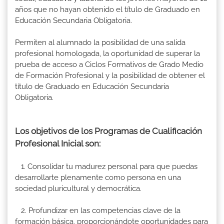
años que no hayan obtenido el título de Graduado en
Educación Secundaria Obligatoria.
Permiten al alumnado la posibilidad de una salida
profesional homologada, la oportunidad de superar la
prueba de acceso a Ciclos Formativos de Grado Medio
de Formación Profesional y la posibilidad de obtener el
título de Graduado en Educación Secundaria
Obligatoria.
Los objetivos de los Programas de Cualificación
Profesional Inicial son:
1. Consolidar tu madurez personal para que puedas
desarrollarte plenamente como persona en una
sociedad pluricultural y democrática.
2. Profundizar en las competencias clave de la
formación básica, proporcionándote oportunidades para