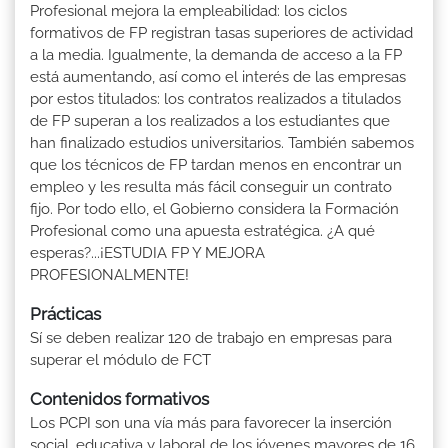
Profesional mejora la empleabilidad: los ciclos
formativos de FP registran tasas superiores de actividad
a la media. Igualmente, la demanda de acceso a la FP
está aumentando, así como el interés de las empresas
por estos titulados: los contratos realizados a titulados
de FP superan a los realizados a los estudiantes que
han finalizado estudios universitarios. También sabemos
que los técnicos de FP tardan menos en encontrar un
empleo y les resulta más fácil conseguir un contrato
fijo. Por todo ello, el Gobierno considera la Formación
Profesional como una apuesta estratégica. ¿A qué
esperas?...¡ESTUDIA FP Y MEJORA
PROFESIONALMENTE!
Prácticas
Sí se deben realizar 120 de trabajo en empresas para
superar el módulo de FCT
Contenidos formativos
Los PCPI son una vía más para favorecer la inserción
social, educativa y laboral de los jóvenes mayores de 16