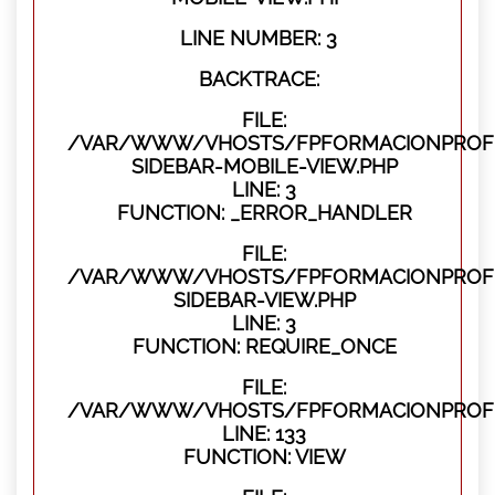
LINE NUMBER: 3
BACKTRACE:
FILE:
/VAR/WWW/VHOSTS/FPFORMACIONPROFES
SIDEBAR-MOBILE-VIEW.PHP
LINE: 3
FUNCTION: _ERROR_HANDLER
FILE:
/VAR/WWW/VHOSTS/FPFORMACIONPROFES
SIDEBAR-VIEW.PHP
LINE: 3
FUNCTION: REQUIRE_ONCE
FILE:
/VAR/WWW/VHOSTS/FPFORMACIONPROFES
LINE: 133
FUNCTION: VIEW