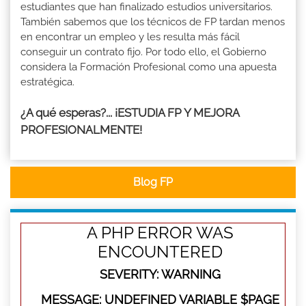
estudiantes que han finalizado estudios universitarios.
También sabemos que los técnicos de FP tardan menos
en encontrar un empleo y les resulta más fácil
conseguir un contrato fijo. Por todo ello, el Gobierno
considera la Formación Profesional como una apuesta
estratégica.
¿A qué esperas?... ¡ESTUDIA FP Y MEJORA
PROFESIONALMENTE!
Blog FP
A PHP ERROR WAS
ENCOUNTERED
SEVERITY: WARNING
MESSAGE: UNDEFINED VARIABLE $PAGE