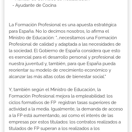
- Ayudante de Cocina
La Formación Profesional es una apuesta estratégica
para España. No lo decimos nosotros, lo afirma el
Ministro de Educación: "...necesitamos una Formación
Profesional de calidad y adaptada a las necesidades de
la sociedad. El Gobierno de España considera que esto
es esencial para el desarrollo personal y profesional de
nuestra juventud y, también, para que España pueda
reorientar su modelo de crecimiento económico y
alcanzar las más altas cotas de bienestar social."
Y, también según el Ministro de Educación, la
Formación Profesional mejora la empleabilidad: los
ciclos formativos de FP registran tasas superiores de
actividad a la media. Igualmente, la demanda de acceso
a la FP está aumentando, así como el interés de las
empresas por estos titulados: los contratos realizados a
titulados de FP superan a los realizados a los