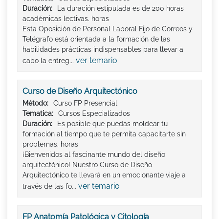
Duración:
La duración estipulada es de 200 horas
académicas lectivas. horas
Esta Oposición de Personal Laboral Fijo de Correos y
Telégrafo está orientada a la formación de las
habilidades prácticas indispensables para llevar a
ver temario
cabo la entreg...
Curso de Diseño Arquitectónico
Método:
Curso FP Presencial
Tematica:
Cursos Especializados
Duración:
Es posible que puedas moldear tu
formación al tiempo que te permita capacitarte sin
problemas. horas
¡Bienvenidos al fascinante mundo del diseño
arquitectónico! Nuestro Curso de Diseño
Arquitectónico te llevará en un emocionante viaje a
ver temario
través de las fo...
FP Anatomía Patológica y Citología