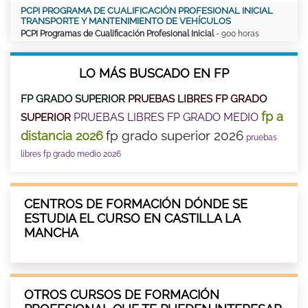
PCPI PROGRAMA DE CUALIFICACIÓN PROFESIONAL INICIAL
TRANSPORTE Y MANTENIMIENTO DE VEHÍCULOS
PCPI Programas de Cualificación Profesional Inicial
- 900 horas
LO MÁS BUSCADO EN FP
FP GRADO SUPERIOR
PRUEBAS LIBRES FP GRADO
fp a
PRUEBAS LIBRES FP GRADO MEDIO
SUPERIOR
fp grado superior 2026
distancia 2026
pruebas
libres fp grado medio 2026
CENTROS DE FORMACIÓN DÓNDE SE
ESTUDIA EL CURSO EN CASTILLA LA
MANCHA
OTROS CURSOS DE FORMACIÓN