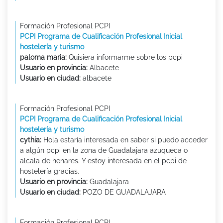
Formación Profesional PCPI
PCPI Programa de Cualificación Profesional Inicial
hostelería y turismo
paloma maria:
Quisiera informarme sobre los pcpi
Usuario en provincia:
Albacete
Usuario en ciudad:
albacete
Formación Profesional PCPI
PCPI Programa de Cualificación Profesional Inicial
hostelería y turismo
cythia:
Hola estaría interesada en saber si puedo acceder
a algún pcpi en la zona de Guadalajara azuqueca o
alcala de henares. Y estoy interesada en el pcpi de
hostelería gracias.
Usuario en provincia:
Guadalajara
Usuario en ciudad:
POZO DE GUADALAJARA
Formación Profesional PCPI