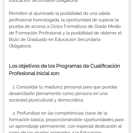
Educación Secundaria Obligatoria.
Permiten al alumnado la posibilidad de una salida
profesional homologada, la oportunidad de superar la
prueba de acceso a Ciclos Formativos de Grado Medio
de Formación Profesional y la posibilidad de obtener el
título de Graduado en Educación Secundaria
Obligatoria.
Los objetivos de los Programas de Cualificación
Profesional Inicial son:
1. Consolidar tu madurez personal para que puedas
desarrollarte plenamente como persona en una
sociedad pluricultural y democrática.
2. Profundizar en las competencias clave de la
formación básica, proporcionándote oportunidades para
un aprendizaje permanente, con especial dedicación al
logro de los niveles asignados a la Educación