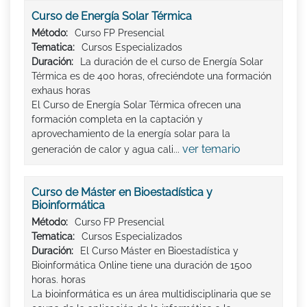
Curso de Energía Solar Térmica
Método:
Curso FP Presencial
Tematica:
Cursos Especializados
Duración:
La duración de el curso de Energía Solar
Térmica es de 400 horas, ofreciéndote una formación
exhaus horas
El Curso de Energía Solar Térmica ofrecen una
formación completa en la captación y
aprovechamiento de la energía solar para la
ver temario
generación de calor y agua cali...
Curso de Máster en Bioestadística y
Bioinformática
Método:
Curso FP Presencial
Tematica:
Cursos Especializados
Duración:
El Curso Máster en Bioestadística y
Bioinformática Online tiene una duración de 1500
horas. horas
La bioinformática es un área multidisciplinaria que se