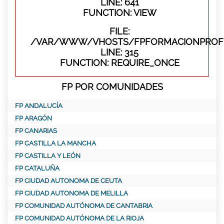
LINE: 641
FUNCTION: VIEW
FILE:
/VAR/WWW/VHOSTS/FPFORMACIONPROFE
LINE: 315
FUNCTION: REQUIRE_ONCE
FP POR COMUNIDADES
FP ANDALUCÍA
FP ARAGÓN
FP CANARIAS
FP CASTILLA LA MANCHA
FP CASTILLA Y LEÓN
FP CATALUÑA
FP CIUDAD AUTONOMA DE CEUTA
FP CIUDAD AUTONOMA DE MELILLA
FP COMUNIDAD AUTÓNOMA DE CANTABRIA
FP COMUNIDAD AUTÓNOMA DE LA RIOJA