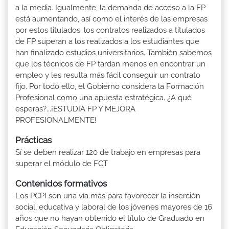
a la media. Igualmente, la demanda de acceso a la FP
está aumentando, así como el interés de las empresas
por estos titulados: los contratos realizados a titulados
de FP superan a los realizados a los estudiantes que
han finalizado estudios universitarios. También sabemos
que los técnicos de FP tardan menos en encontrar un
empleo y les resulta más fácil conseguir un contrato
fijo. Por todo ello, el Gobierno considera la Formación
Profesional como una apuesta estratégica. ¿A qué
esperas?...¡ESTUDIA FP Y MEJORA
PROFESIONALMENTE!
Prácticas
Sí se deben realizar 120 de trabajo en empresas para
superar el módulo de FCT
Contenidos formativos
Los PCPI son una vía más para favorecer la inserción
social, educativa y laboral de los jóvenes mayores de 16
años que no hayan obtenido el título de Graduado en