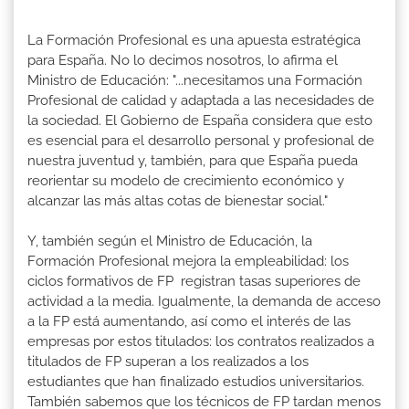
La Formación Profesional es una apuesta estratégica
para España. No lo decimos nosotros, lo afirma el
Ministro de Educación: "...necesitamos una Formación
Profesional de calidad y adaptada a las necesidades de
la sociedad. El Gobierno de España considera que esto
es esencial para el desarrollo personal y profesional de
nuestra juventud y, también, para que España pueda
reorientar su modelo de crecimiento económico y
alcanzar las más altas cotas de bienestar social."
Y, también según el Ministro de Educación, la
Formación Profesional mejora la empleabilidad: los
ciclos formativos de FP registran tasas superiores de
actividad a la media. Igualmente, la demanda de acceso
a la FP está aumentando, así como el interés de las
empresas por estos titulados: los contratos realizados a
titulados de FP superan a los realizados a los
estudiantes que han finalizado estudios universitarios.
También sabemos que los técnicos de FP tardan menos