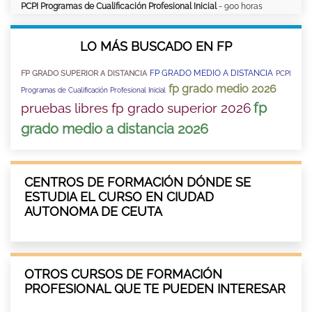
PCPI Programas de Cualificación Profesional Inicial
- 900 horas
LO MÁS BUSCADO EN FP
FP GRADO MEDIO A DISTANCIA
FP GRADO SUPERIOR A DISTANCIA
PCPI
fp grado medio 2026
Programas de Cualificación Profesional Inicial
fp
pruebas libres fp grado superior 2026
grado medio a distancia 2026
CENTROS DE FORMACIÓN DÓNDE SE
ESTUDIA EL CURSO EN CIUDAD
AUTONOMA DE CEUTA
OTROS CURSOS DE FORMACIÓN
PROFESIONAL QUE TE PUEDEN INTERESAR