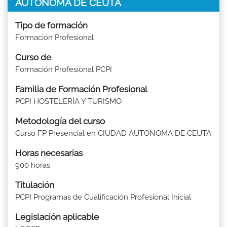
AUTONOMA DE CEUTA
Tipo de formación
Formación Profesional
Curso de
Formación Profesional PCPI
Familia de Formación Profesional
PCPI HOSTELERÍA Y TURISMO
Metodología del curso
Curso FP Presencial en CIUDAD AUTONOMA DE CEUTA
Horas necesarias
900 horas
Titulación
PCPI Programas de Cualificación Profesional Inicial
Legislación aplicable