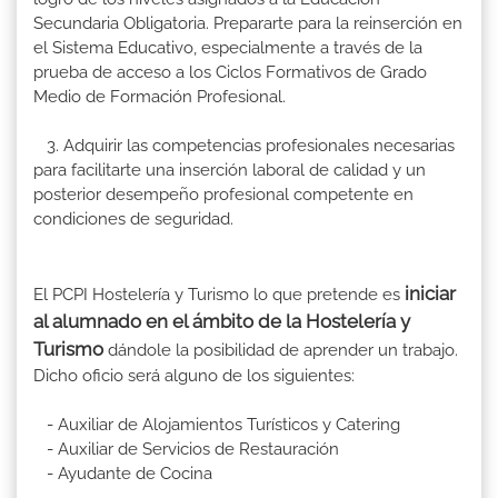
Secundaria Obligatoria. Prepararte para la reinserción en
el Sistema Educativo, especialmente a través de la
prueba de acceso a los Ciclos Formativos de Grado
Medio de Formación Profesional.
3. Adquirir las competencias profesionales necesarias
para facilitarte una inserción laboral de calidad y un
posterior desempeño profesional competente en
condiciones de seguridad.
iniciar
El PCPI Hostelería y Turismo lo que pretende es
al alumnado en el ámbito de la Hostelería y
Turismo
dándole la posibilidad de aprender un trabajo.
Dicho oficio será alguno de los siguientes:
- Auxiliar de Alojamientos Turísticos y Catering
- Auxiliar de Servicios de Restauración
- Ayudante de Cocina