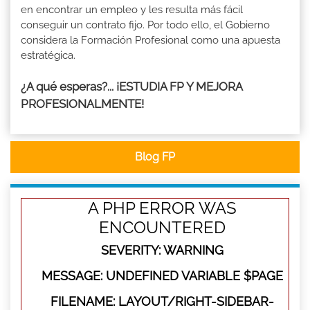
en encontrar un empleo y les resulta más fácil
conseguir un contrato fijo. Por todo ello, el Gobierno
considera la Formación Profesional como una apuesta
estratégica.
¿A qué esperas?... ¡ESTUDIA FP Y MEJORA
PROFESIONALMENTE!
Blog FP
A PHP ERROR WAS
ENCOUNTERED
SEVERITY: WARNING
MESSAGE: UNDEFINED VARIABLE $PAGE
FILENAME: LAYOUT/RIGHT-SIDEBAR-