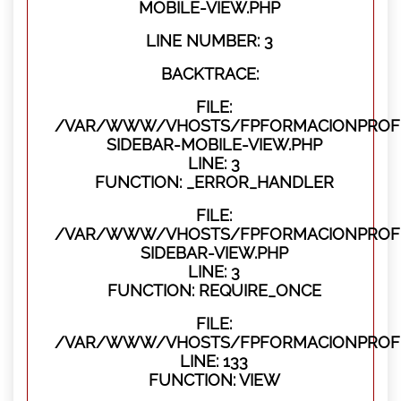
MOBILE-VIEW.PHP
LINE NUMBER: 3
BACKTRACE:
FILE:
/VAR/WWW/VHOSTS/FPFORMACIONPROFES
SIDEBAR-MOBILE-VIEW.PHP
LINE: 3
FUNCTION: _ERROR_HANDLER
FILE:
/VAR/WWW/VHOSTS/FPFORMACIONPROFES
SIDEBAR-VIEW.PHP
LINE: 3
FUNCTION: REQUIRE_ONCE
FILE:
/VAR/WWW/VHOSTS/FPFORMACIONPROFES
LINE: 133
FUNCTION: VIEW