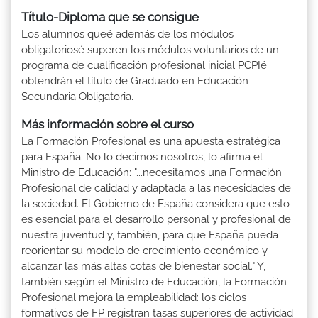
Título-Diploma que se consigue
Los alumnos queé además de los módulos
obligatoriosé superen los módulos voluntarios de un
programa de cualificación profesional inicial PCPIé
obtendrán el título de Graduado en Educación
Secundaria Obligatoria.
Más información sobre el curso
La Formación Profesional es una apuesta estratégica
para España. No lo decimos nosotros, lo afirma el
Ministro de Educación: "...necesitamos una Formación
Profesional de calidad y adaptada a las necesidades de
la sociedad. El Gobierno de España considera que esto
es esencial para el desarrollo personal y profesional de
nuestra juventud y, también, para que España pueda
reorientar su modelo de crecimiento económico y
alcanzar las más altas cotas de bienestar social." Y,
también según el Ministro de Educación, la Formación
Profesional mejora la empleabilidad: los ciclos
formativos de FP registran tasas superiores de actividad