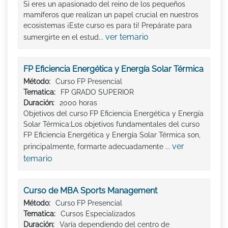
Si eres un apasionado del reino de los pequeños
mamíferos que realizan un papel crucial en nuestros
ecosistemas ¡Este curso es para ti! Prepárate para
ver temario
sumergirte en el estud...
FP Eficiencia Energética y Energía Solar Térmica
Método:
Curso FP Presencial
Tematica:
FP GRADO SUPERIOR
Duración:
2000 horas
Objetivos del curso FP Eficiencia Energética y Energía
Solar Térmica:Los objetivos fundamentales del curso
FP Eficiencia Energética y Energía Solar Térmica son,
ver
principalmente, formarte adecuadamente ...
temario
Curso de MBA Sports Management
Método:
Curso FP Presencial
Tematica:
Cursos Especializados
Duración:
Varía dependiendo del centro de