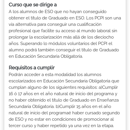
Curso que se dirige a
A los alumnos de ESO que no hayan conseguido
obtener el título de Graduado en ESO. Los PCPI son una
vía alternativa para conseguir una cualificación
profesional que facilite su acceso al mundo laboral sin
prolongar la escolarización más allá de los dieciocho
años. Superando lo módulos voluntarios del PCPI el
alumno podrá también conseguir el título de Graduado
en Educación Secundaria Obligatoria.
Requisitos a cumplir
Podrán acceder a esta modalidad los alumnos
escolarizados en Educación Secundaria Obligatoria que
cumplan alguno de los siguientes requisitos: a)Cumplir
16 ó 17 años en el año natural de inicio del programa y
no haber obtenido el título de Graduado en Enseñanza
Secundaria Obligatoria. b)Cumplir 15 años en el año
natural de inicio del programaé haber cursado segundo
de ESO y no estar en condiciones de promocionar al
tercer curso y haber repetido ya una vez en la etapa.