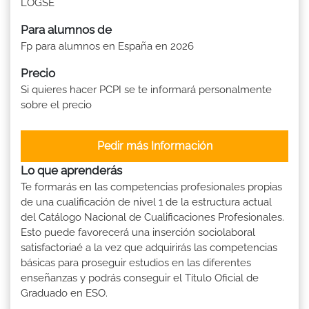
LOGSE
Para alumnos de
Fp para alumnos en España en 2026
Precio
Si quieres hacer PCPI se te informará personalmente
sobre el precio
Pedir más Información
Lo que aprenderás
Te formarás en las competencias profesionales propias
de una cualificación de nivel 1 de la estructura actual
del Catálogo Nacional de Cualificaciones Profesionales.
Esto puede favorecerá una inserción sociolaboral
satisfactoriaé a la vez que adquirirás las competencias
básicas para proseguir estudios en las diferentes
enseñanzas y podrás conseguir el Título Oficial de
Graduado en ESO.