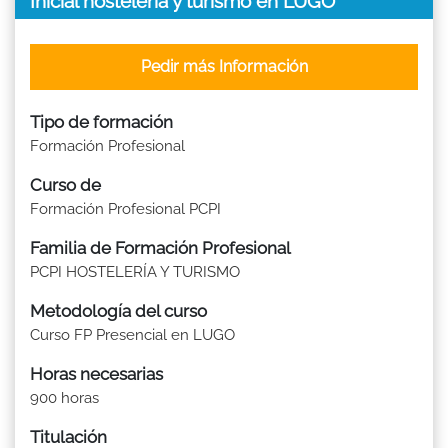
Inicial hostelería y turismo en LUGO
Pedir más Información
Tipo de formación
Formación Profesional
Curso de
Formación Profesional PCPI
Familia de Formación Profesional
PCPI HOSTELERÍA Y TURISMO
Metodología del curso
Curso FP Presencial en LUGO
Horas necesarias
900 horas
Titulación