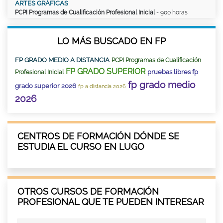
ARTES GRÁFICAS
PCPI Programas de Cualificación Profesional Inicial
- 900 horas
LO MÁS BUSCADO EN FP
FP GRADO MEDIO A DISTANCIA
PCPI Programas de Cualificación
FP GRADO SUPERIOR
pruebas libres fp
Profesional Inicial
fp grado medio
grado superior 2026
fp a distancia 2026
2026
CENTROS DE FORMACIÓN DÓNDE SE
ESTUDIA EL CURSO EN LUGO
OTROS CURSOS DE FORMACIÓN
PROFESIONAL QUE TE PUEDEN INTERESAR