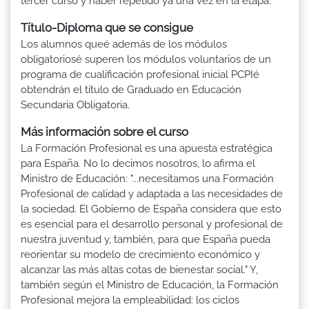
tercer curso y haber repetido ya una vez en la etapa.
Título-Diploma que se consigue
Los alumnos queé además de los módulos
obligatoriosé superen los módulos voluntarios de un
programa de cualificación profesional inicial PCPIé
obtendrán el título de Graduado en Educación
Secundaria Obligatoria.
Más información sobre el curso
La Formación Profesional es una apuesta estratégica
para España. No lo decimos nosotros, lo afirma el
Ministro de Educación: "...necesitamos una Formación
Profesional de calidad y adaptada a las necesidades de
la sociedad. El Gobierno de España considera que esto
es esencial para el desarrollo personal y profesional de
nuestra juventud y, también, para que España pueda
reorientar su modelo de crecimiento económico y
alcanzar las más altas cotas de bienestar social." Y,
también según el Ministro de Educación, la Formación
Profesional mejora la empleabilidad: los ciclos