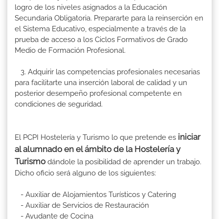
logro de los niveles asignados a la Educación
Secundaria Obligatoria. Prepararte para la reinserción en
el Sistema Educativo, especialmente a través de la
prueba de acceso a los Ciclos Formativos de Grado
Medio de Formación Profesional.
3. Adquirir las competencias profesionales necesarias
para facilitarte una inserción laboral de calidad y un
posterior desempeño profesional competente en
condiciones de seguridad.
iniciar
El PCPI Hostelería y Turismo lo que pretende es
al alumnado en el ámbito de la Hostelería y
Turismo
dándole la posibilidad de aprender un trabajo.
Dicho oficio será alguno de los siguientes:
- Auxiliar de Alojamientos Turísticos y Catering
- Auxiliar de Servicios de Restauración
- Ayudante de Cocina