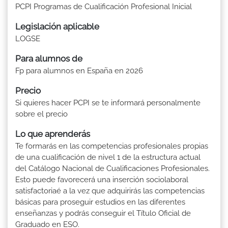
PCPI Programas de Cualificación Profesional Inicial
Legislación aplicable
LOGSE
Para alumnos de
Fp para alumnos en España en 2026
Precio
Si quieres hacer PCPI se te informará personalmente
sobre el precio
Lo que aprenderás
Te formarás en las competencias profesionales propias
de una cualificación de nivel 1 de la estructura actual
del Catálogo Nacional de Cualificaciones Profesionales.
Esto puede favorecerá una inserción sociolaboral
satisfactoriaé a la vez que adquirirás las competencias
básicas para proseguir estudios en las diferentes
enseñanzas y podrás conseguir el Título Oficial de
Graduado en ESO.