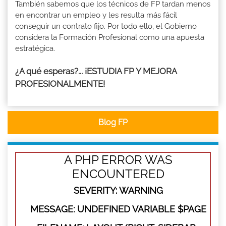
También sabemos que los técnicos de FP tardan menos
en encontrar un empleo y les resulta más fácil
conseguir un contrato fijo. Por todo ello, el Gobierno
considera la Formación Profesional como una apuesta
estratégica.
¿A qué esperas?... ¡ESTUDIA FP Y MEJORA
PROFESIONALMENTE!
Blog FP
A PHP ERROR WAS
ENCOUNTERED
SEVERITY: WARNING
MESSAGE: UNDEFINED VARIABLE $PAGE