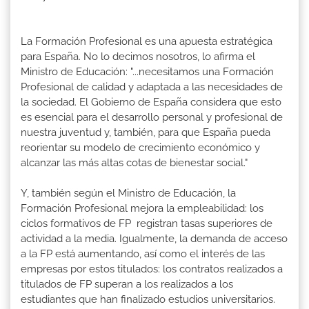
La Formación Profesional es una apuesta estratégica
para España. No lo decimos nosotros, lo afirma el
Ministro de Educación: "...necesitamos una Formación
Profesional de calidad y adaptada a las necesidades de
la sociedad. El Gobierno de España considera que esto
es esencial para el desarrollo personal y profesional de
nuestra juventud y, también, para que España pueda
reorientar su modelo de crecimiento económico y
alcanzar las más altas cotas de bienestar social."
Y, también según el Ministro de Educación, la
Formación Profesional mejora la empleabilidad: los
ciclos formativos de FP registran tasas superiores de
actividad a la media. Igualmente, la demanda de acceso
a la FP está aumentando, así como el interés de las
empresas por estos titulados: los contratos realizados a
titulados de FP superan a los realizados a los
estudiantes que han finalizado estudios universitarios.