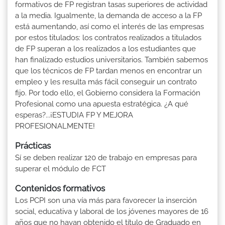
formativos de FP registran tasas superiores de actividad
a la media. Igualmente, la demanda de acceso a la FP
está aumentando, así como el interés de las empresas
por estos titulados: los contratos realizados a titulados
de FP superan a los realizados a los estudiantes que
han finalizado estudios universitarios. También sabemos
que los técnicos de FP tardan menos en encontrar un
empleo y les resulta más fácil conseguir un contrato
fijo. Por todo ello, el Gobierno considera la Formación
Profesional como una apuesta estratégica. ¿A qué
esperas?...¡ESTUDIA FP Y MEJORA
PROFESIONALMENTE!
Prácticas
Sí se deben realizar 120 de trabajo en empresas para
superar el módulo de FCT
Contenidos formativos
Los PCPI son una vía más para favorecer la inserción
social, educativa y laboral de los jóvenes mayores de 16
años que no hayan obtenido el título de Graduado en