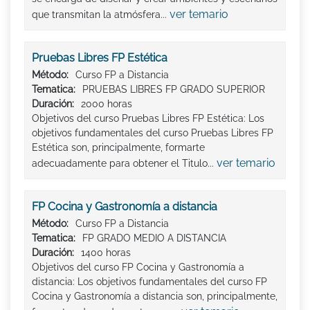
ver temario
que transmitan la atmósfera...
Pruebas Libres FP Estética
Método:
Curso FP a Distancia
Tematica:
PRUEBAS LIBRES FP GRADO SUPERIOR
Duración:
2000 horas
Objetivos del curso Pruebas Libres FP Estética: Los
objetivos fundamentales del curso Pruebas Libres FP
Estética son, principalmente, formarte
ver temario
adecuadamente para obtener el Titulo...
FP Cocina y Gastronomía a distancia
Método:
Curso FP a Distancia
Tematica:
FP GRADO MEDIO A DISTANCIA
Duración:
1400 horas
Objetivos del curso FP Cocina y Gastronomía a
distancia: Los objetivos fundamentales del curso FP
Cocina y Gastronomía a distancia son, principalmente,