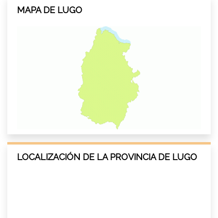
MAPA DE LUGO
LOCALIZACIÓN DE LA PROVINCIA DE LUGO