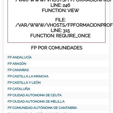
LINE: 246
FUNCTION: VIEW
FILE:
/VAR/WWW/VHOSTS/FPFORMACIONPROFE
LINE: 315
FUNCTION: REQUIRE_ONCE
FP POR COMUNIDADES
FP ANDALUCÍA
FP ARAGÓN
FP CANARIAS
FP CASTILLA LA MANCHA
FP CASTILLA Y LEÓN
FP CATALUÑA
FP CIUDAD AUTONOMA DE CEUTA
FP CIUDAD AUTONOMA DE MELILLA
FP COMUNIDAD AUTÓNOMA DE CANTABRIA