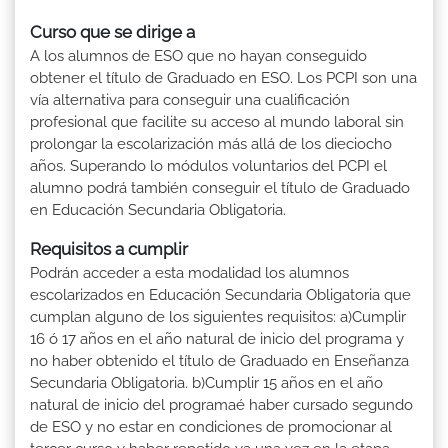
Curso que se dirige a
A los alumnos de ESO que no hayan conseguido
obtener el título de Graduado en ESO. Los PCPI son una
vía alternativa para conseguir una cualificación
profesional que facilite su acceso al mundo laboral sin
prolongar la escolarización más allá de los dieciocho
años. Superando lo módulos voluntarios del PCPI el
alumno podrá también conseguir el título de Graduado
en Educación Secundaria Obligatoria.
Requisitos a cumplir
Podrán acceder a esta modalidad los alumnos
escolarizados en Educación Secundaria Obligatoria que
cumplan alguno de los siguientes requisitos: a)Cumplir
16 ó 17 años en el año natural de inicio del programa y
no haber obtenido el título de Graduado en Enseñanza
Secundaria Obligatoria. b)Cumplir 15 años en el año
natural de inicio del programaé haber cursado segundo
de ESO y no estar en condiciones de promocionar al