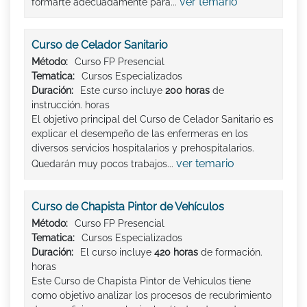
ver temario
formarte adecuadamente para...
Curso de Celador Sanitario
Método:
Curso FP Presencial
Tematica:
Cursos Especializados
Duración:
Este curso incluye
200 horas
de
instrucción. horas
El objetivo principal del Curso de Celador Sanitario es
explicar el desempeño de las enfermeras en los
diversos servicios hospitalarios y prehospitalarios.
ver temario
Quedarán muy pocos trabajos...
Curso de Chapista Pintor de Vehículos
Método:
Curso FP Presencial
Tematica:
Cursos Especializados
Duración:
El curso incluye
420 horas
de formación.
horas
Este Curso de Chapista Pintor de Vehículos tiene
como objetivo analizar los procesos de recubrimiento