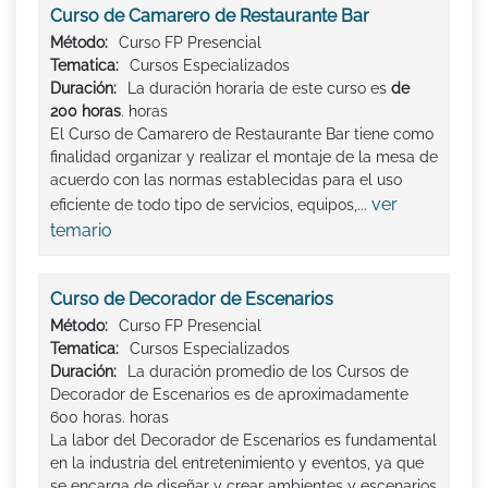
Curso de Camarero de Restaurante Bar
Método:
Curso FP Presencial
Tematica:
Cursos Especializados
Duración:
La duración horaria de este curso es
de
200 horas
. horas
El Curso de Camarero de Restaurante Bar tiene como
finalidad organizar y realizar el montaje de la mesa de
acuerdo con las normas establecidas para el uso
ver
eficiente de todo tipo de servicios, equipos,...
temario
Curso de Decorador de Escenarios
Método:
Curso FP Presencial
Tematica:
Cursos Especializados
Duración:
La duración promedio de los Cursos de
Decorador de Escenarios es de aproximadamente
600 horas. horas
La labor del Decorador de Escenarios es fundamental
en la industria del entretenimiento y eventos, ya que
se encarga de diseñar y crear ambientes y escenarios