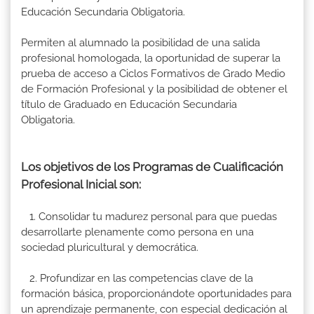
Educación Secundaria Obligatoria.
Permiten al alumnado la posibilidad de una salida
profesional homologada, la oportunidad de superar la
prueba de acceso a Ciclos Formativos de Grado Medio
de Formación Profesional y la posibilidad de obtener el
título de Graduado en Educación Secundaria
Obligatoria.
Los objetivos de los Programas de Cualificación
Profesional Inicial son:
1. Consolidar tu madurez personal para que puedas
desarrollarte plenamente como persona en una
sociedad pluricultural y democrática.
2. Profundizar en las competencias clave de la
formación básica, proporcionándote oportunidades para
un aprendizaje permanente, con especial dedicación al