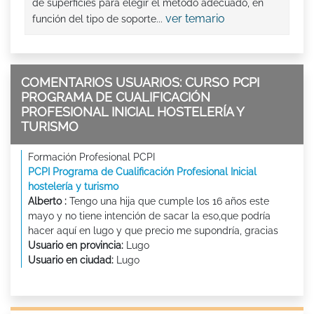
de superficies para elegir el método adecuado, en
ver temario
función del tipo de soporte...
COMENTARIOS USUARIOS: CURSO PCPI
PROGRAMA DE CUALIFICACIÓN
PROFESIONAL INICIAL HOSTELERÍA Y
TURISMO
Formación Profesional PCPI
PCPI Programa de Cualificación Profesional Inicial
hostelería y turismo
Alberto :
Tengo una hija que cumple los 16 años este
mayo y no tiene intención de sacar la eso,que podría
hacer aquí en lugo y que precio me supondría, gracias
Usuario en provincia:
Lugo
Usuario en ciudad:
Lugo