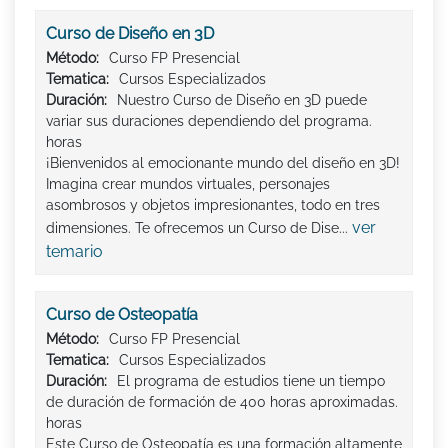
Curso de Diseño en 3D
Método:
Curso FP Presencial
Tematica:
Cursos Especializados
Duración:
Nuestro Curso de Diseño en 3D puede
variar sus duraciones dependiendo del programa.
horas
¡Bienvenidos al emocionante mundo del diseño en 3D!
Imagina crear mundos virtuales, personajes
asombrosos y objetos impresionantes, todo en tres
ver
dimensiones. Te ofrecemos un Curso de Dise...
temario
Curso de Osteopatía
Método:
Curso FP Presencial
Tematica:
Cursos Especializados
Duración:
El programa de estudios tiene un tiempo
de duración de formación de 400 horas aproximadas.
horas
Este Curso de Osteopatía es una formación altamente