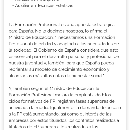
- Auxiliar en Técnicas Estéticas
La Formación Profesional es una apuesta estratégica
para España. No lo decimos nosotros, lo afirma el
Ministro de Educación: "...necesitamos una Formación
Profesional de calidad y adaptada a las necesidades de
la sociedad. El Gobierno de España considera que esto
es esencial para el desarrollo personal y profesional de
nuestra juventud y, también, para que España pueda
reorientar su modelo de crecimiento económico y
alcanzar las más altas cotas de bienestar social."
Y, también según el Ministro de Educación, la
Formación Profesional mejora la empleabilidad: los
ciclos formativos de FP registran tasas superiores de
actividad a la media. Igualmente, la demanda de acceso
a la FP está aumentando, así como el interés de las
empresas por estos titulados: los contratos realizados a
titulados de FP superan a los realizados a los