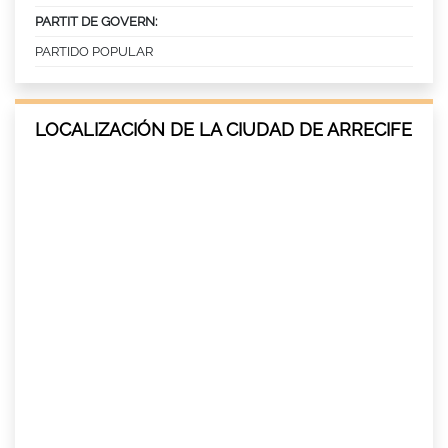
PARTIT DE GOVERN:
PARTIDO POPULAR
LOCALIZACIÓN DE LA CIUDAD DE ARRECIFE