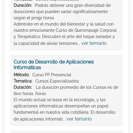
Duración:
Podrás obtener una gran diversidad de
duraciones que pueden variar significativamente
según el progr horas
Adéntrate en el mundo del bienestar y la salud con
nuestro emocionante Curso de Quiromasaje Corporal
y Terapéutico. Descubre el arte del toque sanador y
ver temario
la capacidad de aliviar tensiones...
Curso de Desarrollo de Aplicaciones
Informáticas
Método:
Curso FP Presencial
Tematica:
Cursos Especializados
Duración:
La duración promedio de los Cursos es de
600 horas. horas
El mundo actual se basa en la tecnología, y las
aplicaciones informáticas desempeñan un papel
fundamental en nuestra vida cotidiana. El desarrollo
ver temario
de aplicaciones informáti...