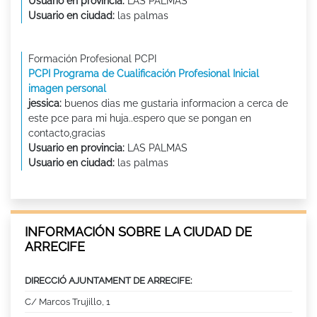
Usuario en provincia:
LAS PALMAS
Usuario en ciudad:
las palmas
Formación Profesional PCPI
PCPI Programa de Cualificación Profesional Inicial
imagen personal
jessica:
buenos dias me gustaria informacion a cerca de
este pce para mi huja..espero que se pongan en
contacto,gracias
Usuario en provincia:
LAS PALMAS
Usuario en ciudad:
las palmas
INFORMACIÓN SOBRE LA CIUDAD DE
ARRECIFE
DIRECCIÓ AJUNTAMENT DE ARRECIFE:
C/ Marcos Trujillo, 1