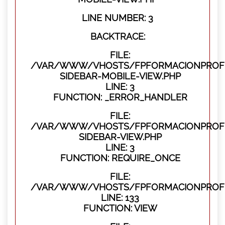
LINE NUMBER: 3
BACKTRACE:
FILE:
/VAR/WWW/VHOSTS/FPFORMACIONPROFES
SIDEBAR-MOBILE-VIEW.PHP
LINE: 3
FUNCTION: _ERROR_HANDLER
FILE:
/VAR/WWW/VHOSTS/FPFORMACIONPROFES
SIDEBAR-VIEW.PHP
LINE: 3
FUNCTION: REQUIRE_ONCE
FILE:
/VAR/WWW/VHOSTS/FPFORMACIONPROFES
LINE: 133
FUNCTION: VIEW