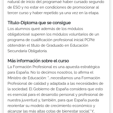
natural de inicio del programaé haber cursado segundo
de ESO y no estar en condiciones de promocionar al
tercer curso y haber repetido ya una vez en la etapa.
Título-Diploma que se consigue
Los alumnos queé además de los módulos
obligatoriosé superen los módulos voluntarios de un
programa de cualificación profesional inicial PCPIé
obtendrán el título de Graduado en Educación
Secundaria Obligatoria.
Más información sobre el curso
La Formación Profesional es una apuesta estratégica
para España. No lo decimos nosotros, lo afirma el
Ministro de Educación: "...necesitamos una Formación
Profesional de calidad y adaptada a las necesidades de
la sociedad. El Gobierno de España considera que esto
es esencial para el desarrollo personal y profesional de
nuestra juventud y, también, para que España pueda
reorientar su modelo de crecimiento económico y
alcanzar las más altas cotas de bienestar social." Y,