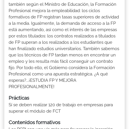
también según el Ministro de Educación, la Formación
Profesional mejora la empleabilidad: los ciclos
formativos de FP registran tasas superiores de actividad
a la media. Igualmente, la demanda de acceso a la FP
está aumentando, así como el interés de las empresas
por estos titulados: los contratos realizados a titulados
de FP superan a los realizados a los estudiantes que
han finalizado estudios universitarios. También sabemos
que los técnicos de FP tardan menos en encontrar un
empleo y les resulta más fácil conseguir un contrato
fijo. Por todo ello, el Gobierno considera la Formación
Profesional como una apuesta estratégica. ¿A qué
esperas?...¡ESTUDIA FP Y MEJORA
PROFESIONALMENTE!
Prácticas
Sí se deben realizar 120 de trabajo en empresas para
superar el módulo de FCT
Contenidos formativos