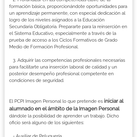
formación básica, proporcionándote oportunidades para
un aprendizaje permanente, con especial dedicación al
logro de los niveles asignados a la Educación
Secundaria Obligatoria. Prepararte para la reinserción en
el Sistema Educativo, especialmente a través de la
prueba de acceso a los Ciclos Formativos de Grado
Medio de Formación Profesional.
3. Adquirir las competencias profesionales necesarias
para facilitarte una inserción laboral de calidad y un
posterior desempeño profesional competente en
condiciones de seguridad.
iniciar al
El PCPI Imagen Personal lo que pretende es
alumnado en el ámbito de la Imagen Personal
dándole la posibilidad de aprender un trabajo. Dicho
oficio será alguno de los siguientes:
- Auxiliar de Peluquería