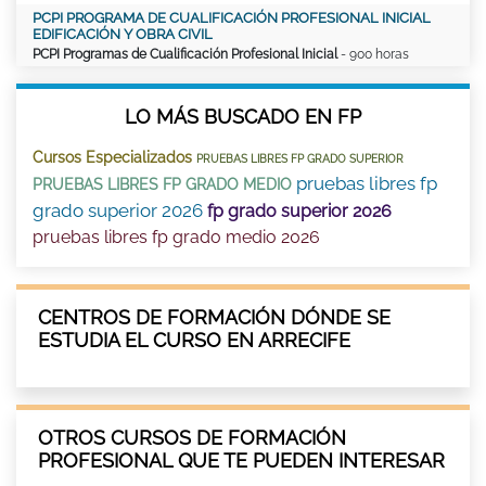
PCPI PROGRAMA DE CUALIFICACIÓN PROFESIONAL INICIAL
EDIFICACIÓN Y OBRA CIVIL
PCPI Programas de Cualificación Profesional Inicial
- 900 horas
LO MÁS BUSCADO EN FP
Cursos Especializados
PRUEBAS LIBRES FP GRADO SUPERIOR
pruebas libres fp
PRUEBAS LIBRES FP GRADO MEDIO
grado superior 2026
fp grado superior 2026
pruebas libres fp grado medio 2026
CENTROS DE FORMACIÓN DÓNDE SE
ESTUDIA EL CURSO EN ARRECIFE
OTROS CURSOS DE FORMACIÓN
PROFESIONAL QUE TE PUEDEN INTERESAR