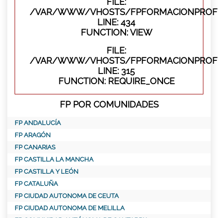
FILE:
/VAR/WWW/VHOSTS/FPFORMACIONPROFES
LINE: 434
FUNCTION: VIEW
FILE:
/VAR/WWW/VHOSTS/FPFORMACIONPROFE
LINE: 315
FUNCTION: REQUIRE_ONCE
FP POR COMUNIDADES
FP ANDALUCÍA
FP ARAGÓN
FP CANARIAS
FP CASTILLA LA MANCHA
FP CASTILLA Y LEÓN
FP CATALUÑA
FP CIUDAD AUTONOMA DE CEUTA
FP CIUDAD AUTONOMA DE MELILLA