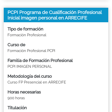
PCPI Programa de Cualificación Profesional
Inicial imagen personal en ARRECIFE
Tipo de formación
Formación Profesional
Curso de
Formación Profesional PCPI
Familia de Formación Profesional
PCPI IMAGEN PERSONAL
Metodología del curso
Curso FP Presencial en ARRECIFE
Horas necesarias
900 horas
Titulación