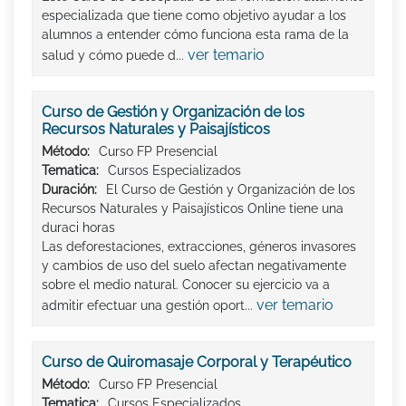
especializada que tiene como objetivo ayudar a los
alumnos a entender cómo funciona esta rama de la
ver temario
salud y cómo puede d...
Curso de Gestión y Organización de los
Recursos Naturales y Paisajísticos
Método:
Curso FP Presencial
Tematica:
Cursos Especializados
Duración:
El Curso de Gestión y Organización de los
Recursos Naturales y Paisajísticos Online tiene una
duraci horas
Las deforestaciones, extracciones, géneros invasores
y cambios de uso del suelo afectan negativamente
sobre el medio natural. Conocer su ejercicio va a
ver temario
admitir efectuar una gestión oport...
Curso de Quiromasaje Corporal y Terapéutico
Método:
Curso FP Presencial
Tematica:
Cursos Especializados