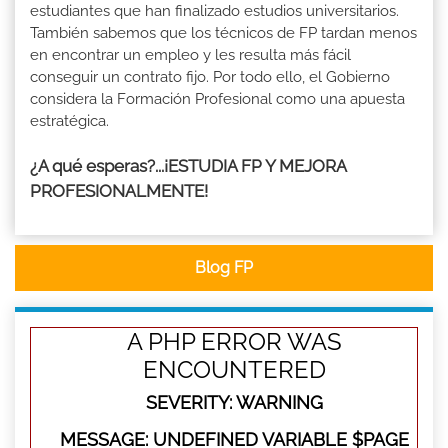
estudiantes que han finalizado estudios universitarios.
También sabemos que los técnicos de FP tardan menos
en encontrar un empleo y les resulta más fácil
conseguir un contrato fijo. Por todo ello, el Gobierno
considera la Formación Profesional como una apuesta
estratégica.
¿A qué esperas?...¡ESTUDIA FP Y MEJORA
PROFESIONALMENTE!
Blog FP
A PHP ERROR WAS
ENCOUNTERED
SEVERITY: WARNING
MESSAGE: UNDEFINED VARIABLE $PAGE