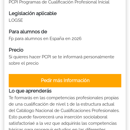
PCPI Programas de Cualificación Profesional Inicial
Legislación aplicable
LOGSE
Para alumnos de
Fp para alumnos en España en 2026
Precio
Si quieres hacer PCPI se te informará personalmente
sobre el precio
Pedir más Información
Lo que aprenderás
Te formarás en las competencias profesionales propias
de una cualificación de nivel 1 de la estructura actual
del Catálogo Nacional de Cualificaciones Profesionales.
Esto puede favorecerá una inserción sociolaboral
satisfactoriaé a la vez que adquirirás las competencias
básicas para proseguir estudios en las diferentes