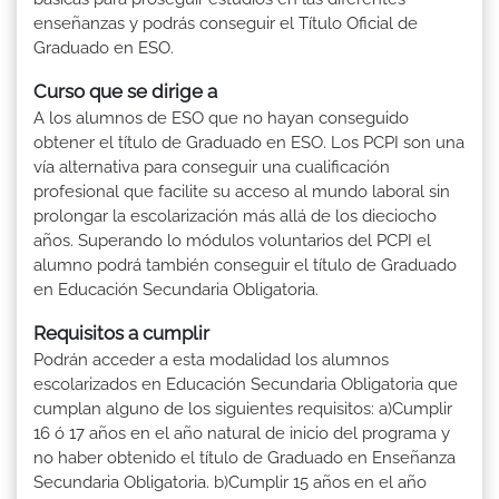
enseñanzas y podrás conseguir el Título Oficial de
Graduado en ESO.
Curso que se dirige a
A los alumnos de ESO que no hayan conseguido
obtener el título de Graduado en ESO. Los PCPI son una
vía alternativa para conseguir una cualificación
profesional que facilite su acceso al mundo laboral sin
prolongar la escolarización más allá de los dieciocho
años. Superando lo módulos voluntarios del PCPI el
alumno podrá también conseguir el título de Graduado
en Educación Secundaria Obligatoria.
Requisitos a cumplir
Podrán acceder a esta modalidad los alumnos
escolarizados en Educación Secundaria Obligatoria que
cumplan alguno de los siguientes requisitos: a)Cumplir
16 ó 17 años en el año natural de inicio del programa y
no haber obtenido el título de Graduado en Enseñanza
Secundaria Obligatoria. b)Cumplir 15 años en el año