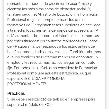
reorientar su modelo de crecimiento económico y
alcanzar las más altas cotas de bienestar social." Y,
también según el Ministro de Educación, la Formación
Profesional mejora la empleabilidad: los ciclos
formativos de FP registran tasas superiores de actividad
a la media. Igualmente, la demanda de acceso a la FP
está aumentando, así como el interés de las empresas
por estos titulados: los contratos realizados a titulados
de FP superan a los realizados a los estudiantes que
han finalizado estudios universitarios. También sabemos
que los técnicos de FP tardan menos en encontrar un
empleo y les resulta más fácil conseguir un contrato
fijo. Por todo ello, el Gobierno considera la Formación
Profesional como una apuesta estratégica. ¿A qué
esperas?...¡ESTUDIA FP Y MEJORA
PROFESIONALMENTE!
Prácticas
Sí se deben realizar 120 de trabajo en empresas para
superar el módulo de FCT