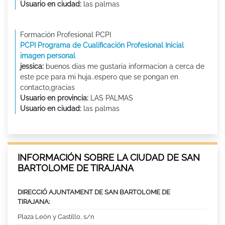
Usuario en ciudad:
las palmas
Formación Profesional PCPI
PCPI Programa de Cualificación Profesional Inicial
imagen personal
jessica:
buenos dias me gustaria informacion a cerca de
este pce para mi huja..espero que se pongan en
contacto,gracias
Usuario en provincia:
LAS PALMAS
Usuario en ciudad:
las palmas
INFORMACIÓN SOBRE LA CIUDAD DE SAN
BARTOLOME DE TIRAJANA
DIRECCIÓ AJUNTAMENT DE SAN BARTOLOME DE
TIRAJANA:
Plaza León y Castillo, s/n