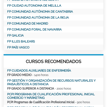
FP CIUDAD AUTONOMA DE MELILLA
FP COMUNIDAD AUTÓNOMA DE CANTABRIA
FP COMUNIDAD AUTÓNOMA DE LA RIOJA
FP COMUNIDAD DE MADRID
FP COMUNIDAD FORAL DE NAVARRA
FP GALICIA
FP ILLES BALEARS
FP PAÍS VASCO
CURSOS RECOMENDADOS
FP CUIDADOS AUXILIARES DE ENFERMERÍA
FP GRADO MEDIO
- 1400 horas
FP GESTIÓN Y ORGANIZACIÓN DE RECURSOS NATURALES Y
PAISAJÍSTICOS A DISTANCIA
FP GRADO SUPERIOR A DISTANCIA
- 2000 horas
PCPI PROGRAMA DE CUALIFICACIÓN PROFESIONAL INICIAL
COMERCIO Y MÁRKETING
PCPI Programas de Cualificación Profesional Inicial
- 900 horas