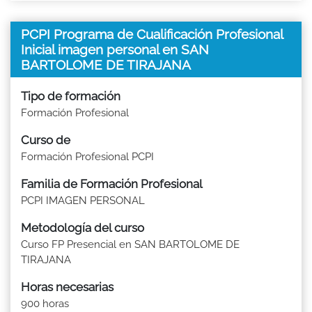
PCPI Programa de Cualificación Profesional
Inicial imagen personal en SAN
BARTOLOME DE TIRAJANA
Tipo de formación
Formación Profesional
Curso de
Formación Profesional PCPI
Familia de Formación Profesional
PCPI IMAGEN PERSONAL
Metodología del curso
Curso FP Presencial en SAN BARTOLOME DE
TIRAJANA
Horas necesarias
900 horas