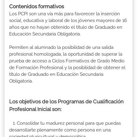
Contenidos formativos
Los PCPI son una vía más para favorecer la inserción
social, educativa y laboral de los jóvenes mayores de 16
años que no hayan obtenido el título de Graduado en
Educación Secundaria Obligatoria.
Permiten al alumnado la posibilidad de una salida
profesional homologada, la oportunidad de superar la
prueba de acceso a Ciclos Formativos de Grado Medio
de Formación Profesional y la posibilidad de obtener el
título de Graduado en Educación Secundaria
Obligatoria.
Los objetivos de los Programas de Cualificación
Profesional Inicial son:
1. Consolidar tu madurez personal para que puedas
desarrollarte plenamente como persona en una
sociedad pluricultural y democrática.