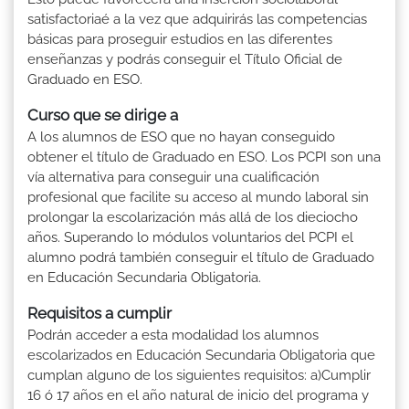
satisfactoriaé a la vez que adquirirás las competencias
básicas para proseguir estudios en las diferentes
enseñanzas y podrás conseguir el Título Oficial de
Graduado en ESO.
Curso que se dirige a
A los alumnos de ESO que no hayan conseguido
obtener el título de Graduado en ESO. Los PCPI son una
vía alternativa para conseguir una cualificación
profesional que facilite su acceso al mundo laboral sin
prolongar la escolarización más allá de los dieciocho
años. Superando lo módulos voluntarios del PCPI el
alumno podrá también conseguir el título de Graduado
en Educación Secundaria Obligatoria.
Requisitos a cumplir
Podrán acceder a esta modalidad los alumnos
escolarizados en Educación Secundaria Obligatoria que
cumplan alguno de los siguientes requisitos: a)Cumplir
16 ó 17 años en el año natural de inicio del programa y