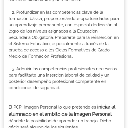
2. Profundizar en las competencias clave de la
formación básica, proporcionándote oportunidades para
un aprendizaje permanente, con especial dedicación al
logro de los niveles asignados a la Educación
Secundaria Obligatoria. Prepararte para la reinserción en
el Sistema Educativo, especialmente a través de la
prueba de acceso a los Ciclos Formativos de Grado
Medio de Formación Profesional.
3. Adquirir las competencias profesionales necesarias
para facilitarte una inserción laboral de calidad y un
posterior desempeño profesional competente en
condiciones de seguridad.
iniciar al
El PCPI Imagen Personal lo que pretende es
alumnado en el ámbito de la Imagen Personal
dándole la posibilidad de aprender un trabajo. Dicho
oficio será alguno de los siguientes: