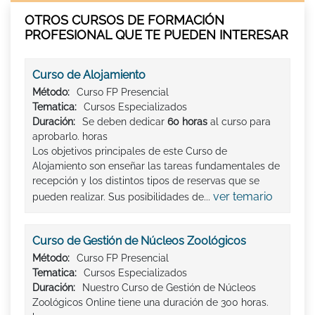
OTROS CURSOS DE FORMACIÓN
PROFESIONAL QUE TE PUEDEN INTERESAR
Curso de Alojamiento
Método:
Curso FP Presencial
Tematica:
Cursos Especializados
Duración:
Se deben dedicar
60 horas
al curso para
aprobarlo. horas
Los objetivos principales de este Curso de
Alojamiento son enseñar las tareas fundamentales de
recepción y los distintos tipos de reservas que se
ver temario
pueden realizar. Sus posibilidades de...
Curso de Gestión de Núcleos Zoológicos
Método:
Curso FP Presencial
Tematica:
Cursos Especializados
Duración:
Nuestro Curso de Gestión de Núcleos
Zoológicos Online tiene una duración de 300 horas.