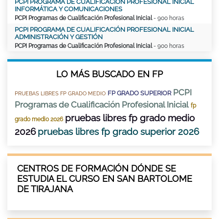
PCPI PROGRAMA DE CUALIFICACIÓN PROFESIONAL INICIAL
INFORMÁTICA Y COMUNICACIONES
PCPI Programas de Cualificación Profesional Inicial
- 900 horas
PCPI PROGRAMA DE CUALIFICACIÓN PROFESIONAL INICIAL
ADMINISTRACIÓN Y GESTIÓN
PCPI Programas de Cualificación Profesional Inicial
- 900 horas
LO MÁS BUSCADO EN FP
PCPI
FP GRADO SUPERIOR
PRUEBAS LIBRES FP GRADO MEDIO
Programas de Cualificación Profesional Inicial
fp
pruebas libres fp grado medio
grado medio 2026
2026
pruebas libres fp grado superior 2026
CENTROS DE FORMACIÓN DÓNDE SE
ESTUDIA EL CURSO EN SAN BARTOLOME
DE TIRAJANA