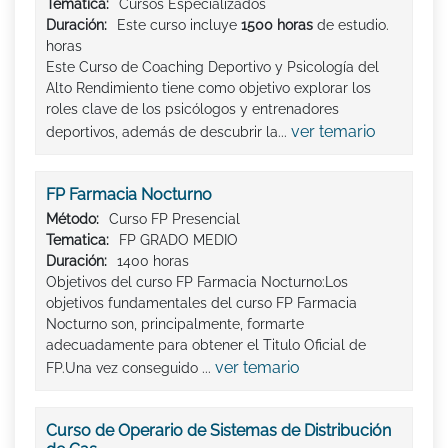
Tematica:
Cursos Especializados
Duración:
Este curso incluye
1500 horas
de estudio.
horas
Este Curso de Coaching Deportivo y Psicología del
Alto Rendimiento tiene como objetivo explorar los
roles clave de los psicólogos y entrenadores
ver temario
deportivos, además de descubrir la...
FP Farmacia Nocturno
Método:
Curso FP Presencial
Tematica:
FP GRADO MEDIO
Duración:
1400 horas
Objetivos del curso FP Farmacia Nocturno:Los
objetivos fundamentales del curso FP Farmacia
Nocturno son, principalmente, formarte
adecuadamente para obtener el Titulo Oficial de
ver temario
FP.Una vez conseguido ...
Curso de Operario de Sistemas de Distribución