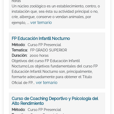
horas
Un núcleo zoológico es un establecimiento, centro, o
instalación que, sea ésta su actividad principal o no,
críe, albergue, conserve o vendan animales, por
ver temario
ejemplo, ...
FP Educación Infantil Nocturno
Método:
Curso FP Presencial
Tematica:
FP GRADO SUPERIOR
Duración:
2000 horas
Objetivos del curso FP Educación Infantil
Nocturno:Los objetivos fundamentales del curso FP
Educación Infantil Nocturno son, principalmente,
formarte adecuadamente para obtener el Titulo
ver temario
Oficial de FP...
Curso de Coaching Deportivo y Psicología del
Alto Rendimiento
Método:
Curso FP Presencial