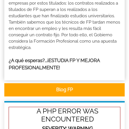
empresas por estos titulados: los contratos realizados a
titulados de FP superan a los realizados a los
estudiantes que han finalizado estudios universitarios.
También sabemos que los técnicos de FP tardan menos
en encontrar un empleo y les resulta más fácil
conseguir un contrato fijo. Por todo ello, el Gobierno
considera la Formación Profesional como una apuesta
estratégica.
¿A qué esperas?...¡ESTUDIA FP Y MEJORA
PROFESIONALMENTE!
Blog FP
A PHP ERROR WAS
ENCOUNTERED
SEVERITY: WARNING