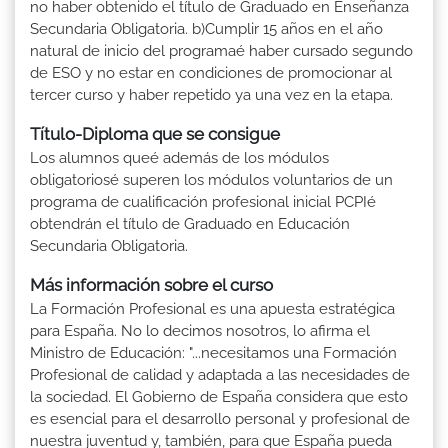
no haber obtenido el título de Graduado en Enseñanza
Secundaria Obligatoria. b)Cumplir 15 años en el año
natural de inicio del programaé haber cursado segundo
de ESO y no estar en condiciones de promocionar al
tercer curso y haber repetido ya una vez en la etapa.
Título-Diploma que se consigue
Los alumnos queé además de los módulos
obligatoriosé superen los módulos voluntarios de un
programa de cualificación profesional inicial PCPIé
obtendrán el título de Graduado en Educación
Secundaria Obligatoria.
Más información sobre el curso
La Formación Profesional es una apuesta estratégica
para España. No lo decimos nosotros, lo afirma el
Ministro de Educación: "...necesitamos una Formación
Profesional de calidad y adaptada a las necesidades de
la sociedad. El Gobierno de España considera que esto
es esencial para el desarrollo personal y profesional de
nuestra juventud y, también, para que España pueda