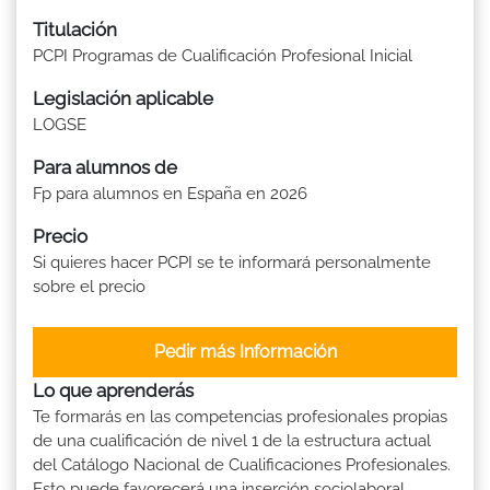
Titulación
PCPI Programas de Cualificación Profesional Inicial
Legislación aplicable
LOGSE
Para alumnos de
Fp para alumnos en España en 2026
Precio
Si quieres hacer PCPI se te informará personalmente
sobre el precio
Pedir más Información
Lo que aprenderás
Te formarás en las competencias profesionales propias
de una cualificación de nivel 1 de la estructura actual
del Catálogo Nacional de Cualificaciones Profesionales.
Esto puede favorecerá una inserción sociolaboral