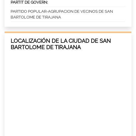
PARTIT DE GOVERN:
PARTIDO POPULAR-AGRUPACION DE VECINOS DE SAN
BARTOLOME DE TIRAJANA
LOCALIZACIÓN DE LA CIUDAD DE SAN
BARTOLOME DE TIRAJANA