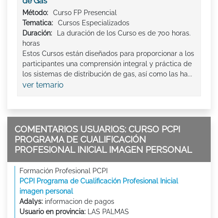
de Gas
Método:
Curso FP Presencial
Tematica:
Cursos Especializados
Duración:
La duración de los Curso es de 700 horas.
horas
Estos Cursos están diseñados para proporcionar a los
participantes una comprensión integral y práctica de
los sistemas de distribución de gas, así como las ha...
ver temario
COMENTARIOS USUARIOS: CURSO PCPI
PROGRAMA DE CUALIFICACIÓN
PROFESIONAL INICIAL IMAGEN PERSONAL
Formación Profesional PCPI
PCPI Programa de Cualificación Profesional Inicial
imagen personal
Adalys:
informacion de pagos
Usuario en provincia:
LAS PALMAS