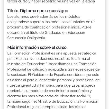
tercer curso y haber repetido ya una vez en la etapa.
Título-Diploma que se consigue
Los alumnos queé además de los módulos
obligatoriosé superen los módulos voluntarios de un
programa de cualificación profesional inicial PCPIé
obtendrán el título de Graduado en Educación
Secundaria Obligatoria.
Más información sobre el curso
La Formación Profesional es una apuesta estratégica
para España. No lo decimos nosotros, lo afirma el
Ministro de Educación: "...necesitamos una Formación
Profesional de calidad y adaptada a las necesidades de
la sociedad. El Gobierno de España considera que esto
es esencial para el desarrollo personal y profesional de
nuestra juventud y, también, para que España pueda
reorientar su modelo de crecimiento económico y
alcanzar las más altas cotas de bienestar social." Y,
también según el Ministro de Educación, la Formación
Profesional mejora la empleabilidad: los ciclos