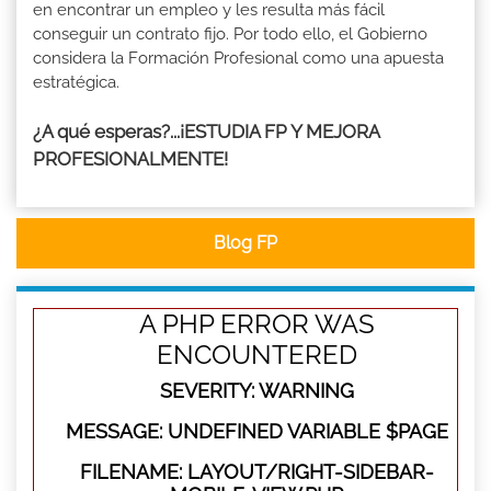
en encontrar un empleo y les resulta más fácil
conseguir un contrato fijo. Por todo ello, el Gobierno
considera la Formación Profesional como una apuesta
estratégica.
¿A qué esperas?...¡ESTUDIA FP Y MEJORA
PROFESIONALMENTE!
Blog FP
A PHP ERROR WAS
ENCOUNTERED
SEVERITY: WARNING
MESSAGE: UNDEFINED VARIABLE $PAGE
FILENAME: LAYOUT/RIGHT-SIDEBAR-