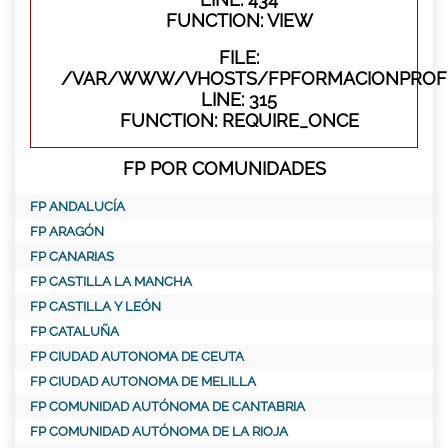
FUNCTION: VIEW
FILE:
/VAR/WWW/VHOSTS/FPFORMACIONPROFE
LINE: 315
FUNCTION: REQUIRE_ONCE
FP POR COMUNIDADES
FP ANDALUCÍA
FP ARAGÓN
FP CANARIAS
FP CASTILLA LA MANCHA
FP CASTILLA Y LEÓN
FP CATALUÑA
FP CIUDAD AUTONOMA DE CEUTA
FP CIUDAD AUTONOMA DE MELILLA
FP COMUNIDAD AUTÓNOMA DE CANTABRIA
FP COMUNIDAD AUTÓNOMA DE LA RIOJA