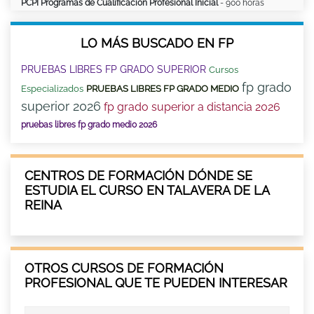
PCPI Programas de Cualificación Profesional Inicial
- 900 horas
LO MÁS BUSCADO EN FP
PRUEBAS LIBRES FP GRADO SUPERIOR
Cursos
fp grado
Especializados
PRUEBAS LIBRES FP GRADO MEDIO
superior 2026
fp grado superior a distancia 2026
pruebas libres fp grado medio 2026
CENTROS DE FORMACIÓN DÓNDE SE
ESTUDIA EL CURSO EN TALAVERA DE LA
REINA
OTROS CURSOS DE FORMACIÓN
PROFESIONAL QUE TE PUEDEN INTERESAR