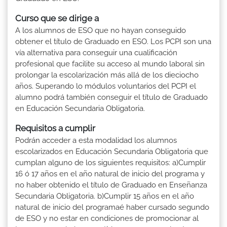
Curso que se dirige a
A los alumnos de ESO que no hayan conseguido
obtener el título de Graduado en ESO. Los PCPI son una
vía alternativa para conseguir una cualificación
profesional que facilite su acceso al mundo laboral sin
prolongar la escolarización más allá de los dieciocho
años. Superando lo módulos voluntarios del PCPI el
alumno podrá también conseguir el título de Graduado
en Educación Secundaria Obligatoria.
Requisitos a cumplir
Podrán acceder a esta modalidad los alumnos
escolarizados en Educación Secundaria Obligatoria que
cumplan alguno de los siguientes requisitos: a)Cumplir
16 ó 17 años en el año natural de inicio del programa y
no haber obtenido el título de Graduado en Enseñanza
Secundaria Obligatoria. b)Cumplir 15 años en el año
natural de inicio del programaé haber cursado segundo
de ESO y no estar en condiciones de promocionar al