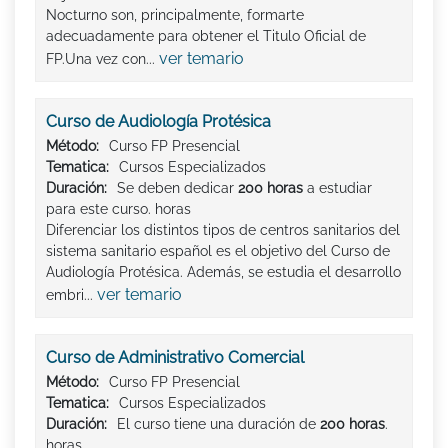
Nocturno son, principalmente, formarte
adecuadamente para obtener el Titulo Oficial de
ver temario
FP.Una vez con...
Curso de Audiología Protésica
Método:
Curso FP Presencial
Tematica:
Cursos Especializados
Duración:
Se deben dedicar
200 horas
a estudiar
para este curso. horas
Diferenciar los distintos tipos de centros sanitarios del
sistema sanitario español es el objetivo del Curso de
Audiología Protésica. Además, se estudia el desarrollo
ver temario
embri...
Curso de Administrativo Comercial
Método:
Curso FP Presencial
Tematica:
Cursos Especializados
Duración:
El curso tiene una duración de
200 horas
.
horas