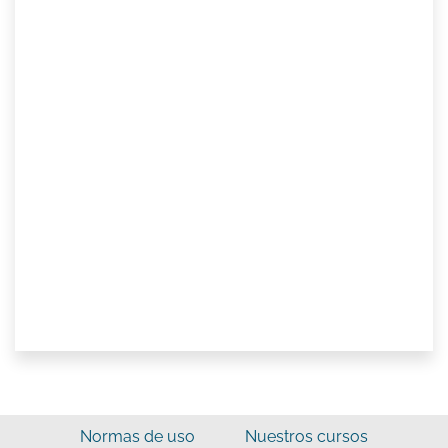
Normas de uso
Nuestros cursos