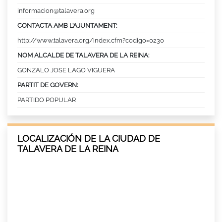
informacion@talavera.org
CONTACTA AMB L’AJUNTAMENT:
http://www.talavera.org/index.cfm?codigo=0230
NOM ALCALDE DE TALAVERA DE LA REINA:
GONZALO JOSE LAGO VIGUERA
PARTIT DE GOVERN:
PARTIDO POPULAR
LOCALIZACIÓN DE LA CIUDAD DE
TALAVERA DE LA REINA