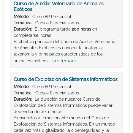
Curso de Auxiliar Veterinario de Animales
Exóticos
Método:
Curso FP Presencial
Tematica:
Cursos Especializados
Duración:
El programa tarda
200 horas
en
completarse. horas
El objetivo principal del Curso de Auxiliar Veterinario
de Animales Exóticos es conocer la anatomía,
taxonomía y principales características de los
ver temario
animales exóticos...
Curso de Explotación de Sistemas Informáticos
Método:
Curso FP Presencial
Tematica:
Cursos Especializados
Duración:
La duración de nuestros Curso de
Explotación de Sistemas Informáticos puede variar
dependiendo del n horas
Bienvenidos al emocionante mundo del Curso de
Explotación de Sistemas Informáticos. En un mundo
cada vez más digitalizado, la ciberseguridad y la