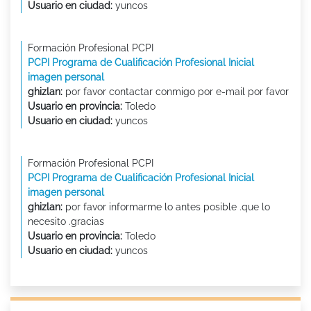
Usuario en ciudad:
yuncos
Formación Profesional PCPI
PCPI Programa de Cualificación Profesional Inicial
imagen personal
ghizlan:
por favor contactar conmigo por e-mail por favor
Usuario en provincia:
Toledo
Usuario en ciudad:
yuncos
Formación Profesional PCPI
PCPI Programa de Cualificación Profesional Inicial
imagen personal
ghizlan:
por favor informarme lo antes posible .que lo
necesito .gracias
Usuario en provincia:
Toledo
Usuario en ciudad:
yuncos