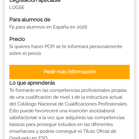
LOGSE
Para alumnos de
Fp para alumnos en España en 2026
Precio
Si quieres hacer PCPI se te informará personalmente
sobre el precio
Pedir más Información
Lo que aprenderás
Te formarás en las competencias profesionales propias
de una cualificación de nivel 1 de la estructura actual
del Catálogo Nacional de Cualificaciones Profesionales.
Esto puede favorecerá una inserción sociolaboral
satisfactoriaé a la vez que adquirirás las competencias
básicas para proseguir estudios en las diferentes
enseñanzas y podrás conseguir el Título Oficial de
Graduado en ESO.