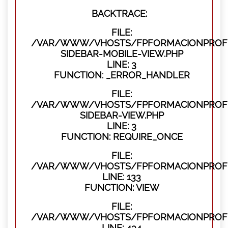
BACKTRACE:
FILE:
/VAR/WWW/VHOSTS/FPFORMACIONPROFES
SIDEBAR-MOBILE-VIEW.PHP
LINE: 3
FUNCTION: _ERROR_HANDLER
FILE:
/VAR/WWW/VHOSTS/FPFORMACIONPROFES
SIDEBAR-VIEW.PHP
LINE: 3
FUNCTION: REQUIRE_ONCE
FILE:
/VAR/WWW/VHOSTS/FPFORMACIONPROFES
LINE: 133
FUNCTION: VIEW
FILE:
/VAR/WWW/VHOSTS/FPFORMACIONPROFES
LINE: 434