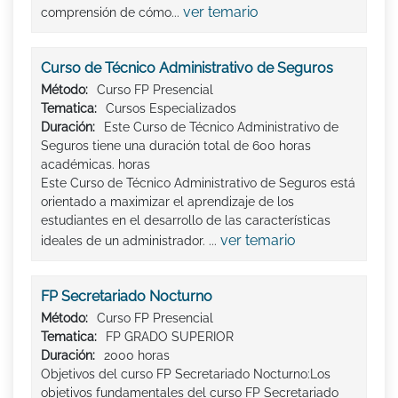
ver temario
comprensión de cómo...
Curso de Técnico Administrativo de Seguros
Método:
Curso FP Presencial
Tematica:
Cursos Especializados
Duración:
Este Curso de Técnico Administrativo de
Seguros tiene una duración total de 600 horas
académicas. horas
Este Curso de Técnico Administrativo de Seguros está
orientado a maximizar el aprendizaje de los
estudiantes en el desarrollo de las características
ver temario
ideales de un administrador. ...
FP Secretariado Nocturno
Método:
Curso FP Presencial
Tematica:
FP GRADO SUPERIOR
Duración:
2000 horas
Objetivos del curso FP Secretariado Nocturno:Los
objetivos fundamentales del curso FP Secretariado