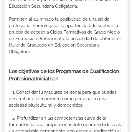
Educación Secundaria Obligatoria.
Permiten al alumnado la posibilidad de una salida
profesional homologada, la oportunidad de superar la
prueba de acceso a Ciclos Formativos de Grado Medio
de Formación Profesional y la posibilidad de obtener el
título de Graduado en Educación Secundaria
Obligatoria.
Los objetivos de los Programas de Cualificación
Profesional Inicial son:
1. Consolidar tu madurez personal para que puedas
desarrollarte plenamente como persona en una
sociedad pluricultural y democrática.
2. Profundizar en las competencias clave de la
formación básica, proporcionándote oportunidades para
un aprendizaje permanente, con especial dedicación al