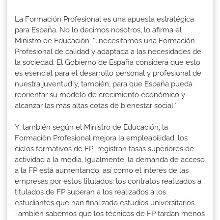
La Formación Profesional es una apuesta estratégica
para España. No lo decimos nosotros, lo afirma el
Ministro de Educación: "...necesitamos una Formación
Profesional de calidad y adaptada a las necesidades de
la sociedad. El Gobierno de España considera que esto
es esencial para el desarrollo personal y profesional de
nuestra juventud y, también, para que España pueda
reorientar su modelo de crecimiento económico y
alcanzar las más altas cotas de bienestar social."
Y, también según el Ministro de Educación, la
Formación Profesional mejora la empleabilidad: los
ciclos formativos de FP registran tasas superiores de
actividad a la media. Igualmente, la demanda de acceso
a la FP está aumentando, así como el interés de las
empresas por estos titulados: los contratos realizados a
titulados de FP superan a los realizados a los
estudiantes que han finalizado estudios universitarios.
También sabemos que los técnicos de FP tardan menos