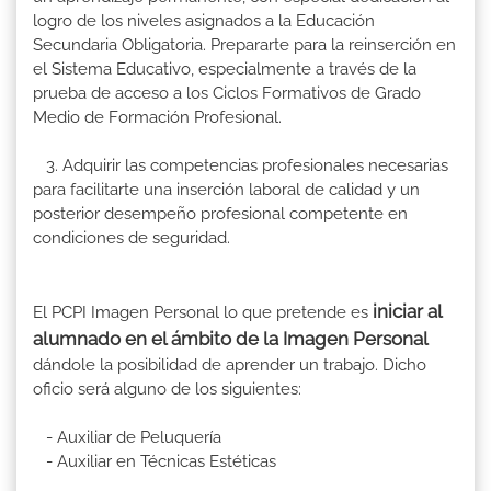
logro de los niveles asignados a la Educación
Secundaria Obligatoria. Prepararte para la reinserción en
el Sistema Educativo, especialmente a través de la
prueba de acceso a los Ciclos Formativos de Grado
Medio de Formación Profesional.
3. Adquirir las competencias profesionales necesarias
para facilitarte una inserción laboral de calidad y un
posterior desempeño profesional competente en
condiciones de seguridad.
iniciar al
El PCPI Imagen Personal lo que pretende es
alumnado en el ámbito de la Imagen Personal
dándole la posibilidad de aprender un trabajo. Dicho
oficio será alguno de los siguientes:
- Auxiliar de Peluquería
- Auxiliar en Técnicas Estéticas