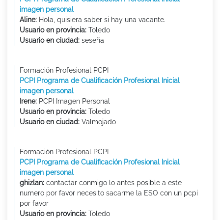
imagen personal
Aline:
Hola, quisiera saber si hay una vacante.
Usuario en provincia:
Toledo
Usuario en ciudad:
seseña
Formación Profesional PCPI
PCPI Programa de Cualificación Profesional Inicial
imagen personal
Irene:
PCPI Imagen Personal
Usuario en provincia:
Toledo
Usuario en ciudad:
Valmojado
Formación Profesional PCPI
PCPI Programa de Cualificación Profesional Inicial
imagen personal
ghizlan:
contactar conmigo lo antes posible a este
numero por favor necesito sacarme la ESO con un pcpi
por favor
Usuario en provincia:
Toledo