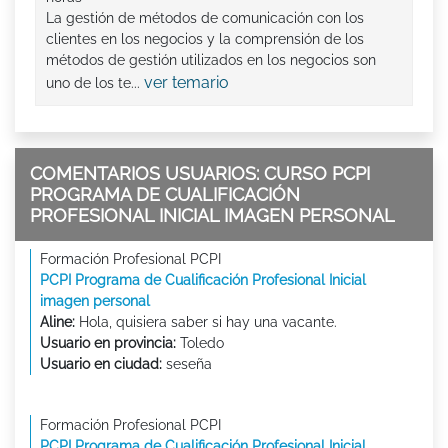
La gestión de métodos de comunicación con los
clientes en los negocios y la comprensión de los
métodos de gestión utilizados en los negocios son
ver temario
uno de los te...
COMENTARIOS USUARIOS: CURSO PCPI
PROGRAMA DE CUALIFICACIÓN
PROFESIONAL INICIAL IMAGEN PERSONAL
Formación Profesional PCPI
PCPI Programa de Cualificación Profesional Inicial
imagen personal
Aline:
Hola, quisiera saber si hay una vacante.
Usuario en provincia:
Toledo
Usuario en ciudad:
seseña
Formación Profesional PCPI
PCPI Programa de Cualificación Profesional Inicial