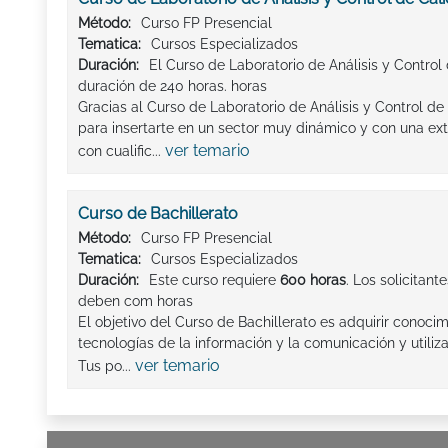
Método:
Curso FP Presencial
Tematica:
Cursos Especializados
Duración:
El Curso de Laboratorio de Análisis y Control
duración de 240 horas. horas
Gracias al Curso de Laboratorio de Análisis y Control de
para insertarte en un sector muy dinámico y con una e
ver temario
con cualific...
Curso de Bachillerato
Método:
Curso FP Presencial
Tematica:
Cursos Especializados
Duración:
Este curso requiere
600 horas
. Los solicitant
deben com horas
El objetivo del Curso de Bachillerato es adquirir conoci
tecnologías de la información y la comunicación y utili
ver temario
Tus po...