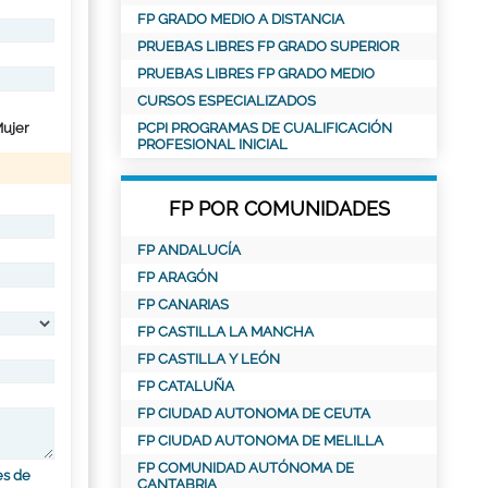
FP GRADO MEDIO A DISTANCIA
PRUEBAS LIBRES FP GRADO SUPERIOR
PRUEBAS LIBRES FP GRADO MEDIO
CURSOS ESPECIALIZADOS
ujer
PCPI PROGRAMAS DE CUALIFICACIÓN
PROFESIONAL INICIAL
FP POR COMUNIDADES
FP ANDALUCÍA
FP ARAGÓN
FP CANARIAS
FP CASTILLA LA MANCHA
FP CASTILLA Y LEÓN
FP CATALUÑA
FP CIUDAD AUTONOMA DE CEUTA
FP CIUDAD AUTONOMA DE MELILLA
FP COMUNIDAD AUTÓNOMA DE
es de
CANTABRIA