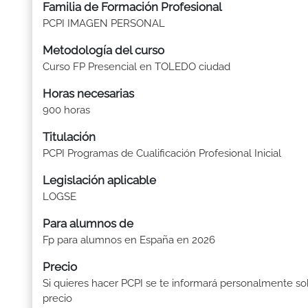
Familia de Formación Profesional
PCPI IMAGEN PERSONAL
Metodología del curso
Curso FP Presencial en TOLEDO ciudad
Horas necesarias
900 horas
Titulación
PCPI Programas de Cualificación Profesional Inicial
Legislación aplicable
LOGSE
Para alumnos de
Fp para alumnos en España en 2026
Precio
Si quieres hacer PCPI se te informará personalmente so
precio