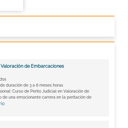
en Valoración de Embarcaciones
ados
de duración de 3 a 6 meses horas
ional: Curso de Perito Judicial en Valoración de
 de una emocionante carrera en la peritación de
rio