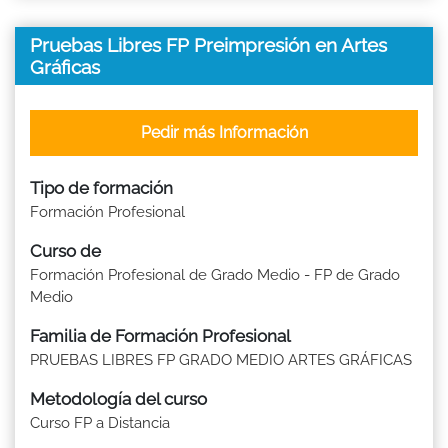
Pruebas Libres FP Preimpresión en Artes
Gráficas
Pedir más Información
Tipo de formación
Formación Profesional
Curso de
Formación Profesional de Grado Medio - FP de Grado
Medio
Familia de Formación Profesional
PRUEBAS LIBRES FP GRADO MEDIO ARTES GRÁFICAS
Metodología del curso
Curso FP a Distancia