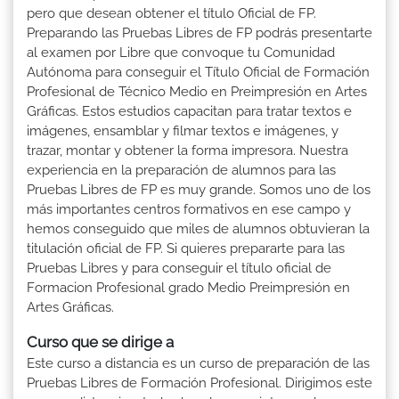
pero que desean obtener el título Oficial de FP.
Preparando las Pruebas Libres de FP podrás presentarte
al examen por Libre que convoque tu Comunidad
Autónoma para conseguir el Título Oficial de Formación
Profesional de Técnico Medio en Preimpresión en Artes
Gráficas. Estos estudios capacitan para tratar textos e
imágenes, ensamblar y filmar textos e imágenes, y
trazar, montar y obtener la forma impresora. Nuestra
experiencia en la preparación de alumnos para las
Pruebas Libres de FP es muy grande. Somos uno de los
más importantes centros formativos en ese campo y
hemos conseguido que miles de alumnos obtuvieran la
titulación oficial de FP. Si quieres prepararte para las
Pruebas Libres y para conseguir el título oficial de
Formacion Profesional grado Medio Preimpresión en
Artes Gráficas.
Curso que se dirige a
Este curso a distancia es un curso de preparación de las
Pruebas Libres de Formación Profesional. Dirigimos este