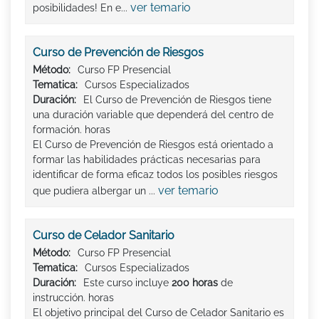
ver temario
posibilidades! En e...
Curso de Prevención de Riesgos
Método:
Curso FP Presencial
Tematica:
Cursos Especializados
Duración:
El Curso de Prevención de Riesgos tiene
una duración variable que dependerá del centro de
formación. horas
El Curso de Prevención de Riesgos está orientado a
formar las habilidades prácticas necesarias para
identificar de forma eficaz todos los posibles riesgos
ver temario
que pudiera albergar un ...
Curso de Celador Sanitario
Método:
Curso FP Presencial
Tematica:
Cursos Especializados
Duración:
Este curso incluye
200 horas
de
instrucción. horas
El objetivo principal del Curso de Celador Sanitario es