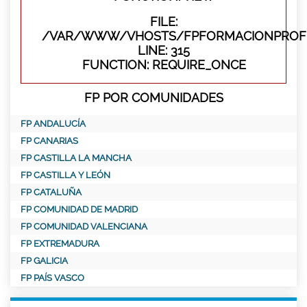
FILE:
/VAR/WWW/VHOSTS/FPFORMACIONPROFE
LINE: 315
FUNCTION: REQUIRE_ONCE
FP POR COMUNIDADES
FP ANDALUCÍA
FP CANARIAS
FP CASTILLA LA MANCHA
FP CASTILLA Y LEÓN
FP CATALUÑA
FP COMUNIDAD DE MADRID
FP COMUNIDAD VALENCIANA
FP EXTREMADURA
FP GALICIA
FP PAÍS VASCO