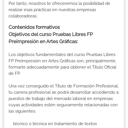
Por tanto, nosotros te ofreceremos la posibilidad de
realizar esas prácticas en nuestras empresas
colaboradoras.
Contenidos formativos
Objetivos del curso Pruebas Libres FP
Preimpresión en Artes Gráficas:
Los objetivos fundamentales del curso Pruebas Libres
FP Preimpresión en Artes Gráficas son, principalmente,
formarte adecuadamente para obtener el Titulo Oficial
de FP.
Una vez conseguido el Título de Formación Profesional,
tu carrera profesional se podrá desarrollar accediendo a
puestos de trabajo del mercado laboral en empresas
cuyas actividades estén seguramente relacionadas con
las siguientes:
técnico o técnica en tratamiento de textos