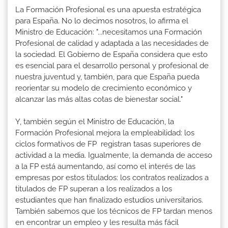
La Formación Profesional es una apuesta estratégica
para España. No lo decimos nosotros, lo afirma el
Ministro de Educación: "...necesitamos una Formación
Profesional de calidad y adaptada a las necesidades de
la sociedad. El Gobierno de España considera que esto
es esencial para el desarrollo personal y profesional de
nuestra juventud y, también, para que España pueda
reorientar su modelo de crecimiento económico y
alcanzar las más altas cotas de bienestar social."
Y, también según el Ministro de Educación, la
Formación Profesional mejora la empleabilidad: los
ciclos formativos de FP registran tasas superiores de
actividad a la media. Igualmente, la demanda de acceso
a la FP está aumentando, así como el interés de las
empresas por estos titulados: los contratos realizados a
titulados de FP superan a los realizados a los
estudiantes que han finalizado estudios universitarios.
También sabemos que los técnicos de FP tardan menos
en encontrar un empleo y les resulta más fácil