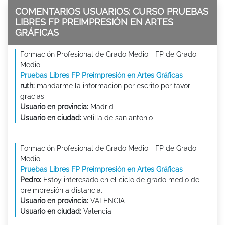
COMENTARIOS USUARIOS: CURSO PRUEBAS
LIBRES FP PREIMPRESIÓN EN ARTES
GRÁFICAS
Formación Profesional de Grado Medio - FP de Grado
Medio
Pruebas Libres FP Preimpresión en Artes Gráficas
ruth:
mandarme la información por escrito por favor
gracias
Usuario en provincia:
Madrid
Usuario en ciudad:
velilla de san antonio
Formación Profesional de Grado Medio - FP de Grado
Medio
Pruebas Libres FP Preimpresión en Artes Gráficas
Pedro:
Estoy interesado en el ciclo de grado medio de
preimpresión a distancia.
Usuario en provincia:
VALENCIA
Usuario en ciudad:
Valencia