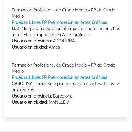
Formación Profesional de Grado Medio - FP de Grado
Medio
Pruebas Libres FP Preimpresión en Artes Gráficas
Luis:
Me gustaría obtener información sobre las pruebas
libres FP preimpresión en Artes gráficas
Usuario en provincia:
A CORUÑA
Usuario en ciudad:
Ames
Formación Profesional de Grado Medio - FP de Grado
Medio
Pruebas Libres FP Preimpresión en Artes Gráficas
CAROLINA:
llamar sólo por las mañanas antes de las 12
am. gracias
Usuario en provincia:
Barcelona
Usuario en ciudad:
MANLLEU