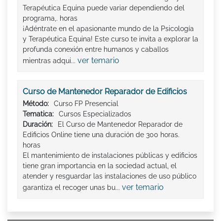
Terapéutica Equina puede variar dependiendo del
programa,. horas
¡Adéntrate en el apasionante mundo de la Psicología
y Terapéutica Equina! Este curso te invita a explorar la
profunda conexión entre humanos y caballos
ver temario
mientras adqui...
Curso de Mantenedor Reparador de Edificios
Método:
Curso FP Presencial
Tematica:
Cursos Especializados
Duración:
El Curso de Mantenedor Reparador de
Edificios Online tiene una duración de 300 horas.
horas
El mantenimiento de instalaciones públicas y edificios
tiene gran importancia en la sociedad actual, el
atender y resguardar las instalaciones de uso público
ver temario
garantiza el recoger unas bu...