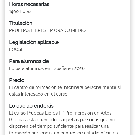
Horas necesarias
1400 horas
Titulación
PRUEBAS LIBRES FP GRADO MEDIO
Legislación aplicable
LOGSE
Para alumnos de
Fp para alumnos en España en 2026
Precio
El centro de formación te informará personalmente si
estás interesado en el curso
Lo que aprenderás
El curso Pruebas Libres FP Preimpresión en Artes
Gráficas está orientado a aquellas personas que no
disponen del tiempo suficiente para realizar una
formación presencial en centros de estudio oficiales