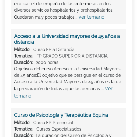
explicar el desempeño de las enfermeras en los
diversos servicios hospitalarios y prehospitalarios.
ver temario
Quedarán muy pocos trabajos...
Acceso a la Universidad mayores de 45 años a
distancia
Método:
Curso FP a Distancia
Tematica:
FP GRADO SUPERIOR A DISTANCIA
Duración:
2000 horas
Objetivos del curso Acceso a la Universidad Mayores
de 45 años:El objetivo que se persigue en el curso de
Acceso a la Universidad Mayores de 45 años es la de
ver
la preparación de todas aquellas personas ...
temario
Curso de Psicología y Terapéutica Equina
Método:
Curso FP Presencial
Tematica:
Cursos Especializados
Duración:
La duración del Curso de Psicología y