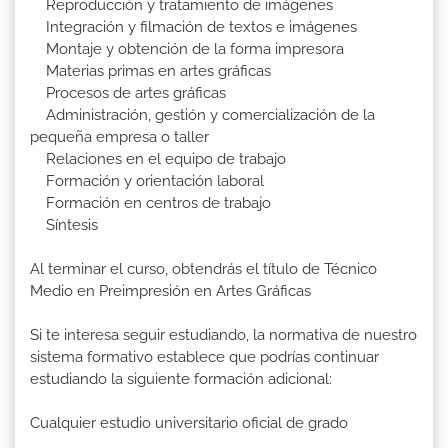
Reproducción y tratamiento de imágenes
Integración y filmación de textos e imágenes
Montaje y obtención de la forma impresora
Materias primas en artes gráficas
Procesos de artes gráficas
Administración, gestión y comercialización de la
pequeña empresa o taller
Relaciones en el equipo de trabajo
Formación y orientación laboral
Formación en centros de trabajo
Síntesis
Al terminar el curso, obtendrás el título de Técnico
Medio en Preimpresión en Artes Gráficas
Si te interesa seguir estudiando, la normativa de nuestro
sistema formativo establece que podrías continuar
estudiando la siguiente formación adicional:
Cualquier estudio universitario oficial de grado