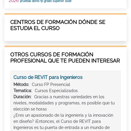
2026
pruebas libres fp grado superior 2026
CENTROS DE FORMACIÓN DÓNDE SE
ESTUDIA EL CURSO
OTROS CURSOS DE FORMACIÓN
PROFESIONAL QUE TE PUEDEN INTERESAR
Curso de REVIT para Ingenieros
Método:
Curso FP Presencial
Tematica:
Cursos Especializados
Duración:
Gracias a nuestras variedades en los
niveles, modalidades y programas, es posible que tu
elección se horas
¿Eres un apasionado de la ingeniería y la innovación
en diseño? ¡Entonces, el Curso de REVIT para
Ingenieros es tu puerta de entrada a un mundo de