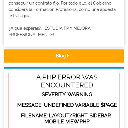
conseguir un contrato fijo. Por todo ello, el Gobierno
considera la Formación Profesional como una apuesta
estratégica.
¿A qué esperas?...¡ESTUDIA FP Y MEJORA
PROFESIONALMENTE!
Blog FP
A PHP ERROR WAS
ENCOUNTERED
SEVERITY: WARNING
MESSAGE: UNDEFINED VARIABLE $PAGE
FILENAME: LAYOUT/RIGHT-SIDEBAR-
MOBILE-VIEW.PHP