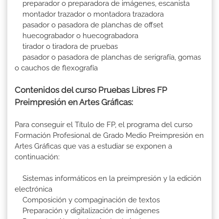
preparador o preparadora de imágenes, escanista
montador trazador o montadora trazadora
pasador o pasadora de planchas de offset
huecograbador o huecograbadora
tirador o tiradora de pruebas
pasador o pasadora de planchas de serigrafía, gomas
o cauchos de flexografía
Contenidos del curso Pruebas Libres FP
Preimpresión en Artes Gráficas:
Para conseguir el Título de FP, el programa del curso
Formación Profesional de Grado Medio Preimpresión en
Artes Gráficas que vas a estudiar se exponen a
continuación:
Sistemas informáticos en la preimpresión y la edición
electrónica
Composición y compaginación de textos
Preparación y digitalización de imágenes