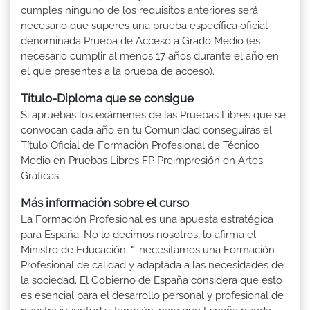
cumples ninguno de los requisitos anteriores será
necesario que superes una prueba específica oficial
denominada Prueba de Acceso a Grado Medio (es
necesario cumplir al menos 17 años durante el año en
el que presentes a la prueba de acceso).
Título-Diploma que se consigue
Si apruebas los exámenes de las Pruebas Libres que se
convocan cada año en tu Comunidad conseguirás el
Título Oficial de Formación Profesional de Técnico
Medio en Pruebas Libres FP Preimpresión en Artes
Gráficas
Más información sobre el curso
La Formación Profesional es una apuesta estratégica
para España. No lo decimos nosotros, lo afirma el
Ministro de Educación: "...necesitamos una Formación
Profesional de calidad y adaptada a las necesidades de
la sociedad. El Gobierno de España considera que esto
es esencial para el desarrollo personal y profesional de