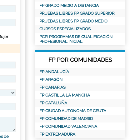
FP GRADO MEDIO A DISTANCIA
PRUEBAS LIBRES FP GRADO SUPERIOR
PRUEBAS LIBRES FP GRADO MEDIO
CURSOS ESPECIALIZADOS
ujer
PCPI PROGRAMAS DE CUALIFICACIÓN
PROFESIONAL INICIAL
FP POR COMUNIDADES
FP ANDALUCÍA
FP ARAGÓN
FP CANARIAS
FP CASTILLA LA MANCHA
FP CATALUÑA
FP CIUDAD AUTONOMA DE CEUTA
FP COMUNIDAD DE MADRID
FP COMUNIDAD VALENCIANA
FP EXTREMADURA
es de