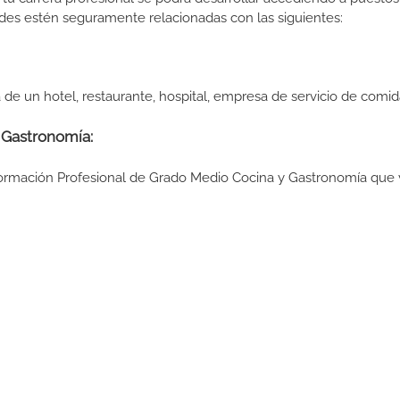
des estén seguramente relacionadas con las siguientes:
n hotel, restaurante, hospital, empresa de servicio de comida
 Gastronomía:
 Formación Profesional de Grado Medio Cocina y Gastronomía que 