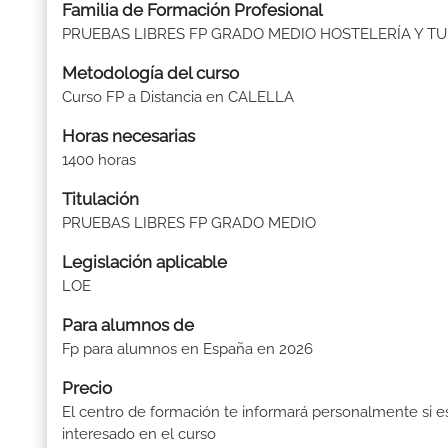
Familia de Formación Profesional
PRUEBAS LIBRES FP GRADO MEDIO HOSTELERÍA Y T
Metodología del curso
Curso FP a Distancia en CALELLA
Horas necesarias
1400 horas
Titulación
PRUEBAS LIBRES FP GRADO MEDIO
Legislación aplicable
LOE
Para alumnos de
Fp para alumnos en España en 2026
Precio
El centro de formación te informará personalmente si e
interesado en el curso