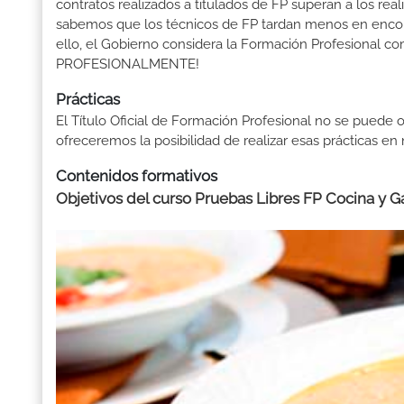
contratos realizados a titulados de FP superan a los real
sabemos que los técnicos de FP tardan menos en encontr
ello, el Gobierno considera la Formación Profesional 
PROFESIONALMENTE!
Prácticas
El Título Oficial de Formación Profesional no se puede o
ofreceremos la posibilidad de realizar esas prácticas e
Contenidos formativos
Objetivos del curso Pruebas Libres FP Cocina y G