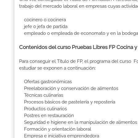
trabajo del mercado laboral en empresas cuyas activida
cocinero o cocinera
jefe o jefa de partida
empleado o empleada de economato y en la bodega de u
Contenidos del curso Pruebas Libres FP Cocina y
Para conseguir el Título de FP, el programa del curso
estudiar se exponen a continuación:
Ofertas gastronómicas
Preelaboración y conservación de alimentos
Técnicas culinarias
Procesos básicos de pastelería y repostería
Productos culinarios
Postres en restauración
Seguridad e higiene en la manipulación de alimentos
Formación y orientación laboral
Empresa e iniciativa emprendedora