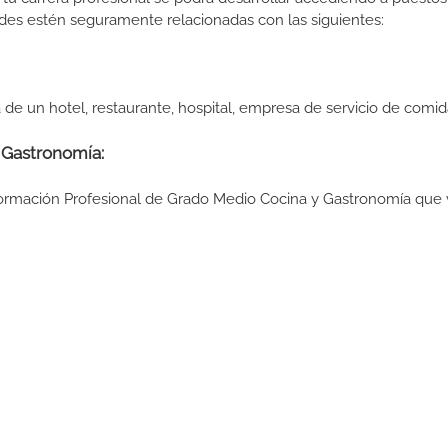
des estén seguramente relacionadas con las siguientes:
n hotel, restaurante, hospital, empresa de servicio de comida
 Gastronomía:
 Formación Profesional de Grado Medio Cocina y Gastronomía que 