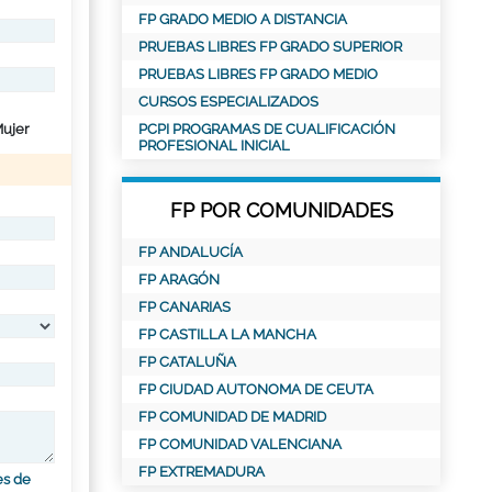
FP GRADO MEDIO A DISTANCIA
PRUEBAS LIBRES FP GRADO SUPERIOR
PRUEBAS LIBRES FP GRADO MEDIO
CURSOS ESPECIALIZADOS
ujer
PCPI PROGRAMAS DE CUALIFICACIÓN
PROFESIONAL INICIAL
FP POR COMUNIDADES
FP ANDALUCÍA
FP ARAGÓN
FP CANARIAS
FP CASTILLA LA MANCHA
FP CATALUÑA
FP CIUDAD AUTONOMA DE CEUTA
FP COMUNIDAD DE MADRID
FP COMUNIDAD VALENCIANA
FP EXTREMADURA
es de