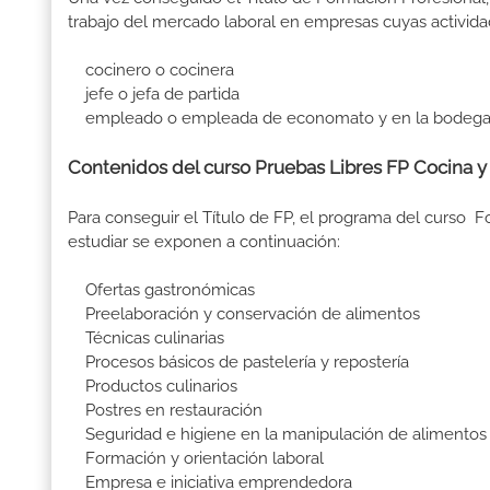
trabajo del mercado laboral en empresas cuyas activida
cocinero o cocinera
jefe o jefa de partida
empleado o empleada de economato y en la bodega de u
Contenidos del curso Pruebas Libres FP Cocina y
Para conseguir el Título de FP, el programa del curso
estudiar se exponen a continuación:
Ofertas gastronómicas
Preelaboración y conservación de alimentos
Técnicas culinarias
Procesos básicos de pastelería y repostería
Productos culinarios
Postres en restauración
Seguridad e higiene en la manipulación de alimentos
Formación y orientación laboral
Empresa e iniciativa emprendedora