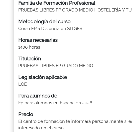
Familia de Formación Profesional
PRUEBAS LIBRES FP GRADO MEDIO HOSTELERÍA Y T
Metodología del curso
Curso FP a Distancia en SITGES
Horas necesarias
1400 horas
Titulación
PRUEBAS LIBRES FP GRADO MEDIO
Legislación aplicable
LOE
Para alumnos de
Fp para alumnos en España en 2026
Precio
El centro de formación te informará personalmente si e
interesado en el curso