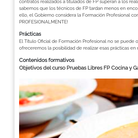
contratos realizados a titulados de FP superan a los real
sabemos que los técnicos de FP tardan menos en encontr
ello, el Gobierno considera la Formación Profesional 
PROFESIONALMENTE!
Prácticas
El Título Oficial de Formación Profesional no se puede o
ofreceremos la posibilidad de realizar esas prácticas e
Contenidos formativos
Objetivos del curso Pruebas Libres FP Cocina y G