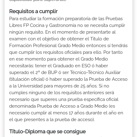
Requisitos a cumplir
Para estudiar la formación preparatoria de las Pruebas
Libres FP Cocina y Gastronomía no se necesita cumplir
ningún requisito. En el momento de presentarte al
examen con el objetivo de obtener el Titulo de
Formación Profesional Grado Medio entonces sí tendrás
que cumplir los requisitos oficiales para ello. Por tanto
en ese momento para obtener el Grado Medio
necesitarás: tener el Graduado en ESO ó haber
superado el 2º de BUP ó ser Técnico-Técnico Auxiliar
(titulación oficial) ó haber superado la Prueba de Acceso
a la Universidad para mayores de 25 años. Si no
cumples ninguno de los requisitos anteriores será
necesario que superes una prueba específica oficial
denominada Prueba de Acceso a Grado Medio (es
necesario cumplir al menos 17 años durante el año en
el que presentes a la prueba de acceso).
Título-Diploma que se consigue