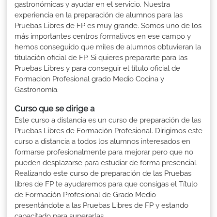
gastronómicas y ayudar en el servicio. Nuestra
experiencia en la preparación de alumnos para las
Pruebas Libres de FP es muy grande. Somos uno de los
más importantes centros formativos en ese campo y
hemos conseguido que miles de alumnos obtuvieran la
titulación oficial de FP. Si quieres prepararte para las
Pruebas Libres y para conseguir el título oficial de
Formacion Profesional grado Medio Cocina y
Gastronomía.
Curso que se dirige a
Este curso a distancia es un curso de preparación de las
Pruebas Libres de Formación Profesional. Dirigimos este
curso a distancia a todos los alumnos interesados en
formarse profesionalmente para mejorar pero que no
pueden desplazarse para estudiar de forma presencial.
Realizando este curso de preparación de las Pruebas
libres de FP te ayudaremos para que consigas el Título
de Formación Profesional de Grado Medio
presentándote a las Pruebas Libres de FP y estando
capacitado para superarlas.