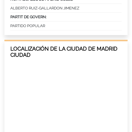
ALBERTO RUIZ-GALLARDON JIMENEZ
PARTIT DE GOVERN:
PARTIDO POPULAR
LOCALIZACIÓN DE LA CIUDAD DE MADRID
CIUDAD