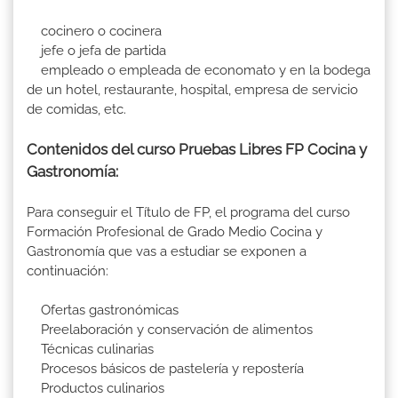
cocinero o cocinera
jefe o jefa de partida
empleado o empleada de economato y en la bodega
de un hotel, restaurante, hospital, empresa de servicio
de comidas, etc.
Contenidos del curso Pruebas Libres FP Cocina y
Gastronomía:
Para conseguir el Título de FP, el programa del curso
Formación Profesional de Grado Medio Cocina y
Gastronomía que vas a estudiar se exponen a
continuación:
Ofertas gastronómicas
Preelaboración y conservación de alimentos
Técnicas culinarias
Procesos básicos de pastelería y repostería
Productos culinarios