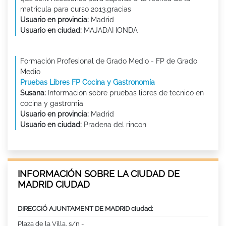
matricula para curso 2013.gracias
Usuario en provincia:
Madrid
Usuario en ciudad:
MAJADAHONDA
Formación Profesional de Grado Medio - FP de Grado
Medio
Pruebas Libres FP Cocina y Gastronomía
Susana:
Informacion sobre pruebas libres de tecnico en
cocina y gastromia
Usuario en provincia:
Madrid
Usuario en ciudad:
Pradena del rincon
INFORMACIÓN SOBRE LA CIUDAD DE
MADRID CIUDAD
DIRECCIÓ AJUNTAMENT DE MADRID ciudad:
Plaza de la Villa, s/n -