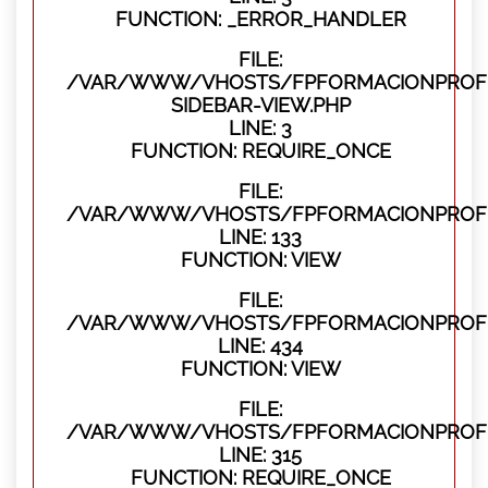
FUNCTION: _ERROR_HANDLER
FILE:
/VAR/WWW/VHOSTS/FPFORMACIONPROFES
SIDEBAR-VIEW.PHP
LINE: 3
FUNCTION: REQUIRE_ONCE
FILE:
/VAR/WWW/VHOSTS/FPFORMACIONPROFES
LINE: 133
FUNCTION: VIEW
FILE:
/VAR/WWW/VHOSTS/FPFORMACIONPROFES
LINE: 434
FUNCTION: VIEW
FILE:
/VAR/WWW/VHOSTS/FPFORMACIONPROFE
LINE: 315
FUNCTION: REQUIRE_ONCE