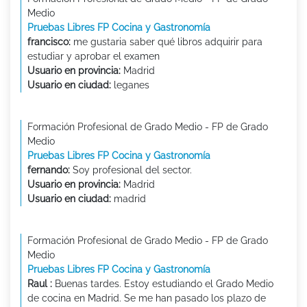
Medio
Pruebas Libres FP Cocina y Gastronomía
francisco:
me gustaria saber qué libros adquirir para
estudiar y aprobar el examen
Usuario en provincia:
Madrid
Usuario en ciudad:
leganes
Formación Profesional de Grado Medio - FP de Grado
Medio
Pruebas Libres FP Cocina y Gastronomía
fernando:
Soy profesional del sector.
Usuario en provincia:
Madrid
Usuario en ciudad:
madrid
Formación Profesional de Grado Medio - FP de Grado
Medio
Pruebas Libres FP Cocina y Gastronomía
Raul :
Buenas tardes. Estoy estudiando el Grado Medio
de cocina en Madrid. Se me han pasado los plazo de