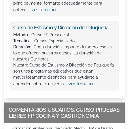
principalmente, formarte adecuadamente para
ver temario
obtener...
Curso de Estilismo y Dirección de Peluquería
Método:
Curso FP Presencial
Tematica:
Cursos Especializados
Duración:
Corta duración, impacto duradero: eso es
lo que ofrecen nuestros cursos. La duración de
nuestros Cur horas
Nuestro Curso de Estilismo y Dirección de Peluquería
son unos programas educativos que están
meticulosamente diseñados para ayudarte a
ver temario
aprender sobre el universo ...
COMENTARIOS USUARIOS: CURSO PRUEBAS
LIBRES FP COCINA Y GASTRONOMÍA
Formación Profesional de Grado Medio - FP de Grado