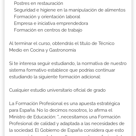
Postres en restauración
Seguridad e higiene en la manipulación de alimentos
Formación y orientación laboral
Empresa e iniciativa emprendedora
Formación en centros de trabajo
Al terminar el curso, obtendrás el título de Técnico
Medio en Cocina y Gastronomía
Si te interesa seguir estudiando, la normativa de nuestro
sistema formativo establece que podrías continuar
estudiando la siguiente formación adicional:
Cualquier estudio universitario oficial de grado
La Formación Profesional es una apuesta estratégica
para España. No lo decimos nosotros, lo afirma el
Ministro de Educación: "...necesitamos una Formación
Profesional de calidad y adaptada a las necesidades de
la sociedad. El Gobierno de España considera que esto