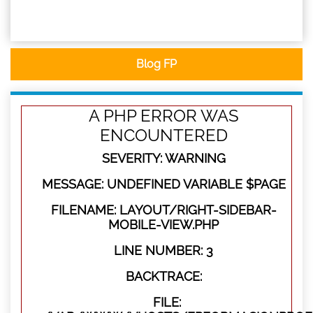
Blog FP
A PHP ERROR WAS
ENCOUNTERED
SEVERITY: WARNING
MESSAGE: UNDEFINED VARIABLE $PAGE
FILENAME: LAYOUT/RIGHT-SIDEBAR-
MOBILE-VIEW.PHP
LINE NUMBER: 3
BACKTRACE:
FILE: