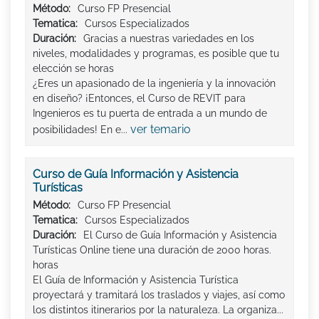
Método:
Curso FP Presencial
Tematica:
Cursos Especializados
Duración:
Gracias a nuestras variedades en los
niveles, modalidades y programas, es posible que tu
elección se horas
¿Eres un apasionado de la ingeniería y la innovación
en diseño? ¡Entonces, el Curso de REVIT para
Ingenieros es tu puerta de entrada a un mundo de
ver temario
posibilidades! En e...
Curso de Guía Información y Asistencia
Turísticas
Método:
Curso FP Presencial
Tematica:
Cursos Especializados
Duración:
El Curso de Guía Información y Asistencia
Turísticas Online tiene una duración de 2000 horas.
horas
El Guía de Información y Asistencia Turística
proyectará y tramitará los traslados y viajes, así como
los distintos itinerarios por la naturaleza. La organiza...