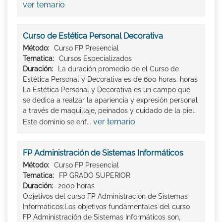
ver temario
Curso de Estética Personal Decorativa
Método:
Curso FP Presencial
Tematica:
Cursos Especializados
Duración:
La duración promedio de el Curso de
Estética Personal y Decorativa es de 600 horas. horas
La Estética Personal y Decorativa es un campo que
se dedica a realzar la apariencia y expresión personal
a través de maquillaje, peinados y cuidado de la piel.
ver temario
Este dominio se enf...
FP Administración de Sistemas Informáticos
Método:
Curso FP Presencial
Tematica:
FP GRADO SUPERIOR
Duración:
2000 horas
Objetivos del curso FP Administración de Sistemas
Informáticos:Los objetivos fundamentales del curso
FP Administración de Sistemas Informáticos son,