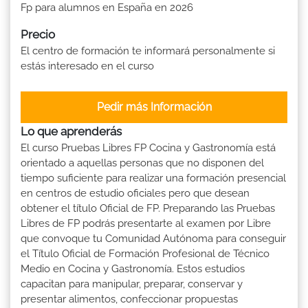
Fp para alumnos en España en 2026
Precio
El centro de formación te informará personalmente si
estás interesado en el curso
Pedir más Información
Lo que aprenderás
El curso Pruebas Libres FP Cocina y Gastronomía está
orientado a aquellas personas que no disponen del
tiempo suficiente para realizar una formación presencial
en centros de estudio oficiales pero que desean
obtener el título Oficial de FP. Preparando las Pruebas
Libres de FP podrás presentarte al examen por Libre
que convoque tu Comunidad Autónoma para conseguir
el Título Oficial de Formación Profesional de Técnico
Medio en Cocina y Gastronomía. Estos estudios
capacitan para manipular, preparar, conservar y
presentar alimentos, confeccionar propuestas