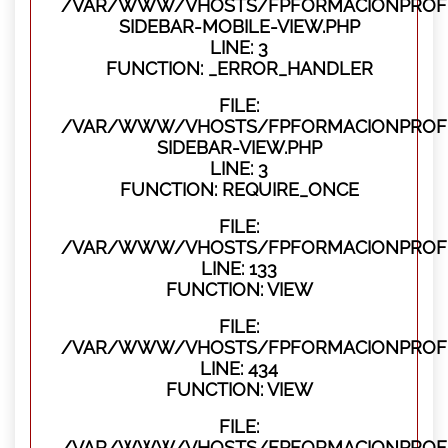
/VAR/WWW/VHOSTS/FPFORMACIONPROFES
SIDEBAR-MOBILE-VIEW.PHP
LINE: 3
FUNCTION: _ERROR_HANDLER
FILE:
/VAR/WWW/VHOSTS/FPFORMACIONPROFES
SIDEBAR-VIEW.PHP
LINE: 3
FUNCTION: REQUIRE_ONCE
FILE:
/VAR/WWW/VHOSTS/FPFORMACIONPROFES
LINE: 133
FUNCTION: VIEW
FILE:
/VAR/WWW/VHOSTS/FPFORMACIONPROFES
LINE: 434
FUNCTION: VIEW
FILE:
/VAR/WWW/VHOSTS/FPFORMACIONPROFE