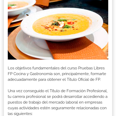
Los objetivos fundamentales del curso Pruebas Libres
FP Cocina y Gastronomía son, principalmente, formarte
adecuadamente para obtener el Titulo Oficial de FP.
Una vez conseguido el Título de Formación Profesional,
tu carrera profesional se podrá desarrollar accediendo a
puestos de trabajo del mercado laboral en empresas
cuyas actividades estén seguramente relacionadas con
las siguientes: