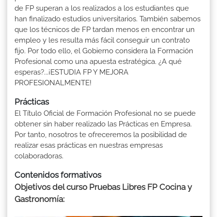
de FP superan a los realizados a los estudiantes que
han finalizado estudios universitarios. También sabemos
que los técnicos de FP tardan menos en encontrar un
empleo y les resulta más fácil conseguir un contrato
fijo. Por todo ello, el Gobierno considera la Formación
Profesional como una apuesta estratégica. ¿A qué
esperas?...¡ESTUDIA FP Y MEJORA
PROFESIONALMENTE!
Prácticas
El Título Oficial de Formación Profesional no se puede
obtener sin haber realizado las Prácticas en Empresa.
Por tanto, nosotros te ofreceremos la posibilidad de
realizar esas prácticas en nuestras empresas
colaboradoras.
Contenidos formativos
Objetivos del curso Pruebas Libres FP Cocina y
Gastronomía: