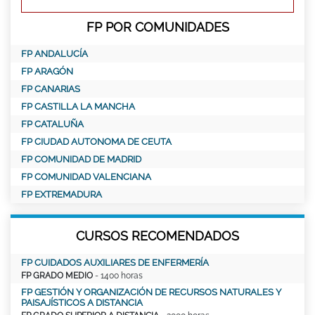
FP POR COMUNIDADES
FP ANDALUCÍA
FP ARAGÓN
FP CANARIAS
FP CASTILLA LA MANCHA
FP CATALUÑA
FP CIUDAD AUTONOMA DE CEUTA
FP COMUNIDAD DE MADRID
FP COMUNIDAD VALENCIANA
FP EXTREMADURA
CURSOS RECOMENDADOS
FP CUIDADOS AUXILIARES DE ENFERMERÍA
FP GRADO MEDIO
- 1400 horas
FP GESTIÓN Y ORGANIZACIÓN DE RECURSOS NATURALES Y
PAISAJÍSTICOS A DISTANCIA