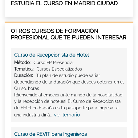
ESTUDIA EL CURSO EN MADRID CIUDAD
OTROS CURSOS DE FORMACIÓN
PROFESIONAL QUE TE PUEDEN INTERESAR
Curso de Recepcionista de Hotel
Método:
Curso FP Presencial
Tematica:
Cursos Especializados
Duración:
Tu plan de estudio puede variar
dependiendo de la duración que desees obtener en el
Curso. horas
¡Bienvenido al emocionante mundo de la hospitalidad
y la recepción de hoteles! El Curso de Recepcionista
de Hotel en España es tu pasaporte para ingresar a
ver temario
una industria diná...
Curso de REVIT para Ingenieros