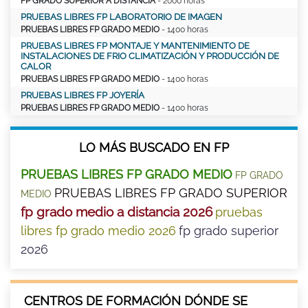
FP GRADO SUPERIOR A DISTANCIA
- 2000 horas
PRUEBAS LIBRES FP LABORATORIO DE IMAGEN
PRUEBAS LIBRES FP GRADO MEDIO
- 1400 horas
PRUEBAS LIBRES FP MONTAJE Y MANTENIMIENTO DE
INSTALACIONES DE FRIO CLIMATIZACIÓN Y PRODUCCIÓN DE
CALOR
PRUEBAS LIBRES FP GRADO MEDIO
- 1400 horas
PRUEBAS LIBRES FP JOYERÍA
PRUEBAS LIBRES FP GRADO MEDIO
- 1400 horas
LO MÁS BUSCADO EN FP
PRUEBAS LIBRES FP GRADO MEDIO
FP GRADO
PRUEBAS LIBRES FP GRADO SUPERIOR
MEDIO
fp grado medio a distancia 2026
pruebas
libres fp grado medio 2026
fp grado superior
2026
CENTROS DE FORMACIÓN DÓNDE SE