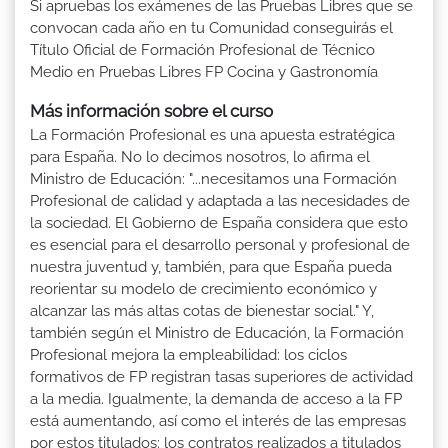
Si apruebas los exámenes de las Pruebas Libres que se
convocan cada año en tu Comunidad conseguirás el
Título Oficial de Formación Profesional de Técnico
Medio en Pruebas Libres FP Cocina y Gastronomía
Más información sobre el curso
La Formación Profesional es una apuesta estratégica
para España. No lo decimos nosotros, lo afirma el
Ministro de Educación: "...necesitamos una Formación
Profesional de calidad y adaptada a las necesidades de
la sociedad. El Gobierno de España considera que esto
es esencial para el desarrollo personal y profesional de
nuestra juventud y, también, para que España pueda
reorientar su modelo de crecimiento económico y
alcanzar las más altas cotas de bienestar social." Y,
también según el Ministro de Educación, la Formación
Profesional mejora la empleabilidad: los ciclos
formativos de FP registran tasas superiores de actividad
a la media. Igualmente, la demanda de acceso a la FP
está aumentando, así como el interés de las empresas
por estos titulados: los contratos realizados a titulados