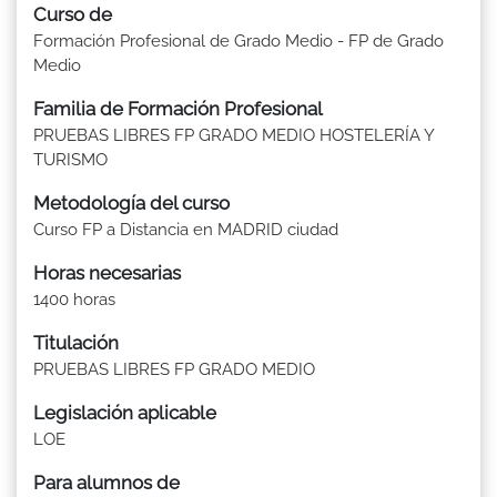
Curso de
Formación Profesional de Grado Medio - FP de Grado
Medio
Familia de Formación Profesional
PRUEBAS LIBRES FP GRADO MEDIO HOSTELERÍA Y
TURISMO
Metodología del curso
Curso FP a Distancia en MADRID ciudad
Horas necesarias
1400 horas
Titulación
PRUEBAS LIBRES FP GRADO MEDIO
Legislación aplicable
LOE
Para alumnos de