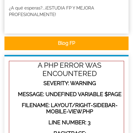
¿A qué esperas?...¡ESTUDIA FP Y MEJORA
PROFESIONALMENTE!
Blog FP
A PHP ERROR WAS
ENCOUNTERED
SEVERITY: WARNING
MESSAGE: UNDEFINED VARIABLE $PAGE
FILENAME: LAYOUT/RIGHT-SIDEBAR-
MOBILE-VIEW.PHP
LINE NUMBER: 3