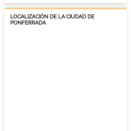
LOCALIZACIÓN DE LA CIUDAD DE
PONFERRADA