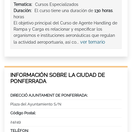
Tematica:
Cursos Especializados
Duración:
El curso tiene una duración de
130 horas
.
horas
El objetivo principal del Curso de Agente Handling de
Rampa y Carga es relacionar y especificar los
organismos e instituciones aeronáuticas que regulan
ver temario
la actividad aeroportuaria, así co...
INFORMACIÓN SOBRE LA CIUDAD DE
PONFERRADA
DIRECCIÓ AJUNTAMENT DE PONFERRADA:
Plaza del Ayuntamiento S/N
Código Postal:
24249
TELÈFON: