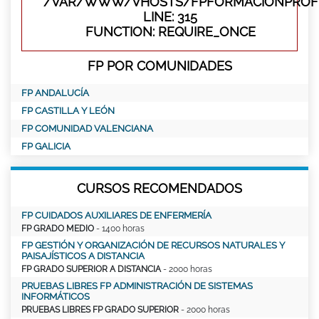
/VAR/WWW/VHOSTS/FPFORMACIONPROFE
LINE: 315
FUNCTION: REQUIRE_ONCE
FP POR COMUNIDADES
FP ANDALUCÍA
FP CASTILLA Y LEÓN
FP COMUNIDAD VALENCIANA
FP GALICIA
CURSOS RECOMENDADOS
FP CUIDADOS AUXILIARES DE ENFERMERÍA
FP GRADO MEDIO
- 1400 horas
FP GESTIÓN Y ORGANIZACIÓN DE RECURSOS NATURALES Y
PAISAJÍSTICOS A DISTANCIA
FP GRADO SUPERIOR A DISTANCIA
- 2000 horas
PRUEBAS LIBRES FP ADMINISTRACIÓN DE SISTEMAS
INFORMÁTICOS
PRUEBAS LIBRES FP GRADO SUPERIOR
- 2000 horas