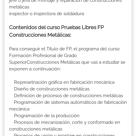
jefe o jefa de montaje y reparación de construcciones
metálicas
inspector o inspectora de soldadura
Contenidos del curso Pruebas Libres FP
Construcciones Metálicas:
Para conseguir el Título de FP, el programa del curso
Formación Profesional de Grado
SuperiorConstrucciones Metálicas que vas a estudiar se
exponen a continuación:
Represetnación gráfica en fabricación mecánica
Diseño de construcciones metálicas
Definición de procesos de construcciones metálicas
Programación de sistemas automáticos de fabricación
mecánica
Programación de la producción
Procesos de mecanización, corte y conformado en
construcciones metálicas
Procesos de unión y montaje en construcciones