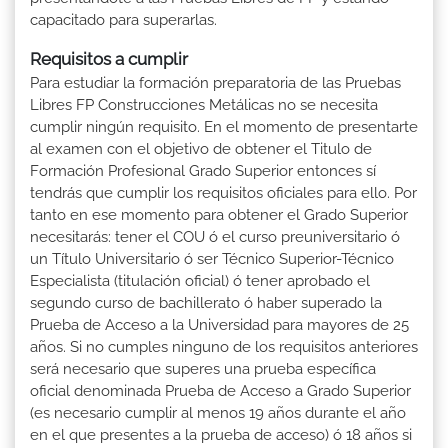
capacitado para superarlas.
Requisitos a cumplir
Para estudiar la formación preparatoria de las Pruebas
Libres FP Construcciones Metálicas no se necesita
cumplir ningún requisito. En el momento de presentarte
al examen con el objetivo de obtener el Titulo de
Formación Profesional Grado Superior entonces sí
tendrás que cumplir los requisitos oficiales para ello. Por
tanto en ese momento para obtener el Grado Superior
necesitarás: tener el COU ó el curso preuniversitario ó
un Título Universitario ó ser Técnico Superior-Técnico
Especialista (titulación oficial) ó tener aprobado el
segundo curso de bachillerato ó haber superado la
Prueba de Acceso a la Universidad para mayores de 25
años. Si no cumples ninguno de los requisitos anteriores
será necesario que superes una prueba específica
oficial denominada Prueba de Acceso a Grado Superior
(es necesario cumplir al menos 19 años durante el año
en el que presentes a la prueba de acceso) ó 18 años si