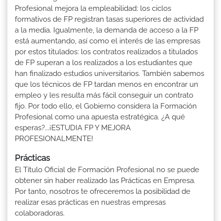
Profesional mejora la empleabilidad: los ciclos
formativos de FP registran tasas superiores de actividad
a la media. Igualmente, la demanda de acceso a la FP
está aumentando, así como el interés de las empresas
por estos titulados: los contratos realizados a titulados
de FP superan a los realizados a los estudiantes que
han finalizado estudios universitarios. También sabemos
que los técnicos de FP tardan menos en encontrar un
empleo y les resulta más fácil conseguir un contrato
fijo. Por todo ello, el Gobierno considera la Formación
Profesional como una apuesta estratégica. ¿A qué
esperas?...¡ESTUDIA FP Y MEJORA
PROFESIONALMENTE!
Prácticas
El Título Oficial de Formación Profesional no se puede
obtener sin haber realizado las Prácticas en Empresa.
Por tanto, nosotros te ofreceremos la posibilidad de
realizar esas prácticas en nuestras empresas
colaboradoras.