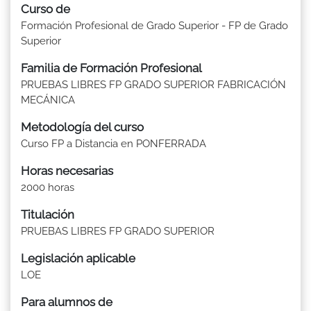
Curso de
Formación Profesional de Grado Superior - FP de Grado
Superior
Familia de Formación Profesional
PRUEBAS LIBRES FP GRADO SUPERIOR FABRICACIÓN
MECÁNICA
Metodología del curso
Curso FP a Distancia en PONFERRADA
Horas necesarias
2000 horas
Titulación
PRUEBAS LIBRES FP GRADO SUPERIOR
Legislación aplicable
LOE
Para alumnos de