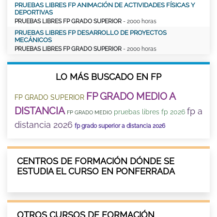
PRUEBAS LIBRES FP ANIMACIÓN DE ACTIVIDADES FÍSICAS Y
DEPORTIVAS
PRUEBAS LIBRES FP GRADO SUPERIOR
- 2000 horas
PRUEBAS LIBRES FP DESARROLLO DE PROYECTOS
MECÁNICOS
PRUEBAS LIBRES FP GRADO SUPERIOR
- 2000 horas
LO MÁS BUSCADO EN FP
FP GRADO MEDIO A
FP GRADO SUPERIOR
DISTANCIA
fp a
pruebas libres fp 2026
FP GRADO MEDIO
distancia 2026
fp grado superior a distancia 2026
CENTROS DE FORMACIÓN DÓNDE SE
ESTUDIA EL CURSO EN PONFERRADA
OTROS CURSOS DE FORMACIÓN