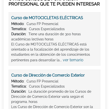
PROFESIONAL QUE TE PUEDEN INTERESAR
Curso de MOTOCICLETAS ELÉCTRICAS
Método:
Curso FP Presencial
Tematica:
Cursos Especializados
Duración:
Tiene una duración de 300 horas
académicas lectivas horas
El Curso de MOTOCICLETAS ELÉCTRICAS está
orientado a la focalización del aprendizaje de los
estudiantes en la obtención de los conocimientos
ver temario
pertinentes para desarrollar la...
Curso de Dirección de Comercio Exterior
Método:
Curso FP Presencial
Tematica:
Cursos Especializados
Duración:
La duración promedio de los Cursos de
Dirección de Comercio Exterior varía según el
programa. horas
Los Curso de Dirección de Comercio Exterior son la