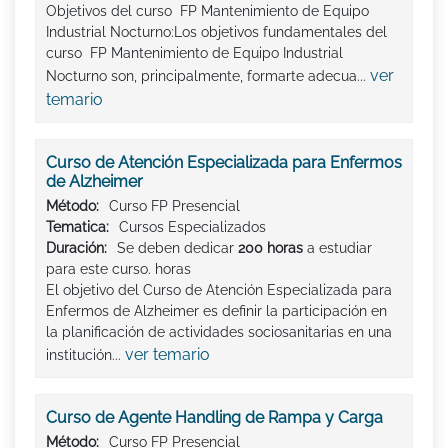
Objetivos del curso FP Mantenimiento de Equipo
Industrial Nocturno:Los objetivos fundamentales del
curso FP Mantenimiento de Equipo Industrial
ver
Nocturno son, principalmente, formarte adecua...
temario
Curso de Atención Especializada para Enfermos
de Alzheimer
Método:
Curso FP Presencial
Tematica:
Cursos Especializados
Duración:
Se deben dedicar
200 horas
a estudiar
para este curso. horas
El objetivo del Curso de Atención Especializada para
Enfermos de Alzheimer es definir la participación en
la planificación de actividades sociosanitarias en una
ver temario
institución...
Curso de Agente Handling de Rampa y Carga
Método:
Curso FP Presencial