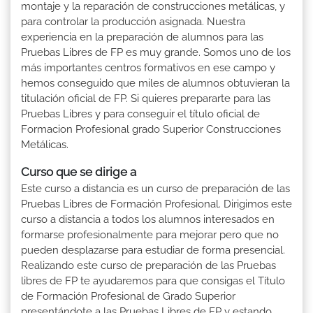
montaje y la reparación de construcciones metálicas, y
para controlar la producción asignada. Nuestra
experiencia en la preparación de alumnos para las
Pruebas Libres de FP es muy grande. Somos uno de los
más importantes centros formativos en ese campo y
hemos conseguido que miles de alumnos obtuvieran la
titulación oficial de FP. Si quieres prepararte para las
Pruebas Libres y para conseguir el título oficial de
Formacion Profesional grado Superior Construcciones
Metálicas.
Curso que se dirige a
Este curso a distancia es un curso de preparación de las
Pruebas Libres de Formación Profesional. Dirigimos este
curso a distancia a todos los alumnos interesados en
formarse profesionalmente para mejorar pero que no
pueden desplazarse para estudiar de forma presencial.
Realizando este curso de preparación de las Pruebas
libres de FP te ayudaremos para que consigas el Título
de Formación Profesional de Grado Superior
presentándote a las Pruebas Libres de FP y estando