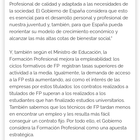
Profesional de calidad y adaptada a las necesidades de
la sociedad. El Gobierno de España considera que esto
es esencial para el desarrollo personal y profesional de
nuestra juventud y, también, para que España pueda
reorientar su modelo de crecimiento económico y
alcanzar las más altas cotas de bienestar social."
Y, también según el Ministro de Educación, la
Formación Profesional mejora la empleabilidad: los
ciclos formativos de FP registran tasas superiores de
actividad a la media. Igualmente, la demanda de acceso
a la FP está aumentando, así como el interés de las
empresas por estos titulados: los contratos realizados a
titulados de FP superan a los realizados a los
estudiantes que han finalizado estudios universitarios.
También sabemos que los técnicos de FP tardan menos
en encontrar un empleo y les resulta más fácil
conseguir un contrato fijo. Por todo ello, el Gobierno
considera la Formación Profesional como una apuesta
estratégica.