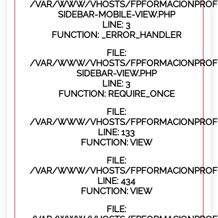
/VAR/WWW/VHOSTS/FPFORMACIONPROFES
SIDEBAR-MOBILE-VIEW.PHP
LINE: 3
FUNCTION: _ERROR_HANDLER
FILE:
/VAR/WWW/VHOSTS/FPFORMACIONPROFES
SIDEBAR-VIEW.PHP
LINE: 3
FUNCTION: REQUIRE_ONCE
FILE:
/VAR/WWW/VHOSTS/FPFORMACIONPROFES
LINE: 133
FUNCTION: VIEW
FILE:
/VAR/WWW/VHOSTS/FPFORMACIONPROFES
LINE: 434
FUNCTION: VIEW
FILE: