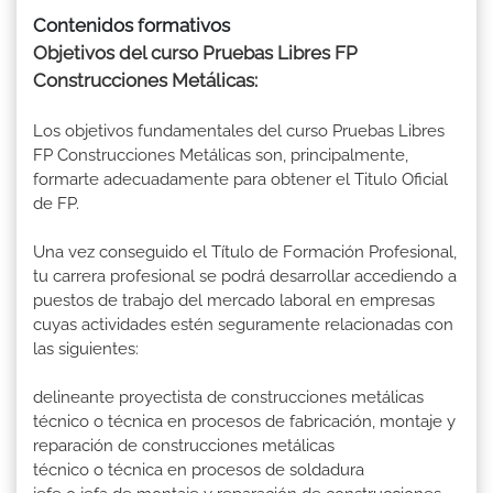
Contenidos formativos
Objetivos del curso Pruebas Libres FP
Construcciones Metálicas:
Los objetivos fundamentales del curso Pruebas Libres
FP Construcciones Metálicas son, principalmente,
formarte adecuadamente para obtener el Titulo Oficial
de FP.
Una vez conseguido el Título de Formación Profesional,
tu carrera profesional se podrá desarrollar accediendo a
puestos de trabajo del mercado laboral en empresas
cuyas actividades estén seguramente relacionadas con
las siguientes:
delineante proyectista de construcciones metálicas
técnico o técnica en procesos de fabricación, montaje y
reparación de construcciones metálicas
técnico o técnica en procesos de soldadura