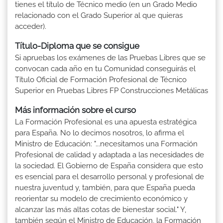
tienes el título de Técnico medio (en un Grado Medio
relacionado con el Grado Superior al que quieras
acceder).
Título-Diploma que se consigue
Si apruebas los exámenes de las Pruebas Libres que se
convocan cada año en tu Comunidad conseguirás el
Título Oficial de Formación Profesional de Técnico
Superior en Pruebas Libres FP Construcciones Metálicas
Más información sobre el curso
La Formación Profesional es una apuesta estratégica
para España. No lo decimos nosotros, lo afirma el
Ministro de Educación: "...necesitamos una Formación
Profesional de calidad y adaptada a las necesidades de
la sociedad. El Gobierno de España considera que esto
es esencial para el desarrollo personal y profesional de
nuestra juventud y, también, para que España pueda
reorientar su modelo de crecimiento económico y
alcanzar las más altas cotas de bienestar social." Y,
también según el Ministro de Educación, la Formación