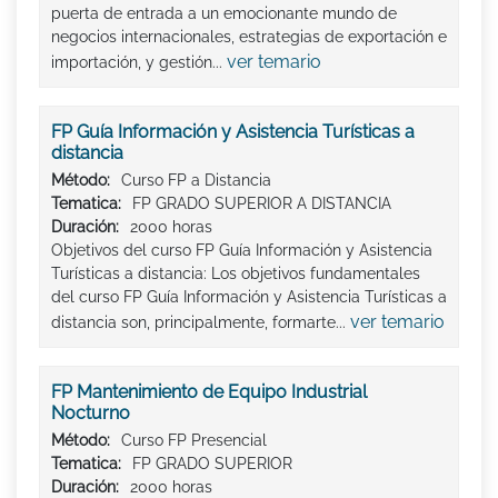
puerta de entrada a un emocionante mundo de
negocios internacionales, estrategias de exportación e
ver temario
importación, y gestión...
FP Guía Información y Asistencia Turísticas a
distancia
Método:
Curso FP a Distancia
Tematica:
FP GRADO SUPERIOR A DISTANCIA
Duración:
2000 horas
Objetivos del curso FP Guía Información y Asistencia
Turísticas a distancia: Los objetivos fundamentales
del curso FP Guía Información y Asistencia Turísticas a
ver temario
distancia son, principalmente, formarte...
FP Mantenimiento de Equipo Industrial
Nocturno
Método:
Curso FP Presencial
Tematica:
FP GRADO SUPERIOR
Duración:
2000 horas