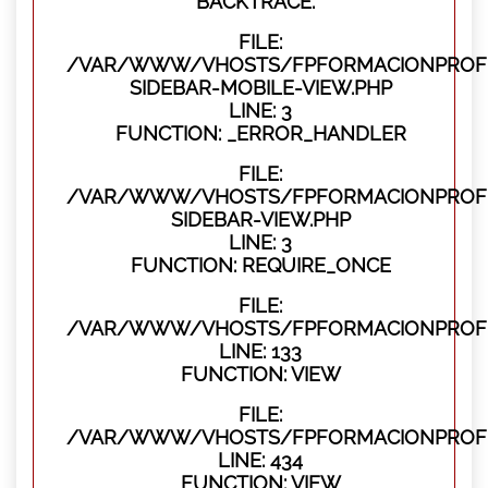
BACKTRACE:
FILE:
/VAR/WWW/VHOSTS/FPFORMACIONPROFES
SIDEBAR-MOBILE-VIEW.PHP
LINE: 3
FUNCTION: _ERROR_HANDLER
FILE:
/VAR/WWW/VHOSTS/FPFORMACIONPROFES
SIDEBAR-VIEW.PHP
LINE: 3
FUNCTION: REQUIRE_ONCE
FILE:
/VAR/WWW/VHOSTS/FPFORMACIONPROFES
LINE: 133
FUNCTION: VIEW
FILE:
/VAR/WWW/VHOSTS/FPFORMACIONPROFES
LINE: 434
FUNCTION: VIEW