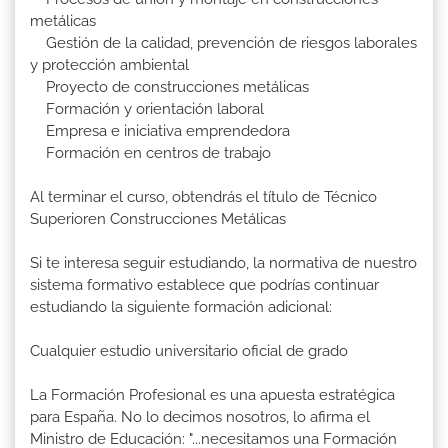
metálicas
Gestión de la calidad, prevención de riesgos laborales
y protección ambiental
Proyecto de construcciones metálicas
Formación y orientación laboral
Empresa e iniciativa emprendedora
Formación en centros de trabajo
Al terminar el curso, obtendrás el título de Técnico
Superioren Construcciones Metálicas
Si te interesa seguir estudiando, la normativa de nuestro
sistema formativo establece que podrías continuar
estudiando la siguiente formación adicional:
Cualquier estudio universitario oficial de grado
La Formación Profesional es una apuesta estratégica
para España. No lo decimos nosotros, lo afirma el
Ministro de Educación: "...necesitamos una Formación