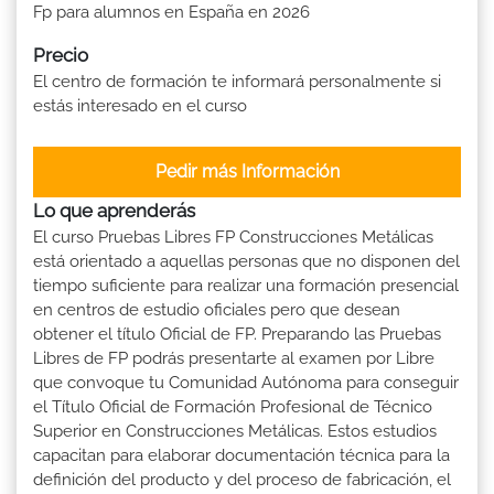
Fp para alumnos en España en 2026
Precio
El centro de formación te informará personalmente si
estás interesado en el curso
Pedir más Información
Lo que aprenderás
El curso Pruebas Libres FP Construcciones Metálicas
está orientado a aquellas personas que no disponen del
tiempo suficiente para realizar una formación presencial
en centros de estudio oficiales pero que desean
obtener el título Oficial de FP. Preparando las Pruebas
Libres de FP podrás presentarte al examen por Libre
que convoque tu Comunidad Autónoma para conseguir
el Título Oficial de Formación Profesional de Técnico
Superior en Construcciones Metálicas. Estos estudios
capacitan para elaborar documentación técnica para la
definición del producto y del proceso de fabricación, el