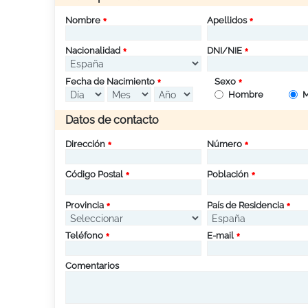
Nombre
Apellidos
Nacionalidad
DNI/NIE
Fecha de Nacimiento
Sexo
Hombre
M
Datos de contacto
Dirección
Número
Código Postal
Población
Provincia
País de Residencia
Teléfono
E-mail
Comentarios