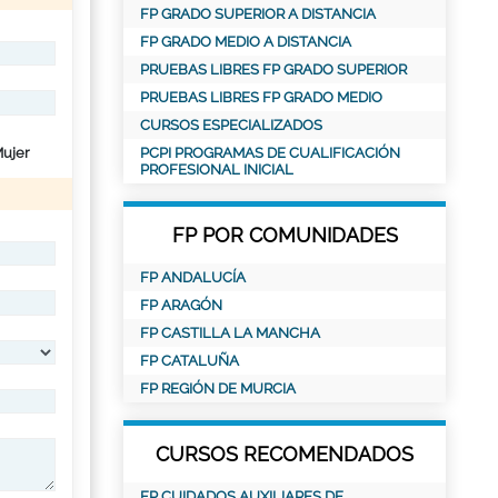
FP GRADO SUPERIOR A DISTANCIA
FP GRADO MEDIO A DISTANCIA
PRUEBAS LIBRES FP GRADO SUPERIOR
PRUEBAS LIBRES FP GRADO MEDIO
CURSOS ESPECIALIZADOS
ujer
PCPI PROGRAMAS DE CUALIFICACIÓN
PROFESIONAL INICIAL
FP POR COMUNIDADES
FP ANDALUCÍA
FP ARAGÓN
FP CASTILLA LA MANCHA
FP CATALUÑA
FP REGIÓN DE MURCIA
CURSOS RECOMENDADOS
FP CUIDADOS AUXILIARES DE