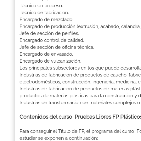
Técnico en proceso.
Técnico de fabricación.
Encargado de mezclado.
Encargado de producción (extrusión, acabado, calandra, 
Jefe de sección de perfiles.
Encargado control de calidad.
Jefe de sección de oficina técnica.
Encargado de envasado.
Encargado de vulcanización.
Los principales subsectores en los que puede desarrolla
Industrias de fabricación de productos de caucho: fabr
electrodomésticos, construcción, ingeniería, medicina, e
Industrias de fabricación de productos de materias plásti
productos de materias plásticas para la construcción y d
Industrias de transformación de materiales complejos o
Contenidos del curso Pruebas Libres FP Plástico
Para conseguir el Título de FP, el programa del curso 
estudiar se exponen a continuación: