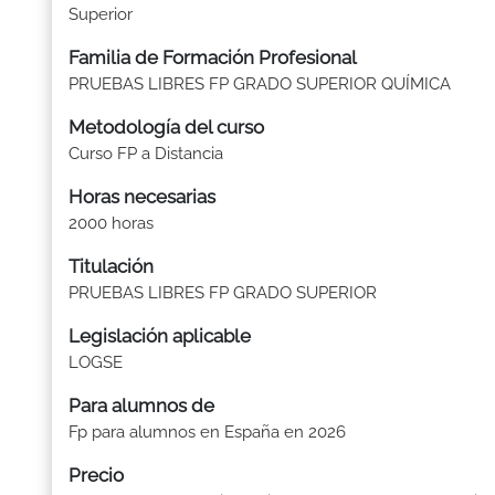
Superior
Familia de Formación Profesional
PRUEBAS LIBRES FP GRADO SUPERIOR QUÍMICA
Metodología del curso
Curso FP a Distancia
Horas necesarias
2000 horas
Titulación
PRUEBAS LIBRES FP GRADO SUPERIOR
Legislación aplicable
LOGSE
Para alumnos de
Fp para alumnos en España en 2026
Precio