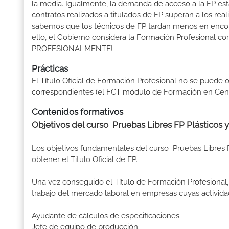
la media. Igualmente, la demanda de acceso a la FP está
contratos realizados a titulados de FP superan a los real
sabemos que los técnicos de FP tardan menos en encontr
ello, el Gobierno considera la Formación Profesional 
PROFESIONALMENTE!
Prácticas
El Título Oficial de Formación Profesional no se puede o
correspondientes (el FCT módulo de Formación en Centr
Contenidos formativos
Objetivos del curso Pruebas Libres FP Plásticos 
Los objetivos fundamentales del curso Pruebas Libres 
obtener el Titulo Oficial de FP.
Una vez conseguido el Título de Formación Profesional, 
trabajo del mercado laboral en empresas cuyas activida
Ayudante de cálculos de especificaciones.
Jefe de equipo de producción.