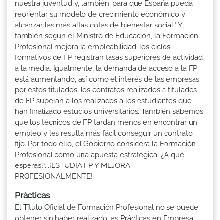
nuestra juventud y, también, para que España pueda
reorientar su modelo de crecimiento económico y
alcanzar las más altas cotas de bienestar social." Y,
también según el Ministro de Educación, la Formación
Profesional mejora la empleabilidad: los ciclos
formativos de FP registran tasas superiores de actividad
a la media. Igualmente, la demanda de acceso a la FP
está aumentando, así como el interés de las empresas
por estos titulados: los contratos realizados a titulados
de FP superan a los realizados a los estudiantes que
han finalizado estudios universitarios. También sabemos
que los técnicos de FP tardan menos en encontrar un
empleo y les resulta más fácil conseguir un contrato
fijo. Por todo ello, el Gobierno considera la Formación
Profesional como una apuesta estratégica. ¿A qué
esperas?...¡ESTUDIA FP Y MEJORA
PROFESIONALMENTE!
Prácticas
El Título Oficial de Formación Profesional no se puede
obtener sin haber realizado las Prácticas en Empresa.