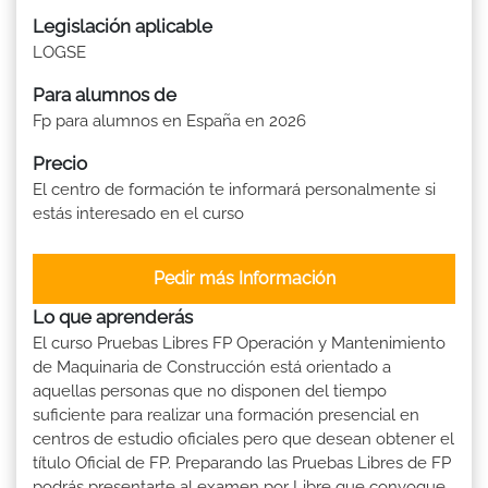
Legislación aplicable
LOGSE
Para alumnos de
Fp para alumnos en España en 2026
Precio
El centro de formación te informará personalmente si
estás interesado en el curso
Pedir más Información
Lo que aprenderás
El curso Pruebas Libres FP Operación y Mantenimiento
de Maquinaria de Construcción está orientado a
aquellas personas que no disponen del tiempo
suficiente para realizar una formación presencial en
centros de estudio oficiales pero que desean obtener el
título Oficial de FP. Preparando las Pruebas Libres de FP
podrás presentarte al examen por Libre que convoque