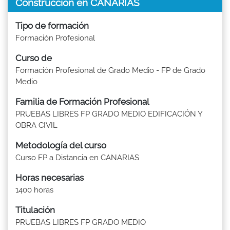
Construcción en CANARIAS
Tipo de formación
Formación Profesional
Curso de
Formación Profesional de Grado Medio - FP de Grado
Medio
Familia de Formación Profesional
PRUEBAS LIBRES FP GRADO MEDIO EDIFICACIÓN Y
OBRA CIVIL
Metodología del curso
Curso FP a Distancia en CANARIAS
Horas necesarias
1400 horas
Titulación
PRUEBAS LIBRES FP GRADO MEDIO