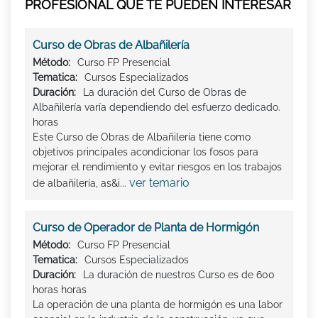
PROFESIONAL QUE TE PUEDEN INTERESAR
Curso de Obras de Albañilería
Método:
Curso FP Presencial
Tematica:
Cursos Especializados
Duración:
La duración del Curso de Obras de
Albañilería varía dependiendo del esfuerzo dedicado.
horas
Este Curso de Obras de Albañilería tiene como
objetivos principales acondicionar los fosos para
mejorar el rendimiento y evitar riesgos en los trabajos
ver temario
de albañilería, as&i...
Curso de Operador de Planta de Hormigón
Método:
Curso FP Presencial
Tematica:
Cursos Especializados
Duración:
La duración de nuestros Curso es de 600
horas horas
La operación de una planta de hormigón es una labor