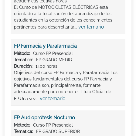
académicas lectivas horas
El Curso de MOTOCICLETAS ELÉCTRICAS está
orientado a la focalización del aprendizaje de los
estudiantes en la obtención de los conocimientos
ver temario
pertinentes para desarrollar la...
FP Farmacia y Parafarmacia
Método:
Curso FP Presencial
Tematica:
FP GRADO MEDIO
Duración:
1400 horas
Objetivos del curso FP Farmacia y Parafarmacia:Los
objetivos fundamentales del curso FP Farmacia y
Parafarmacia son, principalmente, formarte
adecuadamente para obtener el Titulo Oficial de
ver temario
FP.Una vez...
FP Audioprótesis Nocturno
Método:
Curso FP Presencial
Tematica:
FP GRADO SUPERIOR