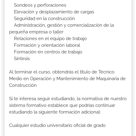
Sondeos y perforaciones
Elevación y desplazamiento de cargas
Seguridad en la construcción
Administración, gestión y comercialización de la
pequeña empresa o taller
Relaciones en el equipo de trabajo
Formación y orientación laboral
Formación en centros de trabajo
Síntesis
Al terminar el curso, obtendrás el título de Técnico
Medio en Operación y Mantenimiento de Maquinaria de
Construcción
Si te interesa seguir estudiando, la normativa de nuestro
sistema formativo establece que podrías continuar
estudiando la siguiente formación adicional:
Cualquier estudio universitario oficial de grado