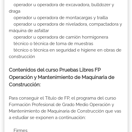
operador u operadora de excavadora, bulldozer y
draga
operador u operadora de montacargas y traílla
operador u operadora de niveladora, compactadora y
máquina de asfaltar
operador u operadora de camión hormigonera
técnico o técnica de toma de muestras
técnico o técnica en seguridad e higiene en obras de
construcción
Contenidos del curso Pruebas Libres FP
Operación y Mantenimiento de Maquinaria de
Construcción:
Para conseguir el Título de FP, el programa del curso
Formación Profesional de Grado Medio Operación y
Mantenimiento de Maquinaria de Construcción que vas
a estudiar se exponen a continuación:
Firmes