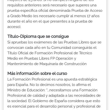
requisitos anteriores será necesario que superes una
prueba específica oficial denominada Prueba de Acceso
a Grado Medio (es necesario cumplir al menos 17 años
durante el año en el que presentes a la prueba de
acceso).
Título-Diploma que se consigue
Si apruebas los exámenes de las Pruebas Libres que se
convocan cada año en tu Comunidad conseguirás el
Título Oficial de Formación Profesional de Técnico
Medio en Pruebas Libres FP Operación y
Mantenimiento de Maquinaria de Construcción
Más información sobre el curso
La Formación Profesional es una apuesta estratégica
para España. No lo decimos nosotros, lo afirma el
Ministro de Educación: "...necesitamos una Formación
Profesional de calidad y adaptada a las necesidades de
la sociedad. El Gobierno de España considera que esto
es esencial para el desarrollo personal y profesional de