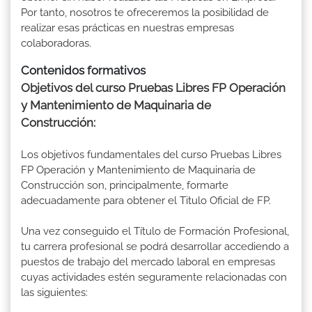
Por tanto, nosotros te ofreceremos la posibilidad de
realizar esas prácticas en nuestras empresas
colaboradoras.
Contenidos formativos
Objetivos del curso Pruebas Libres FP Operación
y Mantenimiento de Maquinaria de
Construcción:
Los objetivos fundamentales del curso Pruebas Libres
FP Operación y Mantenimiento de Maquinaria de
Construcción son, principalmente, formarte
adecuadamente para obtener el Titulo Oficial de FP.
Una vez conseguido el Título de Formación Profesional,
tu carrera profesional se podrá desarrollar accediendo a
puestos de trabajo del mercado laboral en empresas
cuyas actividades estén seguramente relacionadas con
las siguientes: