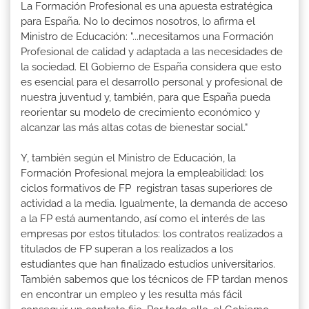
La Formación Profesional es una apuesta estratégica
para España. No lo decimos nosotros, lo afirma el
Ministro de Educación: "...necesitamos una Formación
Profesional de calidad y adaptada a las necesidades de
la sociedad. El Gobierno de España considera que esto
es esencial para el desarrollo personal y profesional de
nuestra juventud y, también, para que España pueda
reorientar su modelo de crecimiento económico y
alcanzar las más altas cotas de bienestar social."
Y, también según el Ministro de Educación, la
Formación Profesional mejora la empleabilidad: los
ciclos formativos de FP registran tasas superiores de
actividad a la media. Igualmente, la demanda de acceso
a la FP está aumentando, así como el interés de las
empresas por estos titulados: los contratos realizados a
titulados de FP superan a los realizados a los
estudiantes que han finalizado estudios universitarios.
También sabemos que los técnicos de FP tardan menos
en encontrar un empleo y les resulta más fácil