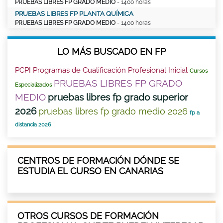
PRUEBAS LIBRES FP GRADO MEDIO
- 1400 horas
PRUEBAS LIBRES FP PLANTA QUÍMICA
PRUEBAS LIBRES FP GRADO MEDIO
- 1400 horas
LO MÁS BUSCADO EN FP
PCPI Programas de Cualificación Profesional Inicial
Cursos
PRUEBAS LIBRES FP GRADO
Especializados
MEDIO
pruebas libres fp grado superior
2026
pruebas libres fp grado medio 2026
fp a
distancia 2026
CENTROS DE FORMACIÓN DÓNDE SE
ESTUDIA EL CURSO EN CANARIAS
OTROS CURSOS DE FORMACIÓN