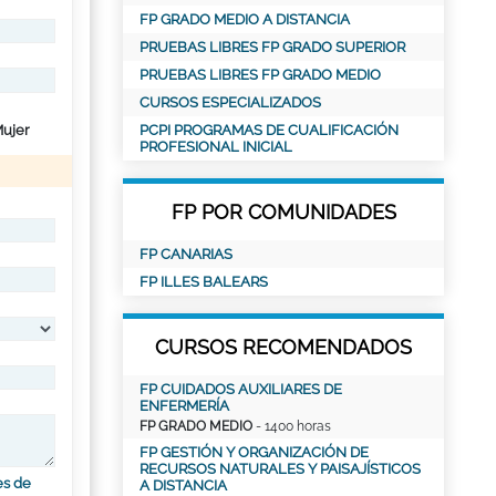
FP GRADO MEDIO A DISTANCIA
PRUEBAS LIBRES FP GRADO SUPERIOR
PRUEBAS LIBRES FP GRADO MEDIO
CURSOS ESPECIALIZADOS
ujer
PCPI PROGRAMAS DE CUALIFICACIÓN
PROFESIONAL INICIAL
FP POR COMUNIDADES
FP CANARIAS
FP ILLES BALEARS
CURSOS RECOMENDADOS
FP CUIDADOS AUXILIARES DE
ENFERMERÍA
FP GRADO MEDIO
- 1400 horas
FP GESTIÓN Y ORGANIZACIÓN DE
RECURSOS NATURALES Y PAISAJÍSTICOS
es de
A DISTANCIA