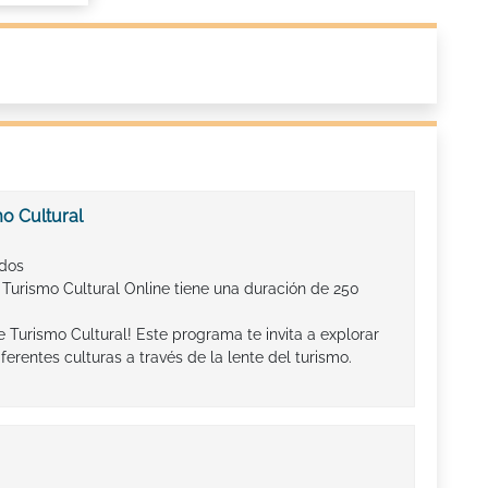
o Cultural
ados
 Turismo Cultural Online tiene una duración de 250
 Turismo Cultural! Este programa te invita a explorar
iferentes culturas a través de la lente del turismo.