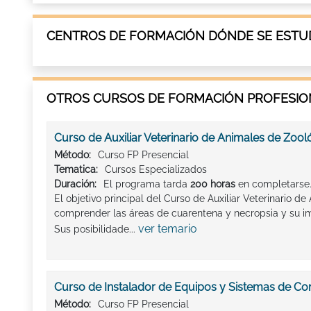
CENTROS DE FORMACIÓN DÓNDE SE ESTUD
OTROS CURSOS DE FORMACIÓN PROFESION
Curso de Auxiliar Veterinario de Animales de Zool
Método:
Curso FP Presencial
Tematica:
Cursos Especializados
Duración:
El programa tarda
200 horas
en completarse.
El objetivo principal del Curso de Auxiliar Veterinario d
comprender las áreas de cuarentena y necropsia y su im
ver temario
Sus posibilidade...
Curso de Instalador de Equipos y Sistemas de C
Método:
Curso FP Presencial