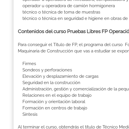
operador u operadora de camión hormigonera
técnico o técnica de toma de muestras
técnico o técnica en seguridad e higiene en obras d
Contenidos del curso Pruebas Libres FP Operaci
Para conseguir el Título de FP, el programa del curso
Maquinaria de Construcción que vas a estudiar se exp
Firmes
Sondeos y perforaciones
Elevación y desplazamiento de cargas
Seguridad en la construcción
Administración, gestión y comercialización de la pequ
Relaciones en el equipo de trabajo
Formación y orientación laboral
Formación en centros de trabajo
Síntesis
Al terminar el curso, obtendrás el título de Técnico 