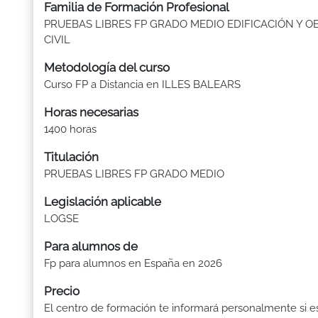
Familia de Formación Profesional
PRUEBAS LIBRES FP GRADO MEDIO EDIFICACIÓN Y O
CIVIL
Metodología del curso
Curso FP a Distancia en ILLES BALEARS
Horas necesarias
1400 horas
Titulación
PRUEBAS LIBRES FP GRADO MEDIO
Legislación aplicable
LOGSE
Para alumnos de
Fp para alumnos en España en 2026
Precio
El centro de formación te informará personalmente si e