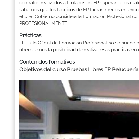
contratos realizados a titulados de FP superan a los real
sabemos que los técnicos de FP tardan menos en encontr
ello, el Gobierno considera la Formación Profesional 
PROFESIONALMENTE!
Prácticas
El Título Oficial de Formación Profesional no se puede o
ofreceremos la posibilidad de realizar esas prácticas e
Contenidos formativos
Objetivos del curso Pruebas Libres FP Peluquería