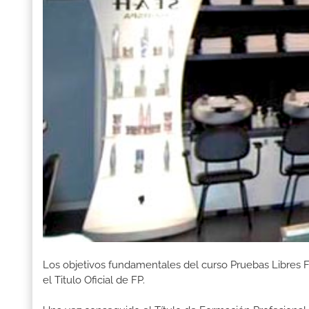
Los objetivos fundamentales del curso Pruebas Libres 
el Titulo Oficial de FP.