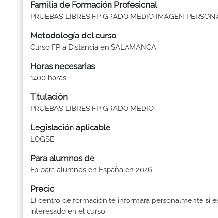
Familia de Formación Profesional
PRUEBAS LIBRES FP GRADO MEDIO IMAGEN PERSON
Metodología del curso
Curso FP a Distancia en SALAMANCA
Horas necesarias
1400 horas
Titulación
PRUEBAS LIBRES FP GRADO MEDIO
Legislación aplicable
LOGSE
Para alumnos de
Fp para alumnos en España en 2026
Precio
El centro de formación te informará personalmente si e
interesado en el curso