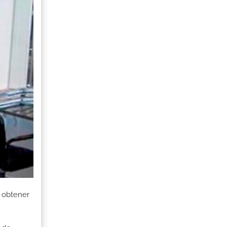
 obtener