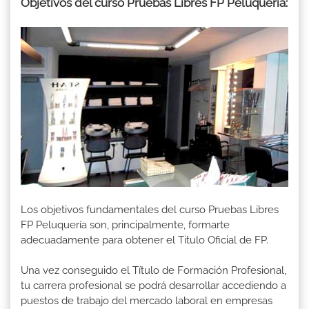
Objetivos del curso Pruebas Libres FP Peluquería:
Los objetivos fundamentales del curso Pruebas Libres
FP Peluquería son, principalmente, formarte
adecuadamente para obtener el Titulo Oficial de FP.
Una vez conseguido el Título de Formación Profesional,
tu carrera profesional se podrá desarrollar accediendo a
puestos de trabajo del mercado laboral en empresas