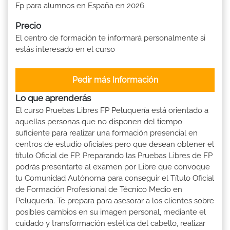
Fp para alumnos en España en 2026
Precio
El centro de formación te informará personalmente si
estás interesado en el curso
Pedir más Información
Lo que aprenderás
El curso Pruebas Libres FP Peluquería está orientado a
aquellas personas que no disponen del tiempo
suficiente para realizar una formación presencial en
centros de estudio oficiales pero que desean obtener el
título Oficial de FP. Preparando las Pruebas Libres de FP
podrás presentarte al examen por Libre que convoque
tu Comunidad Autónoma para conseguir el Título Oficial
de Formación Profesional de Técnico Medio en
Peluquería. Te prepara para asesorar a los clientes sobre
posibles cambios en su imagen personal, mediante el
cuidado y transformación estética del cabello, realizar