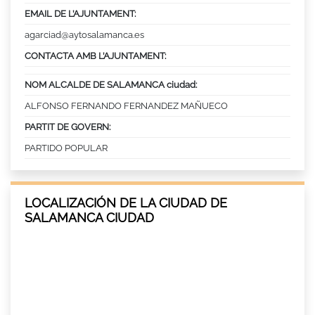
EMAIL DE L’AJUNTAMENT:
agarciad@aytosalamanca.es
CONTACTA AMB L’AJUNTAMENT:
NOM ALCALDE DE SALAMANCA ciudad:
ALFONSO FERNANDO FERNANDEZ MAÑUECO
PARTIT DE GOVERN:
PARTIDO POPULAR
LOCALIZACIÓN DE LA CIUDAD DE
SALAMANCA CIUDAD