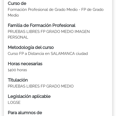
Curso de
Formación Profesional de Grado Medio - FP de Grado
Medio
Familia de Formación Profesional
PRUEBAS LIBRES FP GRADO MEDIO IMAGEN
PERSONAL
Metodología del curso
Curso FP a Distancia en SALAMANCA ciudad
Horas necesarias
1400 horas
Titulación
PRUEBAS LIBRES FP GRADO MEDIO
Legislación aplicable
LOGSE
Para alumnos de