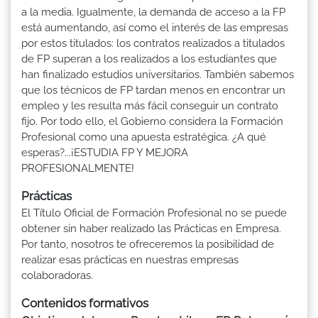
a la media. Igualmente, la demanda de acceso a la FP
está aumentando, así como el interés de las empresas
por estos titulados: los contratos realizados a titulados
de FP superan a los realizados a los estudiantes que
han finalizado estudios universitarios. También sabemos
que los técnicos de FP tardan menos en encontrar un
empleo y les resulta más fácil conseguir un contrato
fijo. Por todo ello, el Gobierno considera la Formación
Profesional como una apuesta estratégica. ¿A qué
esperas?...¡ESTUDIA FP Y MEJORA
PROFESIONALMENTE!
Prácticas
El Título Oficial de Formación Profesional no se puede
obtener sin haber realizado las Prácticas en Empresa.
Por tanto, nosotros te ofreceremos la posibilidad de
realizar esas prácticas en nuestras empresas
colaboradoras.
Contenidos formativos