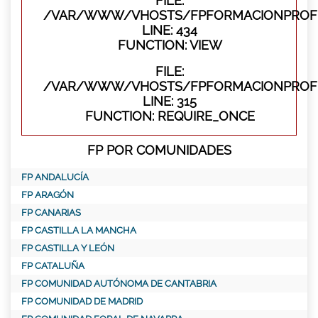
FILE:
/VAR/WWW/VHOSTS/FPFORMACIONPROFES
LINE: 434
FUNCTION: VIEW
FILE:
/VAR/WWW/VHOSTS/FPFORMACIONPROFE
LINE: 315
FUNCTION: REQUIRE_ONCE
FP POR COMUNIDADES
FP ANDALUCÍA
FP ARAGÓN
FP CANARIAS
FP CASTILLA LA MANCHA
FP CASTILLA Y LEÓN
FP CATALUÑA
FP COMUNIDAD AUTÓNOMA DE CANTABRIA
FP COMUNIDAD DE MADRID