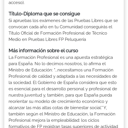
acceso).
Título-Diploma que se consigue
Si apruebas los exámenes de las Pruebas Libres que se
convocan cada año en tu Comunidad conseguirás el
Título Oficial de Formación Profesional de Técnico
Medio en Pruebas Libres FP Peluquería
Más información sobre el curso
La Formación Profesional es una apuesta estratégica
para España. No lo decimos nosotros, lo afirma el
Ministro de Educación: "...necesitamos una Formación
Profesional de calidad y adaptada a las necesidades de
la sociedad. El Gobierno de España considera que esto
es esencial para el desarrollo personal y profesional de
nuestra juventud y, también, para que España pueda
reorientar su modelo de crecimiento económico y
alcanzar las más altas cotas de bienestar social." Y,
también según el Ministro de Educación, la Formación
Profesional mejora la empleabilidad: los ciclos
formativos de FP registran tasas superiores de actividad