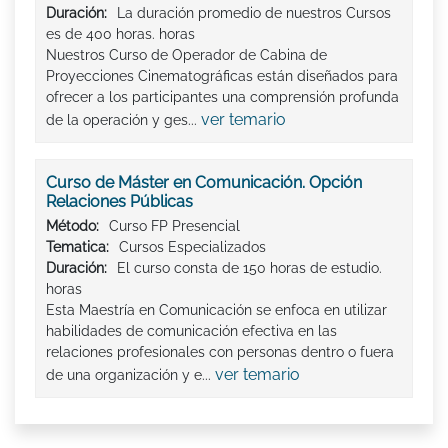
Duración:
La duración promedio de nuestros Cursos
es de 400 horas. horas
Nuestros Curso de Operador de Cabina de
Proyecciones Cinematográficas están diseñados para
ofrecer a los participantes una comprensión profunda
ver temario
de la operación y ges...
Curso de Máster en Comunicación. Opción
Relaciones Públicas
Método:
Curso FP Presencial
Tematica:
Cursos Especializados
Duración:
El curso consta de 150 horas de estudio.
horas
Esta Maestría en Comunicación se enfoca en utilizar
habilidades de comunicación efectiva en las
relaciones profesionales con personas dentro o fuera
ver temario
de una organización y e...