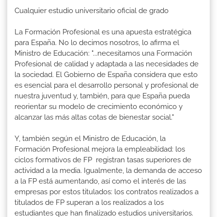
Cualquier estudio universitario oficial de grado
La Formación Profesional es una apuesta estratégica
para España. No lo decimos nosotros, lo afirma el
Ministro de Educación: "...necesitamos una Formación
Profesional de calidad y adaptada a las necesidades de
la sociedad. El Gobierno de España considera que esto
es esencial para el desarrollo personal y profesional de
nuestra juventud y, también, para que España pueda
reorientar su modelo de crecimiento económico y
alcanzar las más altas cotas de bienestar social."
Y, también según el Ministro de Educación, la
Formación Profesional mejora la empleabilidad: los
ciclos formativos de FP registran tasas superiores de
actividad a la media. Igualmente, la demanda de acceso
a la FP está aumentando, así como el interés de las
empresas por estos titulados: los contratos realizados a
titulados de FP superan a los realizados a los
estudiantes que han finalizado estudios universitarios.