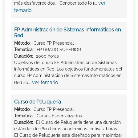
ver
más desfavorecidos. Conocer todo lo r...
temario
FP Administración de Sistemas Informáticos en
Red
Método:
Curso FP Presencial
Tematica:
FP GRADO SUPERIOR
Duración:
2000 horas
Objetivos del curso FP Administración de Sistemas
Informáticos en Red: Los objetivos fundamentales del
curso FP Administración de Sistemas Informáticos en
ver temario
Red so...
Curso de Peluquería
Método:
Curso FP Presencial
Tematica:
Cursos Especializados
Duración:
El Curso de Peluquería tiene una duración
estándar de 1620 horas académicas lectivas. horas
El Curso de Peluquería está diseñado para maximizar