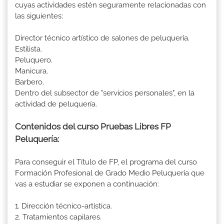
cuyas actividades estén seguramente relacionadas con
las siguientes:
Director técnico artístico de salones de peluquería.
Estilista.
Peluquero.
Manicura.
Barbero.
Dentro del subsector de "servicios personales", en la
actividad de peluquería.
Contenidos del curso Pruebas Libres FP
Peluquería:
Para conseguir el Título de FP, el programa del curso
Formación Profesional de Grado Medio Peluquería que
vas a estudiar se exponen a continuación:
1. Dirección técnico-artística.
2. Tratamientos capilares.