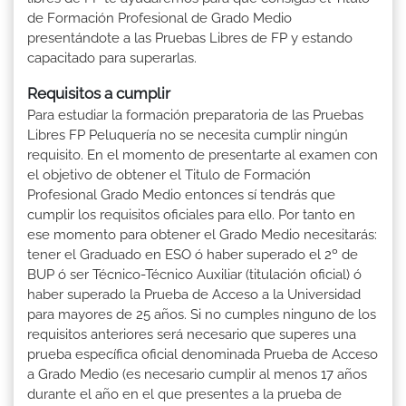
de Formación Profesional de Grado Medio
presentándote a las Pruebas Libres de FP y estando
capacitado para superarlas.
Requisitos a cumplir
Para estudiar la formación preparatoria de las Pruebas
Libres FP Peluquería no se necesita cumplir ningún
requisito. En el momento de presentarte al examen con
el objetivo de obtener el Titulo de Formación
Profesional Grado Medio entonces sí tendrás que
cumplir los requisitos oficiales para ello. Por tanto en
ese momento para obtener el Grado Medio necesitarás:
tener el Graduado en ESO ó haber superado el 2º de
BUP ó ser Técnico-Técnico Auxiliar (titulación oficial) ó
haber superado la Prueba de Acceso a la Universidad
para mayores de 25 años. Si no cumples ninguno de los
requisitos anteriores será necesario que superes una
prueba específica oficial denominada Prueba de Acceso
a Grado Medio (es necesario cumplir al menos 17 años
durante el año en el que presentes a la prueba de