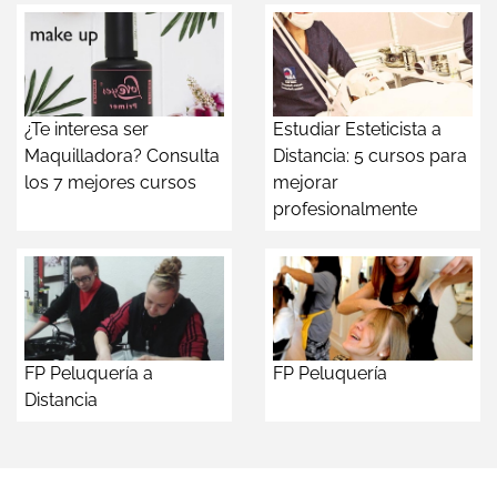
¿Te interesa ser
Estudiar Esteticista a
Maquilladora? Consulta
Distancia: 5 cursos para
los 7 mejores cursos
mejorar
profesionalmente
FP Peluquería a
FP Peluquería
Distancia