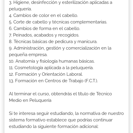
3. Higiene, desinfección y esterilización aplicadas a
peluquería.
4. Cambios de color en el cabello.
5. Corte de cabello y técnicas complementarias.
6. Cambios de forma en el cabello.
7. Peinados, acabados y recogidos.
8. Técnicas básicas de pedicura y manicura.
9. Administración, gestión y comercialización en la
pequeña empresa.
10. Anatomía y fisiología humanas básicas.
11. Cosmetología aplicada a la peluquería.
12. Formación y Orientación Laboral.
13. Formación en Centros de Trabajo (F.C.T.).
Al terminar el curso, obtendrás el título de Técnico
Medio en Peluquería
Si te interesa seguir estudiando, la normativa de nuestro
sistema formativo establece que podrías continuar
estudiando la siguiente formación adicional: