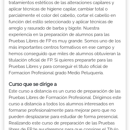
tratamientos estéticos de las alteraciones capilares y
aplicar técnicas de higiene capilar, cambiar total o
parcialmente el color del cabello, cortar el cabello en
función del estilo seleccionado y aplicar técnicas de
arreglo y rasurado de barba y bigote. Nuestra
experiencia en la preparación de alumnos para las
Pruebas Libres de FP es muy grande. Somos uno de los
más importantes centros formativos en ese campo y
hemos conseguido que miles de alumnos obtuvieran la
titulación oficial de FP. Si quieres prepararte para las
Pruebas Libres y para conseguir el título oficial de
Formacion Profesional grado Medio Peluquería.
Curso que se dirige a
Este curso a distancia es un curso de preparación de las
Pruebas Libres de Formación Profesional. Dirigimos este
curso a distancia a todos los alumnos interesados en
formarse profesionalmente para mejorar pero que no
pueden desplazarse para estudiar de forma presencial.
Realizando este curso de preparación de las Pruebas
libres de FP te ayudaremos para que consigas el Título