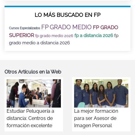
LO MÁS BUSCADO EN FP
FP GRADO MEDIO
FP GRADO
Cursos Especializados
SUPERIOR
fp a distancia 2026
fp
fp grado medio 2026
grado medio a distancia 2026
Otros Artículos en la Web
Estudiar Peluquería a
La mejor formación
distancia: Centros de
para ser Asesor de
formación excelente
Imagen Personal