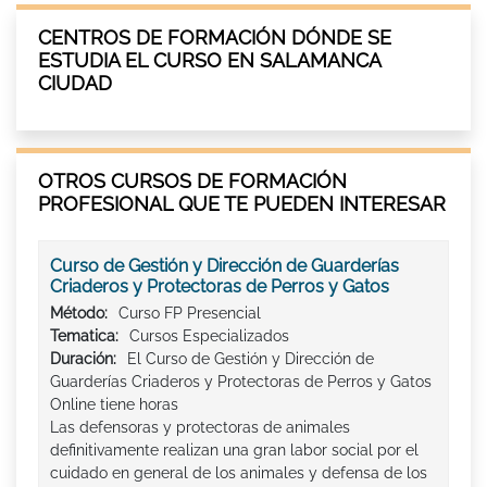
CENTROS DE FORMACIÓN DÓNDE SE
ESTUDIA EL CURSO EN SALAMANCA
CIUDAD
OTROS CURSOS DE FORMACIÓN
PROFESIONAL QUE TE PUEDEN INTERESAR
Curso de Gestión y Dirección de Guarderías
Criaderos y Protectoras de Perros y Gatos
Método:
Curso FP Presencial
Tematica:
Cursos Especializados
Duración:
El Curso de Gestión y Dirección de
Guarderías Criaderos y Protectoras de Perros y Gatos
Online tiene horas
Las defensoras y protectoras de animales
definitivamente realizan una gran labor social por el
cuidado en general de los animales y defensa de los