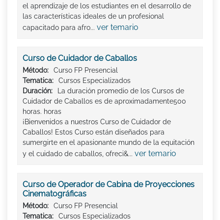
el aprendizaje de los estudiantes en el desarrollo de
las características ideales de un profesional
ver temario
capacitado para afro...
Curso de Cuidador de Caballos
Método:
Curso FP Presencial
Tematica:
Cursos Especializados
Duración:
La duración promedio de los Cursos de
Cuidador de Caballos es de aproximadamente500
horas. horas
¡Bienvenidos a nuestros Curso de Cuidador de
Caballos! Estos Curso están diseñados para
sumergirte en el apasionante mundo de la equitación
ver temario
y el cuidado de caballos, ofreci&...
Curso de Operador de Cabina de Proyecciones
Cinematográficas
Método:
Curso FP Presencial
Tematica:
Cursos Especializados