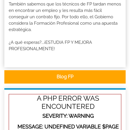
También sabemos que los técnicos de FP tardan menos
en encontrar un empleo y les resulta más fácil
conseguir un contrato fijo. Por todo ello, el Gobierno
considera la Formación Profesional como una apuesta
estratégica.
¿A qué esperas?...¡ESTUDIA FP Y MEJORA
PROFESIONALMENTE!
Blog FP
A PHP ERROR WAS
ENCOUNTERED
SEVERITY: WARNING
MESSAGE: UNDEFINED VARIABLE $PAGE