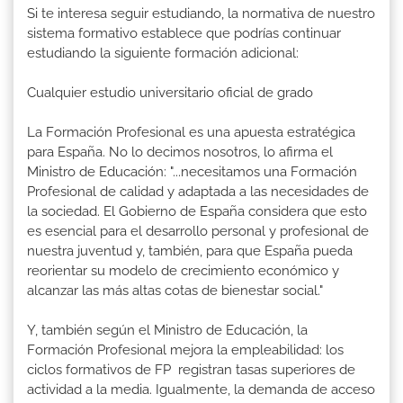
Si te interesa seguir estudiando, la normativa de nuestro
sistema formativo establece que podrías continuar
estudiando la siguiente formación adicional:
Cualquier estudio universitario oficial de grado
La Formación Profesional es una apuesta estratégica
para España. No lo decimos nosotros, lo afirma el
Ministro de Educación: "...necesitamos una Formación
Profesional de calidad y adaptada a las necesidades de
la sociedad. El Gobierno de España considera que esto
es esencial para el desarrollo personal y profesional de
nuestra juventud y, también, para que España pueda
reorientar su modelo de crecimiento económico y
alcanzar las más altas cotas de bienestar social."
Y, también según el Ministro de Educación, la
Formación Profesional mejora la empleabilidad: los
ciclos formativos de FP registran tasas superiores de
actividad a la media. Igualmente, la demanda de acceso