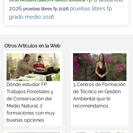
Inicial
PRUEBAS LIBRES FP GRADO SUPERIOR
2026
pruebas libres fp
pruebas libres fp 2026
grado medio 2026
Otros Artículos en la Web
Dónde estudiar FP
3 Centros de Formación
Trabajos Forestales y
de Técnico en Gestión
de Conservación del
Ambiental que te
Medio Natural: 7
recomendamos
formaciones con muy
buenas opciones