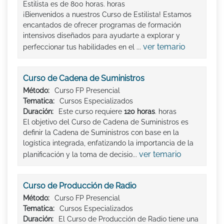
Estilista es de 800 horas. horas
¡Bienvenidos a nuestros Curso de Estilista! Estamos
encantados de ofrecer programas de formación
intensivos diseñados para ayudarte a explorar y
ver temario
perfeccionar tus habilidades en el ...
Curso de Cadena de Suministros
Método:
Curso FP Presencial
Tematica:
Cursos Especializados
Duración:
Este curso requiere
120 horas
. horas
El objetivo del Curso de Cadena de Suministros es
definir la Cadena de Suministros con base en la
logística integrada, enfatizando la importancia de la
ver temario
planificación y la toma de decisio...
Curso de Producción de Radio
Método:
Curso FP Presencial
Tematica:
Cursos Especializados
Duración:
El Curso de Producción de Radio tiene una