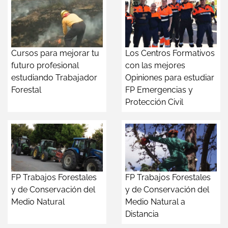
Cursos para mejorar tu
Los Centros Formativos
futuro profesional
con las mejores
estudiando Trabajador
Opiniones para estudiar
Forestal
FP Emergencias y
Protección Civil
FP Trabajos Forestales
FP Trabajos Forestales
y de Conservación del
y de Conservación del
Medio Natural
Medio Natural a
Distancia