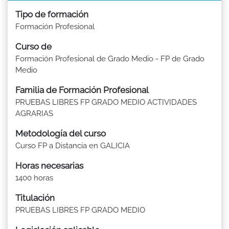
Tipo de formación
Formación Profesional
Curso de
Formación Profesional de Grado Medio - FP de Grado
Medio
Familia de Formación Profesional
PRUEBAS LIBRES FP GRADO MEDIO ACTIVIDADES
AGRARIAS
Metodología del curso
Curso FP a Distancia en GALICIA
Horas necesarias
1400 horas
Titulación
PRUEBAS LIBRES FP GRADO MEDIO