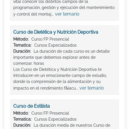
vital conocer los distintos campos de la
programación, gestión y ejecución del mantenimiento
ver temario
y control del montaj...
Curso de Dietética y Nutrición Deportiva
Método:
Curso FP Presencial
Tematica:
Cursos Especializados
Duración:
La duración de cada curso es un detalle
importante que debemos explorar antes de
comenzar. horas
Los Curso de Dietética y Nutrición Deportiva te
introducen en un emocionante campo de estudio,
donde la comprensión de la alimentación y su
ver temario
impacto en el rendimiento f&iacu...
Curso de Estilista
Método:
Curso FP Presencial
Tematica:
Cursos Especializados
Duración:
La duración media de nuestros Curso de