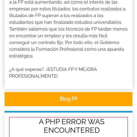
a la FP está aumentando, así como el interés de las
empresas por estos titulados: los contratos realizados a
titulados de FP superan a los realizados a los
estudiantes que han finalizado estudios universitarios.
También sabemos que los técnicos de FP tardan menos
en encontrar un empleo y les resulta más fácil
conseguir un contrato fijo. Por todo ello, el Gobierno
considera la Formación Profesional como una apuesta
estratégica.
¿A qué esperas?...¡ESTUDIA FP Y MEJORA
PROFESIONALMENTE!
Blog FP
A PHP ERROR WAS
ENCOUNTERED