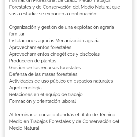
Formación Profesional de Grado Medio Trabajos
Forestales y de Conservación del Medio Natural que
vas a estudiar se exponen a continuación:
Organización y gestión de una explotación agraria
familiar
Instalaciones agrarias Mecanización agraria
Aprovechamientos forestales
Aprovechamientos cinegéticos y piscícolas
Producción de plantas
Gestión de los recursos forestales
Defensa de las masas forestales
Actividades de uso público en espacios naturales
Agrotecnología
Relaciones en el equipo de trabajo
Formación y orientación laboral
Al terminar el curso, obtendrás el título de Técnico
Medio en Trabajos Forestales y de Conservación del
Medio Natural