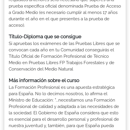
prueba específica oficial denominada Prueba de Acceso
a Grado Medio (es necesario cumplir al menos 17 años
durante el año en el que presentes a la prueba de
acceso).
Título-Diploma que se consigue
Si apruebas los exámenes de las Pruebas Libres que se
convocan cada año en tu Comunidad conseguirás el
Título Oficial de Formación Profesional de Técnico
Medio en Pruebas Libres FP Trabajos Forestales y de
Conservación del Medio Natural
Más información sobre el curso
La Formación Profesional es una apuesta estratégica
para España. No lo decimos nosotros, lo afirma el
Ministro de Educación: "...necesitamos una Formación
Profesional de calidad y adaptada a las necesidades de
la sociedad. El Gobierno de España considera que esto
es esencial para el desarrollo personal y profesional de
nuestra juventud y, también, para que España pueda