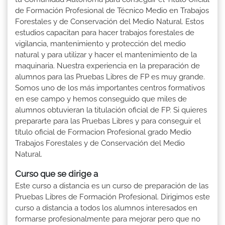
de Formación Profesional de Técnico Medio en Trabajos
Forestales y de Conservación del Medio Natural. Estos
estudios capacitan para hacer trabajos forestales de
vigilancia, mantenimiento y protección del medio
natural y para utilizar y hacer el mantenimiento de la
maquinaria. Nuestra experiencia en la preparación de
alumnos para las Pruebas Libres de FP es muy grande.
Somos uno de los más importantes centros formativos
en ese campo y hemos conseguido que miles de
alumnos obtuvieran la titulación oficial de FP. Si quieres
prepararte para las Pruebas Libres y para conseguir el
título oficial de Formacion Profesional grado Medio
Trabajos Forestales y de Conservación del Medio
Natural.
Curso que se dirige a
Este curso a distancia es un curso de preparación de las
Pruebas Libres de Formación Profesional. Dirigimos este
curso a distancia a todos los alumnos interesados en
formarse profesionalmente para mejorar pero que no