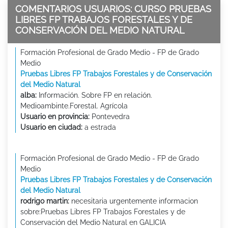
COMENTARIOS USUARIOS: CURSO PRUEBAS
LIBRES FP TRABAJOS FORESTALES Y DE
CONSERVACIÓN DEL MEDIO NATURAL
Formación Profesional de Grado Medio - FP de Grado
Medio
Pruebas Libres FP Trabajos Forestales y de Conservación
del Medio Natural
alba:
Información. Sobre FP en relación.
Medioambinte.Forestal. Agrícola
Usuario en provincia:
Pontevedra
Usuario en ciudad:
a estrada
Formación Profesional de Grado Medio - FP de Grado
Medio
Pruebas Libres FP Trabajos Forestales y de Conservación
del Medio Natural
rodrigo martin:
necesitaria urgentemente informacion
sobre:Pruebas Libres FP Trabajos Forestales y de
Conservación del Medio Natural en GALICIA