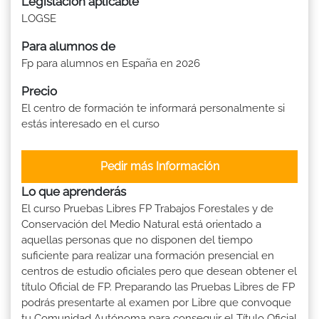
Legislación aplicable
LOGSE
Para alumnos de
Fp para alumnos en España en 2026
Precio
El centro de formación te informará personalmente si
estás interesado en el curso
Pedir más Información
Lo que aprenderás
El curso Pruebas Libres FP Trabajos Forestales y de
Conservación del Medio Natural está orientado a
aquellas personas que no disponen del tiempo
suficiente para realizar una formación presencial en
centros de estudio oficiales pero que desean obtener el
título Oficial de FP. Preparando las Pruebas Libres de FP
podrás presentarte al examen por Libre que convoque
tu Comunidad Autónoma para conseguir el Título Oficial