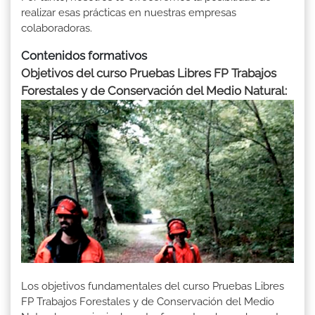
realizar esas prácticas en nuestras empresas
colaboradoras.
Contenidos formativos
Objetivos del curso Pruebas Libres FP Trabajos
Forestales y de Conservación del Medio Natural:
Los objetivos fundamentales del curso Pruebas Libres
FP Trabajos Forestales y de Conservación del Medio