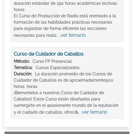
duración estándar de 190 horas académicas lectivas.
horas
El Curso de Producción de Radio está orientado a la
formación de las habilidades prácticas necesarias
para organizar de forma eficiente las secciones
ver temario
necesarias para realiz...
Curso de Cuidador de Caballos
Método:
Curso FP Presencial
Tematica:
Cursos Especializados
Duración:
La duración promedio de los Cursos de
Cuidador de Caballos es de aproximadamente500
horas. horas
¡Bienvenidos a nuestros Curso de Cuidador de
Caballos! Estos Curso están diseñados para
sumergirte en el apasionante mundo de la equitación
ver temario
y el cuidado de caballos, ofreci&...