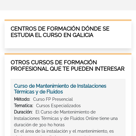
CENTROS DE FORMACIÓN DÓNDE SE
ESTUDIA EL CURSO EN GALICIA
OTROS CURSOS DE FORMACIÓN
PROFESIONAL QUE TE PUEDEN INTERESAR
Curso de Mantenimiento de Instalaciones
Térmicas y de Fluidos
Método:
Curso FP Presencial
Tematica:
Cursos Especializados
Duración:
El Curso de Mantenimiento de
Instalaciones Térmicas y de Fluidos Online tiene una
duración de 300 ho horas
En el área de la instalación y el mantenimiento, es