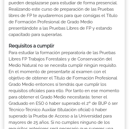
pueden desplazarse para estudiar de forma presencial.
Realizando este curso de preparación de las Pruebas
libres de FP te ayudaremos para que consigas el Título
de Formación Profesional de Grado Medio
presentándote a las Pruebas Libres de FP y estando
capacitado para superarlas.
Requisitos a cumplir
Para estudiar la formación preparatoria de las Pruebas
Libres FP Trabajos Forestales y de Conservación del
Medio Natural no se necesita cumplir ningún requisito.
En el momento de presentarte al examen con el
objetivo de obtener el Titulo de Formación Profesional
Grado Medio entonces sí tendrás que cumplir los
requisitos oficiales para ello. Por tanto en ese momento
para obtener el Grado Medio necesitarás: tener el
Graduado en ESO ó haber superado el 2º de BUP ó ser
Técnico-Técnico Auxiliar (titulación oficial) ó haber
superado la Prueba de Acceso a la Universidad para
mayores de 25 años. Si no cumples ninguno de los
requisitos anteriores será necesario que superes una