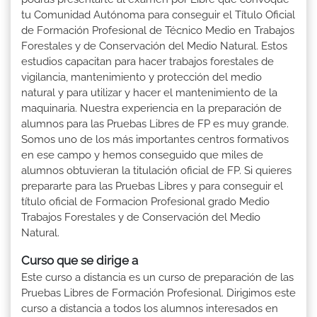
tu Comunidad Autónoma para conseguir el Título Oficial
de Formación Profesional de Técnico Medio en Trabajos
Forestales y de Conservación del Medio Natural. Estos
estudios capacitan para hacer trabajos forestales de
vigilancia, mantenimiento y protección del medio
natural y para utilizar y hacer el mantenimiento de la
maquinaria. Nuestra experiencia en la preparación de
alumnos para las Pruebas Libres de FP es muy grande.
Somos uno de los más importantes centros formativos
en ese campo y hemos conseguido que miles de
alumnos obtuvieran la titulación oficial de FP. Si quieres
prepararte para las Pruebas Libres y para conseguir el
título oficial de Formacion Profesional grado Medio
Trabajos Forestales y de Conservación del Medio
Natural.
Curso que se dirige a
Este curso a distancia es un curso de preparación de las
Pruebas Libres de Formación Profesional. Dirigimos este
curso a distancia a todos los alumnos interesados en