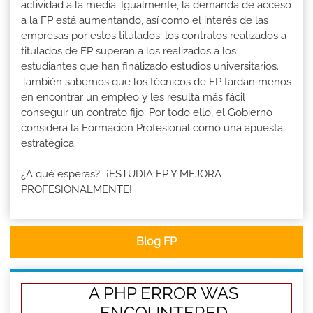
actividad a la media. Igualmente, la demanda de acceso
a la FP está aumentando, así como el interés de las
empresas por estos titulados: los contratos realizados a
titulados de FP superan a los realizados a los
estudiantes que han finalizado estudios universitarios.
También sabemos que los técnicos de FP tardan menos
en encontrar un empleo y les resulta más fácil
conseguir un contrato fijo. Por todo ello, el Gobierno
considera la Formación Profesional como una apuesta
estratégica.
¿A qué esperas?...¡ESTUDIA FP Y MEJORA
PROFESIONALMENTE!
Blog FP
A PHP ERROR WAS
ENCOUNTERED