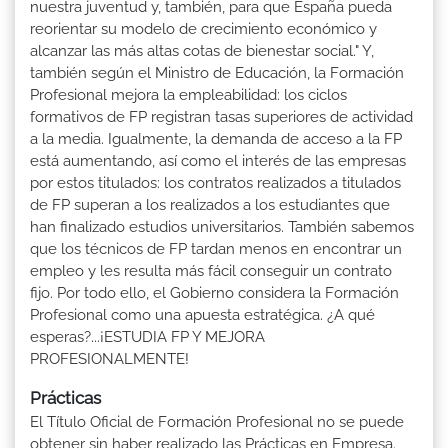
nuestra juventud y, también, para que España pueda
reorientar su modelo de crecimiento económico y
alcanzar las más altas cotas de bienestar social." Y,
también según el Ministro de Educación, la Formación
Profesional mejora la empleabilidad: los ciclos
formativos de FP registran tasas superiores de actividad
a la media. Igualmente, la demanda de acceso a la FP
está aumentando, así como el interés de las empresas
por estos titulados: los contratos realizados a titulados
de FP superan a los realizados a los estudiantes que
han finalizado estudios universitarios. También sabemos
que los técnicos de FP tardan menos en encontrar un
empleo y les resulta más fácil conseguir un contrato
fijo. Por todo ello, el Gobierno considera la Formación
Profesional como una apuesta estratégica. ¿A qué
esperas?...¡ESTUDIA FP Y MEJORA
PROFESIONALMENTE!
Prácticas
El Título Oficial de Formación Profesional no se puede
obtener sin haber realizado las Prácticas en Empresa.