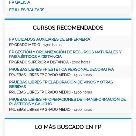
FP GALICIA
FP ILLES BALEARS
CURSOS RECOMENDADOS
FP CUIDADOS AUXILIARES DE ENFERMERÍA
FP GRADO MEDIO
- 1400 horas
FP GESTIÓN Y ORGANIZACIÓN DE RECURSOS NATURALES Y
PAISAJÍSTICOS A DISTANCIA
FP GRADO SUPERIOR A DISTANCIA
- 2000 horas
PRUEBAS LIBRES FP ESTÉTICA PERSONAL DECORATIVA
PRUEBAS LIBRES FP GRADO MEDIO
- 1400 horas
PRUEBAS LIBRES FP ELABORACIÓN DE VINOS Y OTRAS
BEBIDAS
PRUEBAS LIBRES FP GRADO MEDIO
- 1400 horas
PRUEBAS LIBRES FP OPERACIONES DE TRANSFORMACIÓN DE
PLÁSTICOS Y CAUCHO
PRUEBAS LIBRES FP GRADO MEDIO
- 1400 horas
LO MÁS BUSCADO EN FP