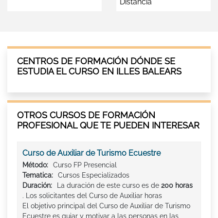
Distancia
CENTROS DE FORMACIÓN DÓNDE SE
ESTUDIA EL CURSO EN ILLES BALEARS
OTROS CURSOS DE FORMACIÓN
PROFESIONAL QUE TE PUEDEN INTERESAR
Curso de Auxiliar de Turismo Ecuestre
Método:
Curso FP Presencial
Tematica:
Cursos Especializados
Duración:
La duración de este curso es de
200 horas
. Los solicitantes del Curso de Auxiliar horas
El objetivo principal del Curso de Auxiliar de Turismo
Ecuestre es guiar y motivar a las personas en las