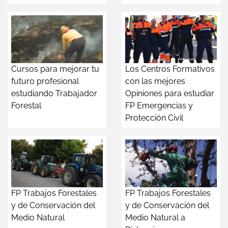
Cursos para mejorar tu
Los Centros Formativos
futuro profesional
con las mejores
estudiando Trabajador
Opiniones para estudiar
Forestal
FP Emergencias y
Protección Civil
FP Trabajos Forestales
FP Trabajos Forestales
y de Conservación del
y de Conservación del
Medio Natural
Medio Natural a