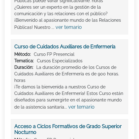
Públicas puede variar significativame. horas
¿Quieres ser un experto en la gestión de la
comunicación y las relaciones con el público?
¡Bienvenido al apasionante mundo de las Relaciones
ver temario
Públicas! Nuestro ...
Curso de Cuidados Auxiliares de Enfermería
Método:
Curso FP Presencial
Tematica:
Cursos Especializados
Duración:
La duración promedio de los Cursos de
Cuidados Auxiliares de Enfermería es de 900 horas.
horas
¡Te damos la bienvenida a nuestros Curso de
Cuidados Auxiliares de Enfermería! Estos Curso están
diseñados para sumergirte en el apasionante mundo
ver temario
de la asistencia sanitaria...
Acceso a Ciclos Formativos de Grado Superior
Nocturno