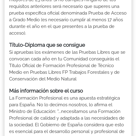
requisitos anteriores será necesario que superes una
prueba específica oficial denominada Prueba de Acceso
a Grado Medio (es necesario cumplir al menos 17 años
durante el año en el que presentes a la prueba de
acceso).
Título-Diploma que se consigue
Si apruebas los exámenes de las Pruebas Libres que se
convocan cada año en tu Comunidad conseguirás el
Título Oficial de Formación Profesional de Técnico
Medio en Pruebas Libres FP Trabajos Forestales y de
Conservación del Medio Natural
Más información sobre el curso
La Formación Profesional es una apuesta estratégica
para España. No lo decimos nosotros, lo afirma el
Ministro de Educación: "...necesitamos una Formación
Profesional de calidad y adaptada a las necesidades de
la sociedad. El Gobierno de España considera que esto
es esencial para el desarrollo personal y profesional de