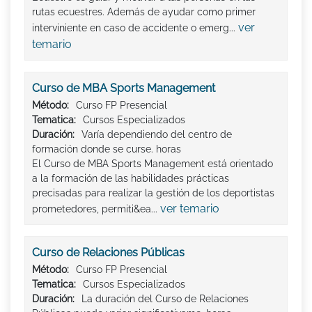
rutas ecuestres. Además de ayudar como primer
ver
interviniente en caso de accidente o emerg...
temario
Curso de MBA Sports Management
Método:
Curso FP Presencial
Tematica:
Cursos Especializados
Duración:
Varía dependiendo del centro de
formación donde se curse. horas
El Curso de MBA Sports Management está orientado
a la formación de las habilidades prácticas
precisadas para realizar la gestión de los deportistas
ver temario
prometedores, permiti&ea...
Curso de Relaciones Públicas
Método:
Curso FP Presencial
Tematica:
Cursos Especializados
Duración:
La duración del Curso de Relaciones