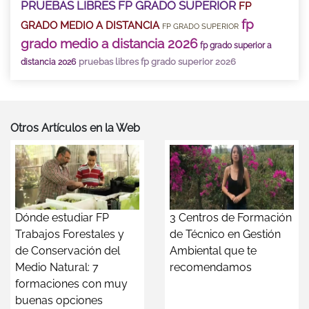
PRUEBAS LIBRES FP GRADO SUPERIOR
FP
fp
GRADO MEDIO A DISTANCIA
FP GRADO SUPERIOR
grado medio a distancia 2026
fp grado superior a
pruebas libres fp grado superior 2026
distancia 2026
Otros Artículos en la Web
Dónde estudiar FP
3 Centros de Formación
Trabajos Forestales y
de Técnico en Gestión
de Conservación del
Ambiental que te
Medio Natural: 7
recomendamos
formaciones con muy
buenas opciones