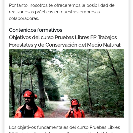
Por tanto, nosotros te ofreceremos la posibilidad de
realizar esas prácticas en nuestras empresas
colaboradoras.
Contenidos formativos
Objetivos del curso Pruebas Libres FP Trabajos
Forestales y de Conservación del Medio Natural:
Los objetivos fundamentales del curso Pruebas Libres