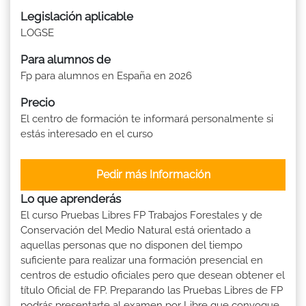
Legislación aplicable
LOGSE
Para alumnos de
Fp para alumnos en España en 2026
Precio
El centro de formación te informará personalmente si
estás interesado en el curso
Pedir más Información
Lo que aprenderás
El curso Pruebas Libres FP Trabajos Forestales y de
Conservación del Medio Natural está orientado a
aquellas personas que no disponen del tiempo
suficiente para realizar una formación presencial en
centros de estudio oficiales pero que desean obtener el
título Oficial de FP. Preparando las Pruebas Libres de FP
podrás presentarte al examen por Libre que convoque