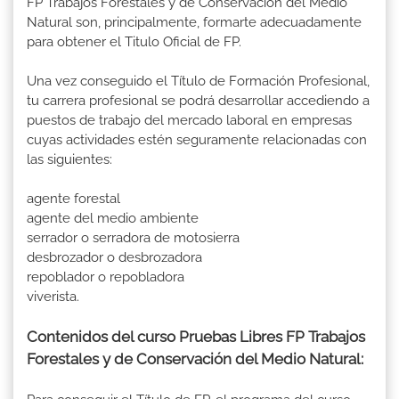
FP Trabajos Forestales y de Conservación del Medio
Natural son, principalmente, formarte adecuadamente
para obtener el Titulo Oficial de FP.
Una vez conseguido el Título de Formación Profesional,
tu carrera profesional se podrá desarrollar accediendo a
puestos de trabajo del mercado laboral en empresas
cuyas actividades estén seguramente relacionadas con
las siguientes:
agente forestal
agente del medio ambiente
serrador o serradora de motosierra
desbrozador o desbrozadora
repoblador o repobladora
viverista.
Contenidos del curso Pruebas Libres FP Trabajos
Forestales y de Conservación del Medio Natural: