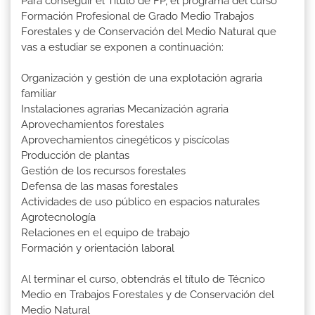
Para conseguir el Título de FP, el programa del curso
Formación Profesional de Grado Medio Trabajos
Forestales y de Conservación del Medio Natural que
vas a estudiar se exponen a continuación:
Organización y gestión de una explotación agraria
familiar
Instalaciones agrarias Mecanización agraria
Aprovechamientos forestales
Aprovechamientos cinegéticos y piscícolas
Producción de plantas
Gestión de los recursos forestales
Defensa de las masas forestales
Actividades de uso público en espacios naturales
Agrotecnología
Relaciones en el equipo de trabajo
Formación y orientación laboral
Al terminar el curso, obtendrás el título de Técnico
Medio en Trabajos Forestales y de Conservación del
Medio Natural