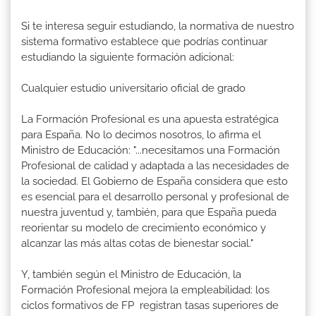
Si te interesa seguir estudiando, la normativa de nuestro
sistema formativo establece que podrías continuar
estudiando la siguiente formación adicional:
Cualquier estudio universitario oficial de grado
La Formación Profesional es una apuesta estratégica
para España. No lo decimos nosotros, lo afirma el
Ministro de Educación: "...necesitamos una Formación
Profesional de calidad y adaptada a las necesidades de
la sociedad. El Gobierno de España considera que esto
es esencial para el desarrollo personal y profesional de
nuestra juventud y, también, para que España pueda
reorientar su modelo de crecimiento económico y
alcanzar las más altas cotas de bienestar social."
Y, también según el Ministro de Educación, la
Formación Profesional mejora la empleabilidad: los
ciclos formativos de FP registran tasas superiores de