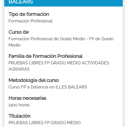
BALEARS
Tipo de formación
Formación Profesional
Curso de
Formación Profesional de Grado Medio - FP de Grado
Medio
Familia de Formación Profesional
PRUEBAS LIBRES FP GRADO MEDIO ACTIVIDADES
AGRARIAS
Metodología del curso
Curso FP a Distancia en ILLES BALEARS
Horas necesarias
1400 horas
Titulación
PRUEBAS LIBRES FP GRADO MEDIO