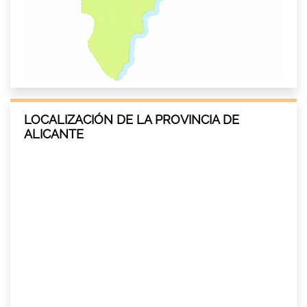
LOCALIZACIÓN DE LA PROVINCIA DE
ALICANTE