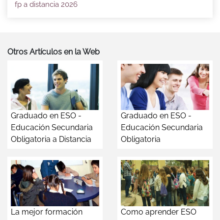
fp a distancia 2026
Otros Artículos en la Web
Graduado en ESO -
Graduado en ESO -
Educación Secundaria
Educación Secundaria
Obligatoria a Distancia
Obligatoria
La mejor formación
Como aprender ESO