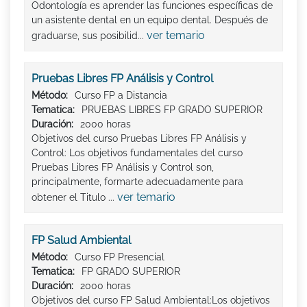
Odontología es aprender las funciones específicas de
un asistente dental en un equipo dental. Después de
ver temario
graduarse, sus posibilid...
Pruebas Libres FP Análisis y Control
Método:
Curso FP a Distancia
Tematica:
PRUEBAS LIBRES FP GRADO SUPERIOR
Duración:
2000 horas
Objetivos del curso Pruebas Libres FP Análisis y
Control: Los objetivos fundamentales del curso
Pruebas Libres FP Análisis y Control son,
principalmente, formarte adecuadamente para
ver temario
obtener el Titulo ...
FP Salud Ambiental
Método:
Curso FP Presencial
Tematica:
FP GRADO SUPERIOR
Duración:
2000 horas
Objetivos del curso FP Salud Ambiental:Los objetivos