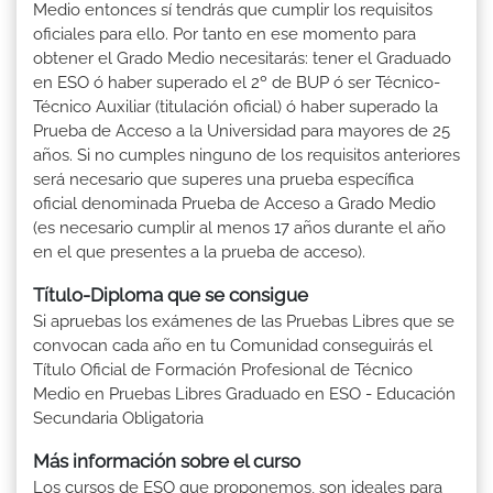
Medio entonces sí tendrás que cumplir los requisitos
oficiales para ello. Por tanto en ese momento para
obtener el Grado Medio necesitarás: tener el Graduado
en ESO ó haber superado el 2º de BUP ó ser Técnico-
Técnico Auxiliar (titulación oficial) ó haber superado la
Prueba de Acceso a la Universidad para mayores de 25
años. Si no cumples ninguno de los requisitos anteriores
será necesario que superes una prueba específica
oficial denominada Prueba de Acceso a Grado Medio
(es necesario cumplir al menos 17 años durante el año
en el que presentes a la prueba de acceso).
Título-Diploma que se consigue
Si apruebas los exámenes de las Pruebas Libres que se
convocan cada año en tu Comunidad conseguirás el
Título Oficial de Formación Profesional de Técnico
Medio en Pruebas Libres Graduado en ESO - Educación
Secundaria Obligatoria
Más información sobre el curso
Los cursos de ESO que proponemos, son ideales para