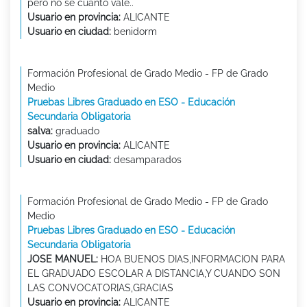
pero no se cuanto vale..
Usuario en provincia:
ALICANTE
Usuario en ciudad:
benidorm
Formación Profesional de Grado Medio - FP de Grado
Medio
Pruebas Libres Graduado en ESO - Educación
Secundaria Obligatoria
salva:
graduado
Usuario en provincia:
ALICANTE
Usuario en ciudad:
desamparados
Formación Profesional de Grado Medio - FP de Grado
Medio
Pruebas Libres Graduado en ESO - Educación
Secundaria Obligatoria
JOSE MANUEL:
HOA BUENOS DIAS,INFORMACION PARA
EL GRADUADO ESCOLAR A DISTANCIA,Y CUANDO SON
LAS CONVOCATORIAS,GRACIAS
Usuario en provincia:
ALICANTE