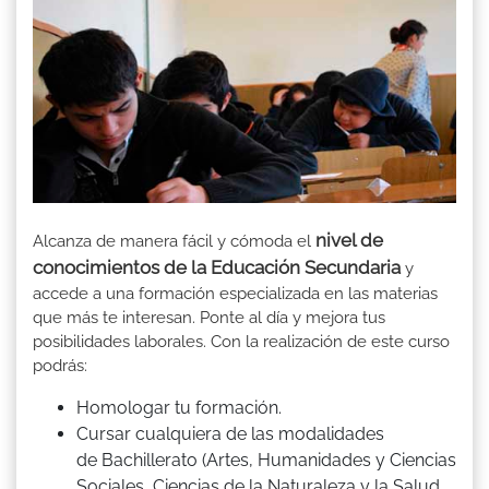
nivel de
Alcanza de manera fácil y cómoda el
conocimientos de la Educación Secundaria
y
accede a una formación especializada en las materias
que más te interesan. Ponte al día y mejora tus
posibilidades laborales. Con la realización de este curso
podrás:
Homologar tu formación.
Cursar cualquiera de las modalidades
de Bachillerato (Artes, Humanidades y Ciencias
Sociales, Ciencias de la Naturaleza y la Salud,