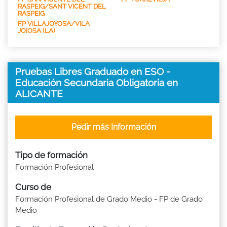
RASPEIG/SANT VICENT DEL
RASPEIG
FP VILLAJOYOSA/VILA
JOIOSA (LA)
Pruebas Libres Graduado en ESO -
Educación Secundaria Obligatoria en
ALICANTE
Pedir más Información
Tipo de formación
Formación Profesional
Curso de
Formación Profesional de Grado Medio - FP de Grado
Medio