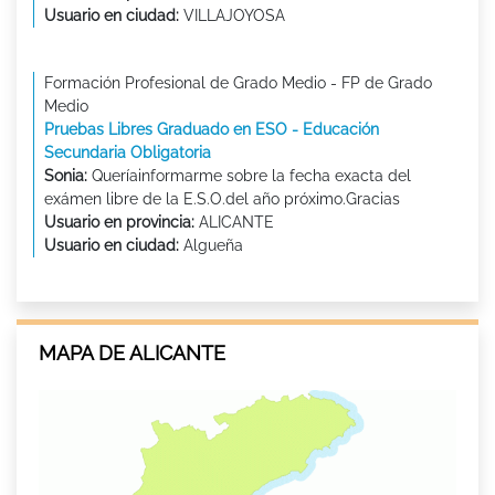
Usuario en ciudad:
VILLAJOYOSA
Formación Profesional de Grado Medio - FP de Grado
Medio
Pruebas Libres Graduado en ESO - Educación
Secundaria Obligatoria
Sonia:
Queríainformarme sobre la fecha exacta del
exámen libre de la E.S.O.del año próximo.Gracias
Usuario en provincia:
ALICANTE
Usuario en ciudad:
Algueña
MAPA DE ALICANTE