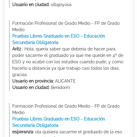
Usuario en ciudad:
villajoyosa
Formación Profesional de Grado Medio - FP de Grado
Medio
Pruebas Libres Graduado en ESO - Educación
Secundaria Obligatoria
Aritz :
Hola, queria saber que deberia de hacer para
poder sacarme el graduado ya que me quede en 4º de
ESO y no acabe con los estudios cuando pude, y como
hacerlo a distancia ya que trabajo casi todos los dias,
gracias
Usuario en provincia:
ALICANTE
Usuario en ciudad:
Benidorm
Formación Profesional de Grado Medio - FP de Grado
Medio
Pruebas Libres Graduado en ESO - Educación
Secundaria Obligatoria
esperanza:
ola quisiera sacarme el graduado de la eso