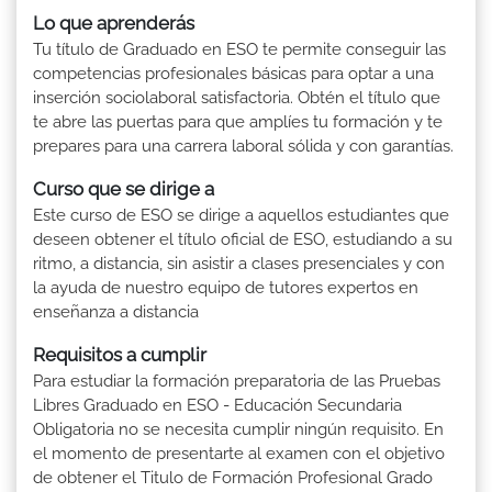
Lo que aprenderás
Tu título de Graduado en ESO te permite conseguir las
competencias profesionales básicas para optar a una
inserción sociolaboral satisfactoria. Obtén el título que
te abre las puertas para que amplíes tu formación y te
prepares para una carrera laboral sólida y con garantías.
Curso que se dirige a
Este curso de ESO se dirige a aquellos estudiantes que
deseen obtener el título oficial de ESO, estudiando a su
ritmo, a distancia, sin asistir a clases presenciales y con
la ayuda de nuestro equipo de tutores expertos en
enseñanza a distancia
Requisitos a cumplir
Para estudiar la formación preparatoria de las Pruebas
Libres Graduado en ESO - Educación Secundaria
Obligatoria no se necesita cumplir ningún requisito. En
el momento de presentarte al examen con el objetivo
de obtener el Titulo de Formación Profesional Grado