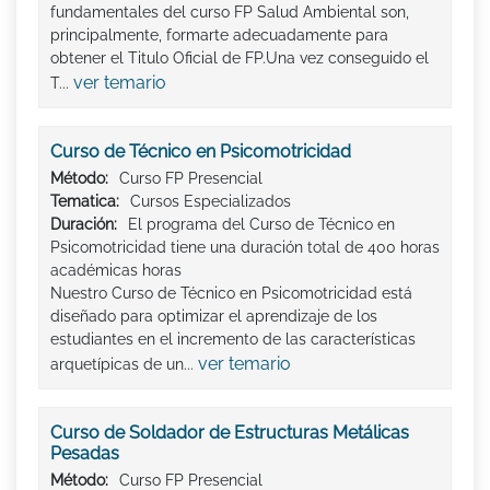
fundamentales del curso FP Salud Ambiental son,
principalmente, formarte adecuadamente para
obtener el Titulo Oficial de FP.Una vez conseguido el
ver temario
T...
Curso de Técnico en Psicomotricidad
Método:
Curso FP Presencial
Tematica:
Cursos Especializados
Duración:
El programa del Curso de Técnico en
Psicomotricidad tiene una duración total de 400 horas
académicas horas
Nuestro Curso de Técnico en Psicomotricidad está
diseñado para optimizar el aprendizaje de los
estudiantes en el incremento de las características
ver temario
arquetípicas de un...
Curso de Soldador de Estructuras Metálicas
Pesadas
Método:
Curso FP Presencial