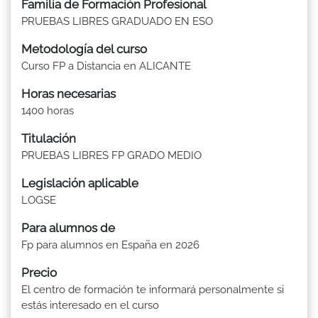
Familia de Formación Profesional
PRUEBAS LIBRES GRADUADO EN ESO
Metodología del curso
Curso FP a Distancia en ALICANTE
Horas necesarias
1400 horas
Titulación
PRUEBAS LIBRES FP GRADO MEDIO
Legislación aplicable
LOGSE
Para alumnos de
Fp para alumnos en España en 2026
Precio
El centro de formación te informará personalmente si
estás interesado en el curso