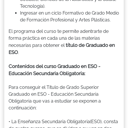
Tecnología).
Ingresar en un ciclo Formativo de Grado Medio
de Formación Profesional y Artes Plásticas.
El programa del curso te permite adentrarte de
forma práctica en cada una de las materias
título de Graduado en
necesarias para obtener el
ESO
.
Contenidos del curso Graduado en ESO -
Educación Secundaria Obligatoria:
Para conseguir el Título de Grado Superior
Graduado en ESO - Educación Secundaria
Obligatoria que vas a estudiar se exponen a
continuación:
• La Enseñanza Secundaria Obligatoria(ESO), consta