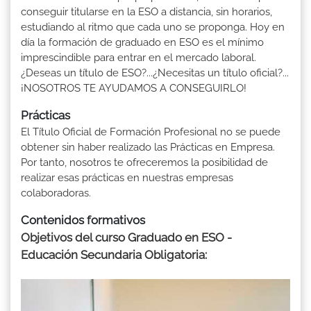
conseguir titularse en la ESO a distancia, sin horarios,
estudiando al ritmo que cada uno se proponga. Hoy en
día la formación de graduado en ESO es el mínimo
imprescindible para entrar en el mercado laboral.
¿Deseas un título de ESO?...¿Necesitas un título oficial?...
¡NOSOTROS TE AYUDAMOS A CONSEGUIRLO!
Prácticas
El Título Oficial de Formación Profesional no se puede
obtener sin haber realizado las Prácticas en Empresa.
Por tanto, nosotros te ofreceremos la posibilidad de
realizar esas prácticas en nuestras empresas
colaboradoras.
Contenidos formativos
Objetivos del curso Graduado en ESO -
Educación Secundaria Obligatoria: