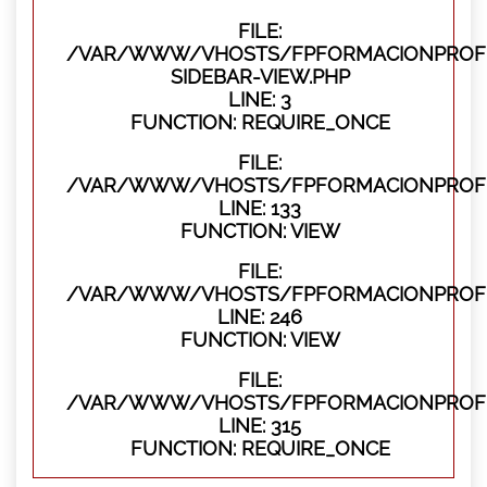
FILE:
/VAR/WWW/VHOSTS/FPFORMACIONPROFES
SIDEBAR-VIEW.PHP
LINE: 3
FUNCTION: REQUIRE_ONCE
FILE:
/VAR/WWW/VHOSTS/FPFORMACIONPROFES
LINE: 133
FUNCTION: VIEW
FILE:
/VAR/WWW/VHOSTS/FPFORMACIONPROFES
LINE: 246
FUNCTION: VIEW
FILE:
/VAR/WWW/VHOSTS/FPFORMACIONPROFE
LINE: 315
FUNCTION: REQUIRE_ONCE