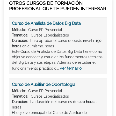
OTROS CURSOS DE FORMACIÓN
PROFESIONAL QUE TE PUEDEN INTERESAR
Curso de Analista de Datos Big Data
Método:
Curso FP Presencial
Tematica:
Cursos Especializados
Duración:
Para aprobar el curso deberás invertir
150
horas
en el mismo. horas
Este Curso de Analista de Datos Big Data tiene como
objetivo conocer y estudiar los fundamentos técnicos
del Big Data y sus etapas. Además de estudiar el
ver temario
funcionamiento práctico d...
Curso de Auxiliar de Odontología
Método:
Curso FP Presencial
Tematica:
Cursos Especializados
Duración:
La duración del curso es de
200 horas
.
horas
El objetivo principal del Curso de Auxiliar de