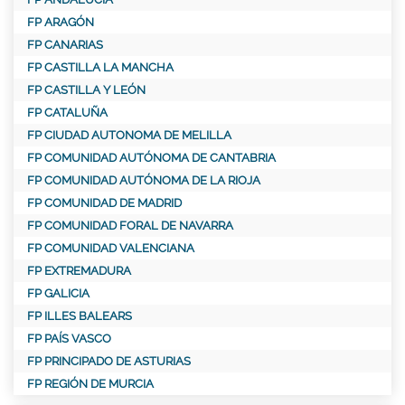
FP ARAGÓN
FP CANARIAS
FP CASTILLA LA MANCHA
FP CASTILLA Y LEÓN
FP CATALUÑA
FP CIUDAD AUTONOMA DE MELILLA
FP COMUNIDAD AUTÓNOMA DE CANTABRIA
FP COMUNIDAD AUTÓNOMA DE LA RIOJA
FP COMUNIDAD DE MADRID
FP COMUNIDAD FORAL DE NAVARRA
FP COMUNIDAD VALENCIANA
FP EXTREMADURA
FP GALICIA
FP ILLES BALEARS
FP PAÍS VASCO
FP PRINCIPADO DE ASTURIAS
FP REGIÓN DE MURCIA