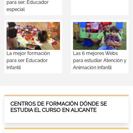
para ser: Educador
especial
La mejor formación
Las 6 mejores Webs
para ser Educador
para estudiar Atención y
Infantil
Animación Infantil
CENTROS DE FORMACIÓN DÓNDE SE
ESTUDIA EL CURSO EN ALICANTE