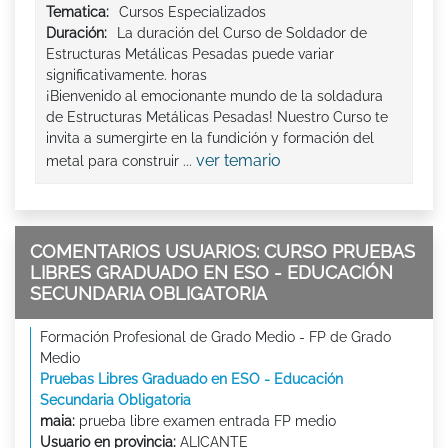
Tematica:
Cursos Especializados
Duración:
La duración del Curso de Soldador de
Estructuras Metálicas Pesadas puede variar
significativamente. horas
¡Bienvenido al emocionante mundo de la soldadura
de Estructuras Metálicas Pesadas! Nuestro Curso te
invita a sumergirte en la fundición y formación del
ver temario
metal para construir ...
COMENTARIOS USUARIOS: CURSO PRUEBAS
LIBRES GRADUADO EN ESO - EDUCACIÓN
SECUNDARIA OBLIGATORIA
Formación Profesional de Grado Medio - FP de Grado
Medio
Pruebas Libres Graduado en ESO - Educación
Secundaria Obligatoria
maia:
prueba libre examen entrada FP medio
Usuario en provincia:
ALICANTE