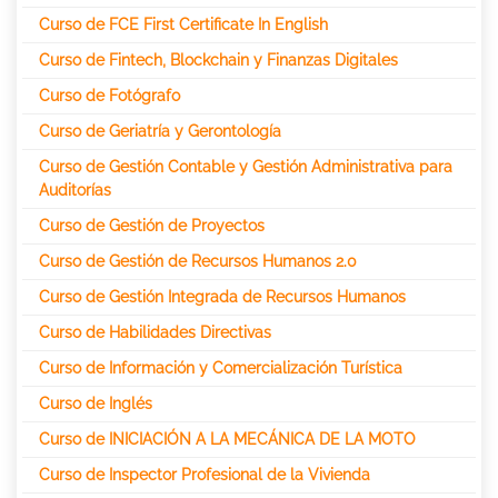
Curso de FCE First Certificate In English
Curso de Fintech, Blockchain y Finanzas Digitales
Curso de Fotógrafo
Curso de Geriatría y Gerontología
Curso de Gestión Contable y Gestión Administrativa para
Auditorías
Curso de Gestión de Proyectos
Curso de Gestión de Recursos Humanos 2.0
Curso de Gestión Integrada de Recursos Humanos
Curso de Habilidades Directivas
Curso de Información y Comercialización Turística
Curso de Inglés
Curso de INICIACIÓN A LA MECÁNICA DE LA MOTO
Curso de Inspector Profesional de la Vivienda