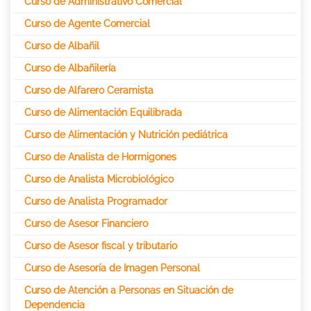
Curso de Administrativo Comercial
Curso de Agente Comercial
Curso de Albañil
Curso de Albañilería
Curso de Alfarero Ceramista
Curso de Alimentación Equilibrada
Curso de Alimentación y Nutrición pediátrica
Curso de Analista de Hormigones
Curso de Analista Microbiológico
Curso de Analista Programador
Curso de Asesor Financiero
Curso de Asesor fiscal y tributario
Curso de Asesoría de Imagen Personal
Curso de Atención a Personas en Situación de
Dependencia