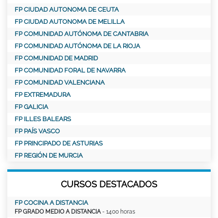
FP CIUDAD AUTONOMA DE CEUTA
FP CIUDAD AUTONOMA DE MELILLA
FP COMUNIDAD AUTÓNOMA DE CANTABRIA
FP COMUNIDAD AUTÓNOMA DE LA RIOJA
FP COMUNIDAD DE MADRID
FP COMUNIDAD FORAL DE NAVARRA
FP COMUNIDAD VALENCIANA
FP EXTREMADURA
FP GALICIA
FP ILLES BALEARS
FP PAÍS VASCO
FP PRINCIPADO DE ASTURIAS
FP REGIÓN DE MURCIA
CURSOS DESTACADOS
FP COCINA A DISTANCIA
FP GRADO MEDIO A DISTANCIA
- 1400 horas