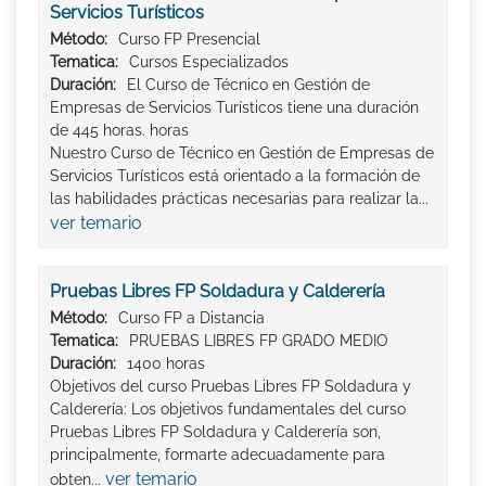
Servicios Turísticos
Método:
Curso FP Presencial
Tematica:
Cursos Especializados
Duración:
El Curso de Técnico en Gestión de
Empresas de Servicios Turísticos tiene una duración
de 445 horas. horas
Nuestro Curso de Técnico en Gestión de Empresas de
Servicios Turísticos está orientado a la formación de
las habilidades prácticas necesarias para realizar la...
ver temario
Pruebas Libres FP Soldadura y Calderería
Método:
Curso FP a Distancia
Tematica:
PRUEBAS LIBRES FP GRADO MEDIO
Duración:
1400 horas
Objetivos del curso Pruebas Libres FP Soldadura y
Calderería: Los objetivos fundamentales del curso
Pruebas Libres FP Soldadura y Calderería son,
principalmente, formarte adecuadamente para
ver temario
obten...