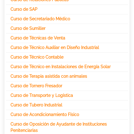
Curso de SAP
Curso de Secretariado Médico
Curso de Sumiller
Curso de Técnicas de Venta
Curso de Técnico Auxiliar en Diseño Industrial
Curso de Técnico Contable
Curso de Técnico en Instalaciones de Energía Solar
Curso de Terapia asistida con animales
Curso de Tornero Fresador
Curso de Transporte y Logística
Curso de Tubero Industrial
Curso de Acondicionamiento Físico
Curso de Oposición de Ayudante de Instituciones
Penitenciarias