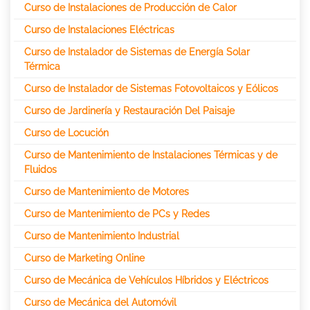
Curso de Instalaciones de Producción de Calor
Curso de Instalaciones Eléctricas
Curso de Instalador de Sistemas de Energía Solar
Térmica
Curso de Instalador de Sistemas Fotovoltaicos y Eólicos
Curso de Jardinería y Restauración Del Paisaje
Curso de Locución
Curso de Mantenimiento de Instalaciones Térmicas y de
Fluidos
Curso de Mantenimiento de Motores
Curso de Mantenimiento de PCs y Redes
Curso de Mantenimiento Industrial
Curso de Marketing Online
Curso de Mecánica de Vehículos Híbridos y Eléctricos
Curso de Mecánica del Automóvil