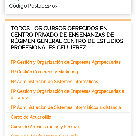
Código Postal:
11403
TODOS LOS CURSOS OFRECIDOS EN
CENTRO PRIVADO DE ENSEÑANZAS DE
RÉGIMEN GENERAL CENTRO DE ESTUDIOS
PROFESIONALES CEU JEREZ
FP Gestión y Organización de Empresas Agropecuarias
FP Gestión Comercial y Márketing
FP Administración de Sistemas Informáticos
FP Gestión y Organización de Empresas Agropecuarias a
distancia
FP Administración de Sistemas Informáticos a distancia
Curso de Acuariofilia
Curso de Administración y Finanzas