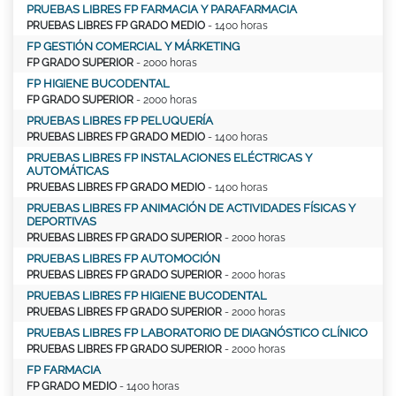
PRUEBAS LIBRES FP FARMACIA Y PARAFARMACIA
PRUEBAS LIBRES FP GRADO MEDIO
- 1400 horas
FP GESTIÓN COMERCIAL Y MÁRKETING
FP GRADO SUPERIOR
- 2000 horas
FP HIGIENE BUCODENTAL
FP GRADO SUPERIOR
- 2000 horas
PRUEBAS LIBRES FP PELUQUERÍA
PRUEBAS LIBRES FP GRADO MEDIO
- 1400 horas
PRUEBAS LIBRES FP INSTALACIONES ELÉCTRICAS Y
AUTOMÁTICAS
PRUEBAS LIBRES FP GRADO MEDIO
- 1400 horas
PRUEBAS LIBRES FP ANIMACIÓN DE ACTIVIDADES FÍSICAS Y
DEPORTIVAS
PRUEBAS LIBRES FP GRADO SUPERIOR
- 2000 horas
PRUEBAS LIBRES FP AUTOMOCIÓN
PRUEBAS LIBRES FP GRADO SUPERIOR
- 2000 horas
PRUEBAS LIBRES FP HIGIENE BUCODENTAL
PRUEBAS LIBRES FP GRADO SUPERIOR
- 2000 horas
PRUEBAS LIBRES FP LABORATORIO DE DIAGNÓSTICO CLÍNICO
PRUEBAS LIBRES FP GRADO SUPERIOR
- 2000 horas
FP FARMACIA
FP GRADO MEDIO
- 1400 horas