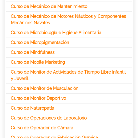
Curso de Mecánico de Mantenimiento
Curso de Mecánico de Motores Náuticos y Componentes
Mecánicos Navales
Curso de Microbiología e Higiene Alimentaria
Curso de Micropigmentación
Curso de Mindfulness
Curso de Mobile Marketing
Curso de Monitor de Actividades de Tiempo Libre Infantil
y Juvenil
Curso de Monitor de Musculación
Curso de Monitor Deportivo
Curso de Naturopatía
Curso de Operaciones de Laboratorio
Curso de Operador de Cámara
Curso de Operador de Fabricación Química