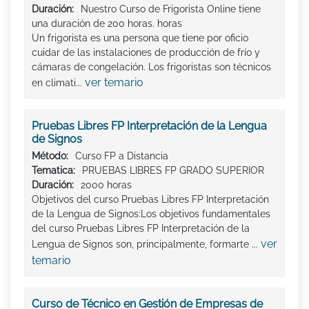
Duración:
Nuestro Curso de Frigorista Online tiene
una duración de 200 horas. horas
Un frigorista es una persona que tiene por oficio
cuidar de las instalaciones de producción de frío y
cámaras de congelación. Los frigoristas son técnicos
ver temario
en climati...
Pruebas Libres FP Interpretación de la Lengua
de Signos
Método:
Curso FP a Distancia
Tematica:
PRUEBAS LIBRES FP GRADO SUPERIOR
Duración:
2000 horas
Objetivos del curso Pruebas Libres FP Interpretación
de la Lengua de Signos:Los objetivos fundamentales
del curso Pruebas Libres FP Interpretación de la
ver
Lengua de Signos son, principalmente, formarte ...
temario
Curso de Técnico en Gestión de Empresas de