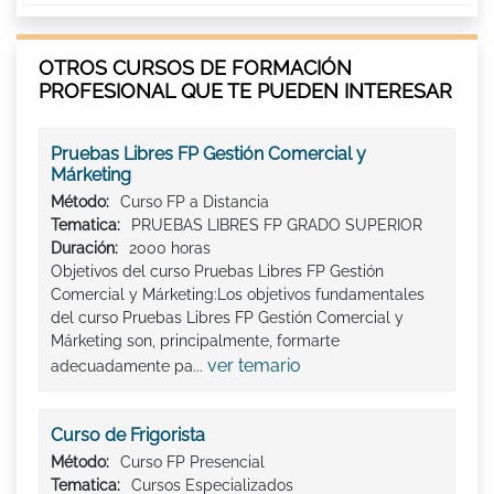
OTROS CURSOS DE FORMACIÓN
PROFESIONAL QUE TE PUEDEN INTERESAR
Pruebas Libres FP Gestión Comercial y
Márketing
Método:
Curso FP a Distancia
Tematica:
PRUEBAS LIBRES FP GRADO SUPERIOR
Duración:
2000 horas
Objetivos del curso Pruebas Libres FP Gestión
Comercial y Márketing:Los objetivos fundamentales
del curso Pruebas Libres FP Gestión Comercial y
Márketing son, principalmente, formarte
ver temario
adecuadamente pa...
Curso de Frigorista
Método:
Curso FP Presencial
Tematica:
Cursos Especializados