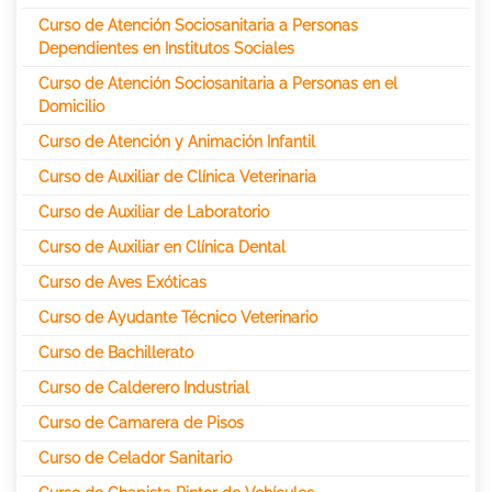
Curso de Atención Sociosanitaria a Personas
Dependientes en Institutos Sociales
Curso de Atención Sociosanitaria a Personas en el
Domicilio
Curso de Atención y Animación Infantil
Curso de Auxiliar de Clínica Veterinaria
Curso de Auxiliar de Laboratorio
Curso de Auxiliar en Clínica Dental
Curso de Aves Exóticas
Curso de Ayudante Técnico Veterinario
Curso de Bachillerato
Curso de Calderero Industrial
Curso de Camarera de Pisos
Curso de Celador Sanitario