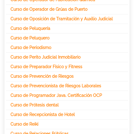
Curso de Operador de Grúas de Puerto
Curso de Oposición de Tramitación y Auxilio Judicial
Curso de Peluquería
Curso de Peluquero
Curso de Periodismo
Curso de Perito Judicial Inmobiliario
Curso de Preparador Físico y Fitness
Curso de Prevención de Riesgos
Curso de Prevencionista de Riesgos Laborales
Curso de Programador Java. Certificación OCP
Curso de Prótesis dental
Curso de Recepcionista de Hotel
Curso de Reiki
Curso de Relaciones Públicas