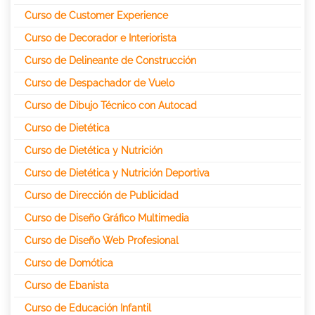
Curso de Customer Experience
Curso de Decorador e Interiorista
Curso de Delineante de Construcción
Curso de Despachador de Vuelo
Curso de Dibujo Técnico con Autocad
Curso de Dietética
Curso de Dietética y Nutrición
Curso de Dietética y Nutrición Deportiva
Curso de Dirección de Publicidad
Curso de Diseño Gráfico Multimedia
Curso de Diseño Web Profesional
Curso de Domótica
Curso de Ebanista
Curso de Educación Infantil