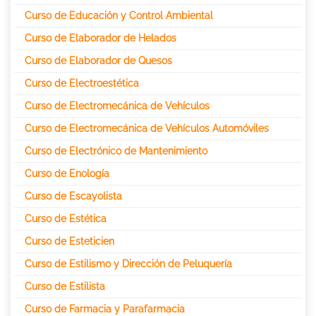
Curso de Educación y Control Ambiental
Curso de Elaborador de Helados
Curso de Elaborador de Quesos
Curso de Electroestética
Curso de Electromecánica de Vehículos
Curso de Electromecánica de Vehículos Automóviles
Curso de Electrónico de Mantenimiento
Curso de Enología
Curso de Escayolista
Curso de Estética
Curso de Esteticien
Curso de Estilismo y Dirección de Peluquería
Curso de Estilista
Curso de Farmacia y Parafarmacia