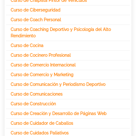
Curso de Chapista Pintor de Vehículos
Curso de Ciberseguridad
Curso de Coach Personal
Curso de Coaching Deportivo y Psicología del Alto
Rendimiento
Curso de Cocina
Curso de Cocinero Profesional
Curso de Comercio Internacional
Curso de Comercio y Marketing
Curso de Comunicación y Periodismo Deportivo
Curso de Comunicaciones
Curso de Construcción
Curso de Creación y Desarrollo de Páginas Web
Curso de Cuidador de Caballos
Curso de Cuidados Paliativos