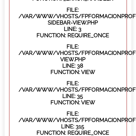
FILE:
/VAR/WWW/VHOSTS/FPFORMACIONPROFES
SIDEBAR-VIEW.PHP
LINE: 3
FUNCTION: REQUIRE_ONCE
FILE:
/VAR/WWW/VHOSTS/FPFORMACIONPROFES
VIEW.PHP
LINE: 38
FUNCTION: VIEW
FILE:
/VAR/WWW/VHOSTS/FPFORMACIONPROFES
LINE: 35
FUNCTION: VIEW
FILE:
/VAR/WWW/VHOSTS/FPFORMACIONPROFE
LINE: 315
FUNCTION: REQUIRE_ONCE