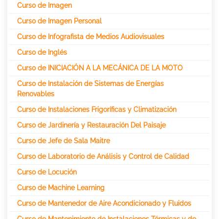
Curso de Imagen
Curso de Imagen Personal
Curso de Infografista de Medios Audiovisuales
Curso de Inglés
Curso de INICIACIÓN A LA MECÁNICA DE LA MOTO
Curso de Instalación de Sistemas de Energías
Renovables
Curso de Instalaciones Frigoríficas y Climatización
Curso de Jardinería y Restauración Del Paisaje
Curso de Jefe de Sala Maitre
Curso de Laboratorio de Análisis y Control de Calidad
Curso de Locución
Curso de Machine Learning
Curso de Mantenedor de Aire Acondicionado y Fluidos
Curso de Mantenimiento de Instalaciones Térmicas y de