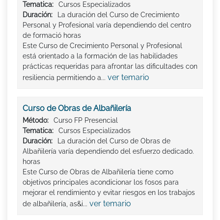
Tematica:
Cursos Especializados
Duración:
La duración del Curso de Crecimiento
Personal y Profesional varía dependiendo del centro
de formació horas
Este Curso de Crecimiento Personal y Profesional
está orientado a la formación de las habilidades
prácticas requeridas para afrontar las dificultades con
ver temario
resiliencia permitiendo a...
Curso de Obras de Albañilería
Método:
Curso FP Presencial
Tematica:
Cursos Especializados
Duración:
La duración del Curso de Obras de
Albañilería varía dependiendo del esfuerzo dedicado.
horas
Este Curso de Obras de Albañilería tiene como
objetivos principales acondicionar los fosos para
mejorar el rendimiento y evitar riesgos en los trabajos
ver temario
de albañilería, as&i...