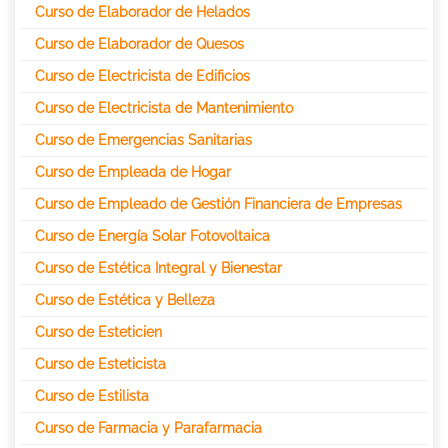
Curso de Elaborador de Helados
Curso de Elaborador de Quesos
Curso de Electricista de Edificios
Curso de Electricista de Mantenimiento
Curso de Emergencias Sanitarias
Curso de Empleada de Hogar
Curso de Empleado de Gestión Financiera de Empresas
Curso de Energía Solar Fotovoltaica
Curso de Estética Integral y Bienestar
Curso de Estética y Belleza
Curso de Esteticien
Curso de Esteticista
Curso de Estilista
Curso de Farmacia y Parafarmacia