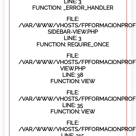
LINE: 3
FUNCTION: _ERROR_HANDLER
FILE:
/VAR/WWW/VHOSTS/FPFORMACIONPROFES
SIDEBAR-VIEW.PHP
LINE: 3
FUNCTION: REQUIRE_ONCE
FILE:
/VAR/WWW/VHOSTS/FPFORMACIONPROFES
VIEW.PHP
LINE: 38
FUNCTION: VIEW
FILE:
/VAR/WWW/VHOSTS/FPFORMACIONPROFES
LINE: 35
FUNCTION: VIEW
FILE:
/VAR/WWW/VHOSTS/FPFORMACIONPROFE
LINE: 315