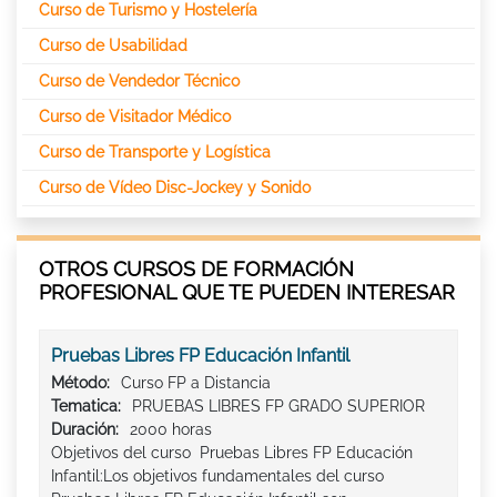
Curso de Turismo y Hostelería
Curso de Usabilidad
Curso de Vendedor Técnico
Curso de Visitador Médico
Curso de Transporte y Logística
Curso de Vídeo Disc-Jockey y Sonido
OTROS CURSOS DE FORMACIÓN
PROFESIONAL QUE TE PUEDEN INTERESAR
Pruebas Libres FP Educación Infantil
Método:
Curso FP a Distancia
Tematica:
PRUEBAS LIBRES FP GRADO SUPERIOR
Duración:
2000 horas
Objetivos del curso Pruebas Libres FP Educación
Infantil:Los objetivos fundamentales del curso