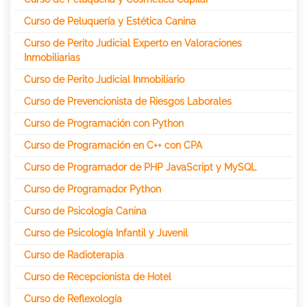
Curso de Peluquería y Estética Canina
Curso de Perito Judicial Experto en Valoraciones
Inmobiliarias
Curso de Perito Judicial Inmobiliario
Curso de Prevencionista de Riesgos Laborales
Curso de Programación con Python
Curso de Programación en C++ con CPA
Curso de Programador de PHP JavaScript y MySQL
Curso de Programador Python
Curso de Psicología Canina
Curso de Psicología Infantil y Juvenil
Curso de Radioterapia
Curso de Recepcionista de Hotel
Curso de Reflexología