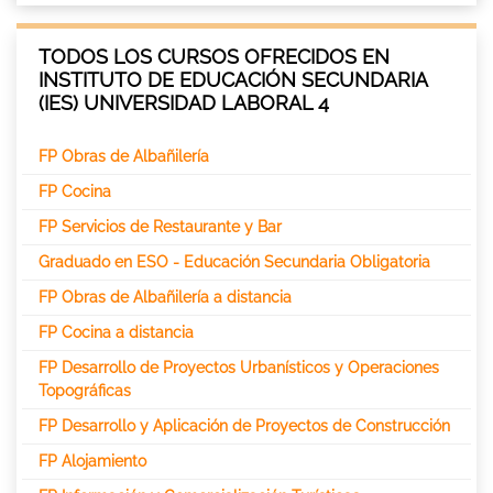
TODOS LOS CURSOS OFRECIDOS EN
INSTITUTO DE EDUCACIÓN SECUNDARIA
(IES) UNIVERSIDAD LABORAL 4
FP Obras de Albañilería
FP Cocina
FP Servicios de Restaurante y Bar
Graduado en ESO - Educación Secundaria Obligatoria
FP Obras de Albañilería a distancia
FP Cocina a distancia
FP Desarrollo de Proyectos Urbanísticos y Operaciones
Topográficas
FP Desarrollo y Aplicación de Proyectos de Construcción
FP Alojamiento