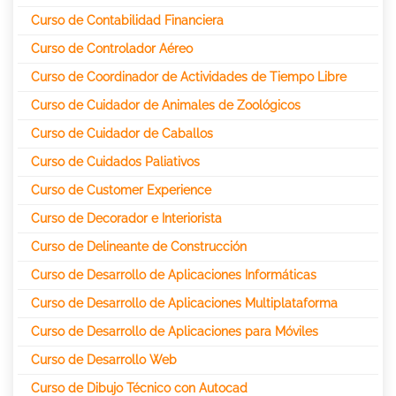
Curso de Contabilidad Financiera
Curso de Controlador Aéreo
Curso de Coordinador de Actividades de Tiempo Libre
Curso de Cuidador de Animales de Zoológicos
Curso de Cuidador de Caballos
Curso de Cuidados Paliativos
Curso de Customer Experience
Curso de Decorador e Interiorista
Curso de Delineante de Construcción
Curso de Desarrollo de Aplicaciones Informáticas
Curso de Desarrollo de Aplicaciones Multiplataforma
Curso de Desarrollo de Aplicaciones para Móviles
Curso de Desarrollo Web
Curso de Dibujo Técnico con Autocad