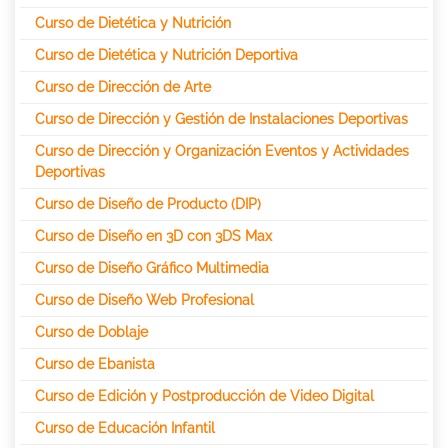
Curso de Dietética y Nutrición
Curso de Dietética y Nutrición Deportiva
Curso de Dirección de Arte
Curso de Dirección y Gestión de Instalaciones Deportivas
Curso de Dirección y Organización Eventos y Actividades
Deportivas
Curso de Diseño de Producto (DIP)
Curso de Diseño en 3D con 3DS Max
Curso de Diseño Gráfico Multimedia
Curso de Diseño Web Profesional
Curso de Doblaje
Curso de Ebanista
Curso de Edición y Postproducción de Video Digital
Curso de Educación Infantil