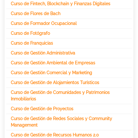
Curso de Fintech, Blockchain y Finanzas Digitales
Curso de Flores de Bach
Curso de Formador Ocupacional
Curso de Fotógrafo
Curso de Franquicias
Curso de Gestión Administrativa
Curso de Gestión Ambiental de Empresas
Curso de Gestión Comercial y Marketing
Curso de Gestión de Alojamientos Turísticos
Curso de Gestión de Comunidades y Patrimonios
Inmobiliarios
Curso de Gestión de Proyectos
Curso de Gestión de Redes Sociales y Community
Management
Curso de Gestión de Recursos Humanos 2.0