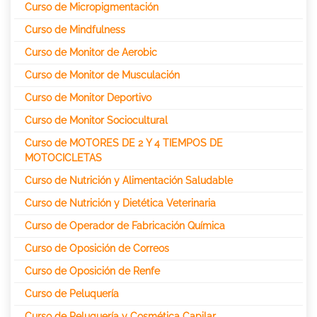
Curso de Micropigmentación
Curso de Mindfulness
Curso de Monitor de Aerobic
Curso de Monitor de Musculación
Curso de Monitor Deportivo
Curso de Monitor Sociocultural
Curso de MOTORES DE 2 Y 4 TIEMPOS DE
MOTOCICLETAS
Curso de Nutrición y Alimentación Saludable
Curso de Nutrición y Dietética Veterinaria
Curso de Operador de Fabricación Química
Curso de Oposición de Correos
Curso de Oposición de Renfe
Curso de Peluquería
Curso de Peluquería y Cosmética Capilar