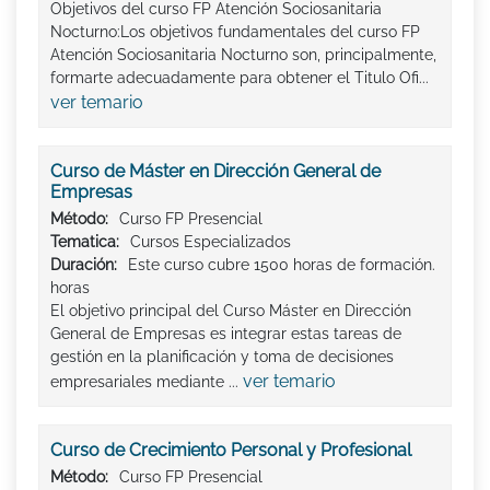
Objetivos del curso FP Atención Sociosanitaria
Nocturno:Los objetivos fundamentales del curso FP
Atención Sociosanitaria Nocturno son, principalmente,
formarte adecuadamente para obtener el Titulo Ofi...
ver temario
Curso de Máster en Dirección General de
Empresas
Método:
Curso FP Presencial
Tematica:
Cursos Especializados
Duración:
Este curso cubre 1500 horas de formación.
horas
El objetivo principal del Curso Máster en Dirección
General de Empresas es integrar estas tareas de
gestión en la planificación y toma de decisiones
ver temario
empresariales mediante ...
Curso de Crecimiento Personal y Profesional
Método:
Curso FP Presencial