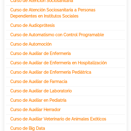
Curso de Atención Sociosanitaria
Curso de Atención Sociosanitaria a Personas
Dependientes en Institutos Sociales
Curso de Audioprótesis
Curso de Automatismo con Control Programable
Curso de Automoción
Curso de Auxiliar de Enfermería
Curso de Auxiliar de Enfermería en Hospitalización
Curso de Auxiliar de Enfermería Pediátrica
Curso de Auxiliar de Farmacia
Curso de Auxiliar de Laboratorio
Curso de Auxiliar en Pediatría
Curso de Auxiliar Herrador
Curso de Auxiliar Veterinario de Animales Exóticos
Curso de Big Data