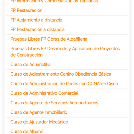
FP Información y Comercialización Turísticas
FP Restauración
FP Alojamiento a distancia
FP Restauración a distancia
Pruebas Libres FP Obras de Albañilería
Pruebas Libres FP Desarrollo y Aplicación de Proyectos
de Construcción
Curso de Acuariofilia
Curso de Adiestramiento Canino Obediencia Básica
Curso de Administración de Redes con CCNA de Cisco
Curso de Administrativo Comercial
Curso de Agente de Servicios Aeroportuarios
Curso de Agente Inmobiliario
Curso de Ajustador Mecánico
Curso de Albañil