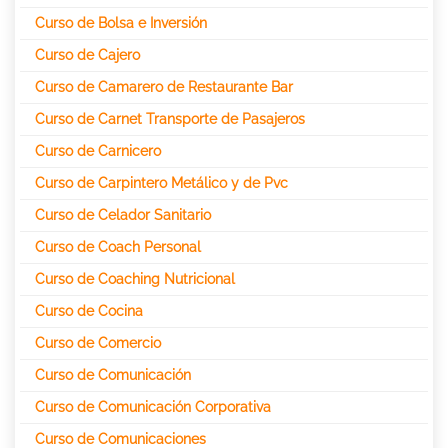
Curso de Bolsa e Inversión
Curso de Cajero
Curso de Camarero de Restaurante Bar
Curso de Carnet Transporte de Pasajeros
Curso de Carnicero
Curso de Carpintero Metálico y de Pvc
Curso de Celador Sanitario
Curso de Coach Personal
Curso de Coaching Nutricional
Curso de Cocina
Curso de Comercio
Curso de Comunicación
Curso de Comunicación Corporativa
Curso de Comunicaciones