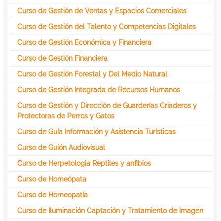
Curso de Gestión de Ventas y Espacios Comerciales
Curso de Gestión del Talento y Competencias Digitales
Curso de Gestión Económica y Financiera
Curso de Gestión Financiera
Curso de Gestión Forestal y Del Medio Natural
Curso de Gestión Integrada de Recursos Humanos
Curso de Gestión y Dirección de Guarderías Criaderos y
Protectoras de Perros y Gatos
Curso de Guía Información y Asistencia Turísticas
Curso de Guión Audiovisual
Curso de Herpetologia Reptiles y anfibios
Curso de Homeópata
Curso de Homeopatía
Curso de Iluminación Captación y Tratamiento de Imagen