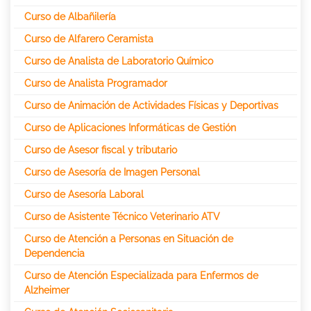
Curso de Albañilería
Curso de Alfarero Ceramista
Curso de Analista de Laboratorio Químico
Curso de Analista Programador
Curso de Animación de Actividades Físicas y Deportivas
Curso de Aplicaciones Informáticas de Gestión
Curso de Asesor fiscal y tributario
Curso de Asesoría de Imagen Personal
Curso de Asesoría Laboral
Curso de Asistente Técnico Veterinario ATV
Curso de Atención a Personas en Situación de
Dependencia
Curso de Atención Especializada para Enfermos de
Alzheimer