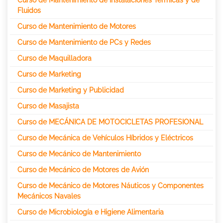
Fluidos
Curso de Mantenimiento de Motores
Curso de Mantenimiento de PCs y Redes
Curso de Maquilladora
Curso de Marketing
Curso de Marketing y Publicidad
Curso de Masajista
Curso de MECÁNICA DE MOTOCICLETAS PROFESIONAL
Curso de Mecánica de Vehículos Híbridos y Eléctricos
Curso de Mecánico de Mantenimiento
Curso de Mecánico de Motores de Avión
Curso de Mecánico de Motores Náuticos y Componentes
Mecánicos Navales
Curso de Microbiología e Higiene Alimentaria