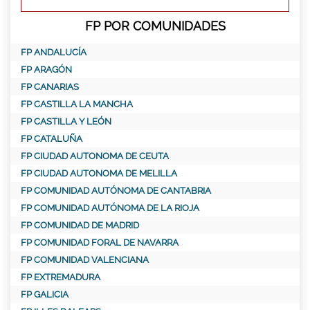
FP POR COMUNIDADES
FP ANDALUCÍA
FP ARAGÓN
FP CANARIAS
FP CASTILLA LA MANCHA
FP CASTILLA Y LEÓN
FP CATALUÑA
FP CIUDAD AUTONOMA DE CEUTA
FP CIUDAD AUTONOMA DE MELILLA
FP COMUNIDAD AUTÓNOMA DE CANTABRIA
FP COMUNIDAD AUTÓNOMA DE LA RIOJA
FP COMUNIDAD DE MADRID
FP COMUNIDAD FORAL DE NAVARRA
FP COMUNIDAD VALENCIANA
FP EXTREMADURA
FP GALICIA