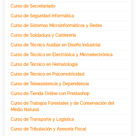
Curso de Secretariado
Curso de Seguridad Informática
Curso de Sistemas Microinformáticos y Redes
Curso de Soldadura y Calderería
Curso de Técnico Auxiliar en Diseño Industrial
Curso de Técnico en Electrónica y Microelectrónica
Curso de Técnico en Hematología
Curso de Técnico en Psicomotricidad
Curso de Teleasistencia y Dependencia
Curso de Tienda Online con Prestashop
Curso de Trabajos Forestales y de Conservación del
Medio Natural
Curso de Transporte y Logística
Curso de Tributación y Asesoría Fiscal