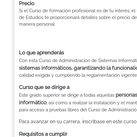
Precio
Si el Curso de formación profesional es de tu interés, el
de Estudios te proporcionará detalles sobre el precio de
manera personal
Lo que aprenderás
Con esta Curso de Administración de Sistemas Informá
sistemas informáticos, garantizando la funcionalid
calidad exigida y cumpliendo la reglamentación vigente
Curso que se dirige a
personas
Este grado superior se dirige a todas aquellas
informático
, así como a realizar la instalación y el m
para acceso a pruebas libres del Curso de Administraci
Para avanzar en su carrera, inscríbase en este curso
Requisitos a cumplir