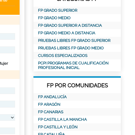
FP GRADO SUPERIOR
FP GRADO MEDIO
FP GRADO SUPERIOR A DISTANCIA
FP GRADO MEDIO A DISTANCIA
PRUEBAS LIBRES FP GRADO SUPERIOR
PRUEBAS LIBRES FP GRADO MEDIO
CURSOS ESPECIALIZADOS
PCPI PROGRAMAS DE CUALIFICACIÓN
ujer
PROFESIONAL INICIAL
FP POR COMUNIDADES
FP ANDALUCÍA
FP ARAGÓN
FP CANARIAS
FP CASTILLA LA MANCHA
FP CASTILLA Y LEÓN
FP CATALUÑA