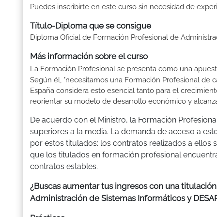
Puedes inscribirte en este curso sin necesidad de exper
Título-Diploma que se consigue
Diploma Oficial de Formación Profesional de Administra
Más información sobre el curso
La Formación Profesional se presenta como una apuest
Según él, "necesitamos una Formación Profesional de ca
España considera esto esencial tanto para el crecimien
reorientar su modelo de desarrollo económico y alcanzar 
De acuerdo con el Ministro, la Formación Profesiona
superiores a la media. La demanda de acceso a est
por estos titulados: los contratos realizados a ellos 
que los titulados en formación profesional encuent
contratos estables.
¿Buscas aumentar tus ingresos con una titulació
Administración de Sistemas Informáticos y D