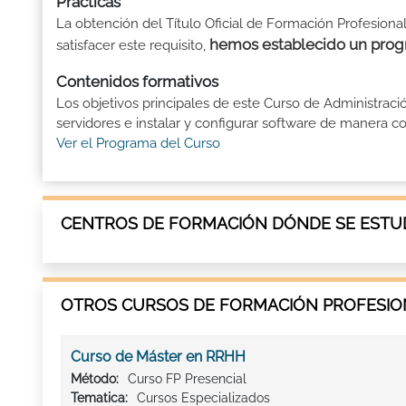
Prácticas
La obtención del Título Oficial de Formación Profesiona
hemos establecido un prog
satisfacer este requisito,
Contenidos formativos
Los objetivos principales de este Curso de Administrac
servidores e instalar y configurar software de manera con
Ver el Programa del Curso
CENTROS DE FORMACIÓN DÓNDE SE ESTUD
OTROS CURSOS DE FORMACIÓN PROFESION
Curso de Máster en RRHH
Método:
Curso FP Presencial
Tematica:
Cursos Especializados