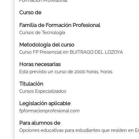
Formación Profesional
Curso de
Familia de Formación Profesional
Cursos de Tecnología
Metodología del curso
Curso FP Presencial en BUITRAGO DEL LOZOYA
Horas necesarias
Está previsto un curso de 2000 horas. horas
Titulación
Cursos Especializados
Legislación aplicable
fpformacionprofesional.com
Para alumnos de
Opciones educativas para estudiantes que residen en E