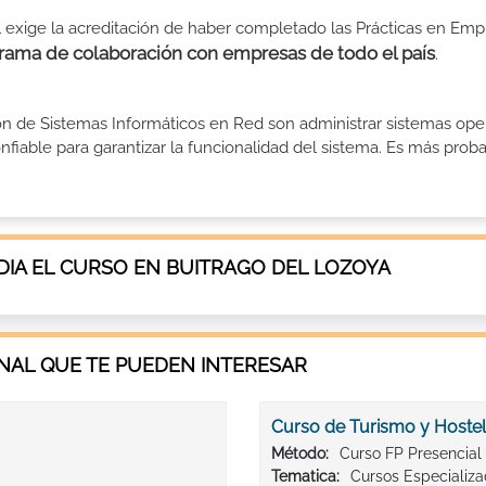
l exige la acreditación de haber completado las Prácticas en Emp
rama de colaboración con empresas de todo el país
.
ión de Sistemas Informáticos en Red son administrar sistemas ope
fiable para garantizar la funcionalidad del sistema. Es más probable
IA EL CURSO EN BUITRAGO DEL LOZOYA
AL QUE TE PUEDEN INTERESAR
Curso de Turismo y Hostel
Método:
Curso FP Presencial
Tematica:
Cursos Especializ