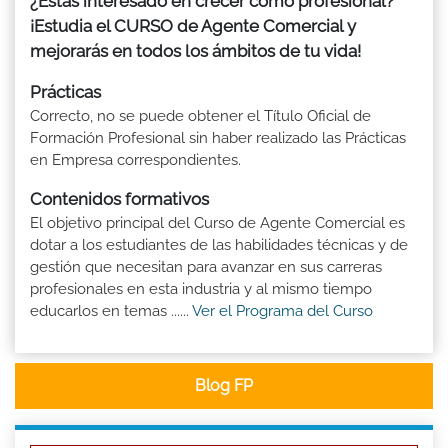
¿Estás interesado en crecer como profesional?
¡Estudia el CURSO de Agente Comercial y
mejorarás en todos los ámbitos de tu vida!
Prácticas
Correcto, no se puede obtener el Título Oficial de
Formación Profesional sin haber realizado las Prácticas
en Empresa correspondientes.
Contenidos formativos
El objetivo principal del Curso de Agente Comercial es
dotar a los estudiantes de las habilidades técnicas y de
gestión que necesitan para avanzar en sus carreras
profesionales en esta industria y al mismo tiempo
educarlos en temas ......
Ver el Programa del Curso
Blog FP