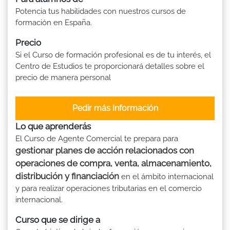
Potencia tus habilidades con nuestros cursos de
formación en España.
Precio
Si el Curso de formación profesional es de tu interés, el
Centro de Estudios te proporcionará detalles sobre el
precio de manera personal
Pedir más Información
Lo que aprenderás
El Curso de Agente Comercial te prepara para
gestionar planes de acción relacionados con
operaciones de compra, venta, almacenamiento,
distribución y financiación
en el ámbito internacional
y para realizar operaciones tributarias en el comercio
internacional.
Curso que se dirige a