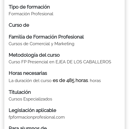
Tipo de formación
Formación Profesional
Curso de
Familia de Formación Profesional
Cursos de Comercial y Marketing
Metodología del curso
Curso FP Presencial en EJEA DE LOS CABALLEROS
Horas necesarias
es de 485 horas
La duración del curso
. horas
Titulación
Cursos Especializados
Legislación aplicable
fpformacionprofesional.com
Para alumnos de