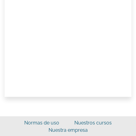
Normas de uso
Nuestros cursos
Nuestra empresa