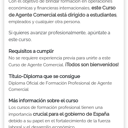
Con el objetivo de brindar formación en operaciones
este Curso
económicas y financieras internacionales,
de Agente Comercial está dirigido a estudiantes
,
empleados y cualquier otra persona.
Si quieres avanzar profesionalmente, apúntate a
este curso.
Requisitos a cumplir
No se requiere experiencia previa para unirte a este
¡Todos son bienvenidos!
Curso de Agente Comercial.
Título-Diploma que se consigue
Diploma Oficial de Formación Profesional de Agente
Comercial
Más información sobre el curso
Los cursos de formación profesional tienen una
crucial para el gobierno de España
importancia
debido a su papel en el fortalecimiento de la fuerza
laboral y el desarrollo económico.