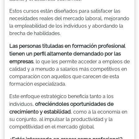
Estos cursos están diseñados para satisfacer las
necesidades reales del mercado laboral, mejorando
la empleabilidad de los individuos y abordando la
brecha de habilidades.
Las personas tituladas en formación profesional
tienen un perfil altamente demandado por las
empresas
, lo que les permite acceder a empleos de
calidad y a menudo a salarios más competitivos en
comparación con aquellos que carecen de esta
formación especializada.
Este enfoque estratégico beneficia tanto a los
ofreciéndoles oportunidades de
individuos,
crecimiento y estabilidad
, como a la economía en
su conjunto, al impulsar la productividad y la
competitividad en el mercado global.