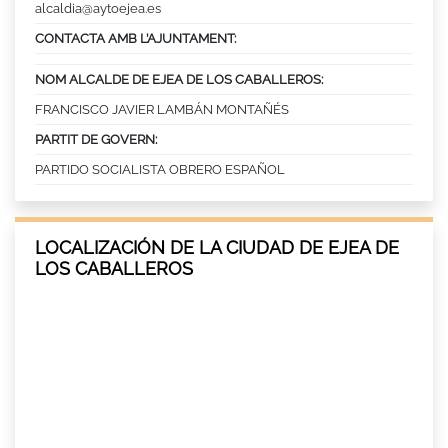
alcaldia@aytoejea.es
CONTACTA AMB L’AJUNTAMENT:
NOM ALCALDE DE EJEA DE LOS CABALLEROS:
FRANCISCO JAVIER LAMBÁN MONTAÑÉS
PARTIT DE GOVERN:
PARTIDO SOCIALISTA OBRERO ESPAÑOL
LOCALIZACIÓN DE LA CIUDAD DE EJEA DE
LOS CABALLEROS