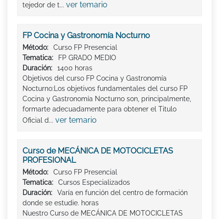
ver temario
tejedor de t...
FP Cocina y Gastronomía Nocturno
Método:
Curso FP Presencial
Tematica:
FP GRADO MEDIO
Duración:
1400 horas
Objetivos del curso FP Cocina y Gastronomía
Nocturno:Los objetivos fundamentales del curso FP
Cocina y Gastronomía Nocturno son, principalmente,
formarte adecuadamente para obtener el Titulo
ver temario
Oficial d...
Curso de MECÁNICA DE MOTOCICLETAS
PROFESIONAL
Método:
Curso FP Presencial
Tematica:
Cursos Especializados
Duración:
Varía en función del centro de formación
donde se estudie. horas
Nuestro Curso de MECÁNICA DE MOTOCICLETAS