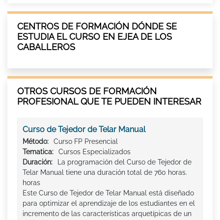
CENTROS DE FORMACIÓN DÓNDE SE
ESTUDIA EL CURSO EN EJEA DE LOS
CABALLEROS
OTROS CURSOS DE FORMACIÓN
PROFESIONAL QUE TE PUEDEN INTERESAR
Curso de Tejedor de Telar Manual
Método:
Curso FP Presencial
Tematica:
Cursos Especializados
Duración:
La programación del Curso de Tejedor de
Telar Manual tiene una duración total de 760 horas.
horas
Este Curso de Tejedor de Telar Manual está diseñado
para optimizar el aprendizaje de los estudiantes en el
incremento de las características arquetípicas de un