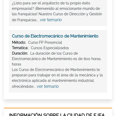
¿Listo para ser el arquitecto de tu propio éxito
empresarial? ¡Bienvenido al emocionante mundo de
las franquicias! Nuestro Curso de Dirección y Gestión
ver temario
de Franquicias...
Curso de Electromecánico de Mantenimiento
Método:
Curso FP Presencial
Tematica:
Cursos Especializados
Duración:
La duración de los Curso de
Electromecánico de Mantenimiento es de 600 horas.
horas
Los Curso de Electromecánico de Mantenimiento te
preparan para trabajar en el área de la mecánica y la
electrónica aplicada al mantenimiento industrial,
ver temario
ofreciéndote...
INFORMACIÓN SOBRE LA CIUDAD DE EJEA