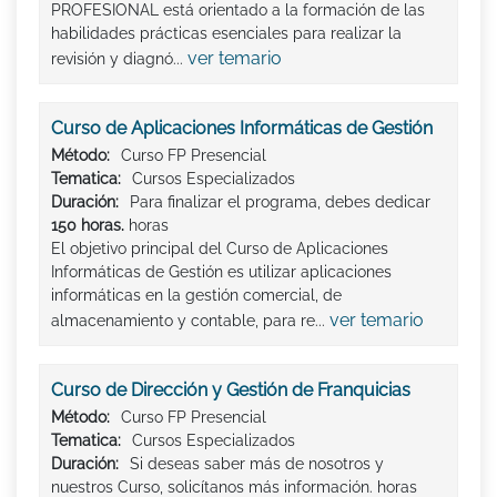
PROFESIONAL está orientado a la formación de las
habilidades prácticas esenciales para realizar la
ver temario
revisión y diagnó...
Curso de Aplicaciones Informáticas de Gestión
Método:
Curso FP Presencial
Tematica:
Cursos Especializados
Duración:
Para finalizar el programa, debes dedicar
150 horas.
horas
El objetivo principal del Curso de Aplicaciones
Informáticas de Gestión es utilizar aplicaciones
informáticas en la gestión comercial, de
ver temario
almacenamiento y contable, para re...
Curso de Dirección y Gestión de Franquicias
Método:
Curso FP Presencial
Tematica:
Cursos Especializados
Duración:
Si deseas saber más de nosotros y
nuestros Curso, solicítanos más información. horas