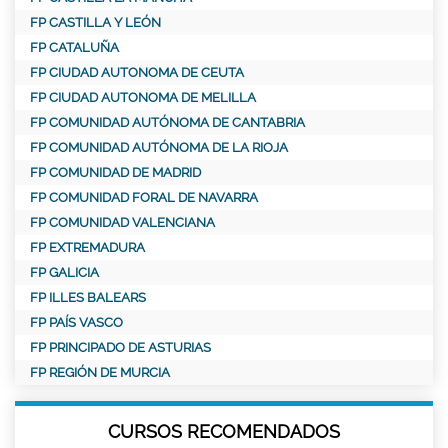
FP CASTILLA Y LEÓN
FP CATALUÑA
FP CIUDAD AUTONOMA DE CEUTA
FP CIUDAD AUTONOMA DE MELILLA
FP COMUNIDAD AUTÓNOMA DE CANTABRIA
FP COMUNIDAD AUTÓNOMA DE LA RIOJA
FP COMUNIDAD DE MADRID
FP COMUNIDAD FORAL DE NAVARRA
FP COMUNIDAD VALENCIANA
FP EXTREMADURA
FP GALICIA
FP ILLES BALEARS
FP PAÍS VASCO
FP PRINCIPADO DE ASTURIAS
FP REGIÓN DE MURCIA
CURSOS RECOMENDADOS