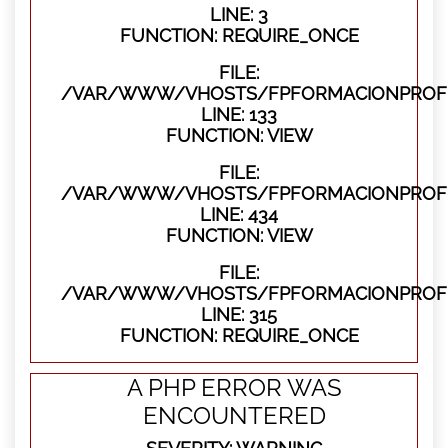
LINE: 3
FUNCTION: REQUIRE_ONCE
FILE:
/VAR/WWW/VHOSTS/FPFORMACIONPROFES
LINE: 133
FUNCTION: VIEW
FILE:
/VAR/WWW/VHOSTS/FPFORMACIONPROFES
LINE: 434
FUNCTION: VIEW
FILE:
/VAR/WWW/VHOSTS/FPFORMACIONPROFE
LINE: 315
FUNCTION: REQUIRE_ONCE
A PHP ERROR WAS
ENCOUNTERED