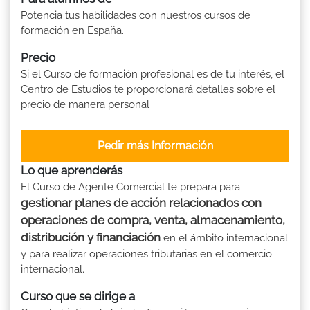
Potencia tus habilidades con nuestros cursos de
formación en España.
Precio
Si el Curso de formación profesional es de tu interés, el
Centro de Estudios te proporcionará detalles sobre el
precio de manera personal
Pedir más Información
Lo que aprenderás
El Curso de Agente Comercial te prepara para
gestionar planes de acción relacionados con
operaciones de compra, venta, almacenamiento,
distribución y financiación
en el ámbito internacional
y para realizar operaciones tributarias en el comercio
internacional.
Curso que se dirige a