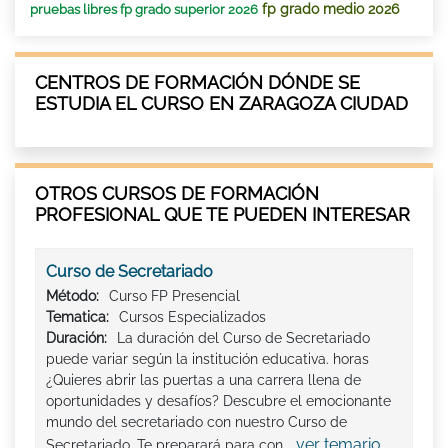
fp grado medio 2026
pruebas libres fp grado superior 2026
CENTROS DE FORMACIÓN DÓNDE SE
ESTUDIA EL CURSO EN ZARAGOZA CIUDAD
OTROS CURSOS DE FORMACIÓN
PROFESIONAL QUE TE PUEDEN INTERESAR
Curso de Secretariado
Método:
Curso FP Presencial
Tematica:
Cursos Especializados
Duración:
La duración del Curso de Secretariado
puede variar según la institución educativa. horas
¿Quieres abrir las puertas a una carrera llena de
oportunidades y desafíos? Descubre el emocionante
mundo del secretariado con nuestro Curso de
ver temario
Secretariado. Te preparará para con...