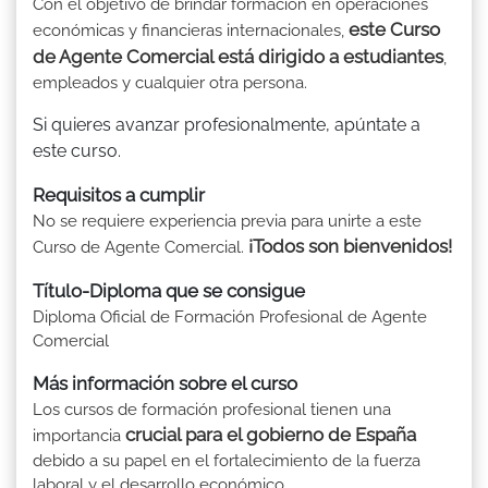
Con el objetivo de brindar formación en operaciones
este Curso
económicas y financieras internacionales,
de Agente Comercial está dirigido a estudiantes
,
empleados y cualquier otra persona.
Si quieres avanzar profesionalmente, apúntate a
este curso.
Requisitos a cumplir
No se requiere experiencia previa para unirte a este
¡Todos son bienvenidos!
Curso de Agente Comercial.
Título-Diploma que se consigue
Diploma Oficial de Formación Profesional de Agente
Comercial
Más información sobre el curso
Los cursos de formación profesional tienen una
crucial para el gobierno de España
importancia
debido a su papel en el fortalecimiento de la fuerza
laboral y el desarrollo económico.