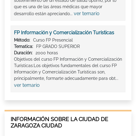
sostenimiento de un estado de salud óptimo, por lo
que es una de las áreas médicas que mayor
ver temario
desarrollo están apreciando...
FP Información y Comercialización Turísticas
Método:
Curso FP Presencial
Tematica:
FP GRADO SUPERIOR
Duración:
2000 horas
Objetivos del curso FP Información y Comercialización
Turísticas:Los objetivos fundamentales del curso FP
Información y Comercialización Turísticas son,
principalmente, formarte adecuadamente para obt...
ver temario
INFORMACIÓN SOBRE LA CIUDAD DE
ZARAGOZA CIUDAD