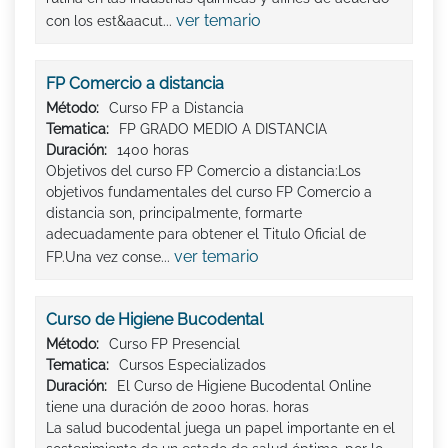
ver temario
con los est&aacut...
FP Comercio a distancia
Método:
Curso FP a Distancia
Tematica:
FP GRADO MEDIO A DISTANCIA
Duración:
1400 horas
Objetivos del curso FP Comercio a distancia:Los
objetivos fundamentales del curso FP Comercio a
distancia son, principalmente, formarte
adecuadamente para obtener el Titulo Oficial de
ver temario
FP.Una vez conse...
Curso de Higiene Bucodental
Método:
Curso FP Presencial
Tematica:
Cursos Especializados
Duración:
El Curso de Higiene Bucodental Online
tiene una duración de 2000 horas. horas
La salud bucodental juega un papel importante en el