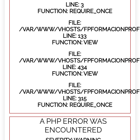
LINE: 3
FUNCTION: REQUIRE_ONCE
FILE:
/VAR/WWW/VHOSTS/FPFORMACIONPROFES
LINE: 133
FUNCTION: VIEW
FILE:
/VAR/WWW/VHOSTS/FPFORMACIONPROFES
LINE: 434
FUNCTION: VIEW
FILE:
/VAR/WWW/VHOSTS/FPFORMACIONPROFE
LINE: 315
FUNCTION: REQUIRE_ONCE
A PHP ERROR WAS
ENCOUNTERED