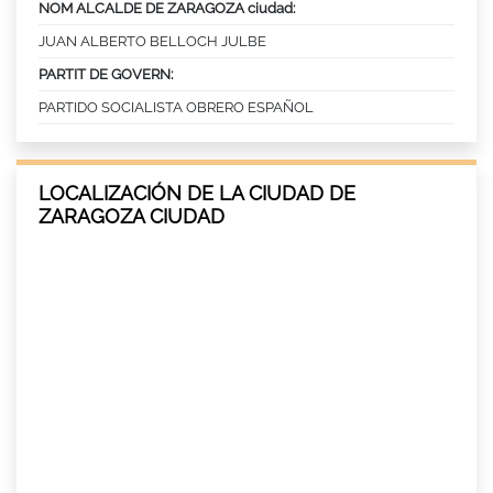
NOM ALCALDE DE ZARAGOZA ciudad:
JUAN ALBERTO BELLOCH JULBE
PARTIT DE GOVERN:
PARTIDO SOCIALISTA OBRERO ESPAÑOL
LOCALIZACIÓN DE LA CIUDAD DE
ZARAGOZA CIUDAD