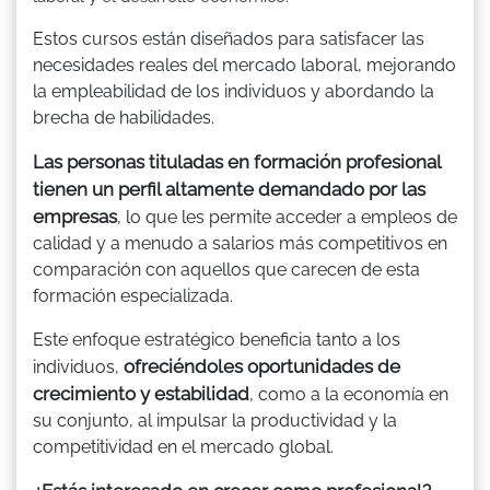
Estos cursos están diseñados para satisfacer las
necesidades reales del mercado laboral, mejorando
la empleabilidad de los individuos y abordando la
brecha de habilidades.
Las personas tituladas en formación profesional
tienen un perfil altamente demandado por las
empresas
, lo que les permite acceder a empleos de
calidad y a menudo a salarios más competitivos en
comparación con aquellos que carecen de esta
formación especializada.
Este enfoque estratégico beneficia tanto a los
ofreciéndoles oportunidades de
individuos,
crecimiento y estabilidad
, como a la economía en
su conjunto, al impulsar la productividad y la
competitividad en el mercado global.