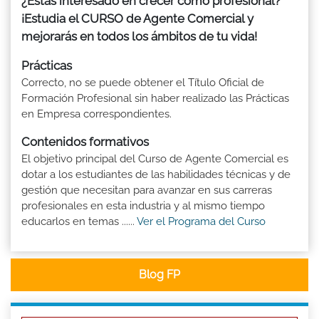
¿Estás interesado en crecer como profesional?
¡Estudia el CURSO de Agente Comercial y
mejorarás en todos los ámbitos de tu vida!
Prácticas
Correcto, no se puede obtener el Título Oficial de
Formación Profesional sin haber realizado las Prácticas
en Empresa correspondientes.
Contenidos formativos
El objetivo principal del Curso de Agente Comercial es
dotar a los estudiantes de las habilidades técnicas y de
gestión que necesitan para avanzar en sus carreras
profesionales en esta industria y al mismo tiempo
educarlos en temas ......
Ver el Programa del Curso
Blog FP