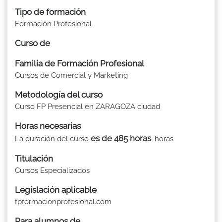
Tipo de formación
Formación Profesional
Curso de
Familia de Formación Profesional
Cursos de Comercial y Marketing
Metodología del curso
Curso FP Presencial en ZARAGOZA ciudad
Horas necesarias
es de 485 horas
La duración del curso
. horas
Titulación
Cursos Especializados
Legislación aplicable
fpformacionprofesional.com
Para alumnos de