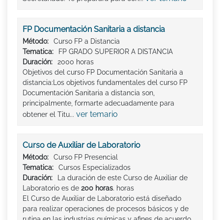
FP Documentación Sanitaria a distancia
Método:
Curso FP a Distancia
Tematica:
FP GRADO SUPERIOR A DISTANCIA
Duración:
2000 horas
Objetivos del curso FP Documentación Sanitaria a
distancia:Los objetivos fundamentales del curso FP
Documentación Sanitaria a distancia son,
principalmente, formarte adecuadamente para
ver temario
obtener el Titu...
Curso de Auxiliar de Laboratorio
Método:
Curso FP Presencial
Tematica:
Cursos Especializados
Duración:
La duración de este Curso de Auxiliar de
Laboratorio es de
200 horas
. horas
El Curso de Auxiliar de Laboratorio está diseñado
para realizar operaciones de procesos básicos y de
rutina en las industrias químicas y afines de acuerdo