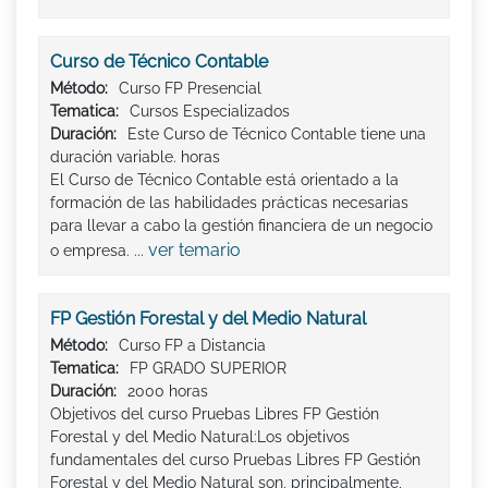
Curso de Técnico Contable
Método:
Curso FP Presencial
Tematica:
Cursos Especializados
Duración:
Este Curso de Técnico Contable tiene una
duración variable. horas
El Curso de Técnico Contable está orientado a la
formación de las habilidades prácticas necesarias
para llevar a cabo la gestión financiera de un negocio
ver temario
o empresa. ...
FP Gestión Forestal y del Medio Natural
Método:
Curso FP a Distancia
Tematica:
FP GRADO SUPERIOR
Duración:
2000 horas
Objetivos del curso Pruebas Libres FP Gestión
Forestal y del Medio Natural:Los objetivos
fundamentales del curso Pruebas Libres FP Gestión
Forestal y del Medio Natural son, principalmente,