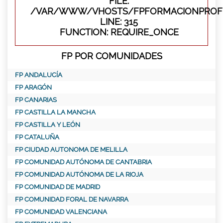
FILE:
/VAR/WWW/VHOSTS/FPFORMACIONPROFE
LINE: 315
FUNCTION: REQUIRE_ONCE
FP POR COMUNIDADES
FP ANDALUCÍA
FP ARAGÓN
FP CANARIAS
FP CASTILLA LA MANCHA
FP CASTILLA Y LEÓN
FP CATALUÑA
FP CIUDAD AUTONOMA DE MELILLA
FP COMUNIDAD AUTÓNOMA DE CANTABRIA
FP COMUNIDAD AUTÓNOMA DE LA RIOJA
FP COMUNIDAD DE MADRID
FP COMUNIDAD FORAL DE NAVARRA
FP COMUNIDAD VALENCIANA