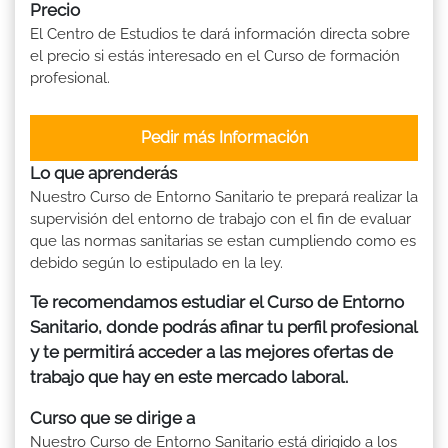
Precio
El Centro de Estudios te dará información directa sobre
el precio si estás interesado en el Curso de formación
profesional.
Pedir más Información
Lo que aprenderás
Nuestro Curso de Entorno Sanitario te prepará realizar la
supervisión del entorno de trabajo con el fin de evaluar
que las normas sanitarias se estan cumpliendo como es
debido según lo estipulado en la ley.
Te recomendamos estudiar el Curso de Entorno
Sanitario, donde podrás afinar tu perfil profesional
y te permitirá acceder a las mejores ofertas de
trabajo que hay en este mercado laboral.
Curso que se dirige a
Nuestro Curso de Entorno Sanitario está dirigido a los