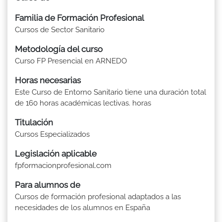
Familia de Formación Profesional
Cursos de Sector Sanitario
Metodología del curso
Curso FP Presencial en ARNEDO
Horas necesarias
Este Curso de Entorno Sanitario tiene una duración total
de 160 horas académicas lectivas. horas
Titulación
Cursos Especializados
Legislación aplicable
fpformacionprofesional.com
Para alumnos de
Cursos de formación profesional adaptados a las
necesidades de los alumnos en España