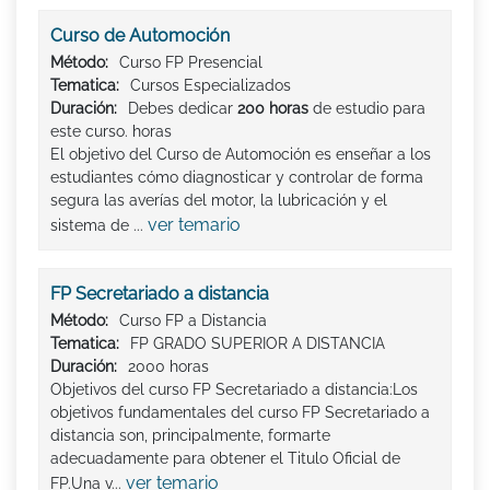
Curso de Automoción
Método:
Curso FP Presencial
Tematica:
Cursos Especializados
Duración:
Debes dedicar
200 horas
de estudio para
este curso. horas
El objetivo del Curso de Automoción es enseñar a los
estudiantes cómo diagnosticar y controlar de forma
segura las averías del motor, la lubricación y el
ver temario
sistema de ...
FP Secretariado a distancia
Método:
Curso FP a Distancia
Tematica:
FP GRADO SUPERIOR A DISTANCIA
Duración:
2000 horas
Objetivos del curso FP Secretariado a distancia:Los
objetivos fundamentales del curso FP Secretariado a
distancia son, principalmente, formarte
adecuadamente para obtener el Titulo Oficial de
ver temario
FP.Una v...