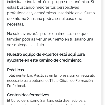
individual, sino también el progreso económico. Si
estás buscando mejorar tus perspectivas
profesionales y económicas, inscribirte en el Curso
de Entorno Sanitario podría ser el paso que
necesitas.
No solo avanzarás profesionalmente, sino que
también podrías ver un aumento en tu salario una
vez obtengas el título.
Nuestro equipo de expertos está aquí para
ayudarte en este camino de crecimiento.
Prácticas
Totalmente. Las Prácticas en Empresa son un requisito
necesario para obtener el Título Oficial de Formación
Profesional.
Contenidos formativos
El Curso de Entorno Sanitario está diseñado para