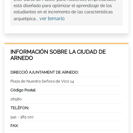
está diseñado para optimizar el aprendizaje de los
estudiantes en el incremento de las características
ver temario
arquetípica...
INFORMACIÓN SOBRE LA CIUDAD DE
ARNEDO
DIRECCIÓ AJUNTAMENT DE ARNEDO:
Plaza de Nuestra Señora de Vico 14
Código Postal:
26580
TELÈFON:
941 - 385 120
FAX: