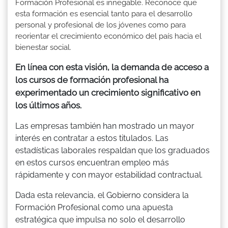
Formación Profesional es innegable. Reconoce que
esta formación es esencial tanto para el desarrollo
personal y profesional de los jóvenes como para
reorientar el crecimiento económico del país hacia el
bienestar social.
En línea con esta visión, la demanda de acceso a
los cursos de formación profesional ha
experimentado un crecimiento significativo en
los últimos años.
Las empresas también han mostrado un mayor
interés en contratar a estos titulados. Las
estadísticas laborales respaldan que los graduados
en estos cursos encuentran empleo más
rápidamente y con mayor estabilidad contractual.
Dada esta relevancia, el Gobierno considera la
Formación Profesional como una apuesta
estratégica que impulsa no solo el desarrollo