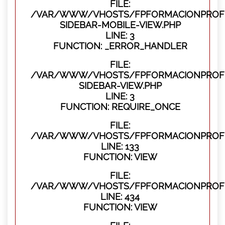
FILE:
/VAR/WWW/VHOSTS/FPFORMACIONPROFES
SIDEBAR-MOBILE-VIEW.PHP
LINE: 3
FUNCTION: _ERROR_HANDLER
FILE:
/VAR/WWW/VHOSTS/FPFORMACIONPROFES
SIDEBAR-VIEW.PHP
LINE: 3
FUNCTION: REQUIRE_ONCE
FILE:
/VAR/WWW/VHOSTS/FPFORMACIONPROFES
LINE: 133
FUNCTION: VIEW
FILE:
/VAR/WWW/VHOSTS/FPFORMACIONPROFES
LINE: 434
FUNCTION: VIEW