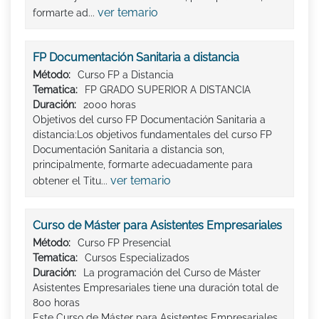
ver temario
formarte ad...
FP Documentación Sanitaria a distancia
Método:
Curso FP a Distancia
Tematica:
FP GRADO SUPERIOR A DISTANCIA
Duración:
2000 horas
Objetivos del curso FP Documentación Sanitaria a
distancia:Los objetivos fundamentales del curso FP
Documentación Sanitaria a distancia son,
principalmente, formarte adecuadamente para
ver temario
obtener el Titu...
Curso de Máster para Asistentes Empresariales
Método:
Curso FP Presencial
Tematica:
Cursos Especializados
Duración:
La programación del Curso de Máster
Asistentes Empresariales tiene una duración total de
800 horas
Este Curso de Máster para Asistentes Empresariales