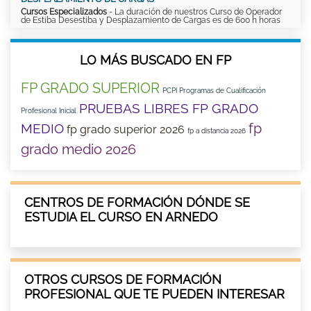
Cursos Especializados
- La duración de nuestros Curso de Operador
de Estiba Desestiba y Desplazamiento de Cargas es de 600 h horas
LO MÁS BUSCADO EN FP
FP GRADO SUPERIOR
PCPI Programas de Cualificación
PRUEBAS LIBRES FP GRADO
Profesional Inicial
fp
MEDIO
fp grado superior 2026
fp a distancia 2026
grado medio 2026
CENTROS DE FORMACIÓN DÓNDE SE
ESTUDIA EL CURSO EN ARNEDO
OTROS CURSOS DE FORMACIÓN
PROFESIONAL QUE TE PUEDEN INTERESAR