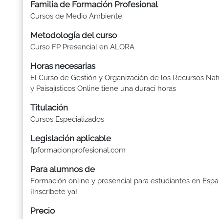
Familia de Formación Profesional
Cursos de Medio Ambiente
Metodología del curso
Curso FP Presencial en ALORA
Horas necesarias
El Curso de Gestión y Organización de los Recursos Nat
y Paisajísticos Online tiene una duraci horas
Titulación
Cursos Especializados
Legislación aplicable
fpformacionprofesional.com
Para alumnos de
Formación online y presencial para estudiantes en Espa
¡Inscríbete ya!
Precio