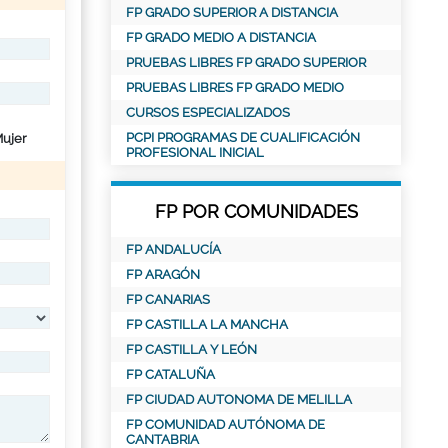
FP GRADO SUPERIOR A DISTANCIA
FP GRADO MEDIO A DISTANCIA
PRUEBAS LIBRES FP GRADO SUPERIOR
PRUEBAS LIBRES FP GRADO MEDIO
CURSOS ESPECIALIZADOS
PCPI PROGRAMAS DE CUALIFICACIÓN
ujer
PROFESIONAL INICIAL
FP POR COMUNIDADES
FP ANDALUCÍA
FP ARAGÓN
FP CANARIAS
FP CASTILLA LA MANCHA
FP CASTILLA Y LEÓN
FP CATALUÑA
FP CIUDAD AUTONOMA DE MELILLA
FP COMUNIDAD AUTÓNOMA DE
CANTABRIA