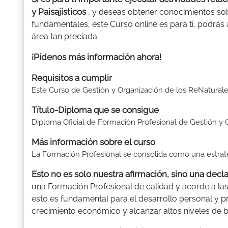
y Paisajísticos
, y deseas obtener conocimientos sob
fundamentales, este Curso online es para ti, podrás
área tan preciada.
¡Pídenos más información ahora!
Requisitos a cumplir
Este Curso de Gestión y Organización de los ReNaturales
Título-Diploma que se consigue
Diploma Oficial de Formación Profesional de Gestión y O
Más información sobre el curso
La Formación Profesional se consolida como una estrat
Esto no es solo nuestra afirmación, sino una decl
una Formación Profesional de calidad y acorde a la
esto es fundamental para el desarrollo personal y p
crecimiento económico y alcanzar altos niveles de bi