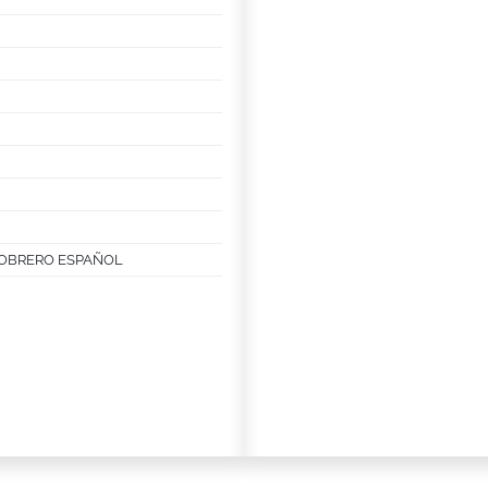
 OBRERO ESPAÑOL