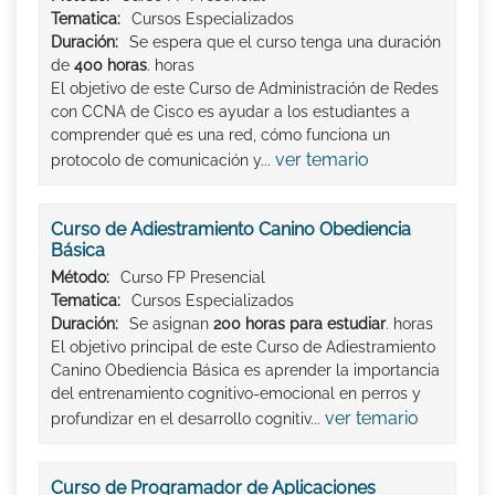
Tematica:
Cursos Especializados
Duración:
Se espera que el curso tenga una duración
de
400 horas
. horas
El objetivo de este Curso de Administración de Redes
con CCNA de Cisco es ayudar a los estudiantes a
comprender qué es una red, cómo funciona un
ver temario
protocolo de comunicación y...
Curso de Adiestramiento Canino Obediencia
Básica
Método:
Curso FP Presencial
Tematica:
Cursos Especializados
Duración:
Se asignan
200 horas para estudiar
. horas
El objetivo principal de este Curso de Adiestramiento
Canino Obediencia Básica es aprender la importancia
del entrenamiento cognitivo-emocional en perros y
ver temario
profundizar en el desarrollo cognitiv...
Curso de Programador de Aplicaciones