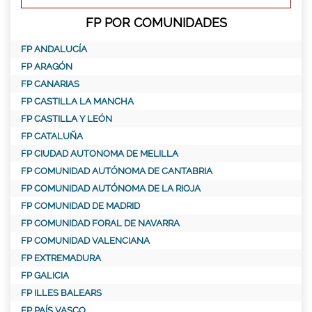
FP POR COMUNIDADES
FP ANDALUCÍA
FP ARAGÓN
FP CANARIAS
FP CASTILLA LA MANCHA
FP CASTILLA Y LEÓN
FP CATALUÑA
FP CIUDAD AUTONOMA DE MELILLA
FP COMUNIDAD AUTÓNOMA DE CANTABRIA
FP COMUNIDAD AUTÓNOMA DE LA RIOJA
FP COMUNIDAD DE MADRID
FP COMUNIDAD FORAL DE NAVARRA
FP COMUNIDAD VALENCIANA
FP EXTREMADURA
FP GALICIA
FP ILLES BALEARS
FP PAÍS VASCO