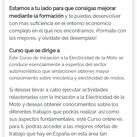
Estamos a tu lado para que consigas mejorar
mediante la formación
y te puedas desenvolver
con más suficiencia en el entorno económico
complejo en el que nos encontramos. ¡Fórmate con
los mejores, y olvídate del desempleo!
Curso que se dirige a
Este Curso de Iniciación a la Electricidad de la Moto se
conduce esencialmente a expertos del sector
automovilístico que ambicionen obtener mayor
conocimiento sobre mecánica y electricidad de motos.
Si deseas llevar a cabo ejecutar actividades
relacionadas con la Iniciación a la Electricidad de la
Moto y deseas obtener conocimientos sobre los
diferentes trabajos que podrás realizar, así como
sus aspectos fundamentales, este Curso online es
para ti, podrás acceder a las mejores ofertas de
trabajo que hay en España en esta área tan