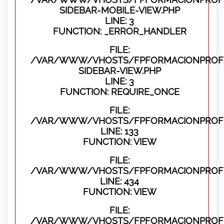
SIDEBAR-MOBILE-VIEW.PHP
LINE: 3
FUNCTION: _ERROR_HANDLER
FILE:
/VAR/WWW/VHOSTS/FPFORMACIONPROFES
SIDEBAR-VIEW.PHP
LINE: 3
FUNCTION: REQUIRE_ONCE
FILE:
/VAR/WWW/VHOSTS/FPFORMACIONPROFES
LINE: 133
FUNCTION: VIEW
FILE:
/VAR/WWW/VHOSTS/FPFORMACIONPROFES
LINE: 434
FUNCTION: VIEW
FILE:
/VAR/WWW/VHOSTS/FPFORMACIONPROFE