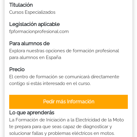
Titulación
Cursos Especializados
Legislación aplicable
fpformacionprofesional.com
Para alumnos de
Explora nuestras opciones de formación profesional
para alumnos en España
Precio
El centro de formación se comunicará directamente
contigo si estás interesado en el curso.
Pedir más Información
Lo que aprenderás
La Formación de Iniciación a la Electricidad de la Moto
te prepara para que seas capaz de diagnosticar y
solucionar fallas y problemas eléctricos en motos.