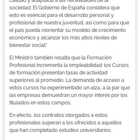
calidad y adaptada a las necesidades de la
sociedad. El Gobierno de España considera que
esto es esencial para el desarrollo personal y
profesional de nuestra juventud, así como para que
el país pueda reorientar su modelo de crecimiento
económico y alcanzar los más altos niveles de
bienestar social."
El Ministro también resalta que la Formación
Profesional incrementa la empleabilidad: los Cursos
de formación presentan tasas de actividad
superiores al promedio. La demanda de acceso a
estos cursos ha experimentado un alza, a la par que
las empresas demuestran un mayor interés por los
titulados en estos campos.
En efecto, los contratos otorgados a estos
profesionales superan a los ofrecidos a aquellos
que han completado estudios universitarios.