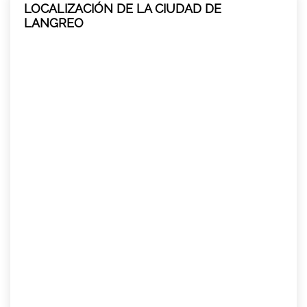
LOCALIZACIÓN DE LA CIUDAD DE
LANGREO