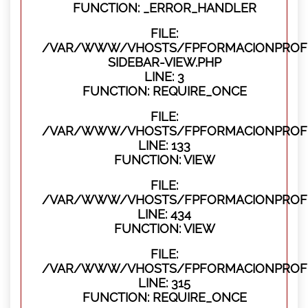
FUNCTION: _ERROR_HANDLER
FILE:
/VAR/WWW/VHOSTS/FPFORMACIONPROFES
SIDEBAR-VIEW.PHP
LINE: 3
FUNCTION: REQUIRE_ONCE
FILE:
/VAR/WWW/VHOSTS/FPFORMACIONPROFES
LINE: 133
FUNCTION: VIEW
FILE:
/VAR/WWW/VHOSTS/FPFORMACIONPROFES
LINE: 434
FUNCTION: VIEW
FILE:
/VAR/WWW/VHOSTS/FPFORMACIONPROFE
LINE: 315
FUNCTION: REQUIRE_ONCE