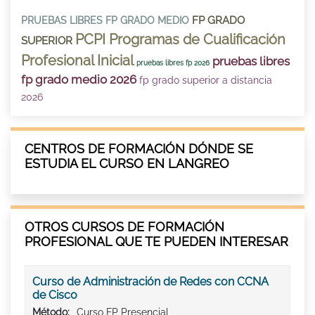
FP GRADO
PRUEBAS LIBRES FP GRADO MEDIO
PCPI Programas de Cualificación
SUPERIOR
Profesional Inicial
pruebas libres
pruebas libres fp 2026
fp grado medio 2026
fp grado superior a distancia
2026
CENTROS DE FORMACIÓN DÓNDE SE
ESTUDIA EL CURSO EN LANGREO
OTROS CURSOS DE FORMACIÓN
PROFESIONAL QUE TE PUEDEN INTERESAR
Curso de Administración de Redes con CCNA
de Cisco
Método:
Curso FP Presencial