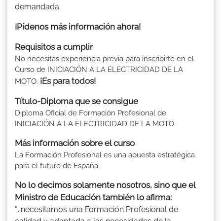
demandada.
¡Pídenos más información ahora!
Requisitos a cumplir
No necesitas experiencia previa para inscribirte en el
Curso de INICIACIÓN A LA ELECTRICIDAD DE LA
¡Es para todos!
MOTO.
Título-Diploma que se consigue
Diploma Oficial de Formación Profesional de
INICIACIÓN A LA ELECTRICIDAD DE LA MOTO
Más información sobre el curso
La Formación Profesional es una apuesta estratégica
para el futuro de España.
No lo decimos solamente nosotros, sino que el
Ministro de Educación también lo afirma:
"...necesitamos una Formación Profesional de