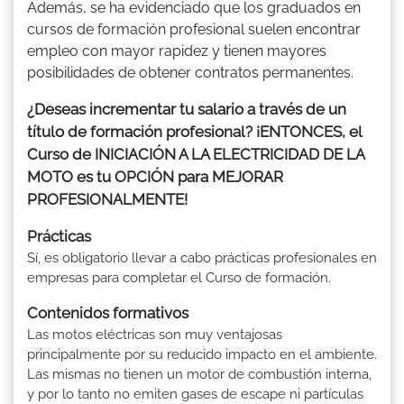
Además, se ha evidenciado que los graduados en
cursos de formación profesional suelen encontrar
empleo con mayor rapidez y tienen mayores
posibilidades de obtener contratos permanentes.
¿Deseas incrementar tu salario a través de un
título de formación profesional? ¡ENTONCES, el
Curso de INICIACIÓN A LA ELECTRICIDAD DE LA
MOTO es tu OPCIÓN para MEJORAR
PROFESIONALMENTE!
Prácticas
Sí, es obligatorio llevar a cabo prácticas profesionales en
empresas para completar el Curso de formación.
Contenidos formativos
Las motos eléctricas son muy ventajosas
principalmente por su reducido impacto en el ambiente.
Las mismas no tienen un motor de combustión interna,
y por lo tanto no emiten gases de escape ni partículas