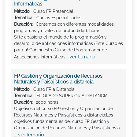
Informáticas
Método:
Curso FP Presencial
Tematica:
Cursos Especializados
Duración:
Contamos con diferentes modalidades,
programas y niveles de profundidad. horas
Si te apasiona el mundo de la programación y
desarrollo de aplicaciones informáticas ¡Este Curso es
para ti! Con nuestro Curso de Programador de
ver temario
Aplicaciones Informáticas...
FP Gestión y Organización de Recursos
Naturales y Paisajísticos a distancia
Método:
Curso FP a Distancia
Tematica:
FP GRADO SUPERIOR A DISTANCIA
Duración:
2000 horas
Objetivos del curso FP Gestión y Organización de
Recursos Naturales y Paisajísticos a distancia:Los
objetivos fundamentales del curso FP Gestión y
Organización de Recursos Naturales y Paisajísticos a
ver temario
...