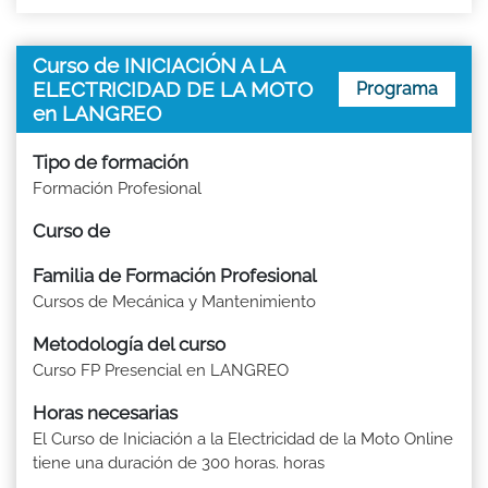
Curso de INICIACIÓN A LA
ELECTRICIDAD DE LA MOTO
Programa
en LANGREO
Tipo de formación
Formación Profesional
Curso de
Familia de Formación Profesional
Cursos de Mecánica y Mantenimiento
Metodología del curso
Curso FP Presencial en LANGREO
Horas necesarias
El Curso de Iniciación a la Electricidad de la Moto Online
tiene una duración de 300 horas. horas