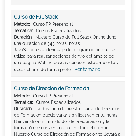
Curso de Full Stack
Método:
Curso FP Presencial
Tematica:
Cursos Especializados
Duración:
Nuestro Curso de Full Stack Online tiene
una duración de 545 horas. horas
JavaScript es un lenguaje de programación que se
utiliza para realizar acciones dentro del ámbito de
una página Web. Si deseas conocer este ambiente y
ver temario
desarrollarte de forma profe...
Curso de Dirección de Formación
Método:
Curso FP Presencial
Tematica:
Cursos Especializados
Duración:
La duración de nuestro Curso de Dirección
de Formación puede variar significativamente. horas
Bienvenido a un mundo donde la educación y la
formación se convierten en el motor del cambio.
Nuestro Curso de Dirección de Formación te llevará a