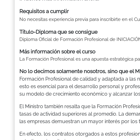
Requisitos a cumplir
No necesitas experiencia previa para inscribirte en 
Título-Diploma que se consigue
Diploma Oficial de Formación Profesional de INICIA
Más información sobre el curso
La Formación Profesional es una apuesta estratégica pa
No lo decimos solamente nosotros, sino que el M
Formación Profesional de calidad y adaptada a las 
esto es esencial para el desarrollo personal y profe
su modelo de crecimiento económico y alcanzar los m
El Ministro también resalta que la Formación Profes
tasas de actividad superiores al promedio. La dema
las empresas demuestran un mayor interés por los 
En efecto, los contratos otorgados a estos profesi