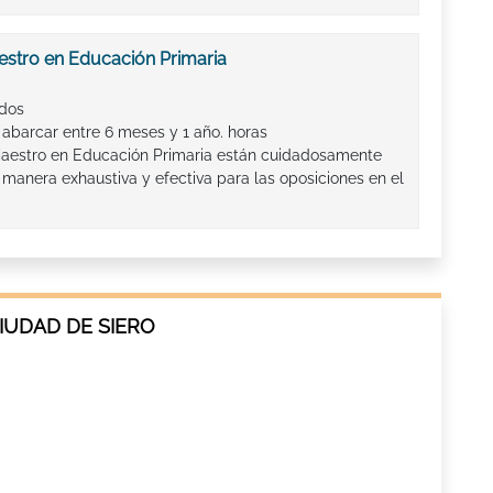
estro en Educación Primaria
ados
 abarcar entre 6 meses y 1 año. horas
Maestro en Educación Primaria están cuidadosamente
manera exhaustiva y efectiva para las oposiciones en el
IUDAD DE SIERO