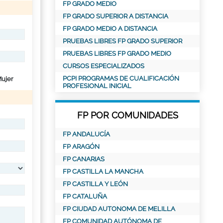
FP GRADO MEDIO
FP GRADO SUPERIOR A DISTANCIA
FP GRADO MEDIO A DISTANCIA
PRUEBAS LIBRES FP GRADO SUPERIOR
PRUEBAS LIBRES FP GRADO MEDIO
CURSOS ESPECIALIZADOS
PCPI PROGRAMAS DE CUALIFICACIÓN
ujer
PROFESIONAL INICIAL
FP POR COMUNIDADES
FP ANDALUCÍA
FP ARAGÓN
FP CANARIAS
FP CASTILLA LA MANCHA
FP CASTILLA Y LEÓN
FP CATALUÑA
FP CIUDAD AUTONOMA DE MELILLA
FP COMUNIDAD AUTÓNOMA DE