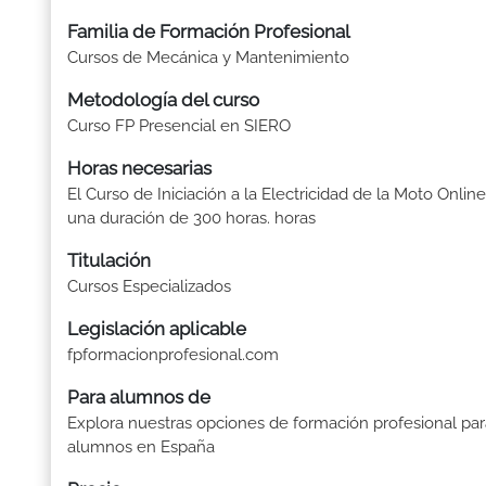
Familia de Formación Profesional
Cursos de Mecánica y Mantenimiento
Metodología del curso
Curso FP Presencial en SIERO
Horas necesarias
El Curso de Iniciación a la Electricidad de la Moto Online
una duración de 300 horas. horas
Titulación
Cursos Especializados
Legislación aplicable
fpformacionprofesional.com
Para alumnos de
Explora nuestras opciones de formación profesional par
alumnos en España