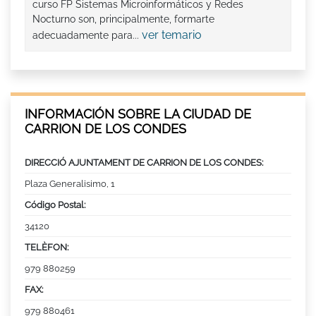
curso FP Sistemas Microinformáticos y Redes
Nocturno son, principalmente, formarte
ver temario
adecuadamente para...
INFORMACIÓN SOBRE LA CIUDAD DE
CARRION DE LOS CONDES
DIRECCIÓ AJUNTAMENT DE CARRION DE LOS CONDES:
Plaza Generalisimo, 1
Código Postal:
34120
TELÈFON:
979 880259
FAX:
979 880461