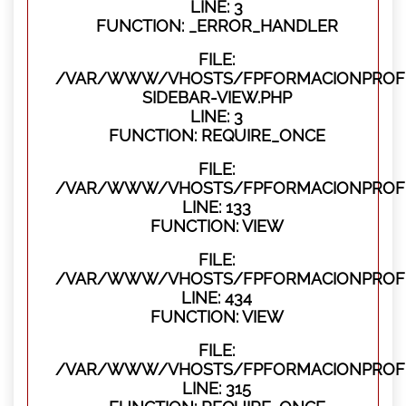
LINE: 3
FUNCTION: _ERROR_HANDLER
FILE:
/VAR/WWW/VHOSTS/FPFORMACIONPROFES
SIDEBAR-VIEW.PHP
LINE: 3
FUNCTION: REQUIRE_ONCE
FILE:
/VAR/WWW/VHOSTS/FPFORMACIONPROFES
LINE: 133
FUNCTION: VIEW
FILE:
/VAR/WWW/VHOSTS/FPFORMACIONPROFES
LINE: 434
FUNCTION: VIEW
FILE:
/VAR/WWW/VHOSTS/FPFORMACIONPROFE
LINE: 315