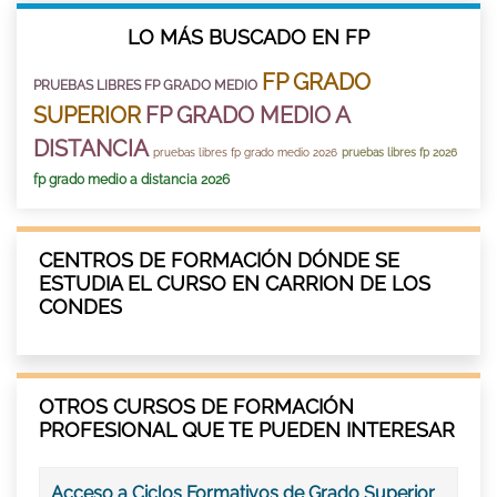
LO MÁS BUSCADO EN FP
FP GRADO
PRUEBAS LIBRES FP GRADO MEDIO
SUPERIOR
FP GRADO MEDIO A
DISTANCIA
pruebas libres fp grado medio 2026
pruebas libres fp 2026
fp grado medio a distancia 2026
CENTROS DE FORMACIÓN DÓNDE SE
ESTUDIA EL CURSO EN CARRION DE LOS
CONDES
OTROS CURSOS DE FORMACIÓN
PROFESIONAL QUE TE PUEDEN INTERESAR
Acceso a Ciclos Formativos de Grado Superior