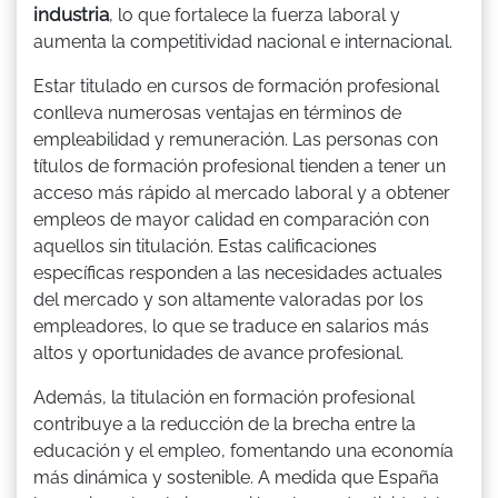
industria
, lo que fortalece la fuerza laboral y
aumenta la competitividad nacional e internacional.
Estar titulado en cursos de formación profesional
conlleva numerosas ventajas en términos de
empleabilidad y remuneración. Las personas con
títulos de formación profesional tienden a tener un
acceso más rápido al mercado laboral y a obtener
empleos de mayor calidad en comparación con
aquellos sin titulación. Estas calificaciones
específicas responden a las necesidades actuales
del mercado y son altamente valoradas por los
empleadores, lo que se traduce en salarios más
altos y oportunidades de avance profesional.
Además, la titulación en formación profesional
contribuye a la reducción de la brecha entre la
educación y el empleo, fomentando una economía
más dinámica y sostenible. A medida que España