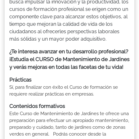
busca impulsar la innovación y la productividad, los
cursos de formación profesional se erigen como un
componente clave para alcanzar estos objetivos, al
tiempo que mejoran la calidad de vida de los
ciudadanos al ofrecerles perspectivas laborales
más sólidas y un mayor poder adquisitivo.
¿Te interesa avanzar en tu desarrollo profesional?
¡Estudia el CURSO de Mantenimiento de Jardines
y verás mejoras en todas las facetas de tu vida!
Prácticas
Sí, para finalizar con éxito el Curso de formación se
requiere realizar prácticas en empresas.
Contenidos formativos
Este Curso de Mantenimiento de Jardines te ofrece una
preparación para efectuar un apropiado mantenimiento,
preparado y cuidado, tanto de jardines como de zonas
verdes en general. Podrás conocer desde la