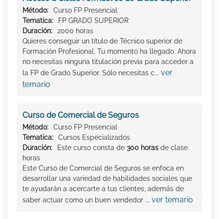
Método:
Curso FP Presencial
Tematica:
FP GRADO SUPERIOR
Duración:
2000 horas
Quieres conseguir un título de Técnico superior de
Formación Profesional. Tu momento ha llegado. Ahora
no necesitas ninguna titulación previa para acceder a
ver
la FP de Grado Superior. Sólo necesitas c...
temario
Curso de Comercial de Seguros
Método:
Curso FP Presencial
Tematica:
Cursos Especializados
Duración:
Este curso consta de
300 horas
de clase.
horas
Este Curso de Comercial de Seguros se enfoca en
desarrollar una variedad de habilidades sociales que
te ayudarán a acercarte a tus clientes, además de
ver temario
saber actuar como un buen vendedor ...