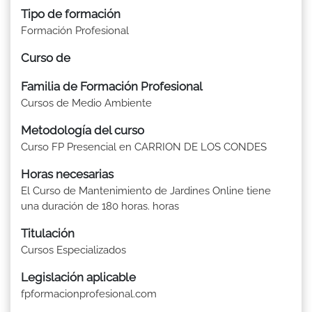
Tipo de formación
Formación Profesional
Curso de
Familia de Formación Profesional
Cursos de Medio Ambiente
Metodología del curso
Curso FP Presencial en CARRION DE LOS CONDES
Horas necesarias
El Curso de Mantenimiento de Jardines Online tiene
una duración de 180 horas. horas
Titulación
Cursos Especializados
Legislación aplicable
fpformacionprofesional.com