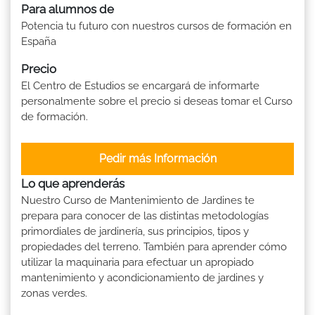
Para alumnos de
Potencia tu futuro con nuestros cursos de formación en
España
Precio
El Centro de Estudios se encargará de informarte
personalmente sobre el precio si deseas tomar el Curso
de formación.
Pedir más Información
Lo que aprenderás
Nuestro Curso de Mantenimiento de Jardines te
prepara para conocer de las distintas metodologías
primordiales de jardinería, sus principios, tipos y
propiedades del terreno. También para aprender cómo
utilizar la maquinaria para efectuar un apropiado
mantenimiento y acondicionamiento de jardines y
zonas verdes.