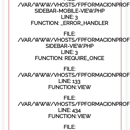
/VAR/WWW/VHOSTS/FPFORMACIONPROFES
SIDEBAR-MOBILE-VIEW.PHP
LINE: 3
FUNCTION: _ERROR_HANDLER
FILE:
/VAR/WWW/VHOSTS/FPFORMACIONPROFES
SIDEBAR-VIEW.PHP
LINE: 3
FUNCTION: REQUIRE_ONCE
FILE:
/VAR/WWW/VHOSTS/FPFORMACIONPROFES
LINE: 133
FUNCTION: VIEW
FILE:
/VAR/WWW/VHOSTS/FPFORMACIONPROFES
LINE: 434
FUNCTION: VIEW
FILE: