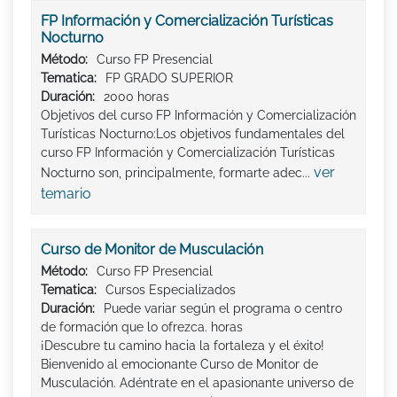
FP Información y Comercialización Turísticas
Nocturno
Método:
Curso FP Presencial
Tematica:
FP GRADO SUPERIOR
Duración:
2000 horas
Objetivos del curso FP Información y Comercialización
Turísticas Nocturno:Los objetivos fundamentales del
curso FP Información y Comercialización Turísticas
ver
Nocturno son, principalmente, formarte adec...
temario
Curso de Monitor de Musculación
Método:
Curso FP Presencial
Tematica:
Cursos Especializados
Duración:
Puede variar según el programa o centro
de formación que lo ofrezca. horas
¡Descubre tu camino hacia la fortaleza y el éxito!
Bienvenido al emocionante Curso de Monitor de
Musculación. Adéntrate en el apasionante universo de