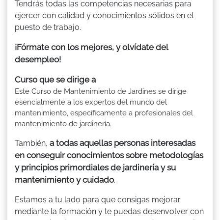
Tendrás todas las competencias necesarias para
ejercer con calidad y conocimientos sólidos en el
puesto de trabajo.
¡Fórmate con los mejores, y olvídate del
desempleo!
Curso que se dirige a
Este Curso de Mantenimiento de Jardines se dirige
esencialmente a los expertos del mundo del
mantenimiento, específicamente a profesionales del
mantenimiento de jardinería.
a todas aquellas personas interesadas
También,
en conseguir conocimientos sobre metodologías
y principios primordiales de jardinería y su
mantenimiento y cuidado
.
Estamos a tu lado para que consigas mejorar
mediante la formación y te puedas desenvolver con