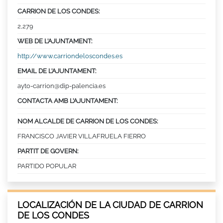
CARRION DE LOS CONDES:
2,279
WEB DE L’AJUNTAMENT:
http://www.carriondeloscondes.es
EMAIL DE L’AJUNTAMENT:
ayto-carrion@dip-palencia.es
CONTACTA AMB L’AJUNTAMENT:
NOM ALCALDE DE CARRION DE LOS CONDES:
FRANCISCO JAVIER VILLAFRUELA FIERRO
PARTIT DE GOVERN:
PARTIDO POPULAR
LOCALIZACIÓN DE LA CIUDAD DE CARRION
DE LOS CONDES