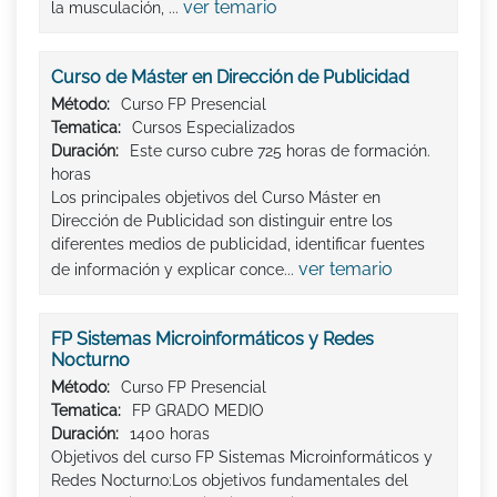
ver temario
la musculación, ...
Curso de Máster en Dirección de Publicidad
Método:
Curso FP Presencial
Tematica:
Cursos Especializados
Duración:
Este curso cubre 725 horas de formación.
horas
Los principales objetivos del Curso Máster en
Dirección de Publicidad son distinguir entre los
diferentes medios de publicidad, identificar fuentes
ver temario
de información y explicar conce...
FP Sistemas Microinformáticos y Redes
Nocturno
Método:
Curso FP Presencial
Tematica:
FP GRADO MEDIO
Duración:
1400 horas
Objetivos del curso FP Sistemas Microinformáticos y
Redes Nocturno:Los objetivos fundamentales del