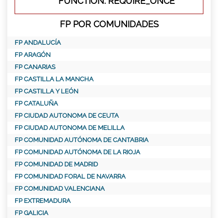
FUNCTION: REQUIRE_ONCE
FP POR COMUNIDADES
FP ANDALUCÍA
FP ARAGÓN
FP CANARIAS
FP CASTILLA LA MANCHA
FP CASTILLA Y LEÓN
FP CATALUÑA
FP CIUDAD AUTONOMA DE CEUTA
FP CIUDAD AUTONOMA DE MELILLA
FP COMUNIDAD AUTÓNOMA DE CANTABRIA
FP COMUNIDAD AUTÓNOMA DE LA RIOJA
FP COMUNIDAD DE MADRID
FP COMUNIDAD FORAL DE NAVARRA
FP COMUNIDAD VALENCIANA
FP EXTREMADURA
FP GALICIA