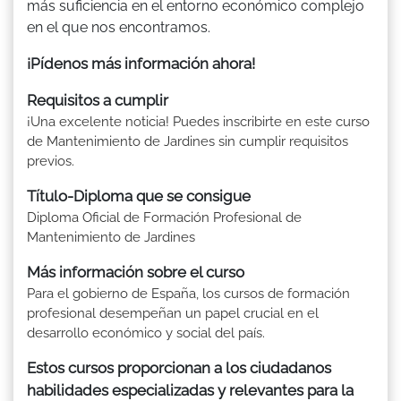
más suficiencia en el entorno económico complejo
en el que nos encontramos.
¡Pídenos más información ahora!
Requisitos a cumplir
¡Una excelente noticia! Puedes inscribirte en este curso
de Mantenimiento de Jardines sin cumplir requisitos
previos.
Título-Diploma que se consigue
Diploma Oficial de Formación Profesional de
Mantenimiento de Jardines
Más información sobre el curso
Para el gobierno de España, los cursos de formación
profesional desempeñan un papel crucial en el
desarrollo económico y social del país.
Estos cursos proporcionan a los ciudadanos
habilidades especializadas y relevantes para la