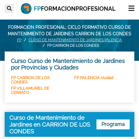
FORMACION PROFESIONAL: CICLO FORMATIVO CURSO DE
MANTENIMIENTO DE JARDINES CARRION DE LOS CONDES
FP
CURSO DE MANTENIMIENTO DE JARDINES PALENCIA
FP CARRION DE LOS CONDES
Curso Curso de Mantenimiento de Jardines
por Provincias y Ciudades
FP CARRION DE LOS
FP PALENCIA ciudad
CONDES
FP VILLAMURIEL DE
CERRATO
Curso de Mantenimiento de
Jardines en CARRION DE LOS
Programa
CONDES