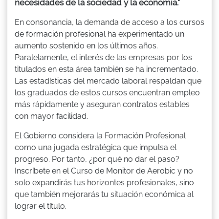
necesidades de la sociedad y la economía."
En consonancia, la demanda de acceso a los cursos
de formación profesional ha experimentado un
aumento sostenido en los últimos años.
Paralelamente, el interés de las empresas por los
titulados en esta área también se ha incrementado.
Las estadísticas del mercado laboral respaldan que
los graduados de estos cursos encuentran empleo
más rápidamente y aseguran contratos estables
con mayor facilidad.
El Gobierno considera la Formación Profesional
como una jugada estratégica que impulsa el
progreso. Por tanto, ¿por qué no dar el paso?
Inscríbete en el Curso de Monitor de Aerobic y no
solo expandirás tus horizontes profesionales, sino
que también mejorarás tu situación económica al
lograr el título.