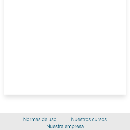
Normas de uso
Nuestros cursos
Nuestra empresa