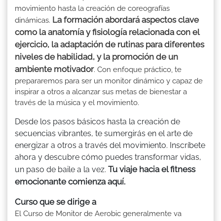
movimiento hasta la creación de coreografías
La formación abordará aspectos clave
dinámicas.
como la anatomía y fisiología relacionada con el
ejercicio, la adaptación de rutinas para diferentes
niveles de habilidad, y la promoción de un
ambiente motivador
. Con enfoque práctico, te
prepararemos para ser un monitor dinámico y capaz de
inspirar a otros a alcanzar sus metas de bienestar a
través de la música y el movimiento.
Desde los pasos básicos hasta la creación de
secuencias vibrantes, te sumergirás en el arte de
energizar a otros a través del movimiento. Inscríbete
ahora y descubre cómo puedes transformar vidas,
Tu viaje hacia el fitness
un paso de baile a la vez.
emocionante comienza aquí.
Curso que se dirige a
El Curso de Monitor de Aerobic generalmente va