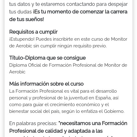
tus datos y te estaremos contactando para despejar
¡Es tu momento de comenzar la carrera
tus dudas
de tus sueños!
Requisitos a cumplir
¡Estupendo! Puedes inscribirte en este curso de Monitor
de Aerobic sin cumplir ningún requisito previo.
Título-Diploma que se consigue
Diploma Oficial de Formación Profesional de Monitor de
Aerobic
Más información sobre el curso
La Formación Profesional es vital para el desarrollo
personal y profesional de la juventud en España, así
como para guiar el crecimiento económico y el
bienestar social del país, según lo enfatiza el Gobierno.
"necesitamos una Formación
En palabras precisas:
Profesional de calidad y adaptada a las