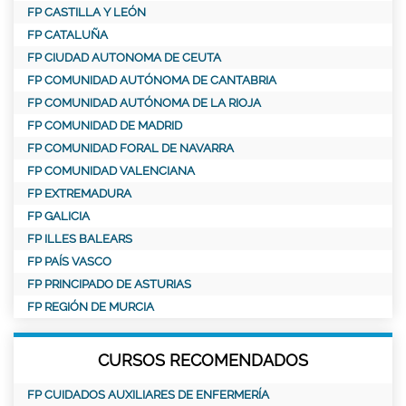
FP CASTILLA Y LEÓN
FP CATALUÑA
FP CIUDAD AUTONOMA DE CEUTA
FP COMUNIDAD AUTÓNOMA DE CANTABRIA
FP COMUNIDAD AUTÓNOMA DE LA RIOJA
FP COMUNIDAD DE MADRID
FP COMUNIDAD FORAL DE NAVARRA
FP COMUNIDAD VALENCIANA
FP EXTREMADURA
FP GALICIA
FP ILLES BALEARS
FP PAÍS VASCO
FP PRINCIPADO DE ASTURIAS
FP REGIÓN DE MURCIA
CURSOS RECOMENDADOS
FP CUIDADOS AUXILIARES DE ENFERMERÍA