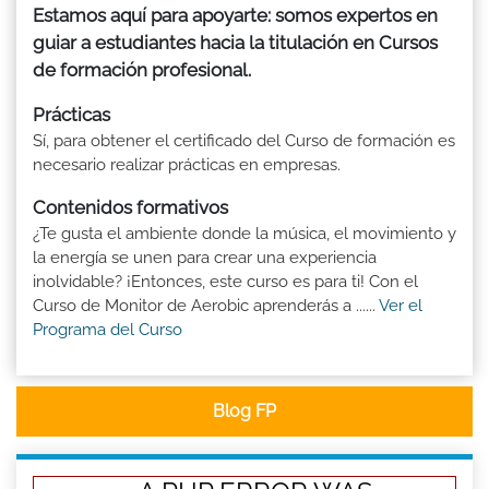
Estamos aquí para apoyarte: somos expertos en
guiar a estudiantes hacia la titulación en Cursos
de formación profesional.
Prácticas
Sí, para obtener el certificado del Curso de formación es
necesario realizar prácticas en empresas.
Contenidos formativos
¿Te gusta el ambiente donde la música, el movimiento y
la energía se unen para crear una experiencia
inolvidable? ¡Entonces, este curso es para ti! Con el
Curso de Monitor de Aerobic aprenderás a ......
Ver el
Programa del Curso
Blog FP