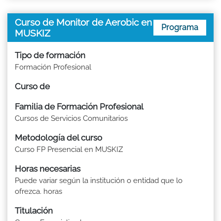
Curso de Monitor de Aerobic en
Programa
MUSKIZ
Tipo de formación
Formación Profesional
Curso de
Familia de Formación Profesional
Cursos de Servicios Comunitarios
Metodología del curso
Curso FP Presencial en MUSKIZ
Horas necesarias
Puede variar según la institución o entidad que lo
ofrezca. horas
Titulación