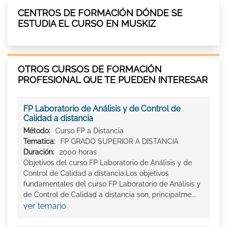
CENTROS DE FORMACIÓN DÓNDE SE
ESTUDIA EL CURSO EN MUSKIZ
OTROS CURSOS DE FORMACIÓN
PROFESIONAL QUE TE PUEDEN INTERESAR
FP Laboratorio de Análisis y de Control de
Calidad a distancia
Método:
Curso FP a Distancia
Tematica:
FP GRADO SUPERIOR A DISTANCIA
Duración:
2000 horas
Objetivos del curso FP Laboratorio de Análisis y de
Control de Calidad a distancia:Los objetivos
fundamentales del curso FP Laboratorio de Análisis y
de Control de Calidad a distancia son, principalme...
ver temario