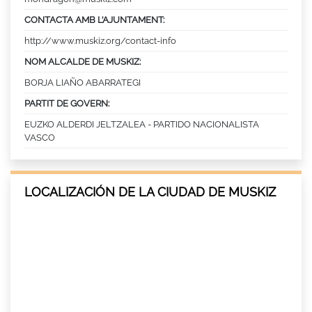
CONTACTA AMB L’AJUNTAMENT:
http://www.muskiz.org/contact-info
NOM ALCALDE DE MUSKIZ:
BORJA LIAÑO ABARRATEGI
PARTIT DE GOVERN:
EUZKO ALDERDI JELTZALEA - PARTIDO NACIONALISTA
VASCO
LOCALIZACIÓN DE LA CIUDAD DE MUSKIZ