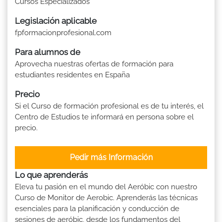
Cursos Especializados
Legislación aplicable
fpformacionprofesional.com
Para alumnos de
Aprovecha nuestras ofertas de formación para
estudiantes residentes en España
Precio
Si el Curso de formación profesional es de tu interés, el
Centro de Estudios te informará en persona sobre el
precio.
Pedir más Información
Lo que aprenderás
Eleva tu pasión en el mundo del Aeróbic con nuestro
Curso de Monitor de Aerobic. Aprenderás las técnicas
esenciales para la planificación y conducción de
sesiones de aeróbic, desde los fundamentos del