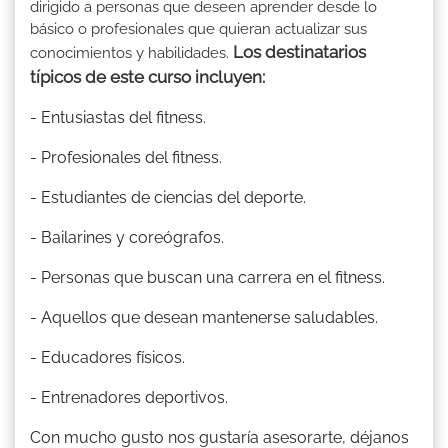
dirigido a personas que deseen aprender desde lo
básico o profesionales que quieran actualizar sus
Los destinatarios
conocimientos y habilidades.
típicos de este curso incluyen:
- Entusiastas del fitness.
- Profesionales del fitness.
- Estudiantes de ciencias del deporte.
- Bailarines y coreógrafos.
- Personas que buscan una carrera en el fitness.
- Aquellos que desean mantenerse saludables.
- Educadores físicos.
- Entrenadores deportivos.
Con mucho gusto nos gustaría asesorarte, déjanos