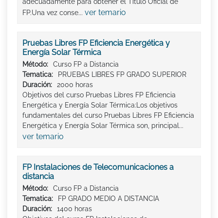
adecuadamente para obtener el Titulo Oficial de
ver temario
FP.Una vez conse...
Pruebas Libres FP Eficiencia Energética y
Energía Solar Térmica
Método:
Curso FP a Distancia
Tematica:
PRUEBAS LIBRES FP GRADO SUPERIOR
Duración:
2000 horas
Objetivos del curso Pruebas Libres FP Eficiencia
Energética y Energía Solar Térmica:Los objetivos
fundamentales del curso Pruebas Libres FP Eficiencia
Energética y Energía Solar Térmica son, principal...
ver temario
FP Instalaciones de Telecomunicaciones a
distancia
Método:
Curso FP a Distancia
Tematica:
FP GRADO MEDIO A DISTANCIA
Duración:
1400 horas