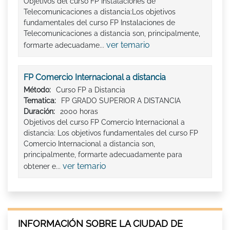
Objetivos del curso FP Instalaciones de
Telecomunicaciones a distancia:Los objetivos
fundamentales del curso FP Instalaciones de
Telecomunicaciones a distancia son, principalmente,
ver temario
formarte adecuadame...
FP Comercio Internacional a distancia
Método:
Curso FP a Distancia
Tematica:
FP GRADO SUPERIOR A DISTANCIA
Duración:
2000 horas
Objetivos del curso FP Comercio Internacional a
distancia: Los objetivos fundamentales del curso FP
Comercio Internacional a distancia son,
principalmente, formarte adecuadamente para
ver temario
obtener e...
INFORMACIÓN SOBRE LA CIUDAD DE