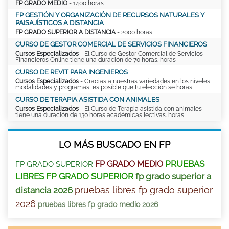
FP GRADO MEDIO
- 1400 horas
FP GESTIÓN Y ORGANIZACIÓN DE RECURSOS NATURALES Y
PAISAJÍSTICOS A DISTANCIA
FP GRADO SUPERIOR A DISTANCIA
- 2000 horas
CURSO DE GESTOR COMERCIAL DE SERVICIOS FINANCIEROS
Cursos Especializados
- El Curso de Gestor Comercial de Servicios
Financieros Online tiene una duración de 70 horas. horas
CURSO DE REVIT PARA INGENIEROS
Cursos Especializados
- Gracias a nuestras variedades en los niveles,
modalidades y programas, es posible que tu elección se horas
CURSO DE TERAPIA ASISTIDA CON ANIMALES
Cursos Especializados
- El Curso de Terapia asistida con animales
tiene una duración de 130 horas académicas lectivas. horas
LO MÁS BUSCADO EN FP
PRUEBAS
FP GRADO MEDIO
FP GRADO SUPERIOR
LIBRES FP GRADO SUPERIOR
fp grado superior a
pruebas libres fp grado superior
distancia 2026
2026
pruebas libres fp grado medio 2026