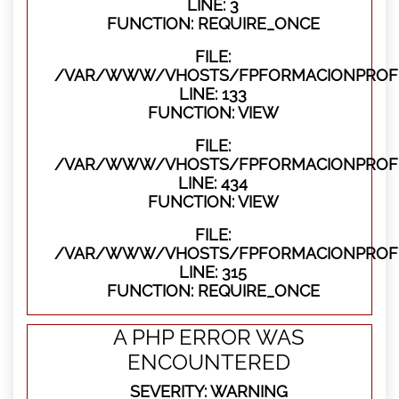
LINE: 3
FUNCTION: REQUIRE_ONCE
FILE:
/VAR/WWW/VHOSTS/FPFORMACIONPROFES
LINE: 133
FUNCTION: VIEW
FILE:
/VAR/WWW/VHOSTS/FPFORMACIONPROFES
LINE: 434
FUNCTION: VIEW
FILE:
/VAR/WWW/VHOSTS/FPFORMACIONPROFE
LINE: 315
FUNCTION: REQUIRE_ONCE
A PHP ERROR WAS
ENCOUNTERED
SEVERITY: WARNING