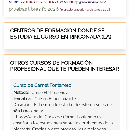
MEDIO
PRUEBAS LIBRES FP GRADO MEDIO
fp grado superior 2026
pruebas libres fp 2026
fp grado superior a distancia 2026
CENTROS DE FORMACIÓN DÓNDE SE
ESTUDIA EL CURSO EN RINCONADA (LA)
OTROS CURSOS DE FORMACIÓN
PROFESIONAL QUE TE PUEDEN INTERESAR
Curso de Carnet Fontanero
Método:
Curso FP Presencial
Tematica:
Cursos Especializados
Duración:
El tiempo de estudio de este curso es de
180 horas
. horas
El propósito del Curso de Carnet Fontanero es
enseñar a los estudiantes sobre los problemas de la
plomería. Gracias a este proceso, los empleados