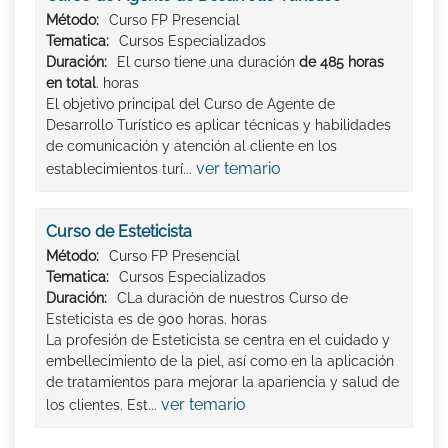
Método:
Curso FP Presencial
Tematica:
Cursos Especializados
Duración:
El curso tiene una duración
de 485 horas
en total
. horas
El objetivo principal del Curso de Agente de
Desarrollo Turístico es aplicar técnicas y habilidades
de comunicación y atención al cliente en los
ver temario
establecimientos turí...
Curso de Esteticista
Método:
Curso FP Presencial
Tematica:
Cursos Especializados
Duración:
CLa duración de nuestros Curso de
Esteticista es de 900 horas. horas
La profesión de Esteticista se centra en el cuidado y
embellecimiento de la piel, así como en la aplicación
de tratamientos para mejorar la apariencia y salud de
ver temario
los clientes. Est...