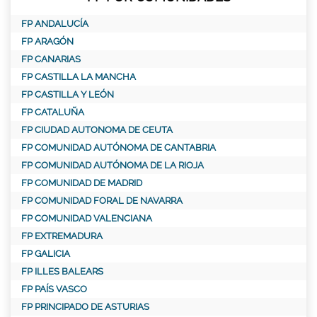
FP ANDALUCÍA
FP ARAGÓN
FP CANARIAS
FP CASTILLA LA MANCHA
FP CASTILLA Y LEÓN
FP CATALUÑA
FP CIUDAD AUTONOMA DE CEUTA
FP COMUNIDAD AUTÓNOMA DE CANTABRIA
FP COMUNIDAD AUTÓNOMA DE LA RIOJA
FP COMUNIDAD DE MADRID
FP COMUNIDAD FORAL DE NAVARRA
FP COMUNIDAD VALENCIANA
FP EXTREMADURA
FP GALICIA
FP ILLES BALEARS
FP PAÍS VASCO
FP PRINCIPADO DE ASTURIAS