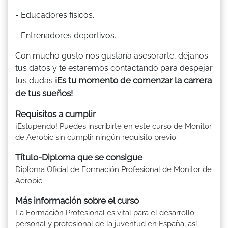
- Educadores físicos.
- Entrenadores deportivos.
Con mucho gusto nos gustaría asesorarte, déjanos
tus datos y te estaremos contactando para despejar
¡Es tu momento de comenzar la carrera
tus dudas
de tus sueños!
Requisitos a cumplir
¡Estupendo! Puedes inscribirte en este curso de Monitor
de Aerobic sin cumplir ningún requisito previo.
Título-Diploma que se consigue
Diploma Oficial de Formación Profesional de Monitor de
Aerobic
Más información sobre el curso
La Formación Profesional es vital para el desarrollo
personal y profesional de la juventud en España, así