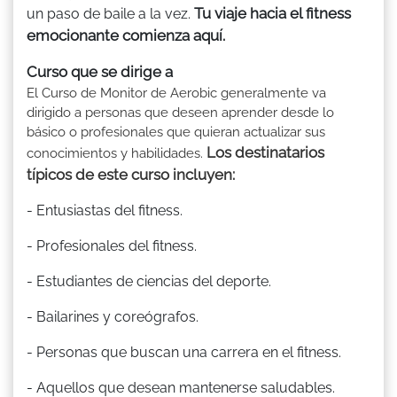
Tu viaje hacia el fitness
un paso de baile a la vez.
emocionante comienza aquí.
Curso que se dirige a
El Curso de Monitor de Aerobic generalmente va
dirigido a personas que deseen aprender desde lo
básico o profesionales que quieran actualizar sus
Los destinatarios
conocimientos y habilidades.
típicos de este curso incluyen:
- Entusiastas del fitness.
- Profesionales del fitness.
- Estudiantes de ciencias del deporte.
- Bailarines y coreógrafos.
- Personas que buscan una carrera en el fitness.
- Aquellos que desean mantenerse saludables.