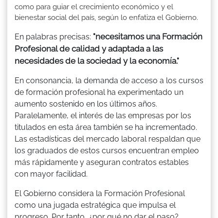
como para guiar el crecimiento económico y el
bienestar social del país, según lo enfatiza el Gobierno.
"necesitamos una Formación
En palabras precisas:
Profesional de calidad y adaptada a las
necesidades de la sociedad y la economía."
En consonancia, la demanda de acceso a los cursos
de formación profesional ha experimentado un
aumento sostenido en los últimos años.
Paralelamente, el interés de las empresas por los
titulados en esta área también se ha incrementado.
Las estadísticas del mercado laboral respaldan que
los graduados de estos cursos encuentran empleo
más rápidamente y aseguran contratos estables
con mayor facilidad.
El Gobierno considera la Formación Profesional
como una jugada estratégica que impulsa el
progreso. Por tanto, ¿por qué no dar el paso?