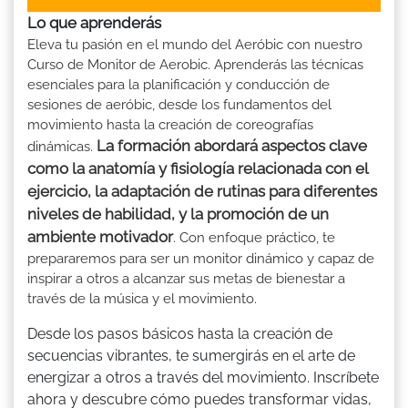
Lo que aprenderás
Eleva tu pasión en el mundo del Aeróbic con nuestro
Curso de Monitor de Aerobic. Aprenderás las técnicas
esenciales para la planificación y conducción de
sesiones de aeróbic, desde los fundamentos del
movimiento hasta la creación de coreografías
La formación abordará aspectos clave
dinámicas.
como la anatomía y fisiología relacionada con el
ejercicio, la adaptación de rutinas para diferentes
niveles de habilidad, y la promoción de un
ambiente motivador
. Con enfoque práctico, te
prepararemos para ser un monitor dinámico y capaz de
inspirar a otros a alcanzar sus metas de bienestar a
través de la música y el movimiento.
Desde los pasos básicos hasta la creación de
secuencias vibrantes, te sumergirás en el arte de
energizar a otros a través del movimiento. Inscríbete
ahora y descubre cómo puedes transformar vidas,