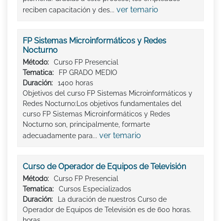
ver temario
reciben capacitación y des...
FP Sistemas Microinformáticos y Redes
Nocturno
Método:
Curso FP Presencial
Tematica:
FP GRADO MEDIO
Duración:
1400 horas
Objetivos del curso FP Sistemas Microinformáticos y
Redes Nocturno:Los objetivos fundamentales del
curso FP Sistemas Microinformáticos y Redes
Nocturno son, principalmente, formarte
ver temario
adecuadamente para...
Curso de Operador de Equipos de Televisión
Método:
Curso FP Presencial
Tematica:
Cursos Especializados
Duración:
La duración de nuestros Curso de
Operador de Equipos de Televisión es de 600 horas.
horas