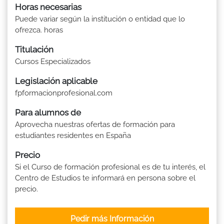
Horas necesarias
Puede variar según la institución o entidad que lo
ofrezca. horas
Titulación
Cursos Especializados
Legislación aplicable
fpformacionprofesional.com
Para alumnos de
Aprovecha nuestras ofertas de formación para
estudiantes residentes en España
Precio
Si el Curso de formación profesional es de tu interés, el
Centro de Estudios te informará en persona sobre el
precio.
Pedir más Información