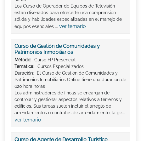
Los Curso de Operador de Equipos de Televisión
están diseñados para ofrecerte una comprensión
sólida y habilidades especializadas en el manejo de
ver temario
equipos esenciales ...
Curso de Gestión de Comunidades y
Patrimonios Inmobiliarios
Método:
Curso FP Presencial
Tematica:
Cursos Especializados
Duración:
El Curso de Gestión de Comunidades y
Patrimonios Inmobiliarios Online tiene una duración de
620 hora horas
Los administradores de fincas se encargan de
controlar y gestionar aspectos relativos a terrenos y
edificios. Sus tareas suelen incluir el arreglo de
arrendamientos o contratos de arrendamiento, la ge...
ver temario
Curso de Agente de Desarrollo Turístico