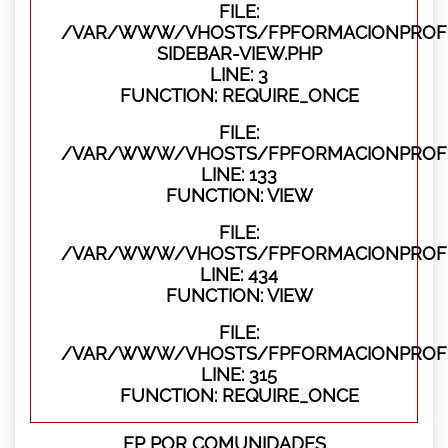
FILE:
/VAR/WWW/VHOSTS/FPFORMACIONPROFES
SIDEBAR-VIEW.PHP
LINE: 3
FUNCTION: REQUIRE_ONCE
FILE:
/VAR/WWW/VHOSTS/FPFORMACIONPROFES
LINE: 133
FUNCTION: VIEW
FILE:
/VAR/WWW/VHOSTS/FPFORMACIONPROFES
LINE: 434
FUNCTION: VIEW
FILE:
/VAR/WWW/VHOSTS/FPFORMACIONPROFE
LINE: 315
FUNCTION: REQUIRE_ONCE
FP POR COMUNIDADES