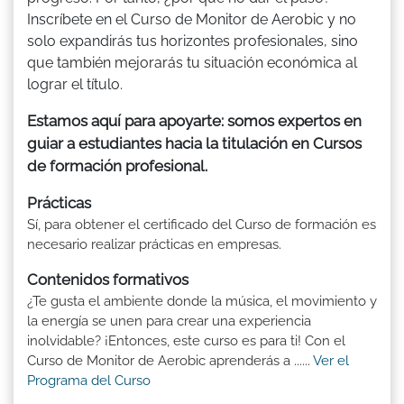
Inscríbete en el Curso de Monitor de Aerobic y no
solo expandirás tus horizontes profesionales, sino
que también mejorarás tu situación económica al
lograr el título.
Estamos aquí para apoyarte: somos expertos en
guiar a estudiantes hacia la titulación en Cursos
de formación profesional.
Prácticas
Sí, para obtener el certificado del Curso de formación es
necesario realizar prácticas en empresas.
Contenidos formativos
¿Te gusta el ambiente donde la música, el movimiento y
la energía se unen para crear una experiencia
inolvidable? ¡Entonces, este curso es para ti! Con el
Curso de Monitor de Aerobic aprenderás a ......
Ver el
Programa del Curso