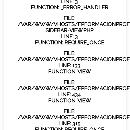
LINE: 3
FUNCTION: _ERROR_HANDLER
FILE:
/VAR/WWW/VHOSTS/FPFORMACIONPROFES
SIDEBAR-VIEW.PHP
LINE: 3
FUNCTION: REQUIRE_ONCE
FILE:
/VAR/WWW/VHOSTS/FPFORMACIONPROFES
LINE: 133
FUNCTION: VIEW
FILE:
/VAR/WWW/VHOSTS/FPFORMACIONPROFES
LINE: 434
FUNCTION: VIEW
FILE:
/VAR/WWW/VHOSTS/FPFORMACIONPROFE
LINE: 315
FUNCTION: REQUIRE_ONCE