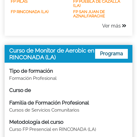
FP PILAS
FP PUEBLA DE CAZALLA
(LA)
FP RINCONADA (LA)
FP SAN JUAN DE
AZNALFARACHE
Ver más
Curso de Monitor de Aerobic en
Programa
RINCONADA (LA)
Tipo de formación
Formación Profesional
Curso de
Familia de Formación Profesional
Cursos de Servicios Comunitarios
Metodología del curso
Curso FP Presencial en RINCONADA (LA)