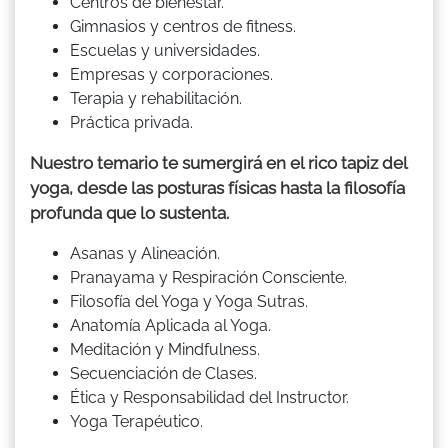
Centros de bienestar.
Gimnasios y centros de fitness.
Escuelas y universidades.
Empresas y corporaciones.
Terapia y rehabilitación.
Práctica privada.
Nuestro temario te sumergirá en el rico tapiz del
yoga, desde las posturas físicas hasta la filosofía
profunda que lo sustenta.
Asanas y Alineación.
Pranayama y Respiración Consciente.
Filosofía del Yoga y Yoga Sutras.
Anatomía Aplicada al Yoga.
Meditación y Mindfulness.
Secuenciación de Clases.
Ética y Responsabilidad del Instructor.
Yoga Terapéutico.