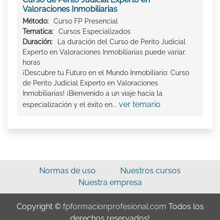
Valoraciones Inmobiliarias
Método:
Curso FP Presencial
Tematica:
Cursos Especializados
Duración:
La duración del Curso de Perito Judicial
Experto en Valoraciones Inmobiliarias puede variar.
horas
¡Descubre tu Futuro en el Mundo Inmobiliario: Curso
de Perito Judicial Experto en Valoraciones
Inmobiliarias! ¡Bienvenido a un viaje hacia la
ver temario
especialización y el éxito en...
Normas de uso
Nuestros cursos
Nuestra empresa
Copyright ©
fpformacionprofesional.com
Todos los
derechos reservados!