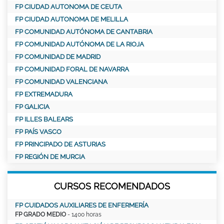
FP CIUDAD AUTONOMA DE CEUTA
FP CIUDAD AUTONOMA DE MELILLA
FP COMUNIDAD AUTÓNOMA DE CANTABRIA
FP COMUNIDAD AUTÓNOMA DE LA RIOJA
FP COMUNIDAD DE MADRID
FP COMUNIDAD FORAL DE NAVARRA
FP COMUNIDAD VALENCIANA
FP EXTREMADURA
FP GALICIA
FP ILLES BALEARS
FP PAÍS VASCO
FP PRINCIPADO DE ASTURIAS
FP REGIÓN DE MURCIA
CURSOS RECOMENDADOS
FP CUIDADOS AUXILIARES DE ENFERMERÍA
FP GRADO MEDIO
- 1400 horas