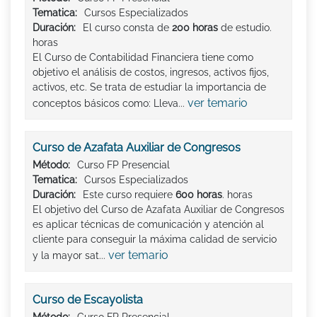
Tematica:
Cursos Especializados
Duración:
El curso consta de
200 horas
de estudio.
horas
El Curso de Contabilidad Financiera tiene como
objetivo el análisis de costos, ingresos, activos fijos,
activos, etc. Se trata de estudiar la importancia de
ver temario
conceptos básicos como: Lleva...
Curso de Azafata Auxiliar de Congresos
Método:
Curso FP Presencial
Tematica:
Cursos Especializados
Duración:
Este curso requiere
600 horas
. horas
El objetivo del Curso de Azafata Auxiliar de Congresos
es aplicar técnicas de comunicación y atención al
cliente para conseguir la máxima calidad de servicio
ver temario
y la mayor sat...
Curso de Escayolista
Método:
Curso FP Presencial