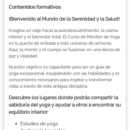
Contenidos formativos
¡Bienvenido al Mundo de la Serenidad y la Salud!
Imagina un viaje hacia la autodescubrimiento, la calma
interior y el bienestar total. El Curso de Monitor de Yoga
es tu puerta de entrada a este universo de armonía.
Aquí, la mente y el cuerpo se fusionan en una danza de
paz y vitalidad.
Nuestro objetivo es capacitarte para ser un guía de
yoga excepcional, equipándote con las habilidades y el
conocimiento necesarios para inspirar y transformar
vidas a través de esta antigua disciplina.
Descubre los lugares donde podrás compartir la
sabiduría del yoga y ayudar a otros a encontrar su
equilibrio interior:
Estudios de yoga.