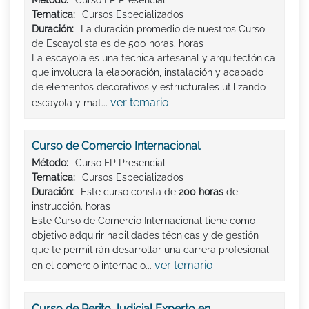
Tematica:
Cursos Especializados
Duración:
La duración promedio de nuestros Curso
de Escayolista es de 500 horas. horas
La escayola es una técnica artesanal y arquitectónica
que involucra la elaboración, instalación y acabado
de elementos decorativos y estructurales utilizando
ver temario
escayola y mat...
Curso de Comercio Internacional
Método:
Curso FP Presencial
Tematica:
Cursos Especializados
Duración:
Este curso consta de
200 horas
de
instrucción. horas
Este Curso de Comercio Internacional tiene como
objetivo adquirir habilidades técnicas y de gestión
que te permitirán desarrollar una carrera profesional
ver temario
en el comercio internacio...
Curso de Perito Judicial Experto en