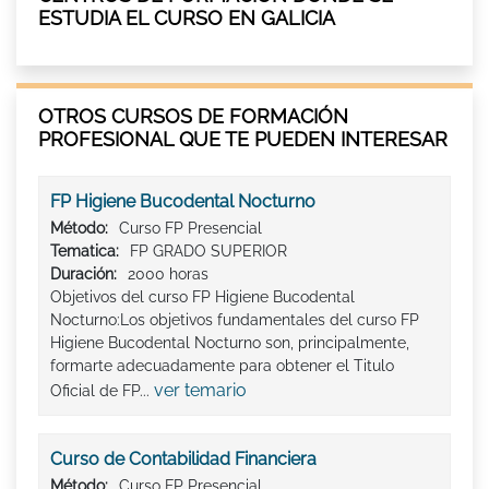
ESTUDIA EL CURSO EN GALICIA
OTROS CURSOS DE FORMACIÓN
PROFESIONAL QUE TE PUEDEN INTERESAR
FP Higiene Bucodental Nocturno
Método:
Curso FP Presencial
Tematica:
FP GRADO SUPERIOR
Duración:
2000 horas
Objetivos del curso FP Higiene Bucodental
Nocturno:Los objetivos fundamentales del curso FP
Higiene Bucodental Nocturno son, principalmente,
formarte adecuadamente para obtener el Titulo
ver temario
Oficial de FP...
Curso de Contabilidad Financiera
Método:
Curso FP Presencial