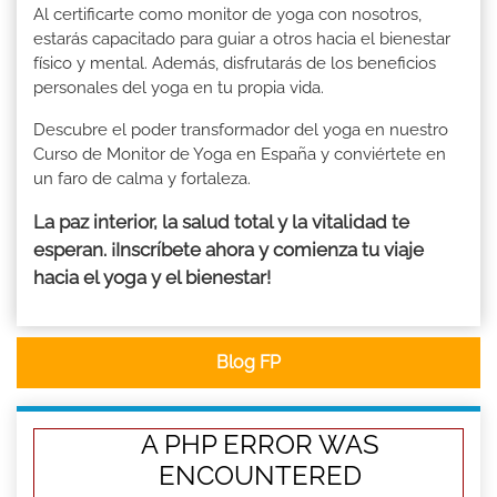
Al certificarte como monitor de yoga con nosotros,
estarás capacitado para guiar a otros hacia el bienestar
físico y mental. Además, disfrutarás de los beneficios
personales del yoga en tu propia vida.
Descubre el poder transformador del yoga en nuestro
Curso de Monitor de Yoga en España y conviértete en
un faro de calma y fortaleza.
La paz interior, la salud total y la vitalidad te
esperan. ¡Inscríbete ahora y comienza tu viaje
hacia el yoga y el bienestar!
Blog FP
A PHP ERROR WAS
ENCOUNTERED