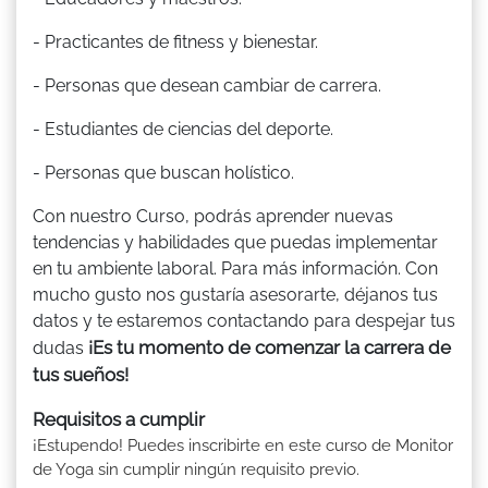
- Practicantes de fitness y bienestar.
- Personas que desean cambiar de carrera.
- Estudiantes de ciencias del deporte.
- Personas que buscan holístico.
Con nuestro Curso, podrás aprender nuevas
tendencias y habilidades que puedas implementar
en tu ambiente laboral. Para más información. Con
mucho gusto nos gustaría asesorarte, déjanos tus
datos y te estaremos contactando para despejar tus
¡Es tu momento de comenzar la carrera de
dudas
tus sueños!
Requisitos a cumplir
¡Estupendo! Puedes inscribirte en este curso de Monitor
de Yoga sin cumplir ningún requisito previo.