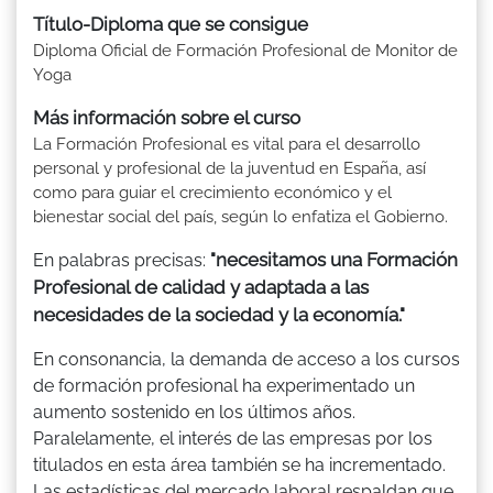
Título-Diploma que se consigue
Diploma Oficial de Formación Profesional de Monitor de
Yoga
Más información sobre el curso
La Formación Profesional es vital para el desarrollo
personal y profesional de la juventud en España, así
como para guiar el crecimiento económico y el
bienestar social del país, según lo enfatiza el Gobierno.
"necesitamos una Formación
En palabras precisas:
Profesional de calidad y adaptada a las
necesidades de la sociedad y la economía."
En consonancia, la demanda de acceso a los cursos
de formación profesional ha experimentado un
aumento sostenido en los últimos años.
Paralelamente, el interés de las empresas por los
titulados en esta área también se ha incrementado.
Las estadísticas del mercado laboral respaldan que