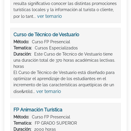
resulta significativo conocer las distintas promociones
turísticas locales y la información al turista o cliente,
ver temario
por lo tant...
Curso de Técnico de Vestuario
Método:
Curso FP Presencial
Tematica:
Cursos Especializados
Duración:
Este Curso de Técnico de Vestuario tiene
una duración total de 370 horas académicas lectivas.
horas
El Curso de Técnico de Vestuario está diseñado para
optimizar el aprendizaje de los estudiantes en el
incremento de las características arquetípicas de un
ver temario
dise&ntild...
FP Animación Turística
Método:
Curso FP Presencial
Tematica:
FP GRADO SUPERIOR
Duración:
2000 horas