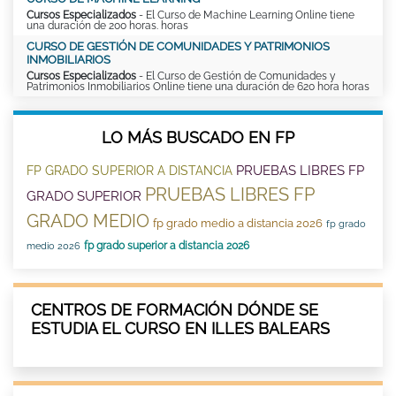
Cursos Especializados
- El Curso de Machine Learning Online tiene
una duración de 200 horas. horas
CURSO DE GESTIÓN DE COMUNIDADES Y PATRIMONIOS
INMOBILIARIOS
Cursos Especializados
- El Curso de Gestión de Comunidades y
Patrimonios Inmobiliarios Online tiene una duración de 620 hora horas
LO MÁS BUSCADO EN FP
PRUEBAS LIBRES FP
FP GRADO SUPERIOR A DISTANCIA
PRUEBAS LIBRES FP
GRADO SUPERIOR
GRADO MEDIO
fp grado medio a distancia 2026
fp grado
fp grado superior a distancia 2026
medio 2026
CENTROS DE FORMACIÓN DÓNDE SE
ESTUDIA EL CURSO EN ILLES BALEARS