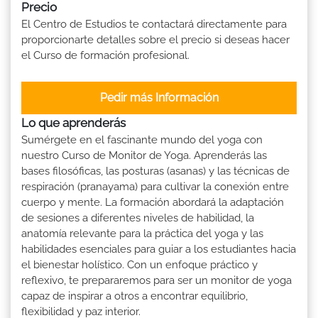
Precio
El Centro de Estudios te contactará directamente para
proporcionarte detalles sobre el precio si deseas hacer
el Curso de formación profesional.
Pedir más Información
Lo que aprenderás
Sumérgete en el fascinante mundo del yoga con
nuestro Curso de Monitor de Yoga. Aprenderás las
bases filosóficas, las posturas (asanas) y las técnicas de
respiración (pranayama) para cultivar la conexión entre
cuerpo y mente. La formación abordará la adaptación
de sesiones a diferentes niveles de habilidad, la
anatomía relevante para la práctica del yoga y las
habilidades esenciales para guiar a los estudiantes hacia
el bienestar holístico. Con un enfoque práctico y
reflexivo, te prepararemos para ser un monitor de yoga
capaz de inspirar a otros a encontrar equilibrio,
flexibilidad y paz interior.