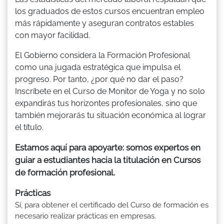
los graduados de estos cursos encuentran empleo
más rápidamente y aseguran contratos estables
con mayor facilidad.
El Gobierno considera la Formación Profesional
como una jugada estratégica que impulsa el
progreso. Por tanto, ¿por qué no dar el paso?
Inscríbete en el Curso de Monitor de Yoga y no solo
expandirás tus horizontes profesionales, sino que
también mejorarás tu situación económica al lograr
el título.
Estamos aquí para apoyarte: somos expertos en
guiar a estudiantes hacia la titulación en Cursos
de formación profesional.
Prácticas
Sí, para obtener el certificado del Curso de formación es
necesario realizar prácticas en empresas.