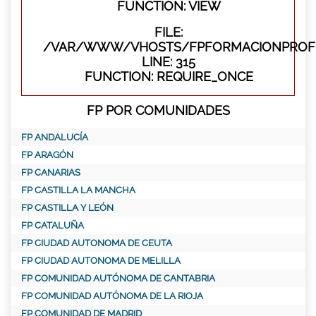
FUNCTION: VIEW
FILE:
/VAR/WWW/VHOSTS/FPFORMACIONPROFE
LINE: 315
FUNCTION: REQUIRE_ONCE
FP POR COMUNIDADES
FP ANDALUCÍA
FP ARAGÓN
FP CANARIAS
FP CASTILLA LA MANCHA
FP CASTILLA Y LEÓN
FP CATALUÑA
FP CIUDAD AUTONOMA DE CEUTA
FP CIUDAD AUTONOMA DE MELILLA
FP COMUNIDAD AUTÓNOMA DE CANTABRIA
FP COMUNIDAD AUTÓNOMA DE LA RIOJA
FP COMUNIDAD DE MADRID