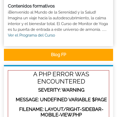
Contenidos formativos
¡Bienvenido al Mundo de la Serenidad y la Salud!
Imagina un viaje hacia la autodescubrimiento, la calma
interior y el bienestar total. El Curso de Monitor de Yoga
es tu puerta de entrada a este universo de armonía. ......
Ver el Programa del Curso
Blog FP
A PHP ERROR WAS
ENCOUNTERED
SEVERITY: WARNING
MESSAGE: UNDEFINED VARIABLE $PAGE
FILENAME: LAYOUT/RIGHT-SIDEBAR-
MOBILE-VIEW.PHP