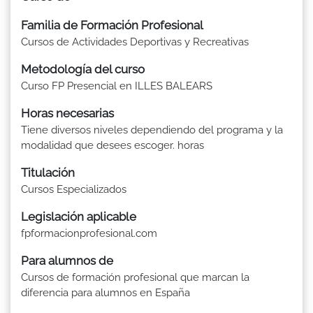
Familia de Formación Profesional
Cursos de Actividades Deportivas y Recreativas
Metodología del curso
Curso FP Presencial en ILLES BALEARS
Horas necesarias
Tiene diversos niveles dependiendo del programa y la
modalidad que desees escoger. horas
Titulación
Cursos Especializados
Legislación aplicable
fpformacionprofesional.com
Para alumnos de
Cursos de formación profesional que marcan la
diferencia para alumnos en España