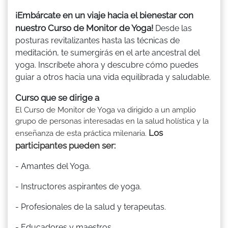
¡Embárcate en un viaje hacia el bienestar con
nuestro Curso de Monitor de Yoga!
Desde las
posturas revitalizantes hasta las técnicas de
meditación, te sumergirás en el arte ancestral del
yoga. Inscríbete ahora y descubre cómo puedes
guiar a otros hacia una vida equilibrada y saludable.
Curso que se dirige a
El Curso de Monitor de Yoga va dirigido a un amplio
grupo de personas interesadas en la salud holística y la
Los
enseñanza de esta práctica milenaria.
participantes pueden ser:
- Amantes del Yoga.
- Instructores aspirantes de yoga.
- Profesionales de la salud y terapeutas.
- Educadores y maestros.