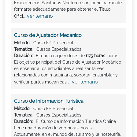
Emergencias Sanitarias Nocturno son, principalmente,
formarte adecuadamente para obtener el Titulo
ver temario
Ofici...
Curso de Ajustador Mecánico
Método:
Curso FP Presencial
Tematica:
Cursos Especializados
Duración:
El curso requerido es de
675 horas
. horas
El objetivo principal del Curso de Ajustador Mecánico
es enseñar a los estudiantes a realizar tareas
relacionadas con maquinaria, soportar, ensamblar y
ver temario
verificar partes mecánicas ...
Curso de Información Turística
Método:
Curso FP Presencial
Tematica:
Cursos Especializados
Duración:
El Curso de Información Turística Online
tiene una duración de 200 horas. horas
Actualmente, en el mundo del turismo y la hostelería,