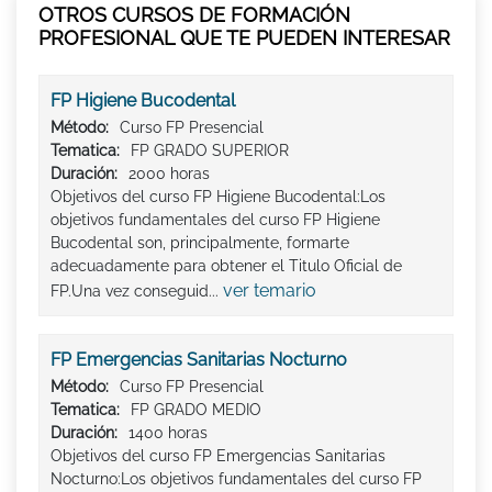
OTROS CURSOS DE FORMACIÓN
PROFESIONAL QUE TE PUEDEN INTERESAR
FP Higiene Bucodental
Método:
Curso FP Presencial
Tematica:
FP GRADO SUPERIOR
Duración:
2000 horas
Objetivos del curso FP Higiene Bucodental:Los
objetivos fundamentales del curso FP Higiene
Bucodental son, principalmente, formarte
adecuadamente para obtener el Titulo Oficial de
ver temario
FP.Una vez conseguid...
FP Emergencias Sanitarias Nocturno
Método:
Curso FP Presencial
Tematica:
FP GRADO MEDIO
Duración:
1400 horas
Objetivos del curso FP Emergencias Sanitarias
Nocturno:Los objetivos fundamentales del curso FP