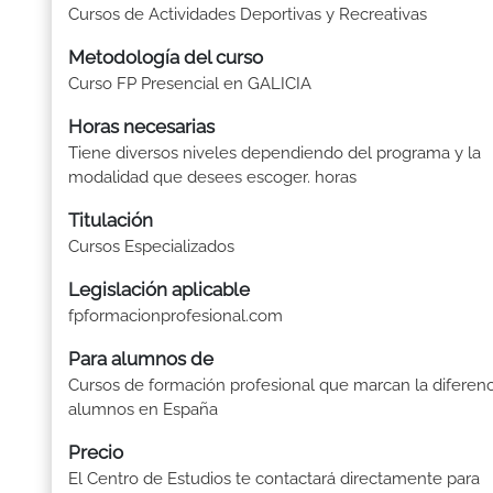
Cursos de Actividades Deportivas y Recreativas
Metodología del curso
Curso FP Presencial en GALICIA
Horas necesarias
Tiene diversos niveles dependiendo del programa y la
modalidad que desees escoger. horas
Titulación
Cursos Especializados
Legislación aplicable
fpformacionprofesional.com
Para alumnos de
Cursos de formación profesional que marcan la diferenc
alumnos en España
Precio
El Centro de Estudios te contactará directamente para