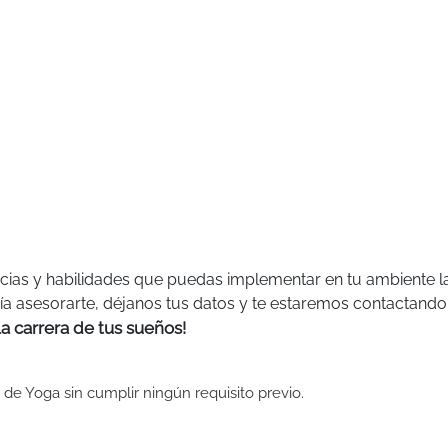
ias y habilidades que puedas implementar en tu ambiente la
a asesorarte, déjanos tus datos y te estaremos contactando
 carrera de tus sueños!
 de Yoga sin cumplir ningún requisito previo.