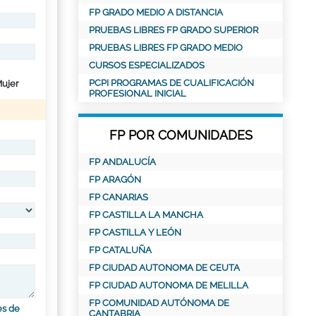
FP GRADO MEDIO A DISTANCIA
PRUEBAS LIBRES FP GRADO SUPERIOR
PRUEBAS LIBRES FP GRADO MEDIO
CURSOS ESPECIALIZADOS
PCPI PROGRAMAS DE CUALIFICACIÓN
ujer
PROFESIONAL INICIAL
FP POR COMUNIDADES
FP ANDALUCÍA
FP ARAGÓN
FP CANARIAS
FP CASTILLA LA MANCHA
FP CASTILLA Y LEÓN
FP CATALUÑA
FP CIUDAD AUTONOMA DE CEUTA
FP CIUDAD AUTONOMA DE MELILLA
FP COMUNIDAD AUTÓNOMA DE
es de
CANTABRIA