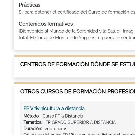
Prácticas
Sí, para obtener el certificado del Curso de formación e
Contenidos formativos
¡Bienvenido al Mundo de la Serenidad y la Salud! Imagina
total. El Curso de Monitor de Yoga es tu puerta de entrad
CENTROS DE FORMACIÓN DÓNDE SE ESTUDI
OTROS CURSOS DE FORMACIÓN PROFESION
FP Vitivinicultura a distancia
Método:
Curso FP a Distancia
Tematica:
FP GRADO SUPERIOR A DISTANCIA
Duración:
2000 horas