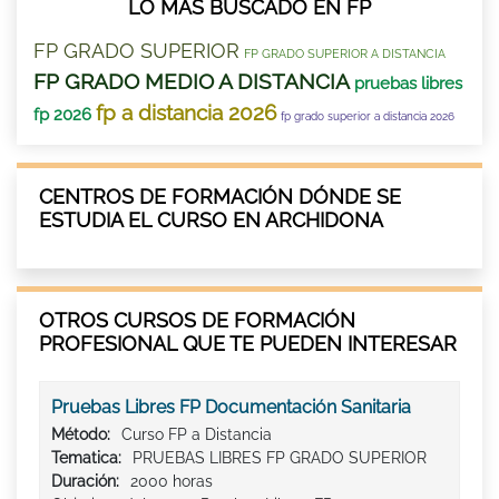
LO MÁS BUSCADO EN FP
FP GRADO SUPERIOR
FP GRADO SUPERIOR A DISTANCIA
FP GRADO MEDIO A DISTANCIA
pruebas libres
fp a distancia 2026
fp 2026
fp grado superior a distancia 2026
CENTROS DE FORMACIÓN DÓNDE SE
ESTUDIA EL CURSO EN ARCHIDONA
OTROS CURSOS DE FORMACIÓN
PROFESIONAL QUE TE PUEDEN INTERESAR
Pruebas Libres FP Documentación Sanitaria
Método:
Curso FP a Distancia
Tematica:
PRUEBAS LIBRES FP GRADO SUPERIOR
Duración:
2000 horas