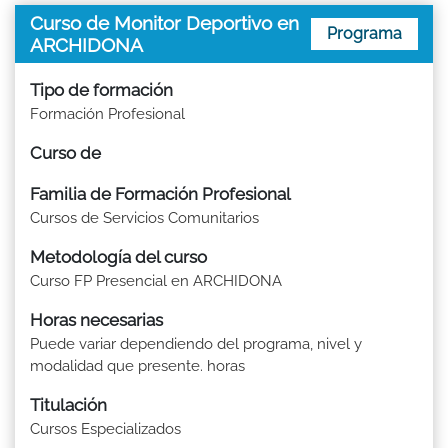
Curso de Monitor Deportivo en
Programa
ARCHIDONA
Tipo de formación
Formación Profesional
Curso de
Familia de Formación Profesional
Cursos de Servicios Comunitarios
Metodología del curso
Curso FP Presencial en ARCHIDONA
Horas necesarias
Puede variar dependiendo del programa, nivel y
modalidad que presente. horas
Titulación
Cursos Especializados