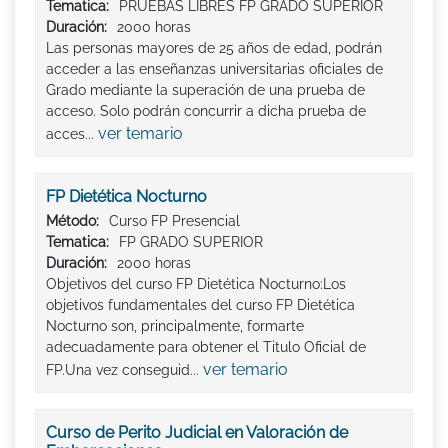
Tematica:
PRUEBAS LIBRES FP GRADO SUPERIOR
Duración:
2000 horas
Las personas mayores de 25 años de edad, podrán
acceder a las enseñanzas universitarias oficiales de
Grado mediante la superación de una prueba de
acceso. Solo podrán concurrir a dicha prueba de
ver temario
acces...
FP Dietética Nocturno
Método:
Curso FP Presencial
Tematica:
FP GRADO SUPERIOR
Duración:
2000 horas
Objetivos del curso FP Dietética Nocturno:Los
objetivos fundamentales del curso FP Dietética
Nocturno son, principalmente, formarte
adecuadamente para obtener el Titulo Oficial de
ver temario
FP.Una vez conseguid...
Curso de Perito Judicial en Valoración de