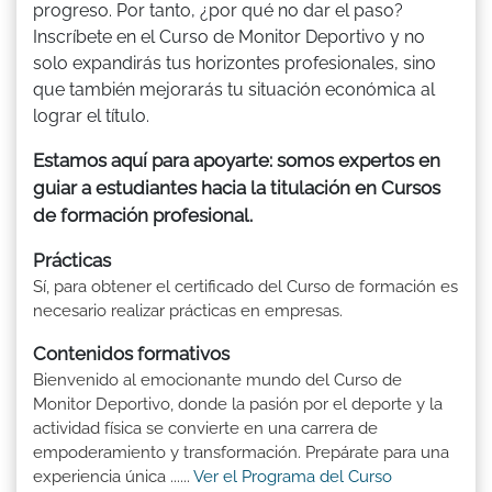
progreso. Por tanto, ¿por qué no dar el paso?
Inscríbete en el Curso de Monitor Deportivo y no
solo expandirás tus horizontes profesionales, sino
que también mejorarás tu situación económica al
lograr el título.
Estamos aquí para apoyarte: somos expertos en
guiar a estudiantes hacia la titulación en Cursos
de formación profesional.
Prácticas
Sí, para obtener el certificado del Curso de formación es
necesario realizar prácticas en empresas.
Contenidos formativos
Bienvenido al emocionante mundo del Curso de
Monitor Deportivo, donde la pasión por el deporte y la
actividad física se convierte en una carrera de
empoderamiento y transformación. Prepárate para una
experiencia única ......
Ver el Programa del Curso