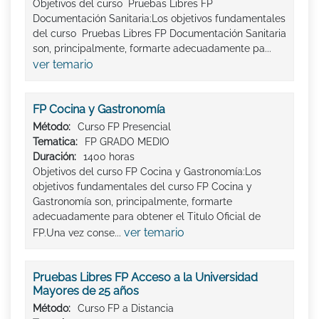
Objetivos del curso Pruebas Libres FP
Documentación Sanitaria:Los objetivos fundamentales
del curso Pruebas Libres FP Documentación Sanitaria
son, principalmente, formarte adecuadamente pa...
ver temario
FP Cocina y Gastronomía
Método:
Curso FP Presencial
Tematica:
FP GRADO MEDIO
Duración:
1400 horas
Objetivos del curso FP Cocina y Gastronomía:Los
objetivos fundamentales del curso FP Cocina y
Gastronomía son, principalmente, formarte
adecuadamente para obtener el Titulo Oficial de
ver temario
FP.Una vez conse...
Pruebas Libres FP Acceso a la Universidad
Mayores de 25 años
Método:
Curso FP a Distancia