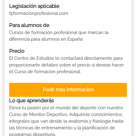
Legislación aplicable
fpformacionprofesional.com
Para alumnos de
Cursos de formación profesional que marcan la
diferencia para alumnos en España
Precio
El Centro de Estudios te contactará directamente para
proporcionarte detalles sobre el precio si deseas hacer
el Curso de formación profesional.
Pedir más Información
Lo que aprenderás
Eleva tu pasión por el mundo del deporte con nuestro
Curso de Monitor Deportivo. Adquirirás conocimientos
integrales que van desde la anatomía y fisiología hasta
las técnicas de entrenamiento y la planificación de
programas deportivos.