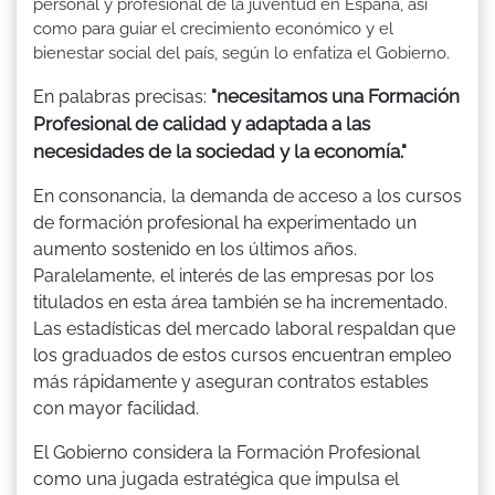
personal y profesional de la juventud en España, así
como para guiar el crecimiento económico y el
bienestar social del país, según lo enfatiza el Gobierno.
"necesitamos una Formación
En palabras precisas:
Profesional de calidad y adaptada a las
necesidades de la sociedad y la economía."
En consonancia, la demanda de acceso a los cursos
de formación profesional ha experimentado un
aumento sostenido en los últimos años.
Paralelamente, el interés de las empresas por los
titulados en esta área también se ha incrementado.
Las estadísticas del mercado laboral respaldan que
los graduados de estos cursos encuentran empleo
más rápidamente y aseguran contratos estables
con mayor facilidad.
El Gobierno considera la Formación Profesional
como una jugada estratégica que impulsa el