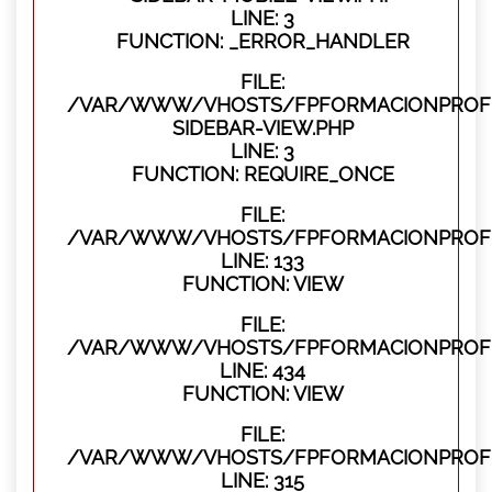
LINE: 3
FUNCTION: _ERROR_HANDLER
FILE:
/VAR/WWW/VHOSTS/FPFORMACIONPROFES
SIDEBAR-VIEW.PHP
LINE: 3
FUNCTION: REQUIRE_ONCE
FILE:
/VAR/WWW/VHOSTS/FPFORMACIONPROFES
LINE: 133
FUNCTION: VIEW
FILE:
/VAR/WWW/VHOSTS/FPFORMACIONPROFES
LINE: 434
FUNCTION: VIEW
FILE:
/VAR/WWW/VHOSTS/FPFORMACIONPROFE
LINE: 315