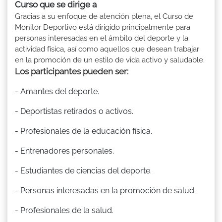
Curso que se dirige a
Gracias a su enfoque de atención plena, el Curso de
Monitor Deportivo está dirigido principalmente para
personas interesadas en el ámbito del deporte y la
actividad física, así como aquellos que desean trabajar
en la promoción de un estilo de vida activo y saludable.
Los participantes pueden ser:
- Amantes del deporte.
- Deportistas retirados o activos.
- Profesionales de la educación física.
- Entrenadores personales.
- Estudiantes de ciencias del deporte.
- Personas interesadas en la promoción de salud.
- Profesionales de la salud.