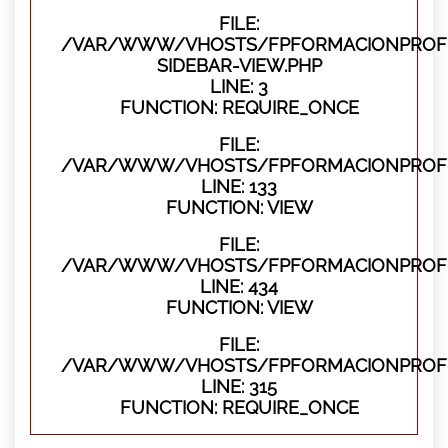
FILE:
/VAR/WWW/VHOSTS/FPFORMACIONPROFES
SIDEBAR-VIEW.PHP
LINE: 3
FUNCTION: REQUIRE_ONCE
FILE:
/VAR/WWW/VHOSTS/FPFORMACIONPROFES
LINE: 133
FUNCTION: VIEW
FILE:
/VAR/WWW/VHOSTS/FPFORMACIONPROFES
LINE: 434
FUNCTION: VIEW
FILE:
/VAR/WWW/VHOSTS/FPFORMACIONPROFE
LINE: 315
FUNCTION: REQUIRE_ONCE