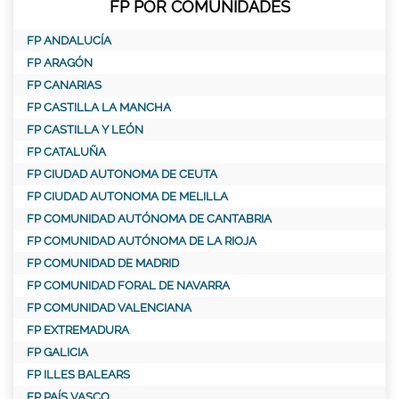
FP POR COMUNIDADES
FP ANDALUCÍA
FP ARAGÓN
FP CANARIAS
FP CASTILLA LA MANCHA
FP CASTILLA Y LEÓN
FP CATALUÑA
FP CIUDAD AUTONOMA DE CEUTA
FP CIUDAD AUTONOMA DE MELILLA
FP COMUNIDAD AUTÓNOMA DE CANTABRIA
FP COMUNIDAD AUTÓNOMA DE LA RIOJA
FP COMUNIDAD DE MADRID
FP COMUNIDAD FORAL DE NAVARRA
FP COMUNIDAD VALENCIANA
FP EXTREMADURA
FP GALICIA
FP ILLES BALEARS
FP PAÍS VASCO