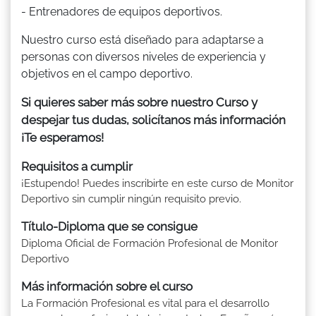
- Entrenadores de equipos deportivos.
Nuestro curso está diseñado para adaptarse a
personas con diversos niveles de experiencia y
objetivos en el campo deportivo.
Si quieres saber más sobre nuestro Curso y
despejar tus dudas, solicítanos más información
¡Te esperamos!
Requisitos a cumplir
¡Estupendo! Puedes inscribirte en este curso de Monitor
Deportivo sin cumplir ningún requisito previo.
Título-Diploma que se consigue
Diploma Oficial de Formación Profesional de Monitor
Deportivo
Más información sobre el curso
La Formación Profesional es vital para el desarrollo