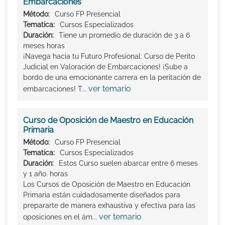
Embarcaciones
Método:
Curso FP Presencial
Tematica:
Cursos Especializados
Duración:
Tiene un promedio de duración de 3 a 6
meses horas
¡Navega hacia tu Futuro Profesional: Curso de Perito
Judicial en Valoración de Embarcaciones! ¡Sube a
bordo de una emocionante carrera en la peritación de
ver temario
embarcaciones! T...
Curso de Oposición de Maestro en Educación
Primaria
Método:
Curso FP Presencial
Tematica:
Cursos Especializados
Duración:
Estos Curso suelen abarcar entre 6 meses
y 1 año. horas
Los Cursos de Oposición de Maestro en Educación
Primaria están cuidadosamente diseñados para
prepararte de manera exhaustiva y efectiva para las
ver temario
oposiciones en el ám...