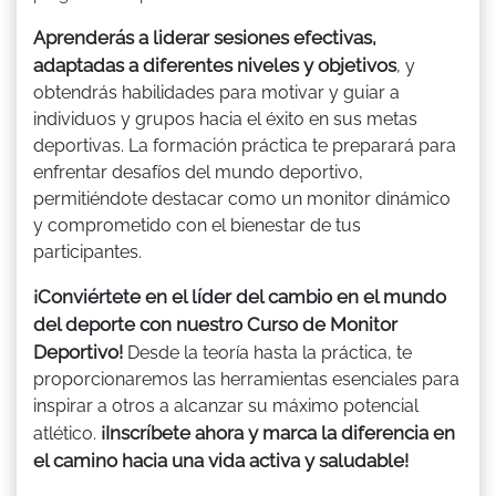
Aprenderás a liderar sesiones efectivas,
adaptadas a diferentes niveles y objetivos
, y
obtendrás habilidades para motivar y guiar a
individuos y grupos hacia el éxito en sus metas
deportivas. La formación práctica te preparará para
enfrentar desafíos del mundo deportivo,
permitiéndote destacar como un monitor dinámico
y comprometido con el bienestar de tus
participantes.
¡Conviértete en el líder del cambio en el mundo
del deporte con nuestro Curso de Monitor
Deportivo!
Desde la teoría hasta la práctica, te
proporcionaremos las herramientas esenciales para
inspirar a otros a alcanzar su máximo potencial
¡Inscríbete ahora y marca la diferencia en
atlético.
el camino hacia una vida activa y saludable!