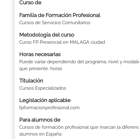
Curso de
Familia de Formación Profesional
Cursos de Servicios Comunitarios
Metodología del curso
Curso FP Presencial en MALAGA ciudad
Horas necesarias
Puede variar dependiendo del programa, nivel y modal
que presente. horas
Titulación
Cursos Especializados
Legislación aplicable
fpformacionprofesional.com
Para alumnos de
Cursos de formación profesional que marcan la diferenc
alumnos en España