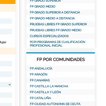
FP GRADO SUPERIOR
FP GRADO MEDIO
FP GRADO SUPERIOR A DISTANCIA
FP GRADO MEDIO A DISTANCIA
PRUEBAS LIBRES FP GRADO SUPERIOR
PRUEBAS LIBRES FP GRADO MEDIO
CURSOS ESPECIALIZADOS
PCPI PROGRAMAS DE CUALIFICACIÓN
ujer
PROFESIONAL INICIAL
FP POR COMUNIDADES
FP ANDALUCÍA
FP ARAGÓN
FP CANARIAS
FP CASTILLA LA MANCHA
FP CASTILLA Y LEÓN
FP CATALUÑA
FP CIUDAD AUTONOMA DE CEUTA