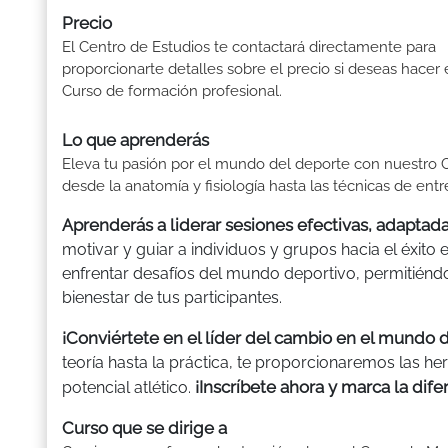
Precio
El Centro de Estudios te contactará directamente para
proporcionarte detalles sobre el precio si deseas hacer 
Curso de formación profesional.
Lo que aprenderás
Eleva tu pasión por el mundo del deporte con nuestro C
desde la anatomía y fisiología hasta las técnicas de ent
Aprenderás a liderar sesiones efectivas, adaptada
motivar y guiar a individuos y grupos hacia el éxito
enfrentar desafíos del mundo deportivo, permitién
bienestar de tus participantes.
¡Conviértete en el líder del cambio en el mundo 
teoría hasta la práctica, te proporcionaremos las he
¡Inscríbete ahora y marca la dife
potencial atlético.
Curso que se dirige a