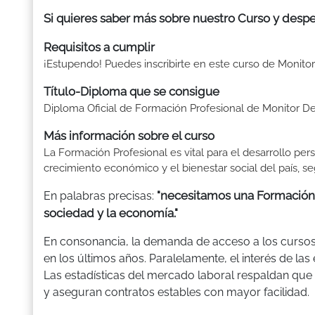
Si quieres saber más sobre nuestro Curso y despe
Requisitos a cumplir
¡Estupendo! Puedes inscribirte en este curso de Monitor 
Título-Diploma que se consigue
Diploma Oficial de Formación Profesional de Monitor De
Más información sobre el curso
La Formación Profesional es vital para el desarrollo per
crecimiento económico y el bienestar social del país, se
"necesitamos una Formación 
En palabras precisas:
sociedad y la economía."
En consonancia, la demanda de acceso a los curso
en los últimos años. Paralelamente, el interés de la
Las estadísticas del mercado laboral respaldan q
y aseguran contratos estables con mayor facilidad.