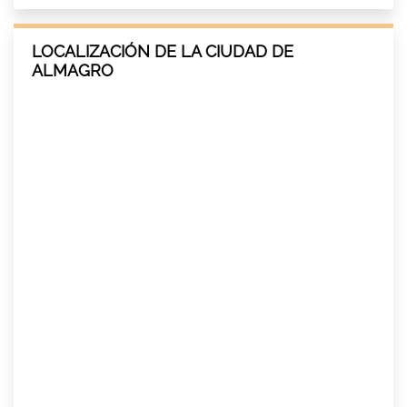
LOCALIZACIÓN DE LA CIUDAD DE
ALMAGRO