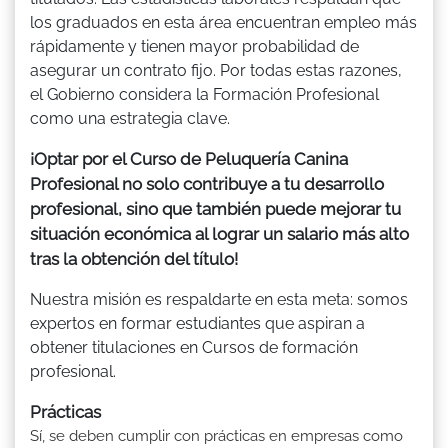
los graduados en esta área encuentran empleo más
rápidamente y tienen mayor probabilidad de
asegurar un contrato fijo. Por todas estas razones,
el Gobierno considera la Formación Profesional
como una estrategia clave.
¡Optar por el Curso de Peluquería Canina
Profesional no solo contribuye a tu desarrollo
profesional, sino que también puede mejorar tu
situación económica al lograr un salario más alto
tras la obtención del título!
Nuestra misión es respaldarte en esta meta: somos
expertos en formar estudiantes que aspiran a
obtener titulaciones en Cursos de formación
profesional.
Prácticas
Sí, se deben cumplir con prácticas en empresas como