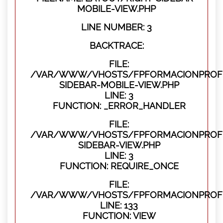
MOBILE-VIEW.PHP
LINE NUMBER: 3
BACKTRACE:
FILE:
/VAR/WWW/VHOSTS/FPFORMACIONPROFES
SIDEBAR-MOBILE-VIEW.PHP
LINE: 3
FUNCTION: _ERROR_HANDLER
FILE:
/VAR/WWW/VHOSTS/FPFORMACIONPROFES
SIDEBAR-VIEW.PHP
LINE: 3
FUNCTION: REQUIRE_ONCE
FILE:
/VAR/WWW/VHOSTS/FPFORMACIONPROFES
LINE: 133
FUNCTION: VIEW