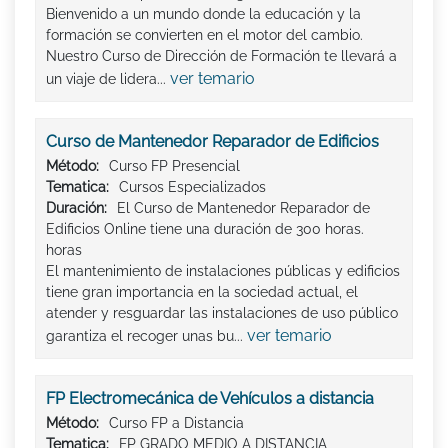
Bienvenido a un mundo donde la educación y la
formación se convierten en el motor del cambio.
Nuestro Curso de Dirección de Formación te llevará a
ver temario
un viaje de lidera...
Curso de Mantenedor Reparador de Edificios
Método:
Curso FP Presencial
Tematica:
Cursos Especializados
Duración:
El Curso de Mantenedor Reparador de
Edificios Online tiene una duración de 300 horas.
horas
El mantenimiento de instalaciones públicas y edificios
tiene gran importancia en la sociedad actual, el
atender y resguardar las instalaciones de uso público
ver temario
garantiza el recoger unas bu...
FP Electromecánica de Vehículos a distancia
Método:
Curso FP a Distancia
Tematica:
FP GRADO MEDIO A DISTANCIA