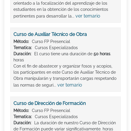
orientado a la focalización del aprendizaje de los
estudiantes en la obtención de los conocimientos
ver temario
pertinentes para desarrollar la...
Curso de Auxiliar Técnico de Obra
Método:
Curso FP Presencial
Tematica:
Cursos Especializados
Duración:
El curso tiene una duración de
50 horas
.
horas
Con el fin de abastecer y organizar fosos y acopios,
los participantes en este Curso de Auxiliar Técnico de
Obra manipularán y transportarán cargas respetando
ver temario
las normas de seguri...
Curso de Dirección de Formación
Método:
Curso FP Presencial
Tematica:
Cursos Especializados
Duración:
La duración de nuestro Curso de Dirección
de Formación puede variar significativamente. horas