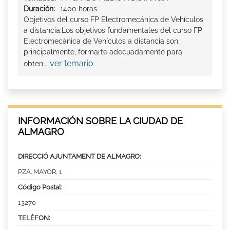
Duración:
1400 horas
Objetivos del curso FP Electromecánica de Vehículos
a distancia:Los objetivos fundamentales del curso FP
Electromecánica de Vehículos a distancia son,
principalmente, formarte adecuadamente para
ver temario
obten...
INFORMACIÓN SOBRE LA CIUDAD DE
ALMAGRO
DIRECCIÓ AJUNTAMENT DE ALMAGRO:
PZA. MAYOR, 1
Código Postal:
13270
TELÈFON: