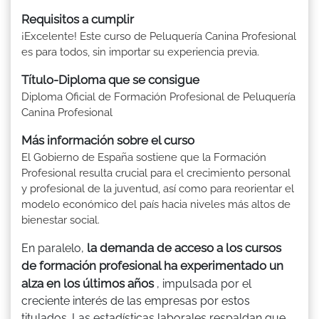
Requisitos a cumplir
¡Excelente! Este curso de Peluquería Canina Profesional
es para todos, sin importar su experiencia previa.
Título-Diploma que se consigue
Diploma Oficial de Formación Profesional de Peluquería
Canina Profesional
Más información sobre el curso
El Gobierno de España sostiene que la Formación
Profesional resulta crucial para el crecimiento personal
y profesional de la juventud, así como para reorientar el
modelo económico del país hacia niveles más altos de
bienestar social.
la demanda de acceso a los cursos
En paralelo,
de formación profesional ha experimentado un
alza en los últimos años
, impulsada por el
creciente interés de las empresas por estos
titulados. Las estadísticas laborales respaldan que