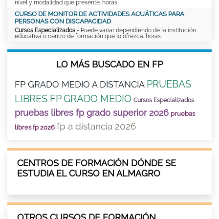
nivel y modalidad que presente. horas
CURSO DE MONITOR DE ACTIVIDADES ACUÁTICAS PARA
PERSONAS CON DISCAPACIDAD
Cursos Especializados
- Puede variar dependiendo de la institución
educativa o centro de formación que lo ofrezca. horas
LO MÁS BUSCADO EN FP
PRUEBAS
FP GRADO MEDIO A DISTANCIA
LIBRES FP GRADO MEDIO
Cursos Especializados
pruebas libres fp grado superior 2026
pruebas
fp a distancia 2026
libres fp 2026
CENTROS DE FORMACIÓN DÓNDE SE
ESTUDIA EL CURSO EN ALMAGRO
OTROS CURSOS DE FORMACIÓN