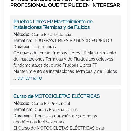
PROFESIONAL QUE TE PUEDEN INTERESAR
Pruebas Libres FP Mantenimiento de
Instalaciones Térmicas y de Fluidos
Método:
Curso FP a Distancia
Tematica:
PRUEBAS LIBRES FP GRADO SUPERIOR
Duración:
2000 horas
Objetivos del curso Pruebas Libres FP Mantenimiento
de Instalaciones Térmicas y de Fluidos:Los objetivos
fundamentales del curso Pruebas Libres FP
Mantenimiento de Instalaciones Térmicas y de Fluidos
ver temario
...
Curso de MOTOCICLETAS ELÉCTRICAS
Método:
Curso FP Presencial
Tematica:
Cursos Especializados
Duración:
Tiene una duración de 300 horas
académicas lectivas horas
El Curso de MOTOCICLETAS ELÉCTRICAS está