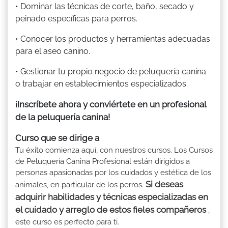
• Dominar las técnicas de corte, baño, secado y
peinado específicas para perros.
• Conocer los productos y herramientas adecuadas
para el aseo canino.
• Gestionar tu propio negocio de peluquería canina
o trabajar en establecimientos especializados.
¡Inscríbete ahora y conviértete en un profesional
de la peluquería canina!
Curso que se dirige a
Tu éxito comienza aquí, con nuestros cursos. Los Cursos
de Peluquería Canina Profesional están dirigidos a
personas apasionadas por los cuidados y estética de los
Si deseas
animales, en particular de los perros.
adquirir habilidades y técnicas especializadas en
el cuidado y arreglo de estos fieles compañeros
,
este curso es perfecto para ti.