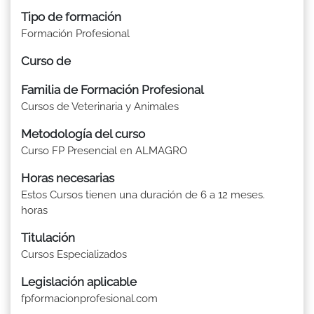
Tipo de formación
Formación Profesional
Curso de
Familia de Formación Profesional
Cursos de Veterinaria y Animales
Metodología del curso
Curso FP Presencial en ALMAGRO
Horas necesarias
Estos Cursos tienen una duración de 6 a 12 meses.
horas
Titulación
Cursos Especializados
Legislación aplicable
fpformacionprofesional.com