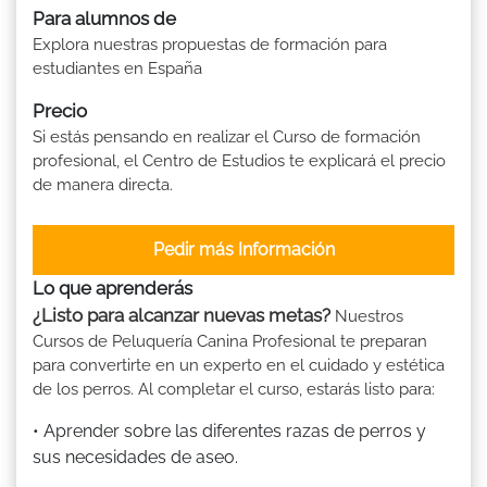
Para alumnos de
Explora nuestras propuestas de formación para
estudiantes en España
Precio
Si estás pensando en realizar el Curso de formación
profesional, el Centro de Estudios te explicará el precio
de manera directa.
Pedir más Información
Lo que aprenderás
¿Listo para alcanzar nuevas metas?
Nuestros
Cursos de Peluquería Canina Profesional te preparan
para convertirte en un experto en el cuidado y estética
de los perros. Al completar el curso, estarás listo para:
• Aprender sobre las diferentes razas de perros y
sus necesidades de aseo.