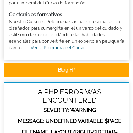
parte integral del Curso de formación.
Contenidos formativos
Nuestro Curso de Peluquería Canina Profesional están
diseñados para sumergirte en el universo del cuidado y
estilismo de mascotas, dándote las habilidades
esenciales para convertirte en un experto en peluquería
canina. ......
Ver el Programa del Curso
Blog FP
A PHP ERROR WAS
ENCOUNTERED
SEVERITY: WARNING
MESSAGE: UNDEFINED VARIABLE $PAGE
FILENAME: LAYOUT/RIGHT-SIDEBAR-