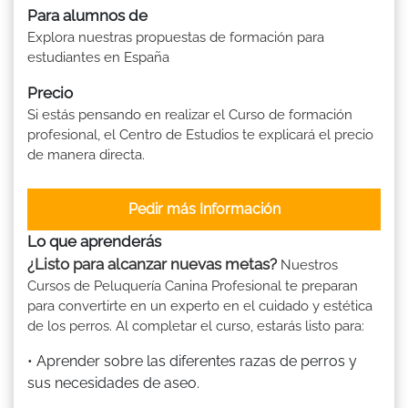
Para alumnos de
Explora nuestras propuestas de formación para
estudiantes en España
Precio
Si estás pensando en realizar el Curso de formación
profesional, el Centro de Estudios te explicará el precio
de manera directa.
Pedir más Información
Lo que aprenderás
¿Listo para alcanzar nuevas metas?
Nuestros
Cursos de Peluquería Canina Profesional te preparan
para convertirte en un experto en el cuidado y estética
de los perros. Al completar el curso, estarás listo para:
• Aprender sobre las diferentes razas de perros y
sus necesidades de aseo.