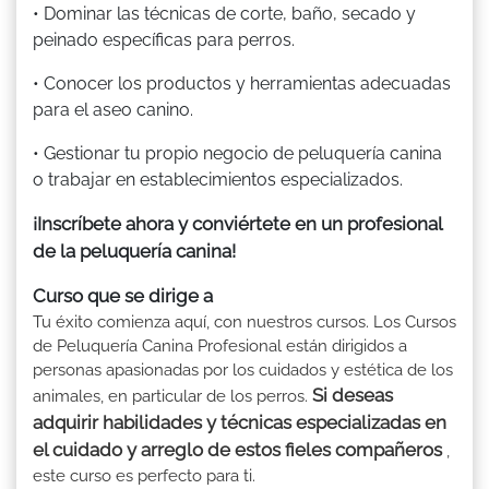
• Dominar las técnicas de corte, baño, secado y
peinado específicas para perros.
• Conocer los productos y herramientas adecuadas
para el aseo canino.
• Gestionar tu propio negocio de peluquería canina
o trabajar en establecimientos especializados.
¡Inscríbete ahora y conviértete en un profesional
de la peluquería canina!
Curso que se dirige a
Tu éxito comienza aquí, con nuestros cursos. Los Cursos
de Peluquería Canina Profesional están dirigidos a
personas apasionadas por los cuidados y estética de los
Si deseas
animales, en particular de los perros.
adquirir habilidades y técnicas especializadas en
el cuidado y arreglo de estos fieles compañeros
,
este curso es perfecto para ti.