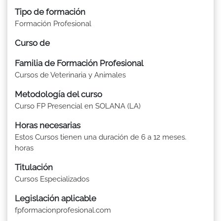
Tipo de formación
Formación Profesional
Curso de
Familia de Formación Profesional
Cursos de Veterinaria y Animales
Metodología del curso
Curso FP Presencial en SOLANA (LA)
Horas necesarias
Estos Cursos tienen una duración de 6 a 12 meses.
horas
Titulación
Cursos Especializados
Legislación aplicable
fpformacionprofesional.com