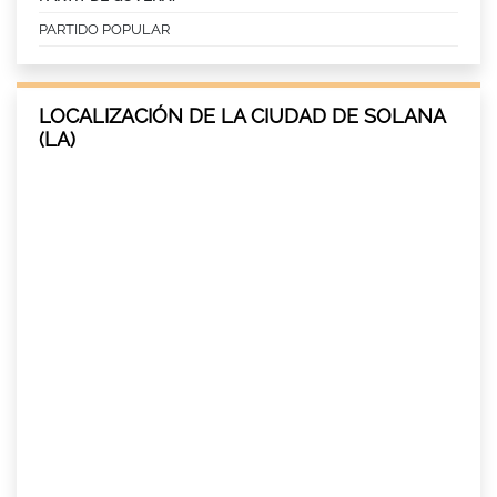
PARTIDO POPULAR
LOCALIZACIÓN DE LA CIUDAD DE SOLANA
(LA)