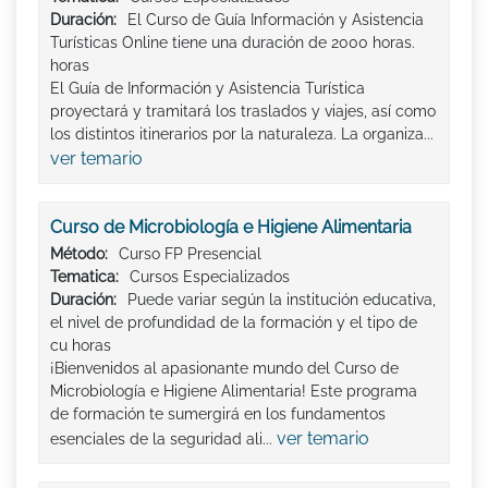
Duración:
El Curso de Guía Información y Asistencia
Turísticas Online tiene una duración de 2000 horas.
horas
El Guía de Información y Asistencia Turística
proyectará y tramitará los traslados y viajes, así como
los distintos itinerarios por la naturaleza. La organiza...
ver temario
Curso de Microbiología e Higiene Alimentaria
Método:
Curso FP Presencial
Tematica:
Cursos Especializados
Duración:
Puede variar según la institución educativa,
el nivel de profundidad de la formación y el tipo de
cu horas
¡Bienvenidos al apasionante mundo del Curso de
Microbiología e Higiene Alimentaria! Este programa
de formación te sumergirá en los fundamentos
ver temario
esenciales de la seguridad ali...