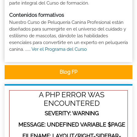
parte integral del Curso de formación.
Contenidos formativos
Nuestro Curso de Peluquería Canina Profesional están
diseñados para sumergirte en el universo del cuidado y
estilismo de mascotas, dándote las habilidades
esenciales para convertirte en un experto en peluquería
canina. ......
Ver el Programa del Curso
Blog FP
A PHP ERROR WAS
ENCOUNTERED
SEVERITY: WARNING
MESSAGE: UNDEFINED VARIABLE $PAGE
FILENAME: LAYOUT/RIGHT-SIDEBAR-