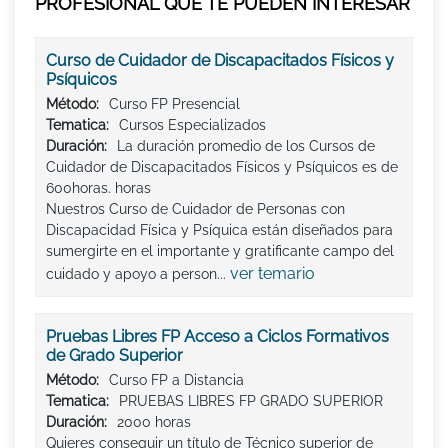
PROFESIONAL QUE TE PUEDEN INTERESAR
Curso de Cuidador de Discapacitados Físicos y
Psíquicos
Método:
Curso FP Presencial
Tematica:
Cursos Especializados
Duración:
La duración promedio de los Cursos de
Cuidador de Discapacitados Físicos y Psíquicos es de
600horas. horas
Nuestros Curso de Cuidador de Personas con
Discapacidad Física y Psíquica están diseñados para
sumergirte en el importante y gratificante campo del
ver temario
cuidado y apoyo a person...
Pruebas Libres FP Acceso a Ciclos Formativos
de Grado Superior
Método:
Curso FP a Distancia
Tematica:
PRUEBAS LIBRES FP GRADO SUPERIOR
Duración:
2000 horas
Quieres conseguir un título de Técnico superior de