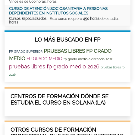
Vinos es de 600 horas. horas
CURSO DE ATENCIÓN SOCIOSANITARIA A PERSONAS
DEPENDIENTES EN INSTITUTOS SOCIALES
Cursos Especializados
- Este curso requiere
450 horas
de estudio.
horas
LO MÁS BUSCADO EN FP
PRUEBAS LIBRES FP GRADO
FP GRADO SUPERIOR
MEDIO
FP GRADO MEDIO
fp grado medio a distancia 2026
pruebas libres fp grado medio 2026
pruebas libres fp
2026
CENTROS DE FORMACIÓN DÓNDE SE
ESTUDIA EL CURSO EN SOLANA (LA)
OTROS CURSOS DE FORMACIÓN