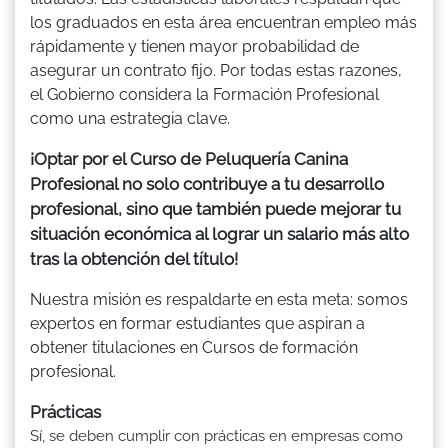
los graduados en esta área encuentran empleo más
rápidamente y tienen mayor probabilidad de
asegurar un contrato fijo. Por todas estas razones,
el Gobierno considera la Formación Profesional
como una estrategia clave.
¡Optar por el Curso de Peluquería Canina
Profesional no solo contribuye a tu desarrollo
profesional, sino que también puede mejorar tu
situación económica al lograr un salario más alto
tras la obtención del título!
Nuestra misión es respaldarte en esta meta: somos
expertos en formar estudiantes que aspiran a
obtener titulaciones en Cursos de formación
profesional.
Prácticas
Sí, se deben cumplir con prácticas en empresas como