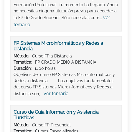
Formación Profesional. Tu momento ha llegado. Ahora
no necesitas ninguna titulación previa para acceder a
ver
la FP de Grado Superior. Sólo necesitas cum...
temario
FP Sistemas Microinformáticos y Redes a
distancia
Método:
Curso FP a Distancia
Tematica:
FP GRADO MEDIO A DISTANCIA
Duración:
1400 horas
Objetivos del curso FP Sistemas Microinformáticos y
Redes a distancia: Los objetivos fundamentales
del curso FP Sistemas Microinformáticos y Redes a
ver temario
distancia son,...
Curso de Guía Información y Asistencia
Turísticas
Método:
Curso FP Presencial
Tematica:
Cursos Especializados