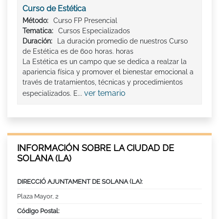
Curso de Estética
Método:
Curso FP Presencial
Tematica:
Cursos Especializados
Duración:
La duración promedio de nuestros Curso
de Estética es de 600 horas. horas
La Estética es un campo que se dedica a realzar la
apariencia física y promover el bienestar emocional a
través de tratamientos, técnicas y procedimientos
ver temario
especializados. E...
INFORMACIÓN SOBRE LA CIUDAD DE
SOLANA (LA)
DIRECCIÓ AJUNTAMENT DE SOLANA (LA):
Plaza Mayor, 2
Código Postal: