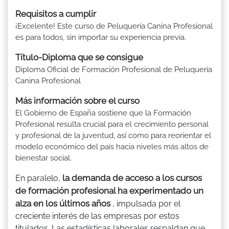
Requisitos a cumplir
¡Excelente! Este curso de Peluquería Canina Profesional
es para todos, sin importar su experiencia previa.
Título-Diploma que se consigue
Diploma Oficial de Formación Profesional de Peluquería
Canina Profesional
Más información sobre el curso
El Gobierno de España sostiene que la Formación
Profesional resulta crucial para el crecimiento personal
y profesional de la juventud, así como para reorientar el
modelo económico del país hacia niveles más altos de
bienestar social.
la demanda de acceso a los cursos
En paralelo,
de formación profesional ha experimentado un
alza en los últimos años
, impulsada por el
creciente interés de las empresas por estos
titulados. Las estadísticas laborales respaldan que