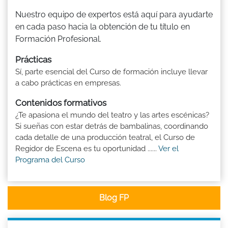
Nuestro equipo de expertos está aquí para ayudarte
en cada paso hacia la obtención de tu título en
Formación Profesional.
Prácticas
Sí, parte esencial del Curso de formación incluye llevar
a cabo prácticas en empresas.
Contenidos formativos
¿Te apasiona el mundo del teatro y las artes escénicas?
Si sueñas con estar detrás de bambalinas, coordinando
cada detalle de una producción teatral, el Curso de
Regidor de Escena es tu oportunidad ......
Ver el
Programa del Curso
Blog FP