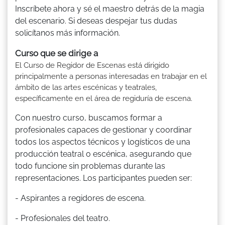
Inscríbete ahora y sé el maestro detrás de la magia
del escenario. Si deseas despejar tus dudas
solicítanos más información.
Curso que se dirige a
El Curso de Regidor de Escenas está dirigido
principalmente a personas interesadas en trabajar en el
ámbito de las artes escénicas y teatrales,
específicamente en el área de regiduría de escena.
Con nuestro curso, buscamos formar a
profesionales capaces de gestionar y coordinar
todos los aspectos técnicos y logísticos de una
producción teatral o escénica, asegurando que
todo funcione sin problemas durante las
representaciones. Los participantes pueden ser:
- Aspirantes a regidores de escena.
- Profesionales del teatro.