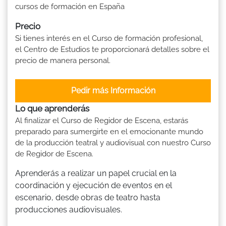
cursos de formación en España
Precio
Si tienes interés en el Curso de formación profesional,
el Centro de Estudios te proporcionará detalles sobre el
precio de manera personal.
Pedir más Información
Lo que aprenderás
Al finalizar el Curso de Regidor de Escena, estarás
preparado para sumergirte en el emocionante mundo
de la producción teatral y audiovisual con nuestro Curso
de Regidor de Escena.
Aprenderás a realizar un papel crucial en la
coordinación y ejecución de eventos en el
escenario, desde obras de teatro hasta
producciones audiovisuales.