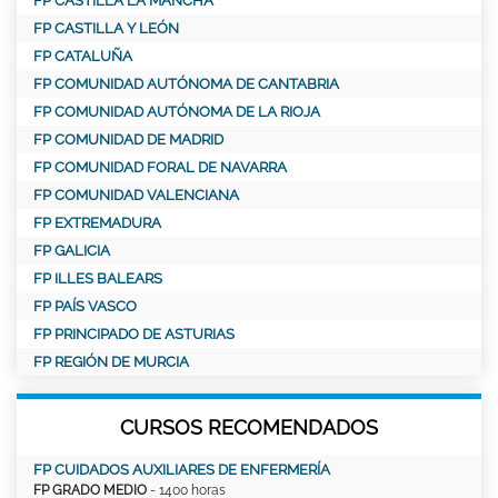
FP CASTILLA LA MANCHA
FP CASTILLA Y LEÓN
FP CATALUÑA
FP COMUNIDAD AUTÓNOMA DE CANTABRIA
FP COMUNIDAD AUTÓNOMA DE LA RIOJA
FP COMUNIDAD DE MADRID
FP COMUNIDAD FORAL DE NAVARRA
FP COMUNIDAD VALENCIANA
FP EXTREMADURA
FP GALICIA
FP ILLES BALEARS
FP PAÍS VASCO
FP PRINCIPADO DE ASTURIAS
FP REGIÓN DE MURCIA
CURSOS RECOMENDADOS
FP CUIDADOS AUXILIARES DE ENFERMERÍA
FP GRADO MEDIO
- 1400 horas