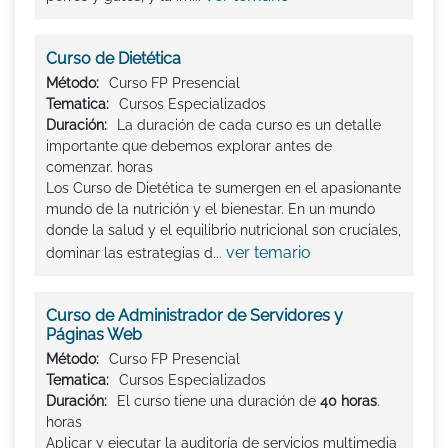
Curso de Dietética
Método:
Curso FP Presencial
Tematica:
Cursos Especializados
Duración:
La duración de cada curso es un detalle
importante que debemos explorar antes de
comenzar. horas
Los Curso de Dietética te sumergen en el apasionante
mundo de la nutrición y el bienestar. En un mundo
donde la salud y el equilibrio nutricional son cruciales,
ver temario
dominar las estrategias d...
Curso de Administrador de Servidores y
Páginas Web
Método:
Curso FP Presencial
Tematica:
Cursos Especializados
Duración:
El curso tiene una duración de
40 horas
.
horas
Aplicar y ejecutar la auditoría de servicios multimedia