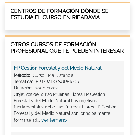
CENTROS DE FORMACIÓN DÓNDE SE
ESTUDIA EL CURSO EN RIBADAVIA
OTROS CURSOS DE FORMACIÓN
PROFESIONAL QUE TE PUEDEN INTERESAR
FP Gestión Forestal y del Medio Natural
Método:
Curso FP a Distancia
Tematica:
FP GRADO SUPERIOR
Duración:
2000 horas
Objetivos del curso Pruebas Libres FP Gestión
Forestal y del Medio Natural:Los objetivos
fundamentales del curso Pruebas Libres FP Gestión
Forestal y del Medio Natural son, principalmente,
ver temario
formarte ad...