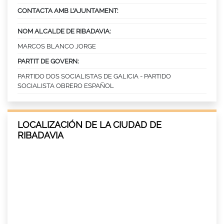
CONTACTA AMB L’AJUNTAMENT:
NOM ALCALDE DE RIBADAVIA:
MARCOS BLANCO JORGE
PARTIT DE GOVERN:
PARTIDO DOS SOCIALISTAS DE GALICIA - PARTIDO
SOCIALISTA OBRERO ESPAÑOL
LOCALIZACIÓN DE LA CIUDAD DE
RIBADAVIA