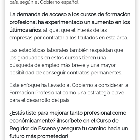
país, según el Gobierno español.
La demanda de acceso a los cursos de formación
profesional ha experimentado un aumento en los
últimos años
, al igual que el interés de las
empresas por contratar a los titulados en esta área.
Las estadísticas laborales también respaldan que
los graduados en estos cursos tienen una
búsqueda de empleo más breve y una mayor
posibilidad de conseguir contratos permanentes.
Este enfoque ha llevado al Gobierno a considerar la
Formación Profesional como una estrategia clave
para el desarrollo del país.
¿Estás listo para mejorar tanto profesional como
económicamente? ¡Inscríbete en el Curso de
Regidor de Escena y asegura tu camino hacia un
futuro más prometedor!