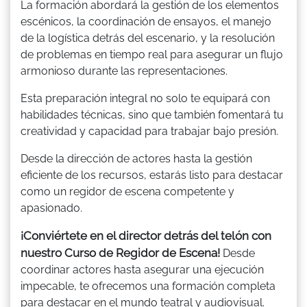
La formación abordará la gestión de los elementos
escénicos, la coordinación de ensayos, el manejo
de la logística detrás del escenario, y la resolución
de problemas en tiempo real para asegurar un flujo
armonioso durante las representaciones.
Esta preparación integral no solo te equipará con
habilidades técnicas, sino que también fomentará tu
creatividad y capacidad para trabajar bajo presión.
Desde la dirección de actores hasta la gestión
eficiente de los recursos, estarás listo para destacar
como un regidor de escena competente y
apasionado.
¡Conviértete en el director detrás del telón con
nuestro Curso de Regidor de Escena!
Desde
coordinar actores hasta asegurar una ejecución
impecable, te ofrecemos una formación completa
para destacar en el mundo teatral y audiovisual.