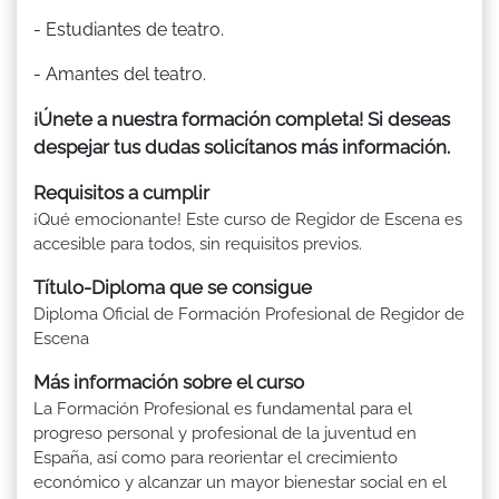
- Estudiantes de teatro.
- Amantes del teatro.
¡Únete a nuestra formación completa! Si deseas
despejar tus dudas solicítanos más información.
Requisitos a cumplir
¡Qué emocionante! Este curso de Regidor de Escena es
accesible para todos, sin requisitos previos.
Título-Diploma que se consigue
Diploma Oficial de Formación Profesional de Regidor de
Escena
Más información sobre el curso
La Formación Profesional es fundamental para el
progreso personal y profesional de la juventud en
España, así como para reorientar el crecimiento
económico y alcanzar un mayor bienestar social en el