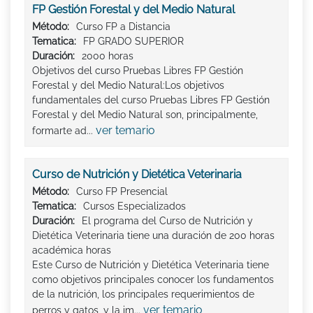
FP Gestión Forestal y del Medio Natural
Método:
Curso FP a Distancia
Tematica:
FP GRADO SUPERIOR
Duración:
2000 horas
Objetivos del curso Pruebas Libres FP Gestión
Forestal y del Medio Natural:Los objetivos
fundamentales del curso Pruebas Libres FP Gestión
Forestal y del Medio Natural son, principalmente,
ver temario
formarte ad...
Curso de Nutrición y Dietética Veterinaria
Método:
Curso FP Presencial
Tematica:
Cursos Especializados
Duración:
El programa del Curso de Nutrición y
Dietética Veterinaria tiene una duración de 200 horas
académica horas
Este Curso de Nutrición y Dietética Veterinaria tiene
como objetivos principales conocer los fundamentos
de la nutrición, los principales requerimientos de
ver temario
perros y gatos, y la im...