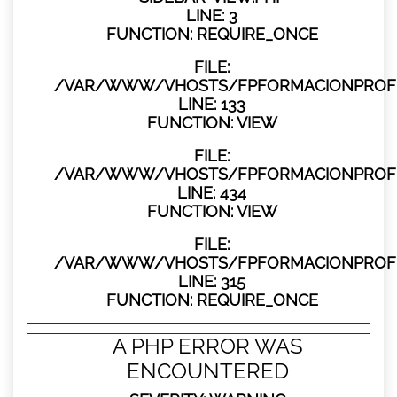
LINE: 3
FUNCTION: REQUIRE_ONCE
FILE:
/VAR/WWW/VHOSTS/FPFORMACIONPROFES
LINE: 133
FUNCTION: VIEW
FILE:
/VAR/WWW/VHOSTS/FPFORMACIONPROFES
LINE: 434
FUNCTION: VIEW
FILE:
/VAR/WWW/VHOSTS/FPFORMACIONPROFE
LINE: 315
FUNCTION: REQUIRE_ONCE
A PHP ERROR WAS
ENCOUNTERED