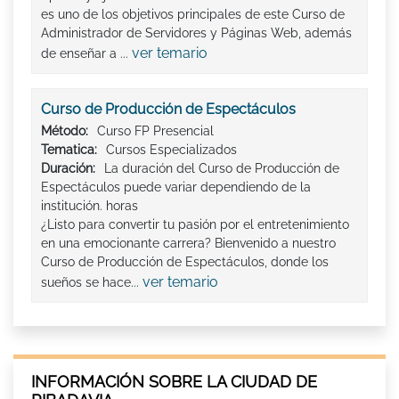
es uno de los objetivos principales de este Curso de
Administrador de Servidores y Páginas Web, además
ver temario
de enseñar a ...
Curso de Producción de Espectáculos
Método:
Curso FP Presencial
Tematica:
Cursos Especializados
Duración:
La duración del Curso de Producción de
Espectáculos puede variar dependiendo de la
institución. horas
¿Listo para convertir tu pasión por el entretenimiento
en una emocionante carrera? Bienvenido a nuestro
Curso de Producción de Espectáculos, donde los
ver temario
sueños se hace...
INFORMACIÓN SOBRE LA CIUDAD DE