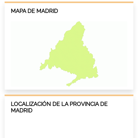
MAPA DE MADRID
LOCALIZACIÓN DE LA PROVINCIA DE
MADRID