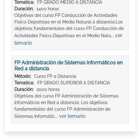
Tematica:
FP GRADO MEDIO A DISTANCIA
Duración:
1400 horas
Objetivos del curso FP Conducción de Actividades
Físico-Deportivas en el Medio Natural a distancia:Los
objetivos fundamentales del curso FP Conducción de
ver
Actividades Físico-Deportivas en el Medio Natu...
temario
FP Administración de Sistemas Informáticos en
Red a distancia
Método:
Curso FP a Distancia
Tematica:
FP GRADO SUPERIOR A DISTANCIA
Duración:
2000 horas
Objetivos del curso FP Administración de Sistemas
Informáticos en Red a distancia: Los objetivos
fundamentales del curso FP Administración de
ver temario
Sistemas Informátic...