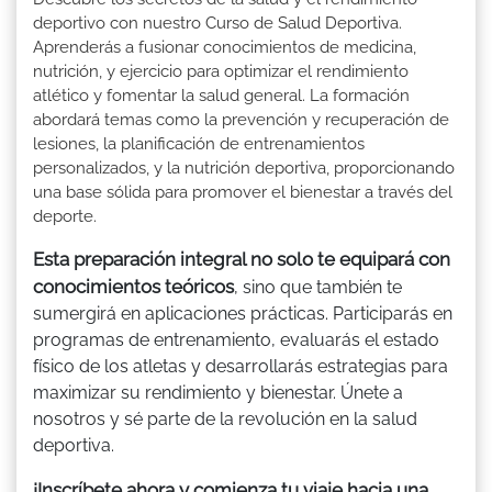
deportivo con nuestro Curso de Salud Deportiva.
Aprenderás a fusionar conocimientos de medicina,
nutrición, y ejercicio para optimizar el rendimiento
atlético y fomentar la salud general. La formación
abordará temas como la prevención y recuperación de
lesiones, la planificación de entrenamientos
personalizados, y la nutrición deportiva, proporcionando
una base sólida para promover el bienestar a través del
deporte.
Esta preparación integral no solo te equipará con
conocimientos teóricos
, sino que también te
sumergirá en aplicaciones prácticas. Participarás en
programas de entrenamiento, evaluarás el estado
físico de los atletas y desarrollarás estrategias para
maximizar su rendimiento y bienestar. Únete a
nosotros y sé parte de la revolución en la salud
deportiva.
¡Inscríbete ahora y comienza tu viaje hacia una