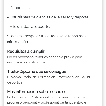
- Deportistas.
- Estudiantes de ciencias de la salud y deporte.
- Aficionados al deporte.
Si deseas despejar tus dudas solicítanos más
información.
Requisitos a cumplir
No es necesario tener experiencia previa para
inscribirse en este curso.
Título-Diploma que se consigue
Diploma Oficial de Formación Profesional de Salud
deportiva
Más información sobre el curso
La Formación Profesional es fundamental para el
progreso personal y profesional de la juventud en