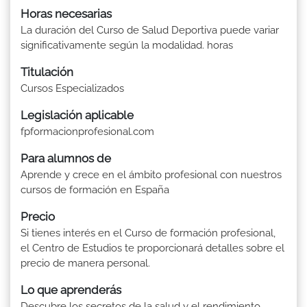
Horas necesarias
La duración del Curso de Salud Deportiva puede variar
significativamente según la modalidad. horas
Titulación
Cursos Especializados
Legislación aplicable
fpformacionprofesional.com
Para alumnos de
Aprende y crece en el ámbito profesional con nuestros
cursos de formación en España
Precio
Si tienes interés en el Curso de formación profesional,
el Centro de Estudios te proporcionará detalles sobre el
precio de manera personal.
Lo que aprenderás
Descubre los secretos de la salud y el rendimiento