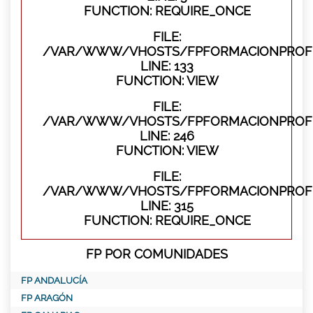
FUNCTION: REQUIRE_ONCE
FILE:
/VAR/WWW/VHOSTS/FPFORMACIONPROFES
LINE: 133
FUNCTION: VIEW
FILE:
/VAR/WWW/VHOSTS/FPFORMACIONPROFES
LINE: 246
FUNCTION: VIEW
FILE:
/VAR/WWW/VHOSTS/FPFORMACIONPROFE
LINE: 315
FUNCTION: REQUIRE_ONCE
FP POR COMUNIDADES
FP ANDALUCÍA
FP ARAGÓN