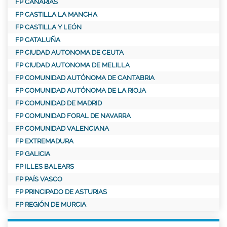
FP CANARIAS
FP CASTILLA LA MANCHA
FP CASTILLA Y LEÓN
FP CATALUÑA
FP CIUDAD AUTONOMA DE CEUTA
FP CIUDAD AUTONOMA DE MELILLA
FP COMUNIDAD AUTÓNOMA DE CANTABRIA
FP COMUNIDAD AUTÓNOMA DE LA RIOJA
FP COMUNIDAD DE MADRID
FP COMUNIDAD FORAL DE NAVARRA
FP COMUNIDAD VALENCIANA
FP EXTREMADURA
FP GALICIA
FP ILLES BALEARS
FP PAÍS VASCO
FP PRINCIPADO DE ASTURIAS
FP REGIÓN DE MURCIA