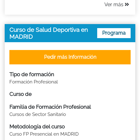
Ver más
Curso de Salud Deportiva en
Programa
MADRID
Pedir más Información
Tipo de formación
Formación Profesional
Curso de
Familia de Formación Profesional
Cursos de Sector Sanitario
Metodología del curso
Curso FP Presencial en MADRID