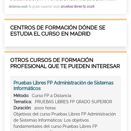
pruebas libres fp 2026
distancia 2026
fp grado superior 2026
CENTROS DE FORMACIÓN DÓNDE SE
ESTUDIA EL CURSO EN MADRID
OTROS CURSOS DE FORMACIÓN
PROFESIONAL QUE TE PUEDEN INTERESAR
Pruebas Libres FP Administración de Sistemas
Informáticos
Método:
Curso FP a Distancia
Tematica:
PRUEBAS LIBRES FP GRADO SUPERIOR
Duración:
2000 horas
Objetivos del curso Pruebas Libres FP Administración
de Sistemas Informáticos: Los objetivos
fundamentales del curso Pruebas Libres FP