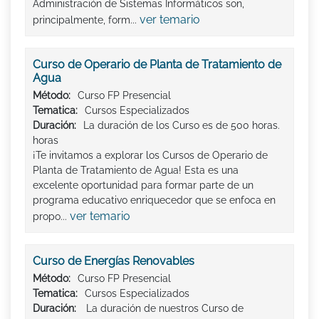
Administración de Sistemas Informáticos son,
ver temario
principalmente, form...
Curso de Operario de Planta de Tratamiento de
Agua
Método:
Curso FP Presencial
Tematica:
Cursos Especializados
Duración:
La duración de los Curso es de 500 horas.
horas
¡Te invitamos a explorar los Cursos de Operario de
Planta de Tratamiento de Agua! Esta es una
excelente oportunidad para formar parte de un
programa educativo enriquecedor que se enfoca en
ver temario
propo...
Curso de Energías Renovables
Método:
Curso FP Presencial
Tematica:
Cursos Especializados
Duración:
La duración de nuestros Curso de