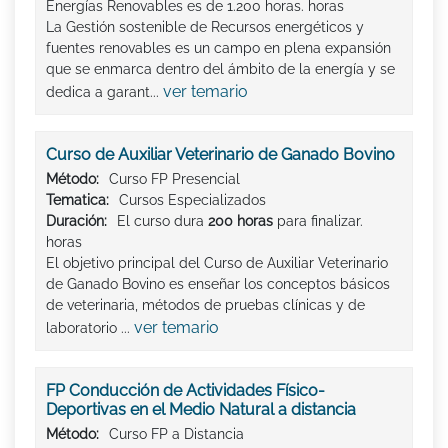
Energías Renovables es de 1.200 horas. horas
La Gestión sostenible de Recursos energéticos y
fuentes renovables es un campo en plena expansión
que se enmarca dentro del ámbito de la energía y se
ver temario
dedica a garant...
Curso de Auxiliar Veterinario de Ganado Bovino
Método:
Curso FP Presencial
Tematica:
Cursos Especializados
Duración:
El curso dura
200 horas
para finalizar.
horas
El objetivo principal del Curso de Auxiliar Veterinario
de Ganado Bovino es enseñar los conceptos básicos
de veterinaria, métodos de pruebas clínicas y de
ver temario
laboratorio ...
FP Conducción de Actividades Físico-
Deportivas en el Medio Natural a distancia
Método:
Curso FP a Distancia