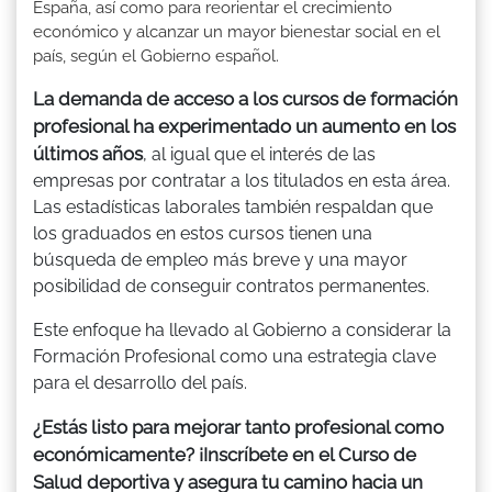
España, así como para reorientar el crecimiento
económico y alcanzar un mayor bienestar social en el
país, según el Gobierno español.
La demanda de acceso a los cursos de formación
profesional ha experimentado un aumento en los
últimos años
, al igual que el interés de las
empresas por contratar a los titulados en esta área.
Las estadísticas laborales también respaldan que
los graduados en estos cursos tienen una
búsqueda de empleo más breve y una mayor
posibilidad de conseguir contratos permanentes.
Este enfoque ha llevado al Gobierno a considerar la
Formación Profesional como una estrategia clave
para el desarrollo del país.
¿Estás listo para mejorar tanto profesional como
económicamente? ¡Inscríbete en el Curso de
Salud deportiva y asegura tu camino hacia un