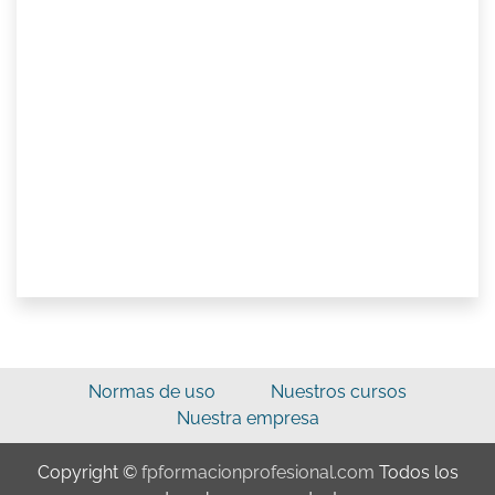
Normas de uso
Nuestros cursos
Nuestra empresa
Copyright ©
fpformacionprofesional.com
Todos los