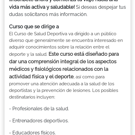
vida más activa y saludable!
Si deseas despejar tus
dudas solicítanos más información.
Curso que se dirige a
El Curso de Salud Deportiva va dirigido a un público
diverso que generalmente se encuentra interesado en
adquirir conocimientos sobre la relación entre el
Este curso está diseñado para
deporte y la salud.
dar una comprensión integral de los aspectos
médicos y fisiológicos relacionados con la
actividad física y el deporte
, así como para
promover una atención adecuada a la salud de los
deportistas y la prevención de lesiones. Los posibles
destinatarios incluyen:
- Profesionales de la salud.
- Entrenadores deportivos.
- Educadores físicos.