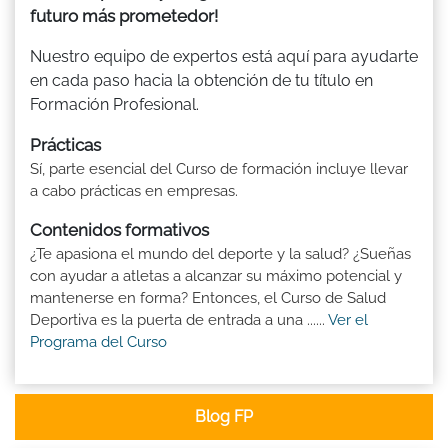
futuro más prometedor!
Nuestro equipo de expertos está aquí para ayudarte
en cada paso hacia la obtención de tu título en
Formación Profesional.
Prácticas
Sí, parte esencial del Curso de formación incluye llevar
a cabo prácticas en empresas.
Contenidos formativos
¿Te apasiona el mundo del deporte y la salud? ¿Sueñas
con ayudar a atletas a alcanzar su máximo potencial y
mantenerse en forma? Entonces, el Curso de Salud
Deportiva es la puerta de entrada a una ......
Ver el
Programa del Curso
Blog FP