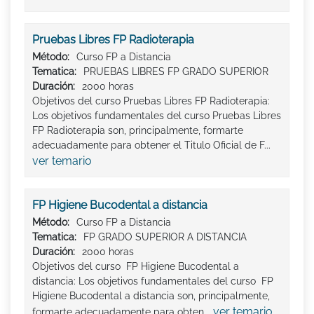
Pruebas Libres FP Radioterapia
Método:
Curso FP a Distancia
Tematica:
PRUEBAS LIBRES FP GRADO SUPERIOR
Duración:
2000 horas
Objetivos del curso Pruebas Libres FP Radioterapia:
Los objetivos fundamentales del curso Pruebas Libres
FP Radioterapia son, principalmente, formarte
adecuadamente para obtener el Titulo Oficial de F...
ver temario
FP Higiene Bucodental a distancia
Método:
Curso FP a Distancia
Tematica:
FP GRADO SUPERIOR A DISTANCIA
Duración:
2000 horas
Objetivos del curso FP Higiene Bucodental a
distancia: Los objetivos fundamentales del curso FP
Higiene Bucodental a distancia son, principalmente,
ver temario
formarte adecuadamente para obten...