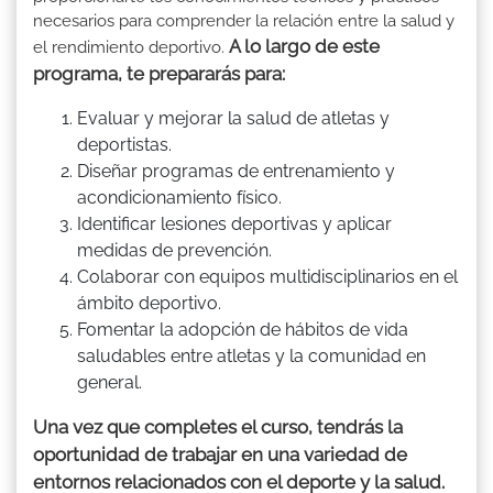
necesarios para comprender la relación entre la salud y
A lo largo de este
el rendimiento deportivo.
programa, te prepararás para:
Evaluar y mejorar la salud de atletas y
deportistas.
Diseñar programas de entrenamiento y
acondicionamiento físico.
Identificar lesiones deportivas y aplicar
medidas de prevención.
Colaborar con equipos multidisciplinarios en el
ámbito deportivo.
Fomentar la adopción de hábitos de vida
saludables entre atletas y la comunidad en
general.
Una vez que completes el curso, tendrás la
oportunidad de trabajar en una variedad de
entornos relacionados con el deporte y la salud.