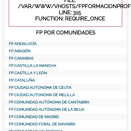
FILE:
/VAR/WWW/VHOSTS/FPFORMACIONPROFE
LINE: 315
FUNCTION: REQUIRE_ONCE
FP POR COMUNIDADES
FP ANDALUCÍA
FP ARAGÓN
FP CANARIAS
FP CASTILLA LA MANCHA
FP CASTILLA Y LEÓN
FP CATALUÑA
FP CIUDAD AUTONOMA DE CEUTA
FP CIUDAD AUTONOMA DE MELILLA
FP COMUNIDAD AUTÓNOMA DE CANTABRIA
FP COMUNIDAD AUTÓNOMA DE LA RIOJA
FP COMUNIDAD DE MADRID
FP COMUNIDAD FORAL DE NAVARRA