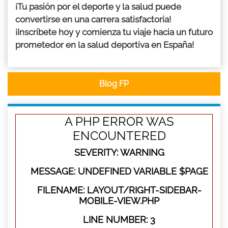
¡Tu pasión por el deporte y la salud puede
convertirse en una carrera satisfactoria!
¡Inscríbete hoy y comienza tu viaje hacia un futuro
prometedor en la salud deportiva en España!
Blog FP
A PHP ERROR WAS
ENCOUNTERED
SEVERITY: WARNING
MESSAGE: UNDEFINED VARIABLE $PAGE
FILENAME: LAYOUT/RIGHT-SIDEBAR-
MOBILE-VIEW.PHP
LINE NUMBER: 3