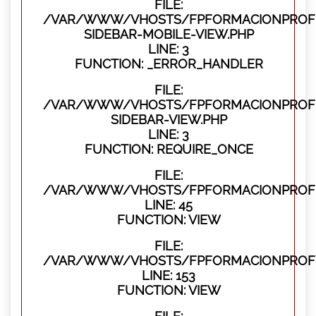
FILE:
/VAR/WWW/VHOSTS/FPFORMACIONPROFES
SIDEBAR-MOBILE-VIEW.PHP
LINE: 3
FUNCTION: _ERROR_HANDLER
FILE:
/VAR/WWW/VHOSTS/FPFORMACIONPROFES
SIDEBAR-VIEW.PHP
LINE: 3
FUNCTION: REQUIRE_ONCE
FILE:
/VAR/WWW/VHOSTS/FPFORMACIONPROFES
LINE: 45
FUNCTION: VIEW
FILE:
/VAR/WWW/VHOSTS/FPFORMACIONPROFES
LINE: 153
FUNCTION: VIEW