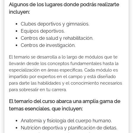
Algunos de los lugares donde podrás realizarte
incluyen:
Clubes deportivos y gimnasios.
Equipos deportivos.
Centros de salud y rehabilitación.
Centros de investigación.
El temario se desarrolla a lo largo de módulos que te
llevarán desde los conceptos fundamentales hasta la
especialización en áreas específicas. Cada módulo es
impartido por expertos en el campo y está diseñado
para darte las habilidades y el conocimiento necesarios
para sobresalir en tu carrera.
El temario del curso abarca una amplia gama de
temas esenciales, que incluyen:
Anatomía y fisiología del cuerpo humano.
Nutrición deportiva y planificación de dietas.