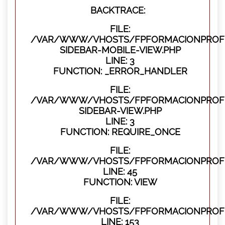
BACKTRACE:
FILE:
/VAR/WWW/VHOSTS/FPFORMACIONPROFES
SIDEBAR-MOBILE-VIEW.PHP
LINE: 3
FUNCTION: _ERROR_HANDLER
FILE:
/VAR/WWW/VHOSTS/FPFORMACIONPROFES
SIDEBAR-VIEW.PHP
LINE: 3
FUNCTION: REQUIRE_ONCE
FILE:
/VAR/WWW/VHOSTS/FPFORMACIONPROFES
LINE: 45
FUNCTION: VIEW
FILE:
/VAR/WWW/VHOSTS/FPFORMACIONPROFES
LINE: 153