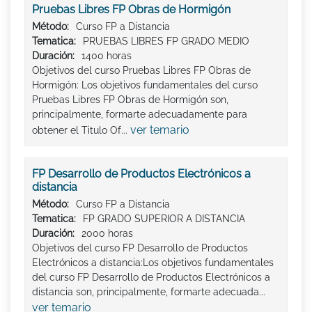
Pruebas Libres FP Obras de Hormigón
Método:
Curso FP a Distancia
Tematica:
PRUEBAS LIBRES FP GRADO MEDIO
Duración:
1400 horas
Objetivos del curso Pruebas Libres FP Obras de
Hormigón: Los objetivos fundamentales del curso
Pruebas Libres FP Obras de Hormigón son,
principalmente, formarte adecuadamente para
ver temario
obtener el Titulo Of...
FP Desarrollo de Productos Electrónicos a
distancia
Método:
Curso FP a Distancia
Tematica:
FP GRADO SUPERIOR A DISTANCIA
Duración:
2000 horas
Objetivos del curso FP Desarrollo de Productos
Electrónicos a distancia:Los objetivos fundamentales
del curso FP Desarrollo de Productos Electrónicos a
distancia son, principalmente, formarte adecuada...
ver temario