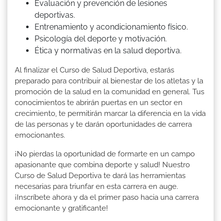
Evaluación y prevención de lesiones
deportivas.
Entrenamiento y acondicionamiento físico.
Psicología del deporte y motivación.
Ética y normativas en la salud deportiva.
Al finalizar el Curso de Salud Deportiva, estarás
preparado para contribuir al bienestar de los atletas y la
promoción de la salud en la comunidad en general. Tus
conocimientos te abrirán puertas en un sector en
crecimiento, te permitirán marcar la diferencia en la vida
de las personas y te darán oportunidades de carrera
emocionantes.
¡No pierdas la oportunidad de formarte en un campo
apasionante que combina deporte y salud! Nuestro
Curso de Salud Deportiva te dará las herramientas
necesarias para triunfar en esta carrera en auge.
¡Inscríbete ahora y da el primer paso hacia una carrera
emocionante y gratificante!