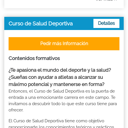
Curso de Salud Deportiva
Detalles
Pedir más Información
Contenidos formativos
¿Te apasiona el mundo del deporte y la salud?
¿Sueñas con ayudar a atletas a alcanzar su
máximo potencial y mantenerse en forma?
Entonces, el Curso de Salud Deportiva es la puerta de
entrada a una emocionante carrera en este campo. Te
invitamos a descubrir todo lo que este curso tiene para
ofrecer.
El Curso de Salud Deportiva tiene como objetivo
proporcionarte los conocimientos teóricos y prácticos