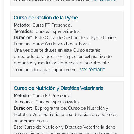
Curso de Gestión de la Pyme
Método:
Curso FP Presencial
Tematica:
Cursos Especializados
Duración:
Este Curso de Gestión de la Pyme Online
tiene una duración de 200 horas. horas
Una vez que te titules en este Curso estarás
preparado para asistir en la gestión exhaustiva de
pequeñas y medianas empresas, especialmente
ver temario
concibiendo la participación en ...
Curso de Nutrición y Dietética Veterinaria
Método:
Curso FP Presencial
Tematica:
Cursos Especializados
Duración:
El programa del Curso de Nutrición y
Dietética Veterinaria tiene una duración de 200 horas
académica horas
Este Curso de Nutrición y Dietética Veterinaria tiene
como objetivos principales conocer los fundamentos