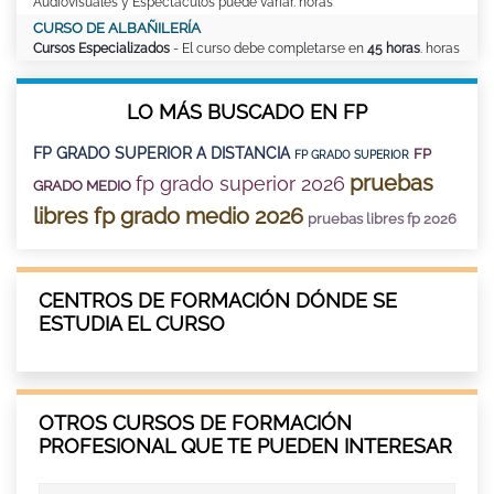
Audiovisuales y Espectáculos puede variar. horas
CURSO DE ALBAÑILERÍA
Cursos Especializados
- El curso debe completarse en
45 horas
. horas
LO MÁS BUSCADO EN FP
FP GRADO SUPERIOR A DISTANCIA
FP
FP GRADO SUPERIOR
pruebas
fp grado superior 2026
GRADO MEDIO
libres fp grado medio 2026
pruebas libres fp 2026
CENTROS DE FORMACIÓN DÓNDE SE
ESTUDIA EL CURSO
OTROS CURSOS DE FORMACIÓN
PROFESIONAL QUE TE PUEDEN INTERESAR