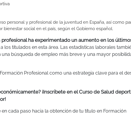
rtiva
so personal y profesional de la juventud en España, así como pa
 bienestar social en el país, según el Gobierno español.
 profesional ha experimentado un aumento en los último
 a los titulados en esta área. Las estadísticas laborales tambi
en una búsqueda de empleo más breve y una mayor posibilid
 Formación Profesional como una estrategia clave para el de
 económicamente? ¡Inscríbete en el Curso de Salud deport
or!
 en cada paso hacia la obtención de tu título en Formación