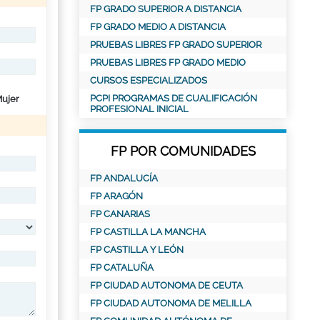
FP GRADO SUPERIOR A DISTANCIA
FP GRADO MEDIO A DISTANCIA
PRUEBAS LIBRES FP GRADO SUPERIOR
PRUEBAS LIBRES FP GRADO MEDIO
CURSOS ESPECIALIZADOS
PCPI PROGRAMAS DE CUALIFICACIÓN
ujer
PROFESIONAL INICIAL
FP POR COMUNIDADES
FP ANDALUCÍA
FP ARAGÓN
FP CANARIAS
FP CASTILLA LA MANCHA
FP CASTILLA Y LEÓN
FP CATALUÑA
FP CIUDAD AUTONOMA DE CEUTA
FP CIUDAD AUTONOMA DE MELILLA