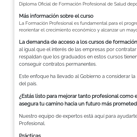
Diploma Oficial de Formación Profesional de Salud depo
Más información sobre el curso
La Formación Profesional es fundamental para el progre
reorientar el crecimiento económico y alcanzar un mayor
La demanda de acceso a los cursos de formación
al igual que el interés de las empresas por contratar
respaldan que los graduados en estos cursos tien
conseguir contratos permanentes.
Este enfoque ha llevado al Gobierno a considerar la
del país.
¿Estás listo para mejorar tanto profesional como
asegura tu camino hacia un futuro más prometed
Nuestro equipo de expertos está aquí para ayudarte
Profesional.
Prácticas