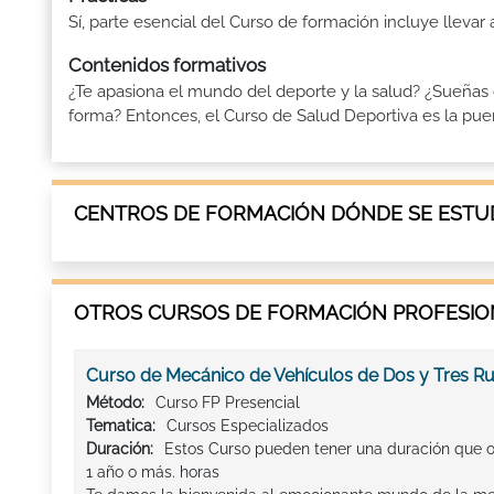
Sí, parte esencial del Curso de formación incluye llevar
Contenidos formativos
¿Te apasiona el mundo del deporte y la salud? ¿Sueñas
forma? Entonces, el Curso de Salud Deportiva es la puerta
CENTROS DE FORMACIÓN DÓNDE SE ESTUD
OTROS CURSOS DE FORMACIÓN PROFESION
Curso de Mecánico de Vehículos de Dos y Tres R
Método:
Curso FP Presencial
Tematica:
Cursos Especializados
Duración:
Estos Curso pueden tener una duración que os
1 año o más. horas