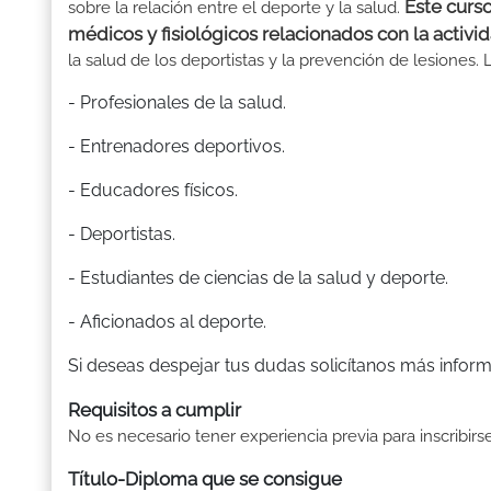
Este curs
sobre la relación entre el deporte y la salud.
médicos y fisiológicos relacionados con la activid
la salud de los deportistas y la prevención de lesiones. 
- Profesionales de la salud.
- Entrenadores deportivos.
- Educadores físicos.
- Deportistas.
- Estudiantes de ciencias de la salud y deporte.
- Aficionados al deporte.
Si deseas despejar tus dudas solicítanos más inform
Requisitos a cumplir
No es necesario tener experiencia previa para inscribirs
Título-Diploma que se consigue