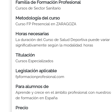
Familia de Formación Profesional
Cursos de Sector Sanitario
Metodología del curso
Curso FP Presencial en ZARAGOZA
Horas necesarias
La duración del Curso de Salud Deportiva puede variar
significativamente según la modalidad. horas
Titulación
Cursos Especializados
Legislación aplicable
fpformacionprofesional.com
Para alumnos de
Aprende y crece en el ámbito profesional con nuestros
de formación en España
Precio