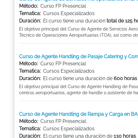
Método:
Curso FP Presencial
Tematica:
Cursos Especializados
Duración:
El curso tiene una duración
total de 125 h
El objetivo principal del Curso de Agente de Servicios Aero
Técnico de Operaciones Aeroportuarias (TOA), así como otra
Curso de Agente Handling de Pasaje Catering y C
Método:
Curso FP Presencial
Tematica:
Cursos Especializados
Duración:
El curso tiene una duración de
600 horas 
El objetivo principal del Curso de Agente Handling de Pas
centros aeroportuarios, agente de handle o asistente de hand
Curso de Agente Handling de Rampa y Carga en 
Método:
Curso FP Presencial
Tematica:
Cursos Especializados
Duración:
El curso tiene una duración de
130 horas
.