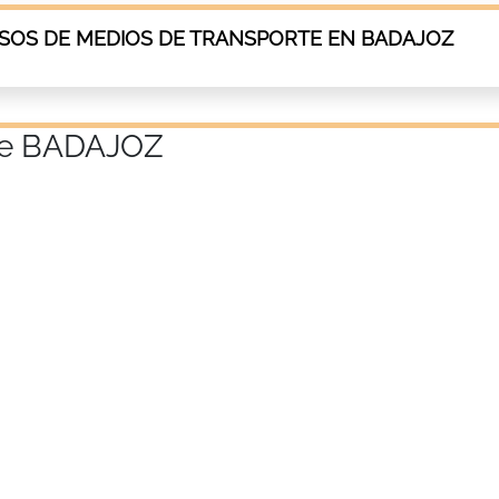
SOS DE MEDIOS DE TRANSPORTE EN BADAJOZ
 de BADAJOZ