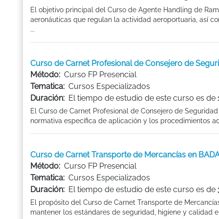
El objetivo principal del Curso de Agente Handling de Ramp
aeronáuticas que regulan la actividad aeroportuaria, así com
...
Curso de Carnet Profesional de Consejero de Segu
Método:
Curso FP Presencial
Tematica:
Cursos Especializados
Duración:
El tiempo de estudio de este curso es de
El Curso de Carnet Profesional de Consejero de Seguridad
normativa específica de aplicación y los procedimientos ad
Curso de Carnet Transporte de Mercancías en BAD
Método:
Curso FP Presencial
Tematica:
Cursos Especializados
Duración:
El tiempo de estudio de este curso es de
El propósito del Curso de Carnet Transporte de Mercancí
mantener los estándares de seguridad, higiene y calidad en