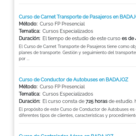
Curso de Carnet Transporte de Pasajeros en BADA
Método:
Curso FP Presencial
Tematica:
Cursos Especializados
Duración:
El tiempo de estudio de este curso
es de
El Curso de Carnet Transporte de Pasajeros tiene como obj
planes de transporte. Gestión y seguimiento del transporte 
por ...
Curso de Conductor de Autobuses en BADAJOZ
Método:
Curso FP Presencial
Tematica:
Cursos Especializados
Duración:
El curso consta de
725 horas
de estudio. 
El propósito de este Curso de Conductor de Autobuses es exp
diferentes tipos de clientes, características y procedimiento