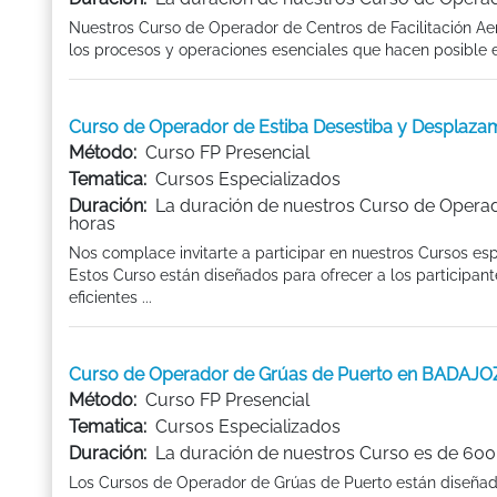
Nuestros Curso de Operador de Centros de Facilitación Ae
los procesos y operaciones esenciales que hacen posible el
Curso de Operador de Estiba Desestiba y Desplaz
Método:
Curso FP Presencial
Tematica:
Cursos Especializados
Duración:
La duración de nuestros Curso de Operad
horas
Nos complace invitarte a participar en nuestros Cursos e
Estos Curso están diseñados para ofrecer a los participan
eficientes ...
Curso de Operador de Grúas de Puerto en BADAJO
Método:
Curso FP Presencial
Tematica:
Cursos Especializados
Duración:
La duración de nuestros Curso es de 600
Los Cursos de Operador de Grúas de Puerto están diseñados