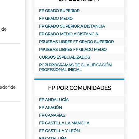
FP GRADO SUPERIOR
FP GRADO MEDIO
FP GRADO SUPERIOR A DISTANCIA
s de
FP GRADO MEDIO A DISTANCIA
PRUEBAS LIBRES FP GRADO SUPERIOR
PRUEBAS LIBRES FP GRADO MEDIO
CURSOS ESPECIALIZADOS
PCPI PROGRAMAS DE CUALIFICACIÓN
PROFESIONAL INICIAL
rador de
FP POR COMUNIDADES
FP ANDALUCÍA
FP ARAGÓN
FP CANARIAS
FP CASTILLA LA MANCHA
FP CASTILLA Y LEÓN
FP CATALUÑA