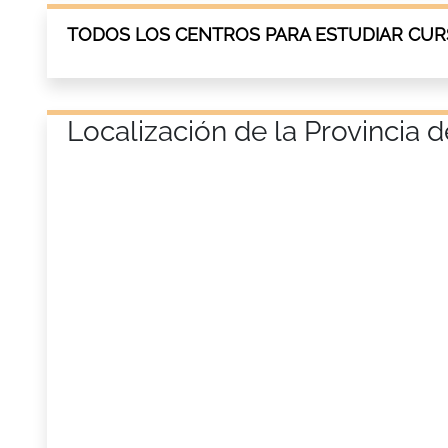
TODOS LOS CENTROS PARA ESTUDIAR CUR
Localización de la Provincia