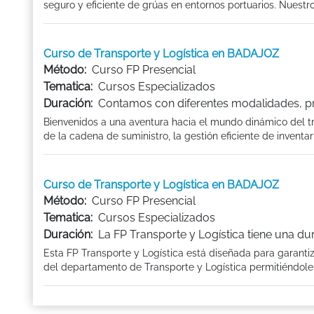
seguro y eficiente de grúas en entornos portuarios. Nuestro
Curso de Transporte y Logística en BADAJOZ
Método:
Curso FP Presencial
Tematica:
Cursos Especializados
Duración:
Contamos con diferentes modalidades, pr
Bienvenidos a una aventura hacia el mundo dinámico del tra
de la cadena de suministro, la gestión eficiente de inventari
Curso de Transporte y Logística en BADAJOZ
Método:
Curso FP Presencial
Tematica:
Cursos Especializados
Duración:
La FP Transporte y Logística tiene una d
Esta FP Transporte y Logística está diseñada para garanti
del departamento de Transporte y Logística permitiéndole a