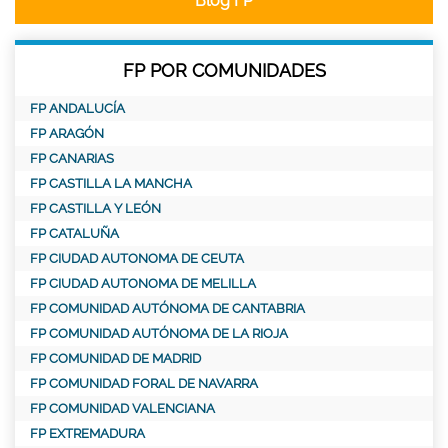
Blog FP
FP POR COMUNIDADES
FP ANDALUCÍA
FP ARAGÓN
FP CANARIAS
FP CASTILLA LA MANCHA
FP CASTILLA Y LEÓN
FP CATALUÑA
FP CIUDAD AUTONOMA DE CEUTA
FP CIUDAD AUTONOMA DE MELILLA
FP COMUNIDAD AUTÓNOMA DE CANTABRIA
FP COMUNIDAD AUTÓNOMA DE LA RIOJA
FP COMUNIDAD DE MADRID
FP COMUNIDAD FORAL DE NAVARRA
FP COMUNIDAD VALENCIANA
FP EXTREMADURA