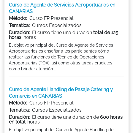
Curso de Agente de Servicios Aeroportuarios en
CANARIAS
Método:
Curso FP Presencial
Tematica:
Cursos Especializados
Duración:
El curso tiene una duración
total de 125
horas
. horas
El objetivo principal del Curso de Agente de Servicios
Aeroportuarios es enseñar a los participantes cómo
realizar las funciones de Técnico de Operaciones
Aeroportuarias (TOA), así como otras tareas cruciales
como brindar atención ...
Curso de Agente Handling de Pasaje Catering y
Comercio en CANARIAS
Método:
Curso FP Presencial
Tematica:
Cursos Especializados
Duración:
El curso tiene una duración de
600 horas
en total
. horas
El objetivo principal del Curso de Agente Handling de