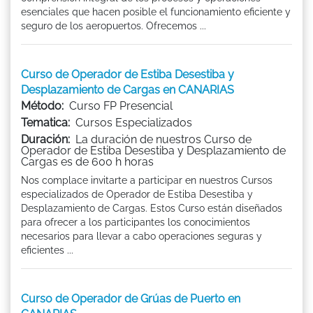
esenciales que hacen posible el funcionamiento eficiente y
seguro de los aeropuertos. Ofrecemos ...
Curso de Operador de Estiba Desestiba y
Desplazamiento de Cargas en CANARIAS
Método:
Curso FP Presencial
Tematica:
Cursos Especializados
Duración:
La duración de nuestros Curso de
Operador de Estiba Desestiba y Desplazamiento de
Cargas es de 600 h horas
Nos complace invitarte a participar en nuestros Cursos
especializados de Operador de Estiba Desestiba y
Desplazamiento de Cargas. Estos Curso están diseñados
para ofrecer a los participantes los conocimientos
necesarios para llevar a cabo operaciones seguras y
eficientes ...
Curso de Operador de Grúas de Puerto en