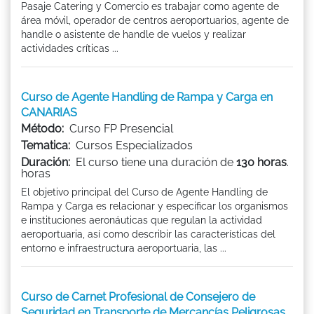
Pasaje Catering y Comercio es trabajar como agente de
área móvil, operador de centros aeroportuarios, agente de
handle o asistente de handle de vuelos y realizar
actividades críticas ...
Curso de Agente Handling de Rampa y Carga en
CANARIAS
Método:
Curso FP Presencial
Tematica:
Cursos Especializados
Duración:
El curso tiene una duración de
130 horas
.
horas
El objetivo principal del Curso de Agente Handling de
Rampa y Carga es relacionar y especificar los organismos
e instituciones aeronáuticas que regulan la actividad
aeroportuaria, así como describir las características del
entorno e infraestructura aeroportuaria, las ...
Curso de Carnet Profesional de Consejero de
Seguridad en Transporte de Mercancías Peligrosas