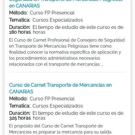
en CANARIAS
Método:
Curso FP Presencial
Tematica:
Cursos Especializados
Duración:
El tiempo de estudio de este curso es de
180 horas
. horas
El Curso de Carnet Profesional de Consejero de Seguridad
en Transporte de Mercancías Peligrosas tiene como
finalidad conocer la normativa específica de aplicación y
los procedimientos administrativos necesarios
relacionados con el transporte de mercancías ...
Curso de Carnet Transporte de Mercancías en
CANARIAS
Método:
Curso FP Presencial
Tematica:
Cursos Especializados
Duración:
El tiempo de estudio de este curso es de
325 horas
. horas
El propósito del Curso de Carnet Transporte de
Mercancías es preparar la mercancía para su salida