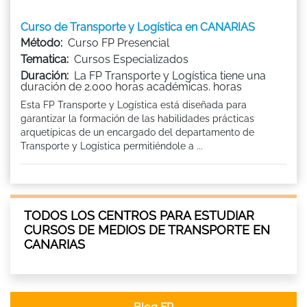
Curso de Transporte y Logística en CANARIAS
Método:
Curso FP Presencial
Tematica:
Cursos Especializados
Duración:
La FP Transporte y Logística tiene una
duración de 2.000 horas académicas. horas
Esta FP Transporte y Logística está diseñada para
garantizar la formación de las habilidades prácticas
arquetípicas de un encargado del departamento de
Transporte y Logística permitiéndole a ...
TODOS LOS CENTROS PARA ESTUDIAR
CURSOS DE MEDIOS DE TRANSPORTE EN
CANARIAS