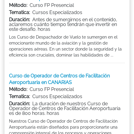
Método:
Curso FP Presencial
Tematica:
Cursos Especializados
Duración:
Antes de sumergirnos en el contenido,
aclaremos cuánto tiempo tendrán que invertir en
este desafío. horas
Los Curso de Despachador de Vuelo te sumergen en el
emocionante mundo de la aviación y la gestión de
operaciones aéreas. En un sector donde la seguridad y la
eficiencia son cruciales, dominar las habilidades de ...
Curso de Operador de Centros de Facilitación
Aeroportuaria en CANARIAS
Método:
Curso FP Presencial
Tematica:
Cursos Especializados
Duración:
La duración de nuestros Curso de
Operador de Centros de Facilitación Aeroportuaria
es de 800 horas. horas
Nuestros Curso de Operador de Centros de Facilitación
Aeroportuaria están diseñados para proporcionarte una
comprensión integral de los procesos y operaciones