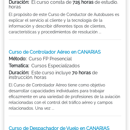
Duración:
El curso consta de
725 horas
de estudio.
horas
El propósito de este Curso de Conductor de Autobuses es
explicar el servicio al cliente y la tecnología de la
información y describir diferentes tipos de clientes,
características y procedimientos de resolución ...
Curso de Controlador Aéreo en CANARIAS
Método:
Curso FP Presencial
Tematica:
Cursos Especializados
Duración:
Este curso incluye
70 horas
de
instrucción. horas
El Curso de Controlador Aéreo tiene como objetivo
desarrollar capacidades individuales para trabajar
eficazmente en una variedad de profesiones de la aviación
relacionadas con el control del tráfico aéreo y campos
relacionados. Una vez ...
Curso de Despachador de Vuelo en CANARIAS