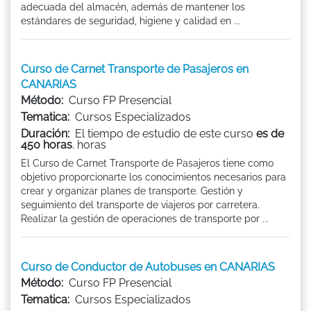
adecuada del almacén, además de mantener los
estándares de seguridad, higiene y calidad en ...
Curso de Carnet Transporte de Pasajeros en
CANARIAS
Método:
Curso FP Presencial
Tematica:
Cursos Especializados
Duración:
El tiempo de estudio de este curso
es de
450 horas
. horas
El Curso de Carnet Transporte de Pasajeros tiene como
objetivo proporcionarte los conocimientos necesarios para
crear y organizar planes de transporte. Gestión y
seguimiento del transporte de viajeros por carretera.
Realizar la gestión de operaciones de transporte por ...
Curso de Conductor de Autobuses en CANARIAS
Método:
Curso FP Presencial
Tematica:
Cursos Especializados