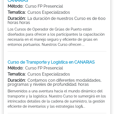
CANARIAS
Método:
Curso FP Presencial
Tematica:
Cursos Especializados
Duración:
La duración de nuestros Curso es de 600
horas horas
Los Cursos de Operador de Grúas de Puerto están
diseñados para ofrecer a los participantes la capacitación
necesaria en el manejo seguro y eficiente de grúas en
entornos portuarios. Nuestros Curso ofrecen ...
Curso de Transporte y Logística en CANARIAS
Método:
Curso FP Presencial
Tematica:
Cursos Especializados
Duración:
Contamos con diferentes modalidades,
programas y niveles de profundidad. horas
Bienvenidos a una aventura hacia el mundo dinámico del
transporte y la logística. Nuestro Curso te sumergirá en los
intrincados detalles de la cadena de suministro, la gestión
eficiente de inventarios y las estrategias log&...