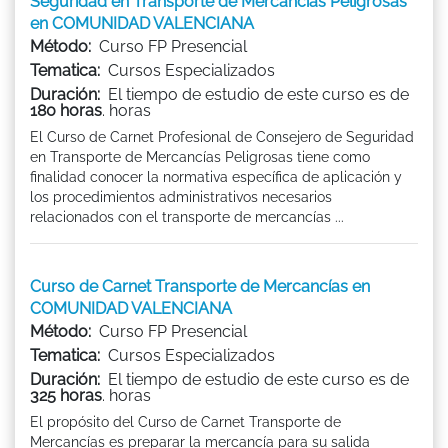
Seguridad en Transporte de Mercancías Peligrosas
en COMUNIDAD VALENCIANA
Método:
Curso FP Presencial
Tematica:
Cursos Especializados
Duración:
El tiempo de estudio de este curso es de
180 horas
. horas
El Curso de Carnet Profesional de Consejero de Seguridad
en Transporte de Mercancías Peligrosas tiene como
finalidad conocer la normativa específica de aplicación y
los procedimientos administrativos necesarios
relacionados con el transporte de mercancías ...
Curso de Carnet Transporte de Mercancías en
COMUNIDAD VALENCIANA
Método:
Curso FP Presencial
Tematica:
Cursos Especializados
Duración:
El tiempo de estudio de este curso es de
325 horas
. horas
El propósito del Curso de Carnet Transporte de
Mercancías es preparar la mercancía para su salida