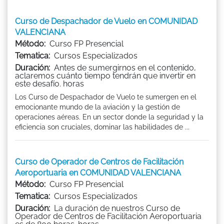
Curso de Despachador de Vuelo en COMUNIDAD
VALENCIANA
Método:
Curso FP Presencial
Tematica:
Cursos Especializados
Duración:
Antes de sumergirnos en el contenido,
aclaremos cuánto tiempo tendrán que invertir en
este desafío. horas
Los Curso de Despachador de Vuelo te sumergen en el
emocionante mundo de la aviación y la gestión de
operaciones aéreas. En un sector donde la seguridad y la
eficiencia son cruciales, dominar las habilidades de ...
Curso de Operador de Centros de Facilitación
Aeroportuaria en COMUNIDAD VALENCIANA
Método:
Curso FP Presencial
Tematica:
Cursos Especializados
Duración:
La duración de nuestros Curso de
Operador de Centros de Facilitación Aeroportuaria