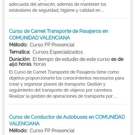
adecuada del almacén, además de mantener los
estándares de seguridad, higiene y calidad en ...
Curso de Carnet Transporte de Pasajeros en
COMUNIDAD VALENCIANA
Método:
Curso FP Presencial
Tematica:
Cursos Especializados
Duración:
El tiempo de estudio de este curso
es de
450 horas
. horas
El Curso de Carnet Transporte de Pasajeros tiene como
objetivo proporcionarte los conocimientos necesarios para
crear y organizar planes de transporte. Gestión y
seguimiento del transporte de viajeros por carretera.
Realizar la gestión de operaciones de transporte por ...
Curso de Conductor de Autobuses en COMUNIDAD
VALENCIANA
Método:
Curso FP Presencial