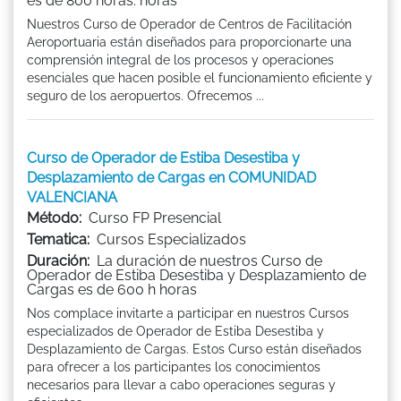
es de 800 horas. horas
Nuestros Curso de Operador de Centros de Facilitación
Aeroportuaria están diseñados para proporcionarte una
comprensión integral de los procesos y operaciones
esenciales que hacen posible el funcionamiento eficiente y
seguro de los aeropuertos. Ofrecemos ...
Curso de Operador de Estiba Desestiba y
Desplazamiento de Cargas en COMUNIDAD
VALENCIANA
Método:
Curso FP Presencial
Tematica:
Cursos Especializados
Duración:
La duración de nuestros Curso de
Operador de Estiba Desestiba y Desplazamiento de
Cargas es de 600 h horas
Nos complace invitarte a participar en nuestros Cursos
especializados de Operador de Estiba Desestiba y
Desplazamiento de Cargas. Estos Curso están diseñados
para ofrecer a los participantes los conocimientos
necesarios para llevar a cabo operaciones seguras y