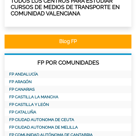
TODOS LOS CENTROS PARA ESTUDIAR
CURSOS DE MEDIOS DE TRANSPORTE EN
COMUNIDAD VALENCIANA
Blog FP
FP POR COMUNIDADES
FP ANDALUCÍA
FP ARAGÓN
FP CANARIAS
FP CASTILLA LA MANCHA
FP CASTILLA Y LEÓN
FP CATALUÑA
FP CIUDAD AUTONOMA DE CEUTA
FP CIUDAD AUTONOMA DE MELILLA
FP COMUNIDAD AUTÓNOMA DE CANTABRIA