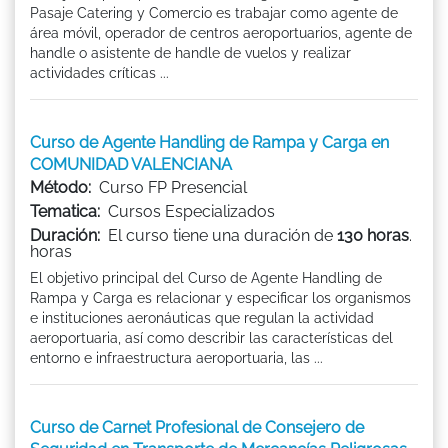
Pasaje Catering y Comercio es trabajar como agente de
área móvil, operador de centros aeroportuarios, agente de
handle o asistente de handle de vuelos y realizar
actividades críticas ...
Curso de Agente Handling de Rampa y Carga en
COMUNIDAD VALENCIANA
Método:
Curso FP Presencial
Tematica:
Cursos Especializados
Duración:
El curso tiene una duración de
130 horas
.
horas
El objetivo principal del Curso de Agente Handling de
Rampa y Carga es relacionar y especificar los organismos
e instituciones aeronáuticas que regulan la actividad
aeroportuaria, así como describir las características del
entorno e infraestructura aeroportuaria, las ...
Curso de Carnet Profesional de Consejero de