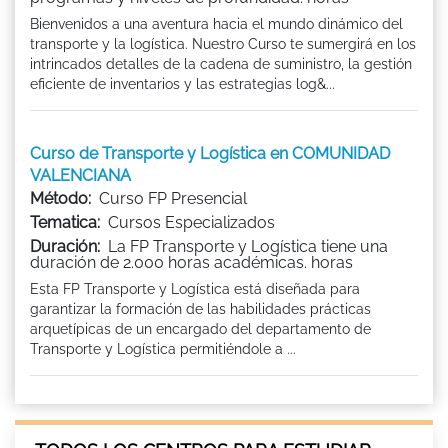
Bienvenidos a una aventura hacia el mundo dinámico del
transporte y la logística. Nuestro Curso te sumergirá en los
intrincados detalles de la cadena de suministro, la gestión
eficiente de inventarios y las estrategias log&...
Curso de Transporte y Logística en COMUNIDAD
VALENCIANA
Método:
Curso FP Presencial
Tematica:
Cursos Especializados
Duración:
La FP Transporte y Logística tiene una
duración de 2.000 horas académicas. horas
Esta FP Transporte y Logística está diseñada para
garantizar la formación de las habilidades prácticas
arquetípicas de un encargado del departamento de
Transporte y Logística permitiéndole a ...