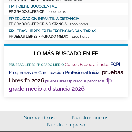
FP HIGIENE BUCODENTAL
FP GRADO SUPERIOR
- 2000 horas
FP EDUCACIÓN INFANTIL A DISTANCIA
FP GRADO SUPERIOR A DISTANCIA
- 2000 horas
PRUEBAS LIBRES FP EMERGENCIAS SANITARIAS
PRUEBAS LIBRES FP GRADO MEDIO
- 1400 horas
LO MÁS BUSCADO EN FP
Cursos Especializados
PCPI
PRUEBAS LIBRES FP GRADO MEDIO
pruebas
Programas de Cualificación Profesional Inicial
libres fp 2026
fp
pruebas libres fp grado superior 2026
grado medio a distancia 2026
Normas de uso
Nuestros cursos
Nuestra empresa