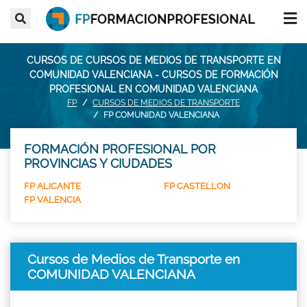
CURSOS DE CURSOS DE MEDIOS DE TRANSPORTE EN
COMUNIDAD VALENCIANA - CURSOS DE FORMACIÓN
PROFESIONAL EN COMUNIDAD VALENCIANA
FP
CURSOS DE MEDIOS DE TRANSPORTE
FP COMUNIDAD VALENCIANA
FORMACIÓN PROFESIONAL POR
PROVINCIAS Y CIUDADES
FP ALICANTE
FP CASTELLON
FP VALENCIA
Cursos de Medios de Transporte en
COMUNIDAD VALENCIANA