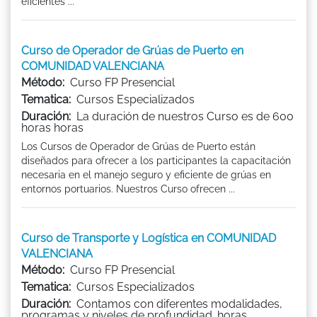
eficientes ...
Curso de Operador de Grúas de Puerto en
COMUNIDAD VALENCIANA
Método:
Curso FP Presencial
Tematica:
Cursos Especializados
Duración:
La duración de nuestros Curso es de 600
horas horas
Los Cursos de Operador de Grúas de Puerto están
diseñados para ofrecer a los participantes la capacitación
necesaria en el manejo seguro y eficiente de grúas en
entornos portuarios. Nuestros Curso ofrecen ...
Curso de Transporte y Logística en COMUNIDAD
VALENCIANA
Método:
Curso FP Presencial
Tematica:
Cursos Especializados
Duración:
Contamos con diferentes modalidades,
programas y niveles de profundidad. horas