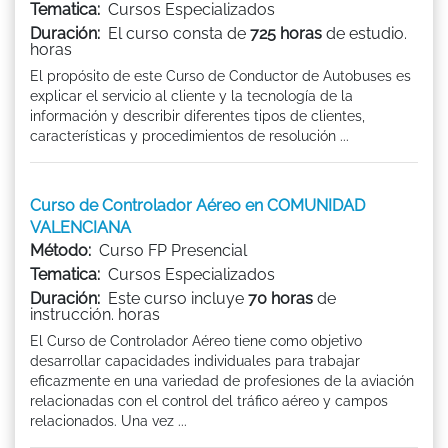
Tematica:
Cursos Especializados
Duración:
El curso consta de
725 horas
de estudio.
horas
El propósito de este Curso de Conductor de Autobuses es
explicar el servicio al cliente y la tecnología de la
información y describir diferentes tipos de clientes,
características y procedimientos de resolución ...
Curso de Controlador Aéreo en COMUNIDAD
VALENCIANA
Método:
Curso FP Presencial
Tematica:
Cursos Especializados
Duración:
Este curso incluye
70 horas
de
instrucción. horas
El Curso de Controlador Aéreo tiene como objetivo
desarrollar capacidades individuales para trabajar
eficazmente en una variedad de profesiones de la aviación
relacionadas con el control del tráfico aéreo y campos
relacionados. Una vez ...