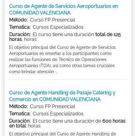
Curso de Agente de Servicios Aeroportuarios en
COMUNIDAD VALENCIANA
Método:
Curso FP Presencial
Tematica:
Cursos Especializados
Duración:
El curso tiene una duración
total de 125
horas
. horas
El objetivo principal del Curso de Agente de Servicios
Aeroportuarios es enseñar a los participantes cómo
realizar las funciones de Técnico de Operaciones
Aeroportuarias (TOA), así como otras tareas cruciales
como brindar atención ...
Curso de Agente Handling de Pasaje Catering y
Comercio en COMUNIDAD VALENCIANA
Método:
Curso FP Presencial
Tematica:
Cursos Especializados
Duración:
El curso tiene una duración de
600 horas
en total
. horas
El objetivo principal del Curso de Agente Handling de